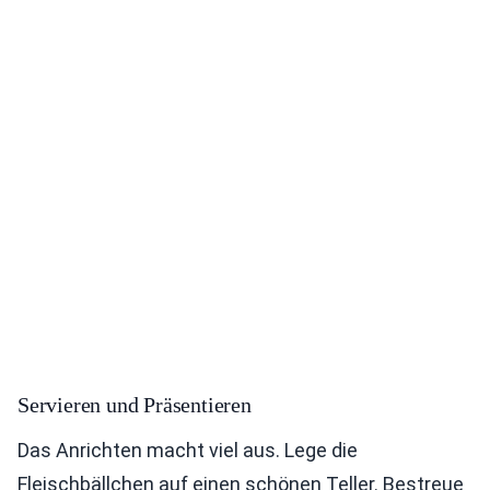
Servieren und Präsentieren
Das Anrichten macht viel aus. Lege die
Fleischbällchen auf einen schönen Teller. Bestreue