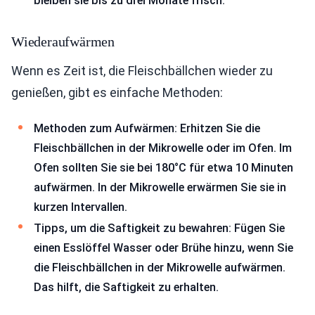
bleiben sie bis zu drei Monate frisch.
Wiederaufwärmen
Wenn es Zeit ist, die Fleischbällchen wieder zu
genießen, gibt es einfache Methoden:
Methoden zum Aufwärmen: Erhitzen Sie die
Fleischbällchen in der Mikrowelle oder im Ofen. Im
Ofen sollten Sie sie bei 180°C für etwa 10 Minuten
aufwärmen. In der Mikrowelle erwärmen Sie sie in
kurzen Intervallen.
Tipps, um die Saftigkeit zu bewahren: Fügen Sie
einen Esslöffel Wasser oder Brühe hinzu, wenn Sie
die Fleischbällchen in der Mikrowelle aufwärmen.
Das hilft, die Saftigkeit zu erhalten.