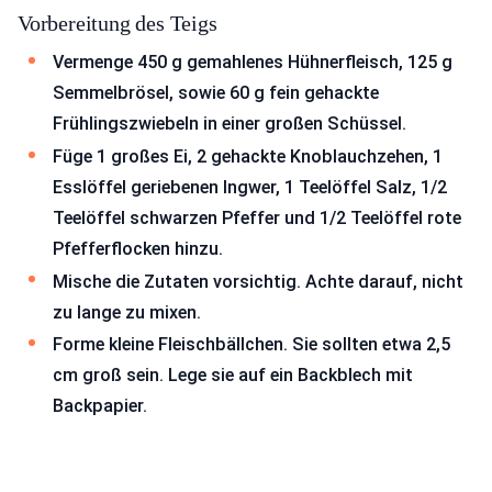
Vorbereitung des Teigs
Vermenge 450 g gemahlenes Hühnerfleisch, 125 g
Semmelbrösel, sowie 60 g fein gehackte
Frühlingszwiebeln in einer großen Schüssel.
Füge 1 großes Ei, 2 gehackte Knoblauchzehen, 1
Esslöffel geriebenen Ingwer, 1 Teelöffel Salz, 1/2
Teelöffel schwarzen Pfeffer und 1/2 Teelöffel rote
Pfefferflocken hinzu.
Mische die Zutaten vorsichtig. Achte darauf, nicht
zu lange zu mixen.
Forme kleine Fleischbällchen. Sie sollten etwa 2,5
cm groß sein. Lege sie auf ein Backblech mit
Backpapier.