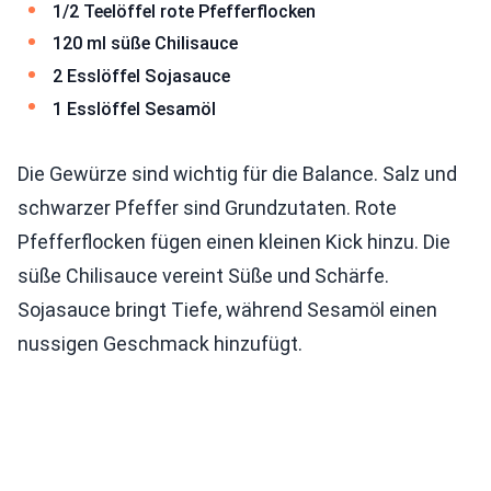
1/2 Teelöffel rote Pfefferflocken
120 ml süße Chilisauce
2 Esslöffel Sojasauce
1 Esslöffel Sesamöl
Die Gewürze sind wichtig für die Balance. Salz und
schwarzer Pfeffer sind Grundzutaten. Rote
Pfefferflocken fügen einen kleinen Kick hinzu. Die
süße Chilisauce vereint Süße und Schärfe.
Sojasauce bringt Tiefe, während Sesamöl einen
nussigen Geschmack hinzufügt.