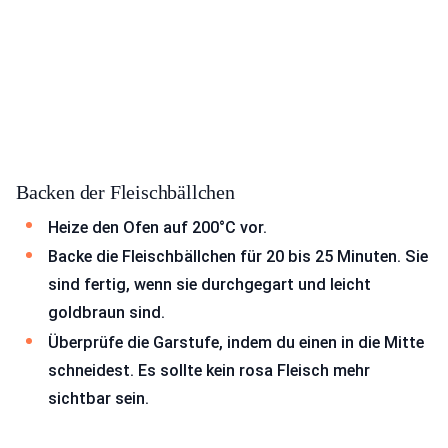
Backen der Fleischbällchen
Heize den Ofen auf 200°C vor.
Backe die Fleischbällchen für 20 bis 25 Minuten. Sie
sind fertig, wenn sie durchgegart und leicht
goldbraun sind.
Überprüfe die Garstufe, indem du einen in die Mitte
schneidest. Es sollte kein rosa Fleisch mehr
sichtbar sein.