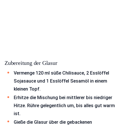
Zubereitung der Glasur
Vermenge 120 ml süße Chilisauce, 2 Esslöffel
Sojasauce und 1 Esslöffel Sesamöl in einem
kleinen Topf.
Erhitze die Mischung bei mittlerer bis niedriger
Hitze. Rühre gelegentlich um, bis alles gut warm
ist.
Gieße die Glasur über die gebackenen