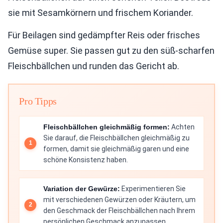
sie mit Sesamkörnern und frischem Koriander.
Für Beilagen sind gedämpfter Reis oder frisches
Gemüse super. Sie passen gut zu den süß-scharfen
Fleischbällchen und runden das Gericht ab.
Pro Tipps
Fleischbällchen gleichmäßig formen:
Achten
Sie darauf, die Fleischbällchen gleichmäßig zu
formen, damit sie gleichmäßig garen und eine
schöne Konsistenz haben.
Variation der Gewürze:
Experimentieren Sie
mit verschiedenen Gewürzen oder Kräutern, um
den Geschmack der Fleischbällchen nach Ihrem
persönlichen Geschmack anzupassen.