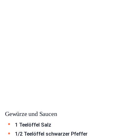
Gewürze und Saucen
1 Teelöffel Salz
1/2 Teelöffel schwarzer Pfeffer