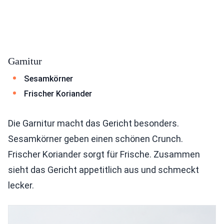
Garnitur
Sesamkörner
Frischer Koriander
Die Garnitur macht das Gericht besonders.
Sesamkörner geben einen schönen Crunch.
Frischer Koriander sorgt für Frische. Zusammen
sieht das Gericht appetitlich aus und schmeckt
lecker.