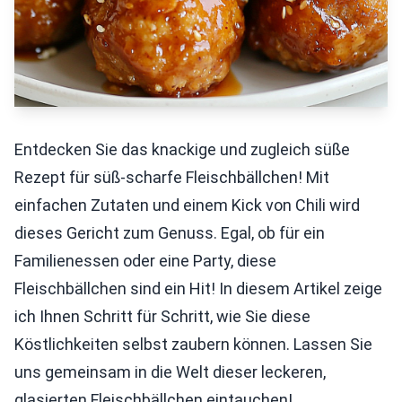
Entdecken Sie das knackige und zugleich süße
Rezept für süß-scharfe Fleischbällchen! Mit
einfachen Zutaten und einem Kick von Chili wird
dieses Gericht zum Genuss. Egal, ob für ein
Familienessen oder eine Party, diese
Fleischbällchen sind ein Hit! In diesem Artikel zeige
ich Ihnen Schritt für Schritt, wie Sie diese
Köstlichkeiten selbst zaubern können. Lassen Sie
uns gemeinsam in die Welt dieser leckeren,
glasierten Fleischbällchen eintauchen!