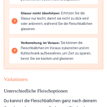
Glasur nicht überhitzen:
Erhitzen Sie die
Glasur nur leicht, damit sie nicht zu dick wird
oder anbrennt, während Sie die Fleischbällchen
glasieren.
Vorbereitung im Voraus:
Sie können die
Fleischbällchen im Voraus zubereiten und im
Kühlschrank aufbewahren, um Zeit zu sparen,
bevor Sie sie backen und glasieren.
Variationen
Unterschiedliche Fleischoptionen
Du kannst die Fleischbällchen ganz nach deinem