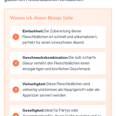
Warum ich dieses Rezept liebe
Einfachheit:
Die Zubereitung dieser
Fleischbällchen ist schnell und unkompliziert,
perfekt für einen stressfreien Abend.
Geschmackskombination:
Die süß-scharfe
Glasur verleiht den Fleischbällchen einen
einzigartigen und köstlichen Geschmack.
Vielseitigkeit:
Diese Fleischbällchen sind
vielseitig und können als Hauptgericht oder als
Appetizer serviert werden.
Geselligkeit:
Ideal für Partys oder