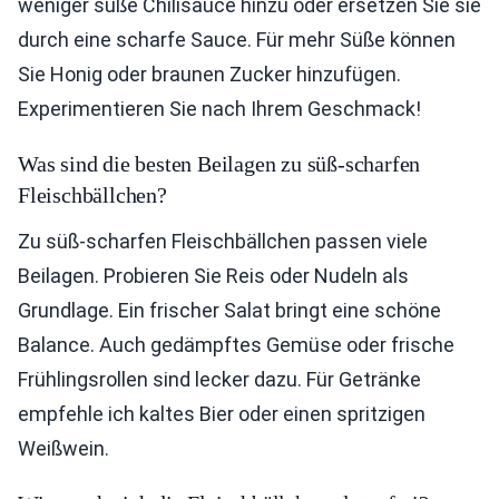
weniger süße Chilisauce hinzu oder ersetzen Sie sie
durch eine scharfe Sauce. Für mehr Süße können
Sie Honig oder braunen Zucker hinzufügen.
Experimentieren Sie nach Ihrem Geschmack!
Was sind die besten Beilagen zu süß-scharfen
Fleischbällchen?
Zu süß-scharfen Fleischbällchen passen viele
Beilagen. Probieren Sie Reis oder Nudeln als
Grundlage. Ein frischer Salat bringt eine schöne
Balance. Auch gedämpftes Gemüse oder frische
Frühlingsrollen sind lecker dazu. Für Getränke
empfehle ich kaltes Bier oder einen spritzigen
Weißwein.