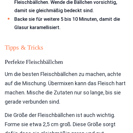
Fleischbällchen. Wende die Bällchen vorsichtig,
damit sie gleichmäßig bedeckt sind.
Backe sie für weitere 5 bis 10 Minuten, damit die
Glasur karamellisiert.
Tipps & Tricks
Perfekte Fleischbällchen
Um die besten Fleischbällchen zu machen, achte
auf die Mischung. Übermixen kann das Fleisch hart
machen. Mische die Zutaten nur so lange, bis sie
gerade verbunden sind.
Die Größe der Fleischbällchen ist auch wichtig.
Forme sie etwa 2,5 cm groß. Diese Größe sorgt