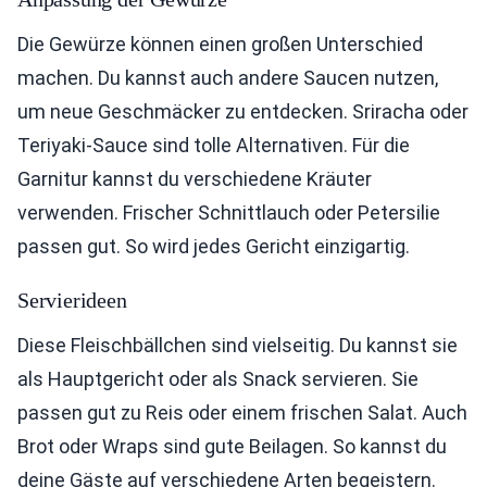
Die Gewürze können einen großen Unterschied
machen. Du kannst auch andere Saucen nutzen,
um neue Geschmäcker zu entdecken. Sriracha oder
Teriyaki-Sauce sind tolle Alternativen. Für die
Garnitur kannst du verschiedene Kräuter
verwenden. Frischer Schnittlauch oder Petersilie
passen gut. So wird jedes Gericht einzigartig.
Servierideen
Diese Fleischbällchen sind vielseitig. Du kannst sie
als Hauptgericht oder als Snack servieren. Sie
passen gut zu Reis oder einem frischen Salat. Auch
Brot oder Wraps sind gute Beilagen. So kannst du
deine Gäste auf verschiedene Arten begeistern.