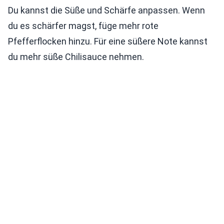
Du kannst die Süße und Schärfe anpassen. Wenn
du es schärfer magst, füge mehr rote
Pfefferflocken hinzu. Für eine süßere Note kannst
du mehr süße Chilisauce nehmen.