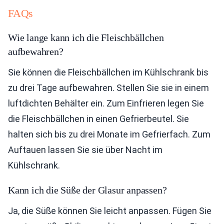
FAQs
Wie lange kann ich die Fleischbällchen
aufbewahren?
Sie können die Fleischbällchen im Kühlschrank bis
zu drei Tage aufbewahren. Stellen Sie sie in einem
luftdichten Behälter ein. Zum Einfrieren legen Sie
die Fleischbällchen in einen Gefrierbeutel. Sie
halten sich bis zu drei Monate im Gefrierfach. Zum
Auftauen lassen Sie sie über Nacht im
Kühlschrank.
Kann ich die Süße der Glasur anpassen?
Ja, die Süße können Sie leicht anpassen. Fügen Sie