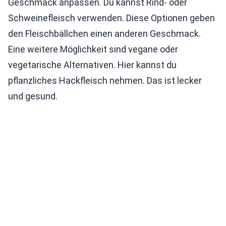
Geschmack anpassen. Du kannst Rind- oder
Schweinefleisch verwenden. Diese Optionen geben
den Fleischbällchen einen anderen Geschmack.
Eine weitere Möglichkeit sind vegane oder
vegetarische Alternativen. Hier kannst du
pflanzliches Hackfleisch nehmen. Das ist lecker
und gesund.