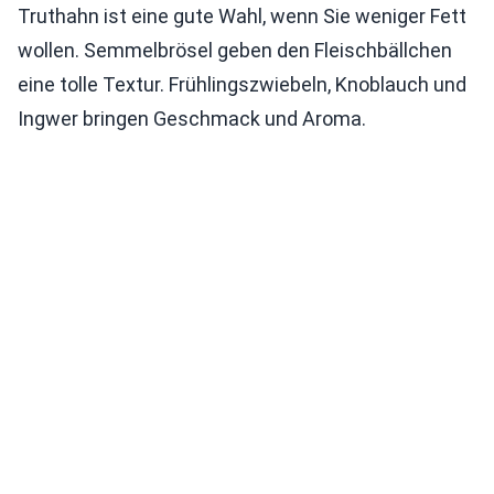
Truthahn ist eine gute Wahl, wenn Sie weniger Fett
wollen. Semmelbrösel geben den Fleischbällchen
eine tolle Textur. Frühlingszwiebeln, Knoblauch und
Ingwer bringen Geschmack und Aroma.