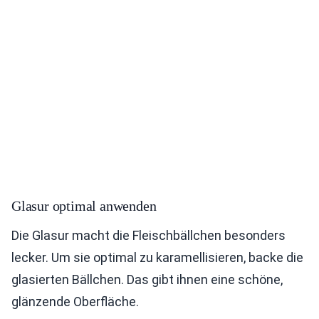
Glasur optimal anwenden
Die Glasur macht die Fleischbällchen besonders
lecker. Um sie optimal zu karamellisieren, backe die
glasierten Bällchen. Das gibt ihnen eine schöne,
glänzende Oberfläche.