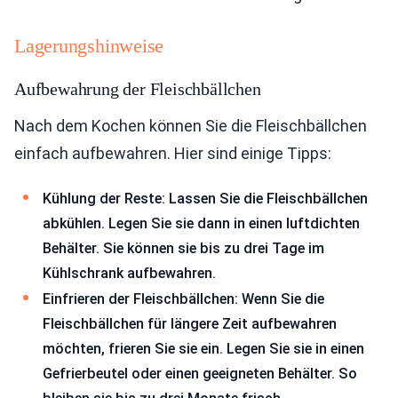
Lagerungshinweise
Aufbewahrung der Fleischbällchen
Nach dem Kochen können Sie die Fleischbällchen
einfach aufbewahren. Hier sind einige Tipps:
Kühlung der Reste: Lassen Sie die Fleischbällchen
abkühlen. Legen Sie sie dann in einen luftdichten
Behälter. Sie können sie bis zu drei Tage im
Kühlschrank aufbewahren.
Einfrieren der Fleischbällchen: Wenn Sie die
Fleischbällchen für längere Zeit aufbewahren
möchten, frieren Sie sie ein. Legen Sie sie in einen
Gefrierbeutel oder einen geeigneten Behälter. So