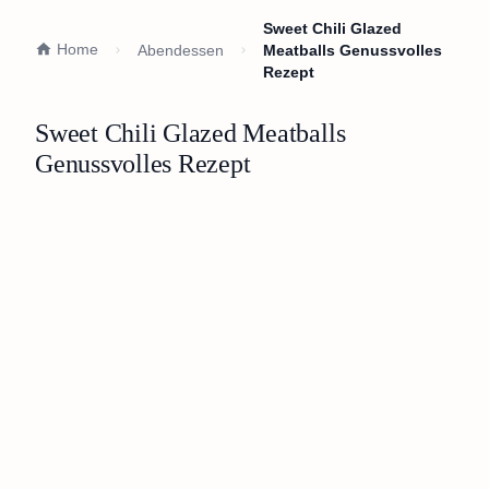
Sweet Chili Glazed
Home
Abendessen
Meatballs Genussvolles
Rezept
Sweet Chili Glazed Meatballs
Genussvolles Rezept