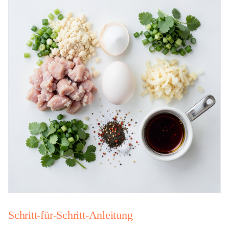
Schritt-für-Schritt-Anleitung