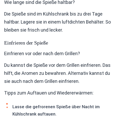
Wie lange sind die Spieße haltbar?
Die Spieße sind im Kühlschrank bis zu drei Tage
haltbar. Lagere sie in einem luftdichten Behälter. So
bleiben sie frisch und lecker.
Einfrieren der Spieße
Einfrieren vor oder nach dem Grillen?
Du kannst die Spieße vor dem Grillen einfrieren. Das
hilft, die Aromen zu bewahren. Alternativ kannst du
sie auch nach dem Grillen einfrieren.
Tipps zum Auftauen und Wiedererwärmen:
Lasse die gefrorenen Spieße über Nacht im
Kühlschrank auftauen.