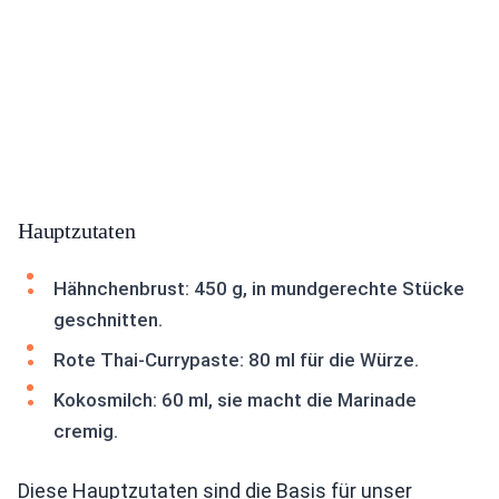
Hauptzutaten
Hähnchenbrust: 450 g, in mundgerechte Stücke
geschnitten.
Rote Thai-Currypaste: 80 ml für die Würze.
Kokosmilch: 60 ml, sie macht die Marinade
cremig.
Diese Hauptzutaten sind die Basis für unser