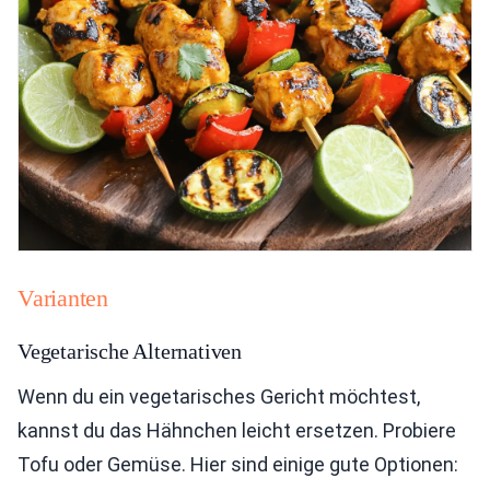
Varianten
Vegetarische Alternativen
Wenn du ein vegetarisches Gericht möchtest,
kannst du das Hähnchen leicht ersetzen. Probiere
Tofu oder Gemüse. Hier sind einige gute Optionen: