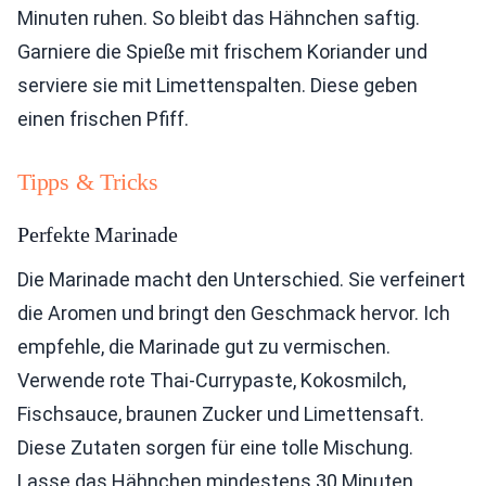
Minuten ruhen. So bleibt das Hähnchen saftig.
Garniere die Spieße mit frischem Koriander und
serviere sie mit Limettenspalten. Diese geben
einen frischen Pfiff.
Tipps & Tricks
Perfekte Marinade
Die Marinade macht den Unterschied. Sie verfeinert
die Aromen und bringt den Geschmack hervor. Ich
empfehle, die Marinade gut zu vermischen.
Verwende rote Thai-Currypaste, Kokosmilch,
Fischsauce, braunen Zucker und Limettensaft.
Diese Zutaten sorgen für eine tolle Mischung.
Lasse das Hähnchen mindestens 30 Minuten