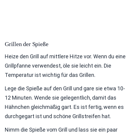
Grillen der Spieße
Heize den Grill auf mittlere Hitze vor. Wenn du eine
Grillpfanne verwendest, öle sie leicht ein. Die
Temperatur ist wichtig für das Grillen.
Lege die Spieße auf den Grill und gare sie etwa 10-
12 Minuten. Wende sie gelegentlich, damit das
Hähnchen gleichmäßig gart. Es ist fertig, wenn es
durchgegart ist und schöne Grillstreifen hat.
Nimm die Spieße vom Grill und lass sie ein paar