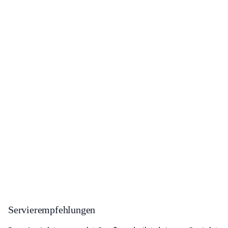
Servierempfehlungen