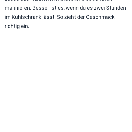
marinieren. Besser ist es, wenn du es zwei Stunden
im Kühlschrank lässt. So zieht der Geschmack
richtig ein.