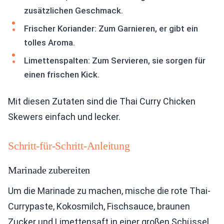
zusätzlichen Geschmack.
Frischer Koriander: Zum Garnieren, er gibt ein
tolles Aroma.
Limettenspalten: Zum Servieren, sie sorgen für
einen frischen Kick.
Mit diesen Zutaten sind die Thai Curry Chicken
Skewers einfach und lecker.
Schritt-für-Schritt-Anleitung
Marinade zubereiten
Um die Marinade zu machen, mische die rote Thai-
Currypaste, Kokosmilch, Fischsauce, braunen
Zucker und Limettensaft in einer großen Schüssel.