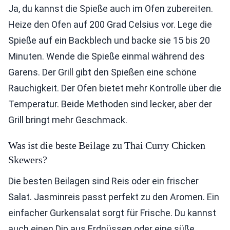
Ja, du kannst die Spieße auch im Ofen zubereiten.
Heize den Ofen auf 200 Grad Celsius vor. Lege die
Spieße auf ein Backblech und backe sie 15 bis 20
Minuten. Wende die Spieße einmal während des
Garens. Der Grill gibt den Spießen eine schöne
Rauchigkeit. Der Ofen bietet mehr Kontrolle über die
Temperatur. Beide Methoden sind lecker, aber der
Grill bringt mehr Geschmack.
Was ist die beste Beilage zu Thai Curry Chicken
Skewers?
Die besten Beilagen sind Reis oder ein frischer
Salat. Jasminreis passt perfekt zu den Aromen. Ein
einfacher Gurkensalat sorgt für Frische. Du kannst
auch einen Dip aus Erdnüssen oder eine süße