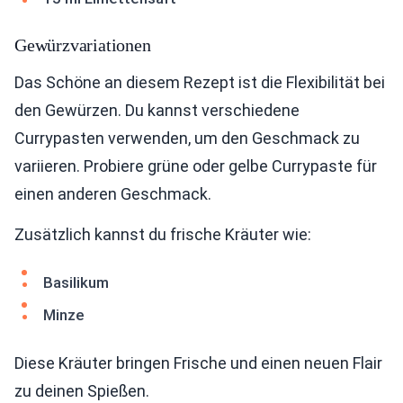
Gewürzvariationen
Das Schöne an diesem Rezept ist die Flexibilität bei
den Gewürzen. Du kannst verschiedene
Currypasten verwenden, um den Geschmack zu
variieren. Probiere grüne oder gelbe Currypaste für
einen anderen Geschmack.
Zusätzlich kannst du frische Kräuter wie:
Basilikum
Minze
Diese Kräuter bringen Frische und einen neuen Flair
zu deinen Spießen.