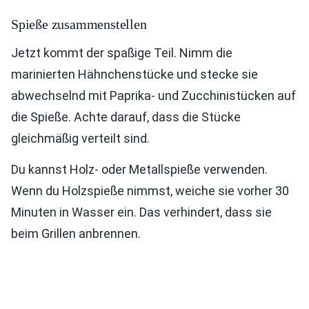
Spieße zusammenstellen
Jetzt kommt der spaßige Teil. Nimm die
marinierten Hähnchenstücke und stecke sie
abwechselnd mit Paprika- und Zucchinistücken auf
die Spieße. Achte darauf, dass die Stücke
gleichmäßig verteilt sind.
Du kannst Holz- oder Metallspieße verwenden.
Wenn du Holzspieße nimmst, weiche sie vorher 30
Minuten in Wasser ein. Das verhindert, dass sie
beim Grillen anbrennen.