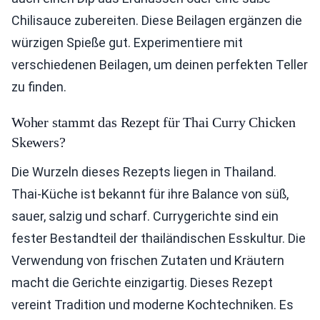
Chilisauce zubereiten. Diese Beilagen ergänzen die
würzigen Spieße gut. Experimentiere mit
verschiedenen Beilagen, um deinen perfekten Teller
zu finden.
Woher stammt das Rezept für Thai Curry Chicken
Skewers?
Die Wurzeln dieses Rezepts liegen in Thailand.
Thai-Küche ist bekannt für ihre Balance von süß,
sauer, salzig und scharf. Currygerichte sind ein
fester Bestandteil der thailändischen Esskultur. Die
Verwendung von frischen Zutaten und Kräutern
macht die Gerichte einzigartig. Dieses Rezept
vereint Tradition und moderne Kochtechniken. Es