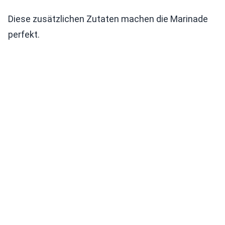
Diese zusätzlichen Zutaten machen die Marinade
perfekt.