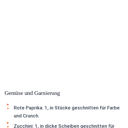
Gemüse und Garnierung
Rote Paprika: 1, in Stücke geschnitten für Farbe
und Crunch.
Zucchini: 1, in dicke Scheiben geschnitten für