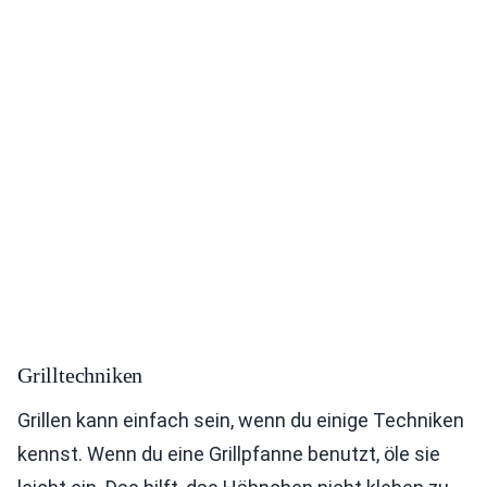
Grilltechniken
Grillen kann einfach sein, wenn du einige Techniken
kennst. Wenn du eine Grillpfanne benutzt, öle sie