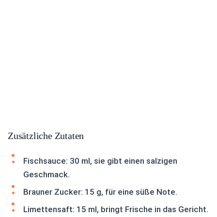
Zusätzliche Zutaten
Fischsauce: 30 ml, sie gibt einen salzigen
Geschmack.
Brauner Zucker: 15 g, für eine süße Note.
Limettensaft: 15 ml, bringt Frische in das Gericht.