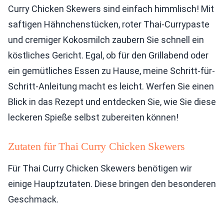
Curry Chicken Skewers sind einfach himmlisch! Mit
saftigen Hähnchenstücken, roter Thai-Currypaste
und cremiger Kokosmilch zaubern Sie schnell ein
köstliches Gericht. Egal, ob für den Grillabend oder
ein gemütliches Essen zu Hause, meine Schritt-für-
Schritt-Anleitung macht es leicht. Werfen Sie einen
Blick in das Rezept und entdecken Sie, wie Sie diese
leckeren Spieße selbst zubereiten können!
Zutaten für Thai Curry Chicken Skewers
Für Thai Curry Chicken Skewers benötigen wir
einige Hauptzutaten. Diese bringen den besonderen
Geschmack.