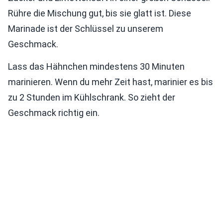
Rühre die Mischung gut, bis sie glatt ist. Diese
Marinade ist der Schlüssel zu unserem
Geschmack.
Lass das Hähnchen mindestens 30 Minuten
marinieren. Wenn du mehr Zeit hast, marinier es bis
zu 2 Stunden im Kühlschrank. So zieht der
Geschmack richtig ein.