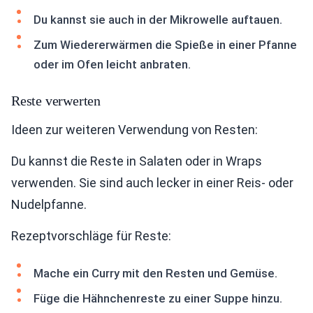
Du kannst sie auch in der Mikrowelle auftauen.
Zum Wiedererwärmen die Spieße in einer Pfanne
oder im Ofen leicht anbraten.
Reste verwerten
Ideen zur weiteren Verwendung von Resten:
Du kannst die Reste in Salaten oder in Wraps
verwenden. Sie sind auch lecker in einer Reis- oder
Nudelpfanne.
Rezeptvorschläge für Reste:
Mache ein Curry mit den Resten und Gemüse.
Füge die Hähnchenreste zu einer Suppe hinzu.