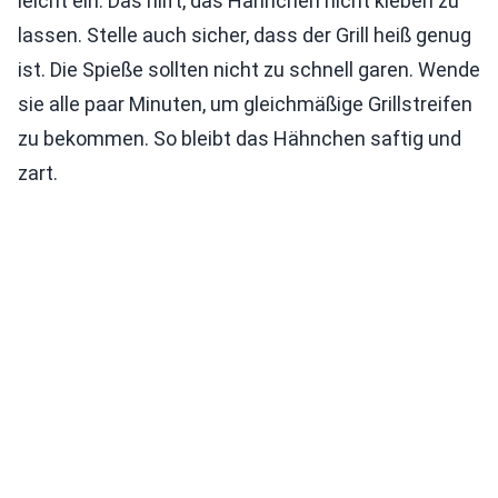
leicht ein. Das hilft, das Hähnchen nicht kleben zu
lassen. Stelle auch sicher, dass der Grill heiß genug
ist. Die Spieße sollten nicht zu schnell garen. Wende
sie alle paar Minuten, um gleichmäßige Grillstreifen
zu bekommen. So bleibt das Hähnchen saftig und
zart.