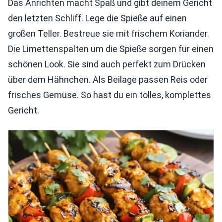
Das Anrichten macht Spaß und gibt deinem Gericht
den letzten Schliff. Lege die Spieße auf einen
großen Teller. Bestreue sie mit frischem Koriander.
Die Limettenspalten um die Spieße sorgen für einen
schönen Look. Sie sind auch perfekt zum Drücken
über dem Hähnchen. Als Beilage passen Reis oder
frisches Gemüse. So hast du ein tolles, komplettes
Gericht.