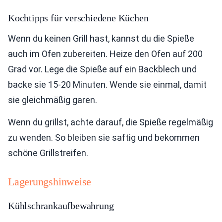
Kochtipps für verschiedene Küchen
Wenn du keinen Grill hast, kannst du die Spieße
auch im Ofen zubereiten. Heize den Ofen auf 200
Grad vor. Lege die Spieße auf ein Backblech und
backe sie 15-20 Minuten. Wende sie einmal, damit
sie gleichmäßig garen.
Wenn du grillst, achte darauf, die Spieße regelmäßig
zu wenden. So bleiben sie saftig und bekommen
schöne Grillstreifen.
Lagerungshinweise
Kühlschrankaufbewahrung