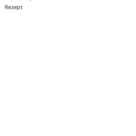
Rezept.