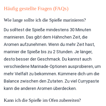
Häufig gestellte Fragen (FAQs)
Wie lange sollte ich die Spieße marinieren?
Du solltest die Spieße mindestens 30 Minuten
marinieren. Das gibt dem Hähnchen Zeit, die
Aromen aufzunehmen. Wenn du mehr Zeit hast,
marinier die Spieße bis zu 2 Stunden. Je länger,
desto besser der Geschmack. Du kannst auch
verschiedene Marinade-Optionen ausprobieren, um
mehr Vielfalt zu bekommen. Kümmere dich um die
Balance zwischen den Zutaten. Zu viel Currypaste
kann die anderen Aromen überdecken.
Kann ich die Spieße im Ofen zubereiten?