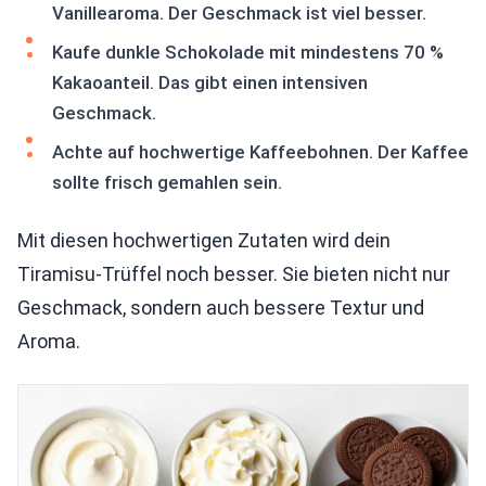
Vanillearoma. Der Geschmack ist viel besser.
Kaufe dunkle Schokolade mit mindestens 70 %
Kakaoanteil. Das gibt einen intensiven
Geschmack.
Achte auf hochwertige Kaffeebohnen. Der Kaffee
sollte frisch gemahlen sein.
Mit diesen hochwertigen Zutaten wird dein
Tiramisu-Trüffel noch besser. Sie bieten nicht nur
Geschmack, sondern auch bessere Textur und
Aroma.