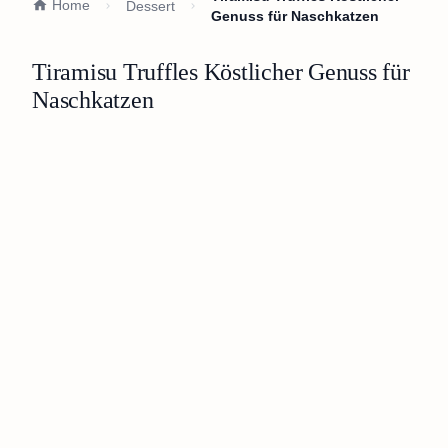
Home
Dessert
Genuss für Naschkatzen
Tiramisu Truffles Köstlicher Genuss für
Naschkatzen