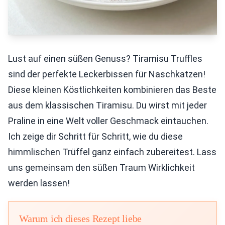
Lust auf einen süßen Genuss? Tiramisu Truffles
sind der perfekte Leckerbissen für Naschkatzen!
Diese kleinen Köstlichkeiten kombinieren das Beste
aus dem klassischen Tiramisu. Du wirst mit jeder
Praline in eine Welt voller Geschmack eintauchen.
Ich zeige dir Schritt für Schritt, wie du diese
himmlischen Trüffel ganz einfach zubereitest. Lass
uns gemeinsam den süßen Traum Wirklichkeit
werden lassen!
Warum ich dieses Rezept liebe