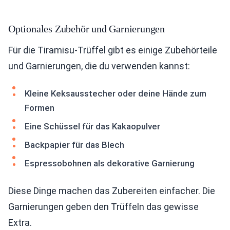
Optionales Zubehör und Garnierungen
Für die Tiramisu-Trüffel gibt es einige Zubehörteile
und Garnierungen, die du verwenden kannst:
Kleine Keksausstecher oder deine Hände zum
Formen
Eine Schüssel für das Kakaopulver
Backpapier für das Blech
Espressobohnen als dekorative Garnierung
Diese Dinge machen das Zubereiten einfacher. Die
Garnierungen geben den Trüffeln das gewisse
Extra.