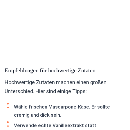
Empfehlungen für hochwertige Zutaten
Hochwertige Zutaten machen einen großen
Unterschied. Hier sind einige Tipps:
Wähle frischen Mascarpone-Käse. Er sollte
cremig und dick sein.
Verwende echte Vanilleextrakt statt