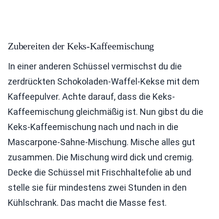
Zubereiten der Keks-Kaffeemischung
In einer anderen Schüssel vermischst du die
zerdrückten Schokoladen-Waffel-Kekse mit dem
Kaffeepulver. Achte darauf, dass die Keks-
Kaffeemischung gleichmäßig ist. Nun gibst du die
Keks-Kaffeemischung nach und nach in die
Mascarpone-Sahne-Mischung. Mische alles gut
zusammen. Die Mischung wird dick und cremig.
Decke die Schüssel mit Frischhaltefolie ab und
stelle sie für mindestens zwei Stunden in den
Kühlschrank. Das macht die Masse fest.