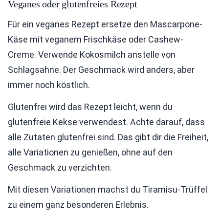
Veganes oder glutenfreies Rezept
Für ein veganes Rezept ersetze den Mascarpone-
Käse mit veganem Frischkäse oder Cashew-
Creme. Verwende Kokosmilch anstelle von
Schlagsahne. Der Geschmack wird anders, aber
immer noch köstlich.
Glutenfrei wird das Rezept leicht, wenn du
glutenfreie Kekse verwendest. Achte darauf, dass
alle Zutaten glutenfrei sind. Das gibt dir die Freiheit,
alle Variationen zu genießen, ohne auf den
Geschmack zu verzichten.
Mit diesen Variationen machst du Tiramisu-Trüffel
zu einem ganz besonderen Erlebnis.