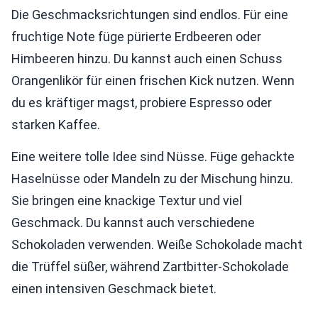
Die Geschmacksrichtungen sind endlos. Für eine
fruchtige Note füge pürierte Erdbeeren oder
Himbeeren hinzu. Du kannst auch einen Schuss
Orangenlikör für einen frischen Kick nutzen. Wenn
du es kräftiger magst, probiere Espresso oder
starken Kaffee.
Eine weitere tolle Idee sind Nüsse. Füge gehackte
Haselnüsse oder Mandeln zu der Mischung hinzu.
Sie bringen eine knackige Textur und viel
Geschmack. Du kannst auch verschiedene
Schokoladen verwenden. Weiße Schokolade macht
die Trüffel süßer, während Zartbitter-Schokolade
einen intensiven Geschmack bietet.