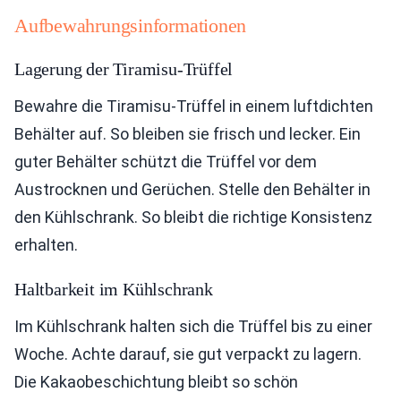
Aufbewahrungsinformationen
Lagerung der Tiramisu-Trüffel
Bewahre die Tiramisu-Trüffel in einem luftdichten
Behälter auf. So bleiben sie frisch und lecker. Ein
guter Behälter schützt die Trüffel vor dem
Austrocknen und Gerüchen. Stelle den Behälter in
den Kühlschrank. So bleibt die richtige Konsistenz
erhalten.
Haltbarkeit im Kühlschrank
Im Kühlschrank halten sich die Trüffel bis zu einer
Woche. Achte darauf, sie gut verpackt zu lagern.
Die Kakaobeschichtung bleibt so schön