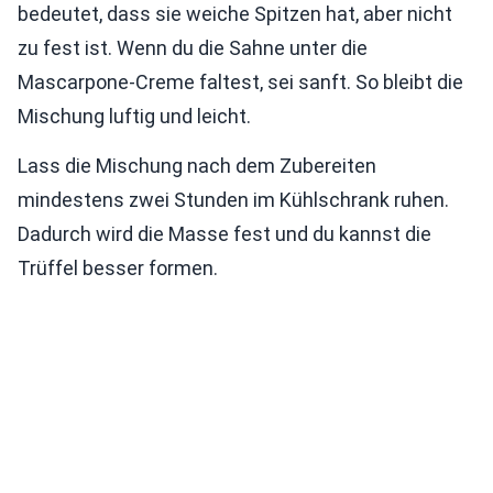
bedeutet, dass sie weiche Spitzen hat, aber nicht
zu fest ist. Wenn du die Sahne unter die
Mascarpone-Creme faltest, sei sanft. So bleibt die
Mischung luftig und leicht.
Lass die Mischung nach dem Zubereiten
mindestens zwei Stunden im Kühlschrank ruhen.
Dadurch wird die Masse fest und du kannst die
Trüffel besser formen.