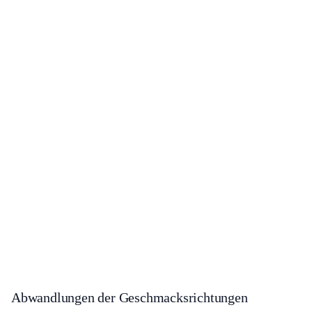
Abwandlungen der Geschmacksrichtungen