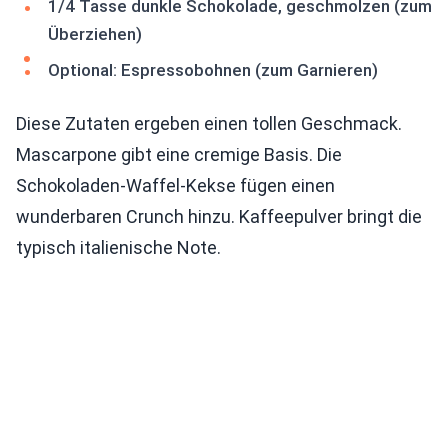
1/4 Tasse dunkle Schokolade, geschmolzen (zum
Überziehen)
Optional: Espressobohnen (zum Garnieren)
Diese Zutaten ergeben einen tollen Geschmack.
Mascarpone gibt eine cremige Basis. Die
Schokoladen-Waffel-Kekse fügen einen
wunderbaren Crunch hinzu. Kaffeepulver bringt die
typisch italienische Note.