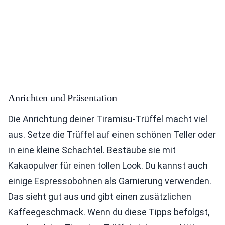
Anrichten und Präsentation
Die Anrichtung deiner Tiramisu-Trüffel macht viel
aus. Setze die Trüffel auf einen schönen Teller oder
in eine kleine Schachtel. Bestäube sie mit
Kakaopulver für einen tollen Look. Du kannst auch
einige Espressobohnen als Garnierung verwenden.
Das sieht gut aus und gibt einen zusätzlichen
Kaffeegeschmack. Wenn du diese Tipps befolgst,