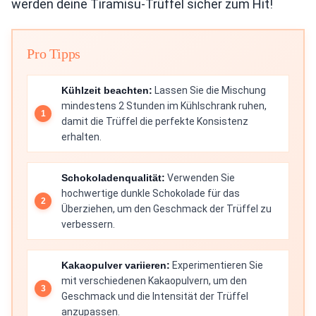
werden deine Tiramisu-Trüffel sicher zum Hit!
Pro Tipps
Kühlzeit beachten:
Lassen Sie die Mischung
mindestens 2 Stunden im Kühlschrank ruhen,
damit die Trüffel die perfekte Konsistenz
erhalten.
Schokoladenqualität:
Verwenden Sie
hochwertige dunkle Schokolade für das
Überziehen, um den Geschmack der Trüffel zu
verbessern.
Kakaopulver variieren:
Experimentieren Sie
mit verschiedenen Kakaopulvern, um den
Geschmack und die Intensität der Trüffel
anzupassen.