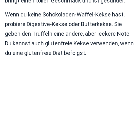
bringt einen tollen Geschmack und ist gesünder.
Wenn du keine Schokoladen-Waffel-Kekse hast,
probiere Digestive-Kekse oder Butterkekse. Sie
geben den Trüffeln eine andere, aber leckere Note.
Du kannst auch glutenfreie Kekse verwenden, wenn
du eine glutenfreie Diät befolgst.