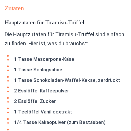
Zutaten
Hauptzutaten für Tiramisu-Trüffel
Die Hauptzutaten für Tiramisu-Trüffel sind einfach
zu finden. Hier ist, was du brauchst:
1 Tasse Mascarpone-Käse
1 Tasse Schlagsahne
1 Tasse Schokoladen-Waffel-Kekse, zerdrückt
2 Esslöffel Kaffeepulver
2 Esslöffel Zucker
1 Teelöffel Vanilleextrakt
1/4 Tasse Kakaopulver (zum Bestäuben)