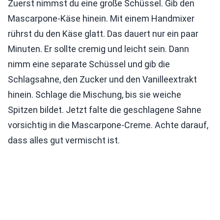
Zuerst nimmst du eine große Schüssel. Gib den
Mascarpone-Käse hinein. Mit einem Handmixer
rührst du den Käse glatt. Das dauert nur ein paar
Minuten. Er sollte cremig und leicht sein. Dann
nimm eine separate Schüssel und gib die
Schlagsahne, den Zucker und den Vanilleextrakt
hinein. Schlage die Mischung, bis sie weiche
Spitzen bildet. Jetzt falte die geschlagene Sahne
vorsichtig in die Mascarpone-Creme. Achte darauf,
dass alles gut vermischt ist.