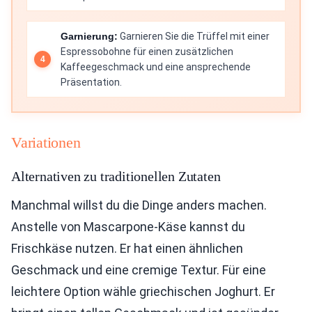
Garnierung:
Garnieren Sie die Trüffel mit einer
Espressobohne für einen zusätzlichen
Kaffeegeschmack und eine ansprechende
Präsentation.
Variationen
Alternativen zu traditionellen Zutaten
Manchmal willst du die Dinge anders machen.
Anstelle von Mascarpone-Käse kannst du
Frischkäse nutzen. Er hat einen ähnlichen
Geschmack und eine cremige Textur. Für eine
leichtere Option wähle griechischen Joghurt. Er