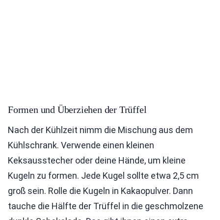
Formen und Überziehen der Trüffel
Nach der Kühlzeit nimm die Mischung aus dem
Kühlschrank. Verwende einen kleinen
Keksausstecher oder deine Hände, um kleine
Kugeln zu formen. Jede Kugel sollte etwa 2,5 cm
groß sein. Rolle die Kugeln in Kakaopulver. Dann
tauche die Hälfte der Trüffel in die geschmolzene