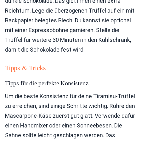
dunkle Schokolade. Das gibt ihnen einen extra
Reichtum. Lege die überzogenen Trüffel auf ein mit
Backpapier belegtes Blech. Du kannst sie optional
mit einer Espressobohne garnieren. Stelle die
Trüffel für weitere 30 Minuten in den Kühlschrank,
damit die Schokolade fest wird.
Tipps & Tricks
Tipps für die perfekte Konsistenz
Um die beste Konsistenz für deine Tiramisu-Trüffel
zu erreichen, sind einige Schritte wichtig. Rühre den
Mascarpone-Käse zuerst gut glatt. Verwende dafür
einen Handmixer oder einen Schneebesen. Die
Sahne sollte leicht geschlagen werden. Das