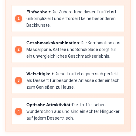
Einfachheit:
Die Zubereitung dieser Trüffel ist
unkompliziert und erfordert keine besonderen
Backkünste.
Geschmackskombination:
Die Kombination aus
Mascarpone, Kaffee und Schokolade sorgt für
ein unvergleichliches Geschmackserlebnis.
Vielseitigkeit:
Diese Trüffel eignen sich perfekt
als Dessert für besondere Anlässe oder einfach
zum Genießen zu Hause.
Optische Attraktivität:
Die Trüffel sehen
wunderschön aus und sind ein echter Hingucker
auf jedem Desserttisch.