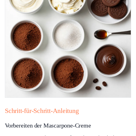
Schritt-für-Schritt-Anleitung
Vorbereiten der Mascarpone-Creme