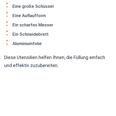
Eine große Schüssel
Eine Auflaufform
Ein scharfes Messer
Ein Schneidebrett
Aluminiumfolie
Diese Utensilien helfen Ihnen, die Füllung einfach
und effektiv zuzubereiten.