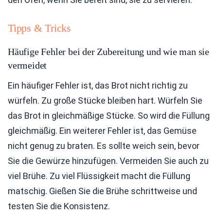
Tipps & Tricks
Häufige Fehler bei der Zubereitung und wie man sie
vermeidet
Ein häufiger Fehler ist, das Brot nicht richtig zu
würfeln. Zu große Stücke bleiben hart. Würfeln Sie
das Brot in gleichmäßige Stücke. So wird die Füllung
gleichmäßig. Ein weiterer Fehler ist, das Gemüse
nicht genug zu braten. Es sollte weich sein, bevor
Sie die Gewürze hinzufügen. Vermeiden Sie auch zu
viel Brühe. Zu viel Flüssigkeit macht die Füllung
matschig. Gießen Sie die Brühe schrittweise und
testen Sie die Konsistenz.