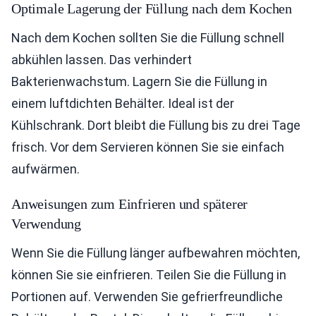
Optimale Lagerung der Füllung nach dem Kochen
Nach dem Kochen sollten Sie die Füllung schnell
abkühlen lassen. Das verhindert
Bakterienwachstum. Lagern Sie die Füllung in
einem luftdichten Behälter. Ideal ist der
Kühlschrank. Dort bleibt die Füllung bis zu drei Tage
frisch. Vor dem Servieren können Sie sie einfach
aufwärmen.
Anweisungen zum Einfrieren und späterer
Verwendung
Wenn Sie die Füllung länger aufbewahren möchten,
können Sie sie einfrieren. Teilen Sie die Füllung in
Portionen auf. Verwenden Sie gefrierfreundliche