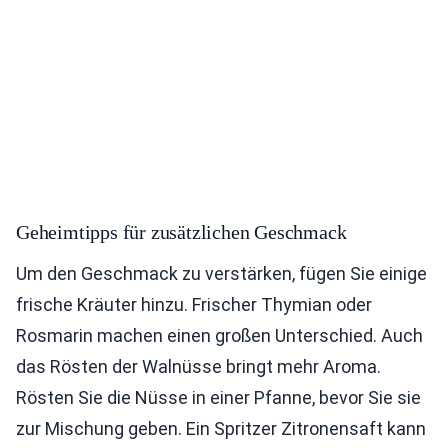
Geheimtipps für zusätzlichen Geschmack
Um den Geschmack zu verstärken, fügen Sie einige
frische Kräuter hinzu. Frischer Thymian oder
Rosmarin machen einen großen Unterschied. Auch
das Rösten der Walnüsse bringt mehr Aroma.
Rösten Sie die Nüsse in einer Pfanne, bevor Sie sie
zur Mischung geben. Ein Spritzer Zitronensaft kann