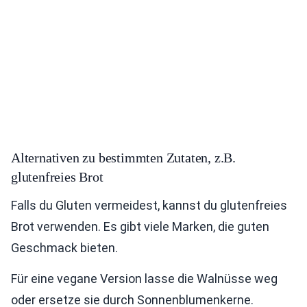
Alternativen zu bestimmten Zutaten, z.B.
glutenfreies Brot
Falls du Gluten vermeidest, kannst du glutenfreies
Brot verwenden. Es gibt viele Marken, die guten
Geschmack bieten.
Für eine vegane Version lasse die Walnüsse weg
oder ersetze sie durch Sonnenblumenkerne.