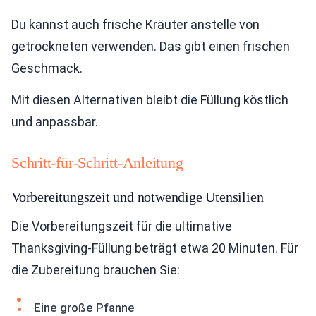
Du kannst auch frische Kräuter anstelle von
getrockneten verwenden. Das gibt einen frischen
Geschmack.
Mit diesen Alternativen bleibt die Füllung köstlich
und anpassbar.
Schritt-für-Schritt-Anleitung
Vorbereitungszeit und notwendige Utensilien
Die Vorbereitungszeit für die ultimative
Thanksgiving-Füllung beträgt etwa 20 Minuten. Für
die Zubereitung brauchen Sie:
Eine große Pfanne