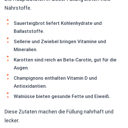
Nährstoffe.
Sauerteigbrot liefert Kohlenhydrate und
Ballaststoffe.
Sellerie und Zwiebel bringen Vitamine und
Mineralien.
Karotten sind reich an Beta-Carotin, gut für die
Augen.
Champignons enthalten Vitamin D und
Antioxidantien.
Walnüsse bieten gesunde Fette und Eiweiß.
Diese Zutaten machen die Füllung nahrhaft und
lecker.