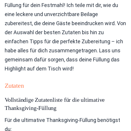
Füllung für dein Festmahl! Ich teile mit dir, wie du
eine leckere und unverzichtbare Beilage
zubereitest, die deine Gäste beeindrucken wird. Von
der Auswahl der besten Zutaten bis hin zu
einfachen Tipps für die perfekte Zubereitung – ich
habe alles für dich zusammengetragen. Lass uns
gemeinsam dafür sorgen, dass deine Füllung das
Highlight auf dem Tisch wird!
Zutaten
Vollständige Zutatenliste für die ultimative
Thanksgiving-Füllung
Für die ultimative Thanksgiving-Füllung benötigst
du: