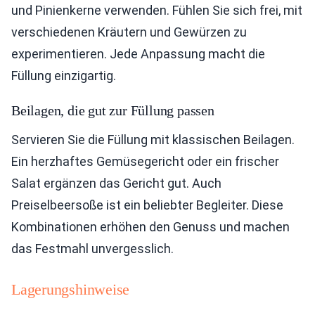
und Pinienkerne verwenden. Fühlen Sie sich frei, mit
verschiedenen Kräutern und Gewürzen zu
experimentieren. Jede Anpassung macht die
Füllung einzigartig.
Beilagen, die gut zur Füllung passen
Servieren Sie die Füllung mit klassischen Beilagen.
Ein herzhaftes Gemüsegericht oder ein frischer
Salat ergänzen das Gericht gut. Auch
Preiselbeersoße ist ein beliebter Begleiter. Diese
Kombinationen erhöhen den Genuss und machen
das Festmahl unvergesslich.
Lagerungshinweise