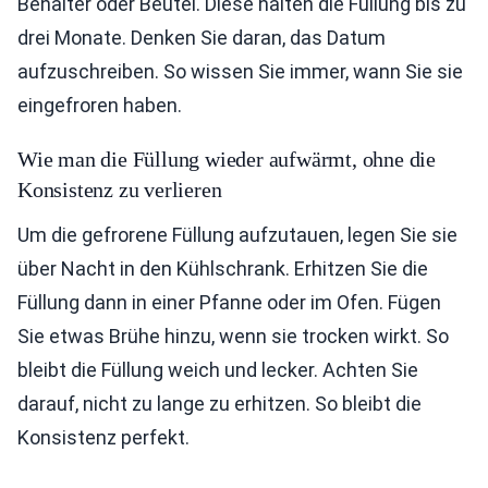
Behälter oder Beutel. Diese halten die Füllung bis zu
drei Monate. Denken Sie daran, das Datum
aufzuschreiben. So wissen Sie immer, wann Sie sie
eingefroren haben.
Wie man die Füllung wieder aufwärmt, ohne die
Konsistenz zu verlieren
Um die gefrorene Füllung aufzutauen, legen Sie sie
über Nacht in den Kühlschrank. Erhitzen Sie die
Füllung dann in einer Pfanne oder im Ofen. Fügen
Sie etwas Brühe hinzu, wenn sie trocken wirkt. So
bleibt die Füllung weich und lecker. Achten Sie
darauf, nicht zu lange zu erhitzen. So bleibt die
Konsistenz perfekt.