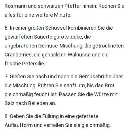
Rosmarin und schwarzen Pfeffer hinein. Kochen Sie
alles für eine weitere Minute.
6. In einer großen Schüssel kombinieren Sie die
gewürfelten Sauerteigbrotstücke, die
angebratenen Gemüse-Mischung, die getrockneten
Cranberries, die gehackten Walnüsse und die
frische Petersilie.
7. Gießen Sie nach und nach die Gemüsebrühe über
die Mischung. Rühren Sie sanft um, bis das Brot
gleichmäßig feucht ist. Passen Sie die Würze mit
Salz nach Belieben an.
8. Geben Sie die Füllung in eine gefettete
Auflaufform und verteilen Sie sie gleichmäßig.