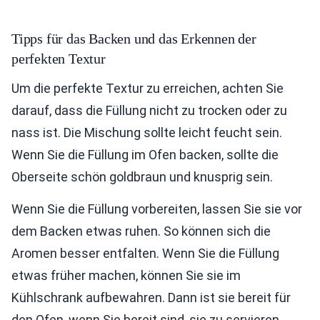
Tipps für das Backen und das Erkennen der
perfekten Textur
Um die perfekte Textur zu erreichen, achten Sie
darauf, dass die Füllung nicht zu trocken oder zu
nass ist. Die Mischung sollte leicht feucht sein.
Wenn Sie die Füllung im Ofen backen, sollte die
Oberseite schön goldbraun und knusprig sein.
Wenn Sie die Füllung vorbereiten, lassen Sie sie vor
dem Backen etwas ruhen. So können sich die
Aromen besser entfalten. Wenn Sie die Füllung
etwas früher machen, können Sie sie im
Kühlschrank aufbewahren. Dann ist sie bereit für
den Ofen, wenn Sie bereit sind, sie zu servieren.