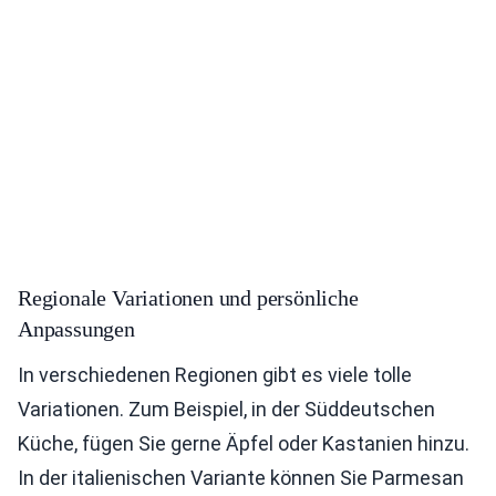
Regionale Variationen und persönliche
Anpassungen
In verschiedenen Regionen gibt es viele tolle
Variationen. Zum Beispiel, in der Süddeutschen
Küche, fügen Sie gerne Äpfel oder Kastanien hinzu.
In der italienischen Variante können Sie Parmesan