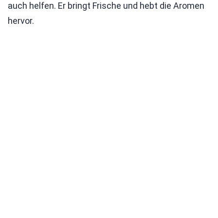
auch helfen. Er bringt Frische und hebt die Aromen
hervor.