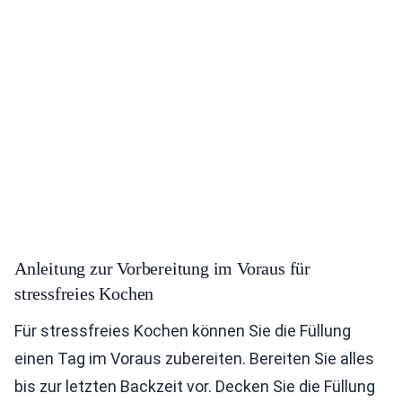
Anleitung zur Vorbereitung im Voraus für
stressfreies Kochen
Für stressfreies Kochen können Sie die Füllung
einen Tag im Voraus zubereiten. Bereiten Sie alles
bis zur letzten Backzeit vor. Decken Sie die Füllung