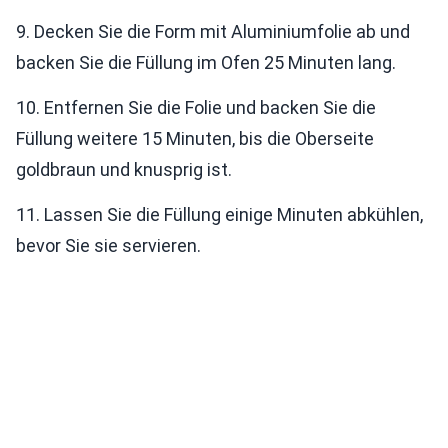
9. Decken Sie die Form mit Aluminiumfolie ab und
backen Sie die Füllung im Ofen 25 Minuten lang.
10. Entfernen Sie die Folie und backen Sie die
Füllung weitere 15 Minuten, bis die Oberseite
goldbraun und knusprig ist.
11. Lassen Sie die Füllung einige Minuten abkühlen,
bevor Sie sie servieren.