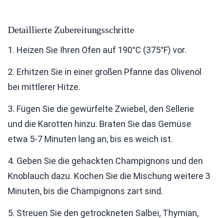
Detaillierte Zubereitungsschritte
1. Heizen Sie Ihren Ofen auf 190°C (375°F) vor.
2. Erhitzen Sie in einer großen Pfanne das Olivenöl
bei mittlerer Hitze.
3. Fügen Sie die gewürfelte Zwiebel, den Sellerie
und die Karotten hinzu. Braten Sie das Gemüse
etwa 5-7 Minuten lang an, bis es weich ist.
4. Geben Sie die gehackten Champignons und den
Knoblauch dazu. Kochen Sie die Mischung weitere 3
Minuten, bis die Champignons zart sind.
5. Streuen Sie den getrockneten Salbei, Thymian,