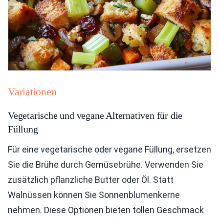
Variationen
Vegetarische und vegane Alternativen für die
Füllung
Für eine vegetarische oder vegane Füllung, ersetzen
Sie die Brühe durch Gemüsebrühe. Verwenden Sie
zusätzlich pflanzliche Butter oder Öl. Statt
Walnüssen können Sie Sonnenblumenkerne
nehmen. Diese Optionen bieten tollen Geschmack