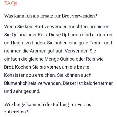
FAQs
Was kann ich als Ersatz für Brot verwenden?
Wenn Sie kein Brot verwenden möchten, probieren
Sie Quinoa oder Reis. Diese Optionen sind glutenfrei
und leicht zu finden. Sie haben eine gute Textur und
nehmen die Aromen gut auf. Verwenden Sie
einfach die gleiche Menge Quinoa oder Reis wie
Brot. Kochen Sie sie vorher, um die beste
Konsistenz zu erreichen. Sie können auch
Blumenkohlreis verwenden. Dieser ist kalorienärmer
und sehr gesund.
Wie lange kann ich die Füllung im Voraus
zubereiten?