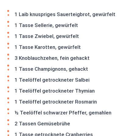
1 Laib knuspriges Sauerteigbrot, gewürfelt
1 Tasse Sellerie, gewürfelt
1 Tasse Zwiebel, gewürfelt
1 Tasse Karotten, gewürfelt
3 Knoblauchzehen, fein gehackt
1 Tasse Champignons, gehackt
1 Teelöffel getrockneter Salbei
1 Teelöffel getrockneter Thymian
1 Teelöffel getrockneter Rosmarin
½ Teelöffel schwarzer Pfeffer, gemahlen
2 Tassen Gemüsebrühe
1 Tasse getrocknete Cranberries