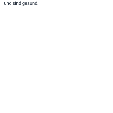
und sind gesund.