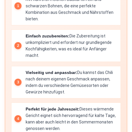
schwarzen Bohnen, die eine perfekte
Kombination aus Geschmack und Nährstoffen
bieten.
Einfach zuzubereiten:
Die Zubereitung ist
unkompliziert und erfordert nur grundlegende
Kochfähigkeiten, was es ideal für Anfänger
macht.
Vielseitig und anpassbar:
Du kannst das Chili
nach deinem eigenen Geschmack anpassen,
indem du verschiedene Gemüsesorten oder
Gewürze hinzufügst.
Perfekt für jede Jahreszeit:
Dieses wärmende
Gericht eignet sich hervorragend für kalte Tage,
kann aber auch leicht in den Sommermonaten
genossen werden.