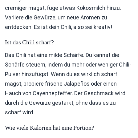
cremiger magst, füge etwas Kokosmilch hinzu.
Variiere die Gewürze, um neue Aromen zu
entdecken. Es ist dein Chili, also sei kreativ!
Ist das Chili scharf?
Das Chili hat eine milde Schärfe. Du kannst die
Schärfe steuern, indem du mehr oder weniger Chili-
Pulver hinzufügst. Wenn du es wirklich scharf
magst, probiere frische Jalapeños oder einen
Hauch von Cayennepfeffer. Der Geschmack wird
durch die Gewürze gestärkt, ohne dass es zu
scharf wird.
Wie viele Kalorien hat eine Portion?