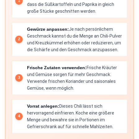
dass die Süßkartoffeln und Paprika in gleich
große Stücke geschnitten werden.
Gewürze anpassen:
Je nach persönlichem
Geschmack kannst du die Menge an Chili-Pulver
und Kreuzkümmel erhöhen oder reduzieren, um
die Schärfe und den Geschmack anzupassen.
Frische Zutaten verwenden:
Frische Kräuter
und Gemüse sorgen für mehr Geschmack.
Verwende frischen Koriander und saisonales
Gemüse, wenn möglich.
Vorrat anlegen:
Dieses Chili lässt sich
hervorragend einfrieren. Koche eine größere
Menge und bewahre sie in Portionen im
Gefrierschrank auf für schnelle Mahlzeiten.