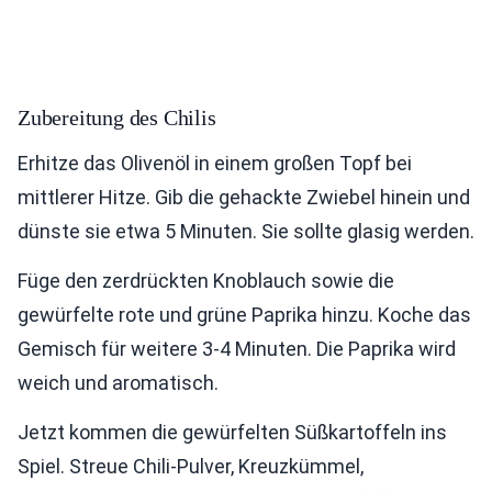
Zubereitung des Chilis
Erhitze das Olivenöl in einem großen Topf bei
mittlerer Hitze. Gib die gehackte Zwiebel hinein und
dünste sie etwa 5 Minuten. Sie sollte glasig werden.
Füge den zerdrückten Knoblauch sowie die
gewürfelte rote und grüne Paprika hinzu. Koche das
Gemisch für weitere 3-4 Minuten. Die Paprika wird
weich und aromatisch.
Jetzt kommen die gewürfelten Süßkartoffeln ins
Spiel. Streue Chili-Pulver, Kreuzkümmel,