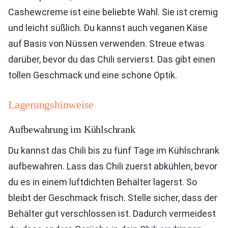
Cashewcreme ist eine beliebte Wahl. Sie ist cremig
und leicht süßlich. Du kannst auch veganen Käse
auf Basis von Nüssen verwenden. Streue etwas
darüber, bevor du das Chili servierst. Das gibt einen
tollen Geschmack und eine schöne Optik.
Lagerungshinweise
Aufbewahrung im Kühlschrank
Du kannst das Chili bis zu fünf Tage im Kühlschrank
aufbewahren. Lass das Chili zuerst abkühlen, bevor
du es in einem luftdichten Behälter lagerst. So
bleibt der Geschmack frisch. Stelle sicher, dass der
Behälter gut verschlossen ist. Dadurch vermeidest