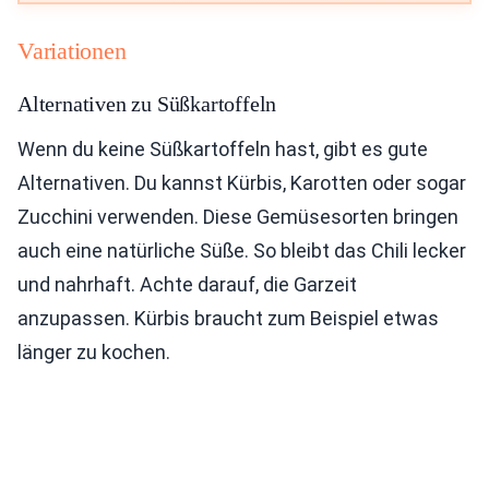
Variationen
Alternativen zu Süßkartoffeln
Wenn du keine Süßkartoffeln hast, gibt es gute
Alternativen. Du kannst Kürbis, Karotten oder sogar
Zucchini verwenden. Diese Gemüsesorten bringen
auch eine natürliche Süße. So bleibt das Chili lecker
und nahrhaft. Achte darauf, die Garzeit
anzupassen. Kürbis braucht zum Beispiel etwas
länger zu kochen.