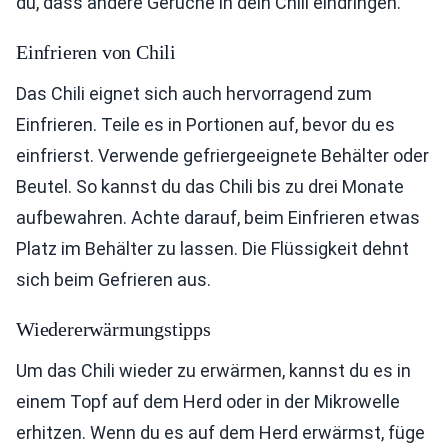
du, dass andere Gerüche in dein Chili eindringen.
Einfrieren von Chili
Das Chili eignet sich auch hervorragend zum
Einfrieren. Teile es in Portionen auf, bevor du es
einfrierst. Verwende gefriergeeignete Behälter oder
Beutel. So kannst du das Chili bis zu drei Monate
aufbewahren. Achte darauf, beim Einfrieren etwas
Platz im Behälter zu lassen. Die Flüssigkeit dehnt
sich beim Gefrieren aus.
Wiedererwärmungstipps
Um das Chili wieder zu erwärmen, kannst du es in
einem Topf auf dem Herd oder in der Mikrowelle
erhitzen. Wenn du es auf dem Herd erwärmst, füge