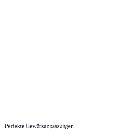
Perfekte Gewürzanpassungen