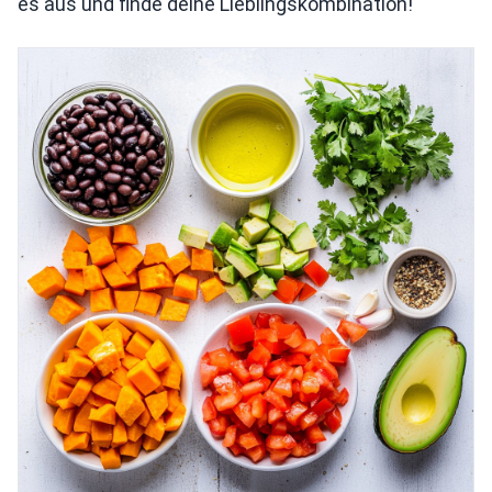
es aus und finde deine Lieblingskombination!