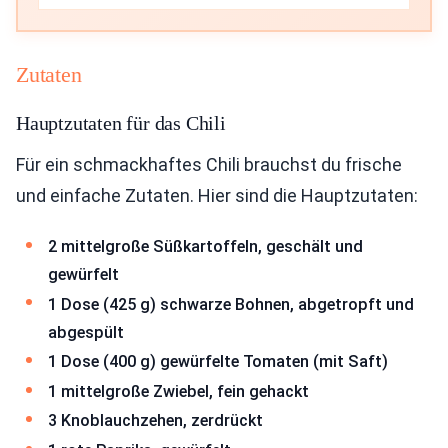
Zutaten
Hauptzutaten für das Chili
Für ein schmackhaftes Chili brauchst du frische
und einfache Zutaten. Hier sind die Hauptzutaten:
2 mittelgroße Süßkartoffeln, geschält und
gewürfelt
1 Dose (425 g) schwarze Bohnen, abgetropft und
abgespült
1 Dose (400 g) gewürfelte Tomaten (mit Saft)
1 mittelgroße Zwiebel, fein gehackt
3 Knoblauchzehen, zerdrückt