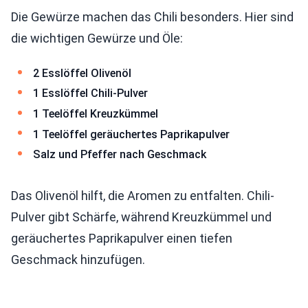
Die Gewürze machen das Chili besonders. Hier sind
die wichtigen Gewürze und Öle:
2 Esslöffel Olivenöl
1 Esslöffel Chili-Pulver
1 Teelöffel Kreuzkümmel
1 Teelöffel geräuchertes Paprikapulver
Salz und Pfeffer nach Geschmack
Das Olivenöl hilft, die Aromen zu entfalten. Chili-
Pulver gibt Schärfe, während Kreuzkümmel und
geräuchertes Paprikapulver einen tiefen
Geschmack hinzufügen.