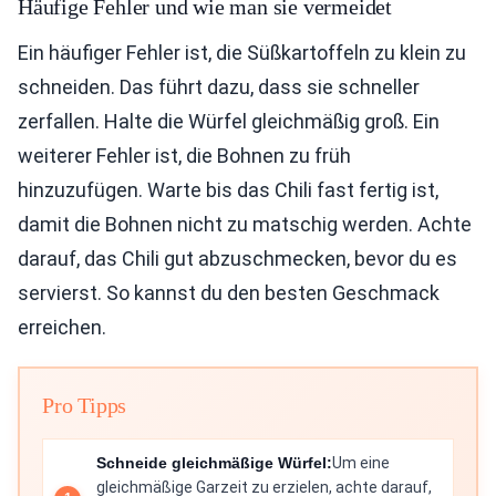
Häufige Fehler und wie man sie vermeidet
Ein häufiger Fehler ist, die Süßkartoffeln zu klein zu
schneiden. Das führt dazu, dass sie schneller
zerfallen. Halte die Würfel gleichmäßig groß. Ein
weiterer Fehler ist, die Bohnen zu früh
hinzuzufügen. Warte bis das Chili fast fertig ist,
damit die Bohnen nicht zu matschig werden. Achte
darauf, das Chili gut abzuschmecken, bevor du es
servierst. So kannst du den besten Geschmack
erreichen.
Pro Tipps
Schneide gleichmäßige Würfel:
Um eine
gleichmäßige Garzeit zu erzielen, achte darauf,