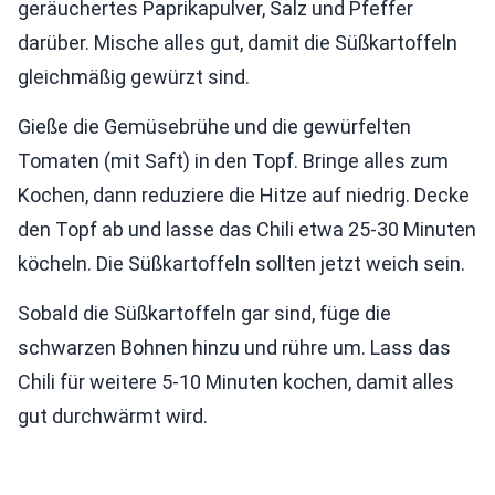
geräuchertes Paprikapulver, Salz und Pfeffer
darüber. Mische alles gut, damit die Süßkartoffeln
gleichmäßig gewürzt sind.
Gieße die Gemüsebrühe und die gewürfelten
Tomaten (mit Saft) in den Topf. Bringe alles zum
Kochen, dann reduziere die Hitze auf niedrig. Decke
den Topf ab und lasse das Chili etwa 25-30 Minuten
köcheln. Die Süßkartoffeln sollten jetzt weich sein.
Sobald die Süßkartoffeln gar sind, füge die
schwarzen Bohnen hinzu und rühre um. Lass das
Chili für weitere 5-10 Minuten kochen, damit alles
gut durchwärmt wird.