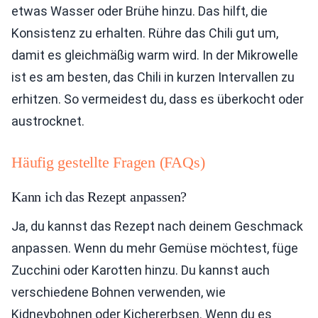
etwas Wasser oder Brühe hinzu. Das hilft, die
Konsistenz zu erhalten. Rühre das Chili gut um,
damit es gleichmäßig warm wird. In der Mikrowelle
ist es am besten, das Chili in kurzen Intervallen zu
erhitzen. So vermeidest du, dass es überkocht oder
austrocknet.
Häufig gestellte Fragen (FAQs)
Kann ich das Rezept anpassen?
Ja, du kannst das Rezept nach deinem Geschmack
anpassen. Wenn du mehr Gemüse möchtest, füge
Zucchini oder Karotten hinzu. Du kannst auch
verschiedene Bohnen verwenden, wie
Kidneybohnen oder Kichererbsen. Wenn du es