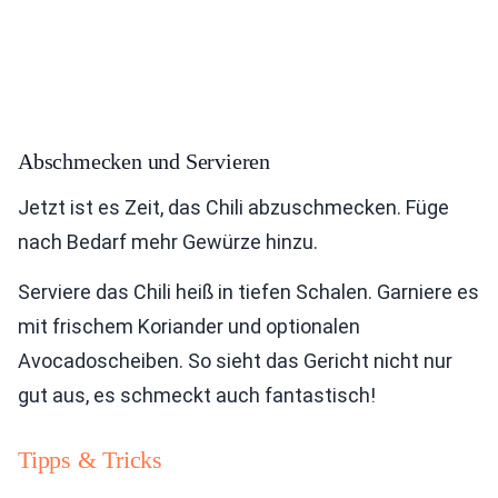
Abschmecken und Servieren
Jetzt ist es Zeit, das Chili abzuschmecken. Füge
nach Bedarf mehr Gewürze hinzu.
Serviere das Chili heiß in tiefen Schalen. Garniere es
mit frischem Koriander und optionalen
Avocadoscheiben. So sieht das Gericht nicht nur
gut aus, es schmeckt auch fantastisch!
Tipps & Tricks