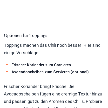
Optionen für Toppings
Toppings machen das Chili noch besser! Hier sind
einige Vorschläge:
Frischer Koriander zum Garnieren
Avocadoscheiben zum Servieren (optional)
Frischer Koriander bringt Frische. Die
Avocadoscheiben fügen eine cremige Textur hinzu
und passen gut zu den Aromen des Chilis. Probiere