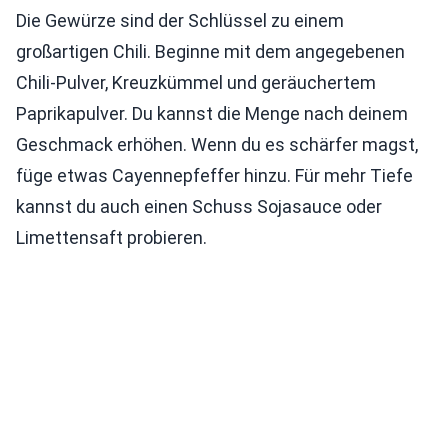
Die Gewürze sind der Schlüssel zu einem
großartigen Chili. Beginne mit dem angegebenen
Chili-Pulver, Kreuzkümmel und geräuchertem
Paprikapulver. Du kannst die Menge nach deinem
Geschmack erhöhen. Wenn du es schärfer magst,
füge etwas Cayennepfeffer hinzu. Für mehr Tiefe
kannst du auch einen Schuss Sojasauce oder
Limettensaft probieren.