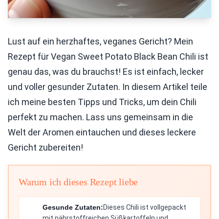
Lust auf ein herzhaftes, veganes Gericht? Mein
Rezept für Vegan Sweet Potato Black Bean Chili ist
genau das, was du brauchst! Es ist einfach, lecker
und voller gesunder Zutaten. In diesem Artikel teile
ich meine besten Tipps und Tricks, um dein Chili
perfekt zu machen. Lass uns gemeinsam in die
Welt der Aromen eintauchen und dieses leckere
Gericht zubereiten!
Warum ich dieses Rezept liebe
Gesunde Zutaten:
Dieses Chili ist vollgepackt
mit nährstoffreichen Süßkartoffeln und