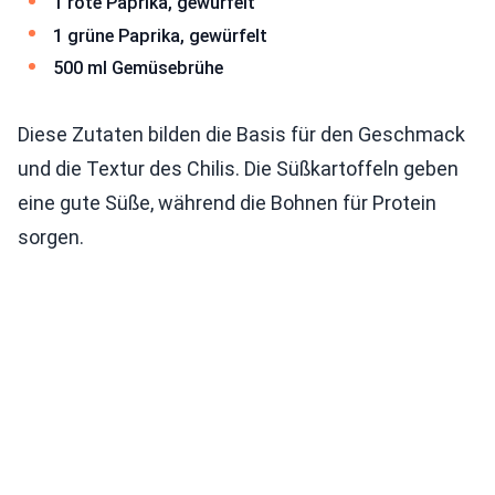
1 rote Paprika, gewürfelt
1 grüne Paprika, gewürfelt
500 ml Gemüsebrühe
Diese Zutaten bilden die Basis für den Geschmack
und die Textur des Chilis. Die Süßkartoffeln geben
eine gute Süße, während die Bohnen für Protein
sorgen.