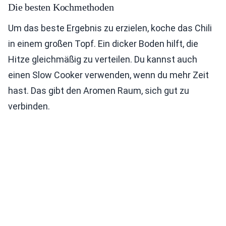
Die besten Kochmethoden
Um das beste Ergebnis zu erzielen, koche das Chili
in einem großen Topf. Ein dicker Boden hilft, die
Hitze gleichmäßig zu verteilen. Du kannst auch
einen Slow Cooker verwenden, wenn du mehr Zeit
hast. Das gibt den Aromen Raum, sich gut zu
verbinden.