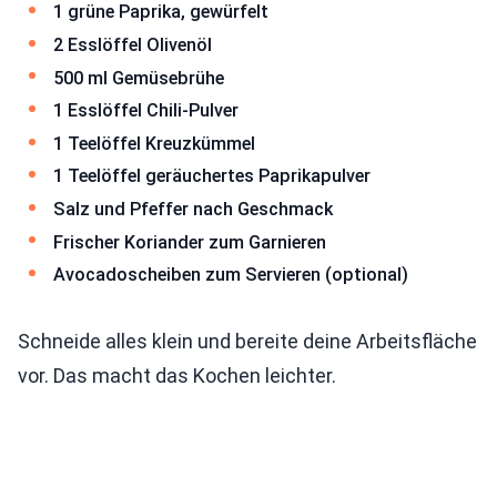
1 grüne Paprika, gewürfelt
2 Esslöffel Olivenöl
500 ml Gemüsebrühe
1 Esslöffel Chili-Pulver
1 Teelöffel Kreuzkümmel
1 Teelöffel geräuchertes Paprikapulver
Salz und Pfeffer nach Geschmack
Frischer Koriander zum Garnieren
Avocadoscheiben zum Servieren (optional)
Schneide alles klein und bereite deine Arbeitsfläche
vor. Das macht das Kochen leichter.