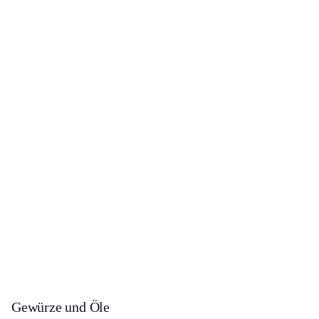
Gewürze und Öle