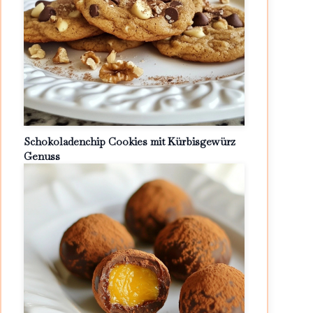
Schokoladenchip Cookies mit Kürbisgewürz
Genuss