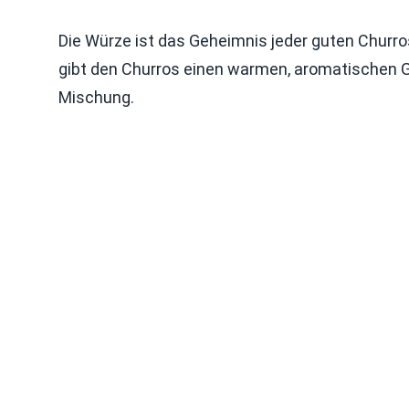
Die Würze ist das Geheimnis jeder guten Churro
gibt den Churros einen warmen, aromatischen
Mischung.