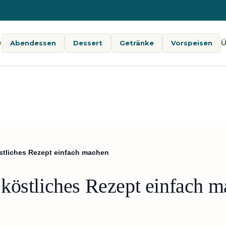
e
Ü
Abendessen
Dessert
Getränke
Vorspeisen
stliches Rezept einfach machen
köstliches Rezept einfach 