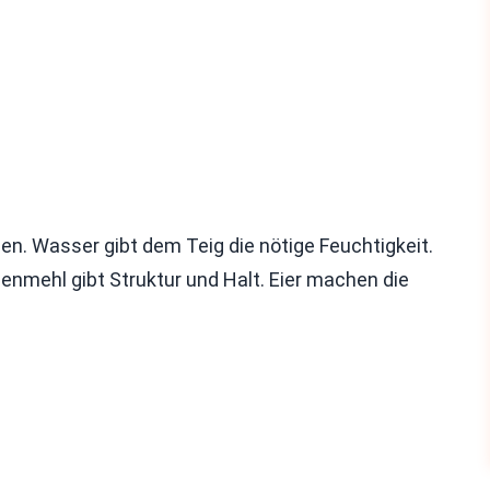
den. Wasser gibt dem Teig die nötige Feuchtigkeit.
enmehl gibt Struktur und Halt. Eier machen die