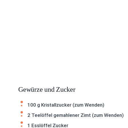
Gewürze und Zucker
100 g Kristallzucker (zum Wenden)
2 Teelöffel gemahlener Zimt (zum Wenden)
1 Esslöffel Zucker