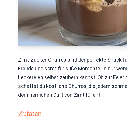
Zimt-Zucker-Churros sind der perfekte Snack fü
Freude und sorgt für süße Momente. In nur wenig
Leckereien selbst zaubern kannst. Ob zur Feier
schaffst du köstliche Churros, die jedem schme
dem herrlichen Duft von Zimt füllen!
Zutaten