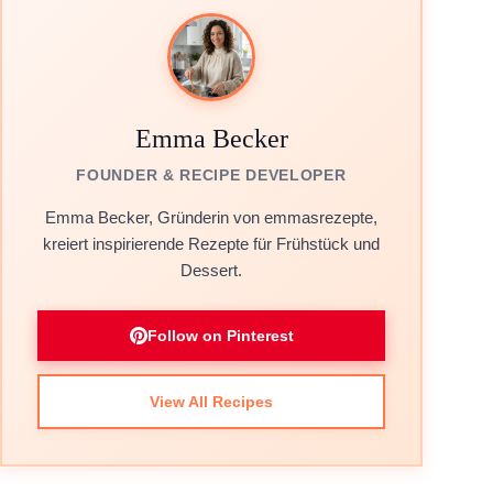
Emma Becker
FOUNDER & RECIPE DEVELOPER
Emma Becker, Gründerin von emmasrezepte,
kreiert inspirierende Rezepte für Frühstück und
Dessert.
Follow on Pinterest
View All Recipes