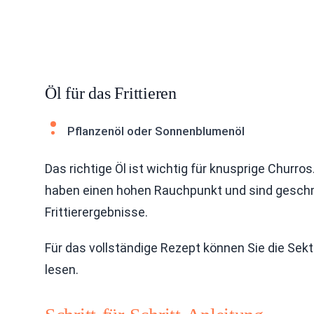
Öl für das Frittieren
Pflanzenöl oder Sonnenblumenöl
Das richtige Öl ist wichtig für knusprige Churro
haben einen hohen Rauchpunkt und sind geschm
Frittierergebnisse.
Für das vollständige Rezept können Sie die Sek
lesen.