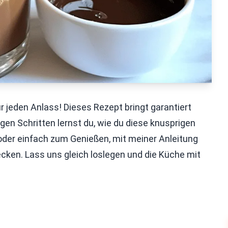
r jeden Anlass! Dieses Rezept bringt garantiert
en Schritten lernst du, wie du diese knusprigen
 oder einfach zum Genießen, mit meiner Anleitung
cken. Lass uns gleich loslegen und die Küche mit