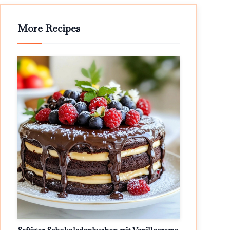
More Recipes