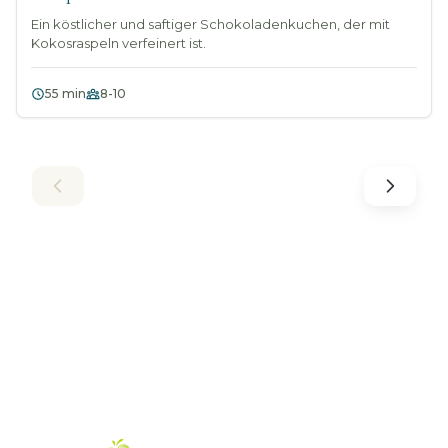
Ein köstlicher und saftiger Schokoladenkuchen, der mit
Kokosraspeln verfeinert ist.
55 min
8-10