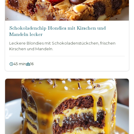
Schokoladenchip Blondies mit Kirschen und
Mandeln lecker
Leckere Blondies mit Schokoladenstückchen, frischen
Kirschen und Mandeln.
45 min
16