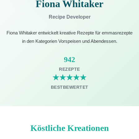
Fiona Whitaker
Recipe Developer
Fiona Whitaker entwickelt kreative Rezepte für emmasrezepte
in den Kategorien Vorspeisen und Abendessen.
942
REZEPTE
★★★★★
BESTBEWERTET
Köstliche Kreationen