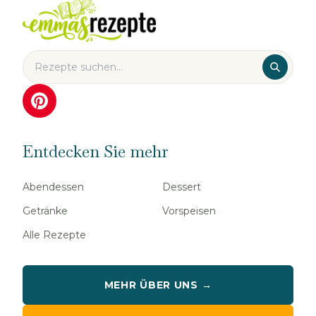
Entdecken Sie mehr
Abendessen
Dessert
Getränke
Vorspeisen
Alle Rezepte
MEHR ÜBER UNS →