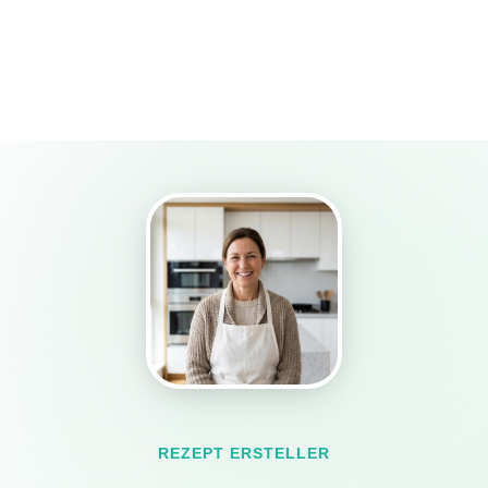
REZEPT ERSTELLER