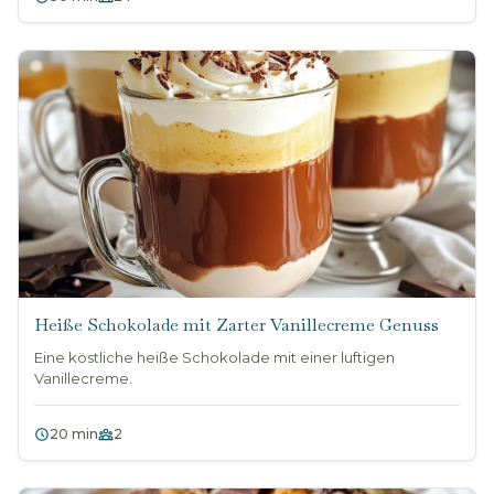
Heiße Schokolade mit Zarter Vanillecreme Genuss
Eine köstliche heiße Schokolade mit einer luftigen
Vanillecreme.
20 min
2