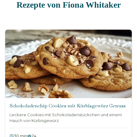
Rezepte von Fiona Whitaker
Schokoladenchip Cookies mit Kürbisgewürz Genuss
Leckere Cookies mit Schokoladenstückchen und einem
Hauch von Kürbisgewürz.
30 min
24