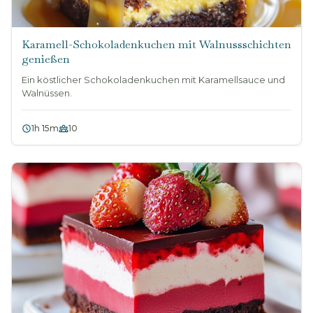
Karamell-Schokoladenkuchen mit Walnussschichten
genießen
Ein köstlicher Schokoladenkuchen mit Karamellsauce und
Walnüssen.
1h 15m
10