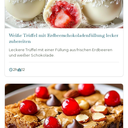
Weiße Trüffel mit Erdbeerschokoladenfüllung lecker
zubereiten
Leckere Trüffel mit einer Füllung aus frischen Erdbeeren
und weißer Schokolade.
2h
12