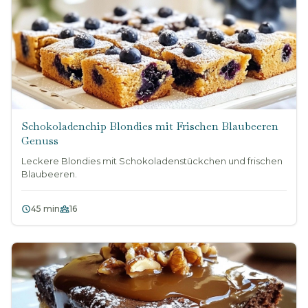
Schokoladenchip Blondies mit Frischen Blaubeeren
Genuss
Leckere Blondies mit Schokoladenstückchen und frischen
Blaubeeren.
45 min
16