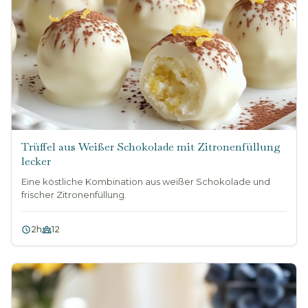
Trüffel aus Weißer Schokolade mit Zitronenfüllung
lecker
Eine köstliche Kombination aus weißer Schokolade und
frischer Zitronenfüllung.
2h
12