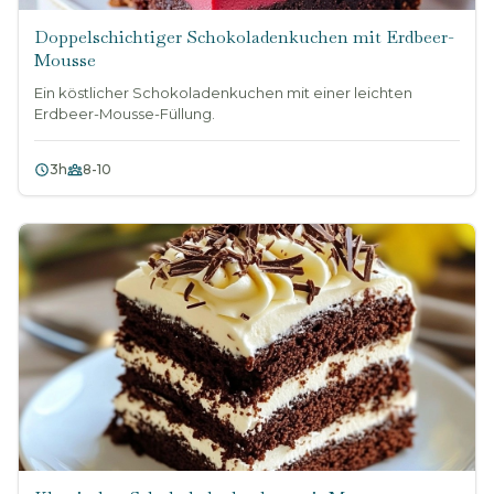
Doppelschichtiger Schokoladenkuchen mit Erdbeer-
Mousse
Ein köstlicher Schokoladenkuchen mit einer leichten
Erdbeer-Mousse-Füllung.
3h
8-10