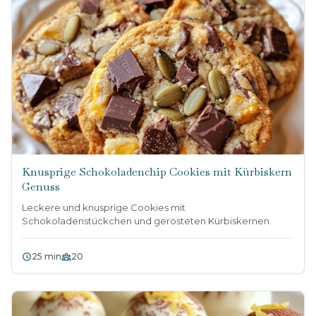
Knusprige Schokoladenchip Cookies mit Kürbiskern
Genuss
Leckere und knusprige Cookies mit
Schokoladenstückchen und gerösteten Kürbiskernen.
25 min
20