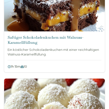
Saftiger Schokoladenkuchen mit Walnuss-
Karamellfüllung
Ein köstlicher Schokoladenkuchen mit einer reichhaltigen
Walnuss-Karamellfüllung.
1h 15m
10