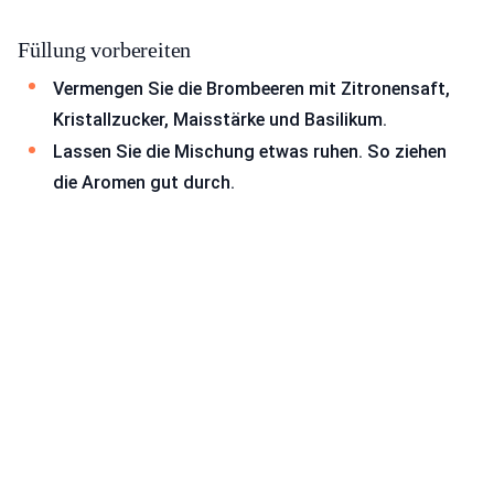
Füllung vorbereiten
Vermengen Sie die Brombeeren mit Zitronensaft,
Kristallzucker, Maisstärke und Basilikum.
Lassen Sie die Mischung etwas ruhen. So ziehen
die Aromen gut durch.