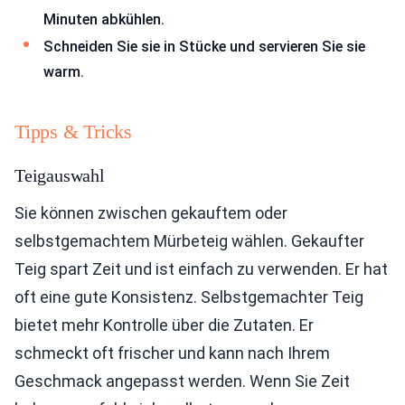
Minuten abkühlen.
Schneiden Sie sie in Stücke und servieren Sie sie
warm.
Tipps & Tricks
Teigauswahl
Sie können zwischen gekauftem oder
selbstgemachtem Mürbeteig wählen. Gekaufter
Teig spart Zeit und ist einfach zu verwenden. Er hat
oft eine gute Konsistenz. Selbstgemachter Teig
bietet mehr Kontrolle über die Zutaten. Er
schmeckt oft frischer und kann nach Ihrem
Geschmack angepasst werden. Wenn Sie Zeit