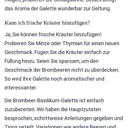
das Aroma der Galette wunderbar zur Geltung.
Kann ich frische Kräuter hinzufügen?
Ja, Sie können frische Kräuter hinzufügen!
Probieren Sie Minze oder Thymian für einen neuen
Geschmack. Fügen Sie die Kräuter einfach zur
Füllung hinzu. Seien Sie sparsam, um den
Geschmack der Brombeeren nicht zu überdecken.
So wird Ihre Galette noch aromatischer und
interessanter.
Die Brombeer-Basilikum-Galette ist einfach
zuzubereiten. Wir haben die Hauptzutaten
besprochen, schrittweise Anleitungen gegeben und
Tipps geteilt. Variationen wie andere Beeren und