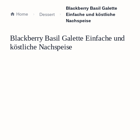
Blackberry Basil Galette
Home
Dessert
Einfache und köstliche
Nachspeise
Blackberry Basil Galette Einfache und
köstliche Nachspeise