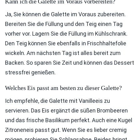
Kann ich die Galette im Voraus vorbereiten?
Ja, Sie können die Galette im Voraus zubereiten.
Bereiten Sie die Füllung und den Teig einen Tag
vorher vor. Lagern Sie die Füllung im Kühlschrank.
Den Teig können Sie ebenfalls in Frischhaltefolie
wickeln. Am nächsten Tag ist alles bereit zum
Backen. So sparen Sie Zeit und können das Dessert
stressfrei genießen.
Welches Eis passt am besten zu dieser Galette?
Ich empfehle, die Galette mit Vanilleeis zu
servieren. Das Eis ergänzt die süßen Brombeeren
und das frische Basilikum perfekt. Auch eine Kugel
Zitroneneis passt gut. Wenn Sie es lieber cremig
mögen, probieren Sie Schlagsahne. Beides bringt