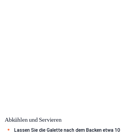
Abkühlen und Servieren
Lassen Sie die Galette nach dem Backen etwa 10