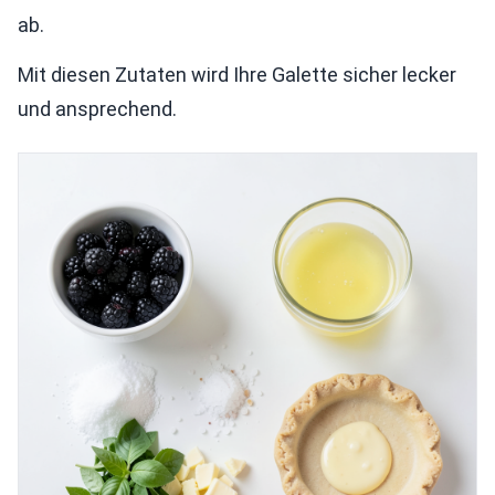
ab.
Mit diesen Zutaten wird Ihre Galette sicher lecker
und ansprechend.