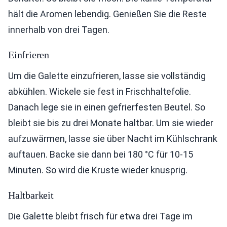
hält die Aromen lebendig. Genießen Sie die Reste
innerhalb von drei Tagen.
Einfrieren
Um die Galette einzufrieren, lasse sie vollständig
abkühlen. Wickele sie fest in Frischhaltefolie.
Danach lege sie in einen gefrierfesten Beutel. So
bleibt sie bis zu drei Monate haltbar. Um sie wieder
aufzuwärmen, lasse sie über Nacht im Kühlschrank
auftauen. Backe sie dann bei 180 °C für 10-15
Minuten. So wird die Kruste wieder knusprig.
Haltbarkeit
Die Galette bleibt frisch für etwa drei Tage im