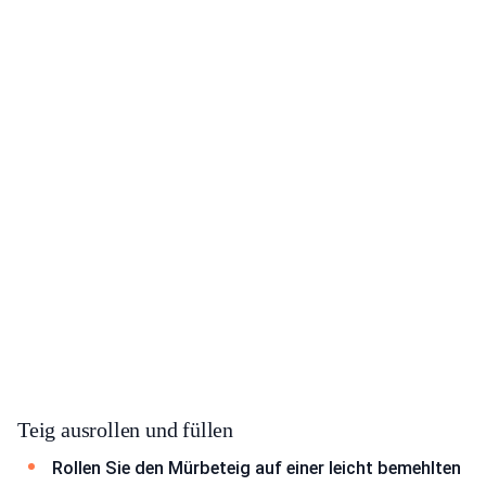
Teig ausrollen und füllen
Rollen Sie den Mürbeteig auf einer leicht bemehlten