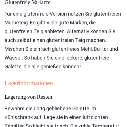
Glutenfreie Variante
Für eine glutenfreie Version nutzen Sie glutenfreien
Mürbeteig. Es gibt viele gute Marken, die
glutenfreien Teig anbieten. Alternativ können Sie
auch selbst einen glutenfreien Teig machen.
Mischen Sie einfach glutenfreies Mehl, Butter und
Wasser. So haben Sie eine leckere, glutenfreie
Galette, die alle genießen können!
Lagerinformationen
Lagerung von Resten
Bewahre die übrig gebliebene Galette im
Kühlschrank auf. Lege sie in einen luftdichten
Behälter. So bleibt sie frisch. Die kühle Temperatur