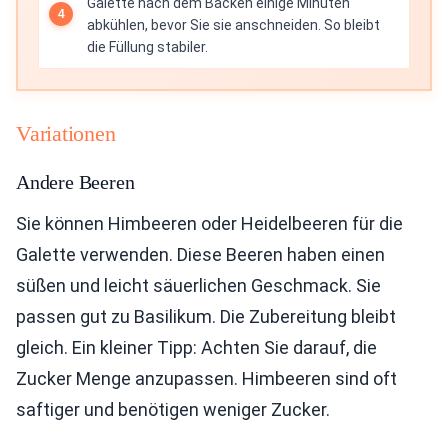
Galette nach dem Backen einige Minuten
abkühlen, bevor Sie sie anschneiden. So bleibt
die Füllung stabiler.
Variationen
Andere Beeren
Sie können Himbeeren oder Heidelbeeren für die
Galette verwenden. Diese Beeren haben einen
süßen und leicht säuerlichen Geschmack. Sie
passen gut zu Basilikum. Die Zubereitung bleibt
gleich. Ein kleiner Tipp: Achten Sie darauf, die
Zucker Menge anzupassen. Himbeeren sind oft
saftiger und benötigen weniger Zucker.