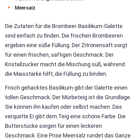
Meersalz
Die Zutaten für die Brombeer-Basilikum-Galette
sind einfach zu finden. Die frischen Brombeeren
ergeben eine süße Füllung. Der Zitronensaft sorgt
für einen frischen, saftigen Geschmack. Der
Kristallzucker macht die Mischung süß, während
die Maisstärke hilft, die Füllung zu binden.
Frisch gehacktes Basilikum gibt der Galette einen
tollen Geschmack. Der Mürbeteig ist die Grundlage.
Sie können ihn kaufen oder selbst machen. Das
verquirlte Ei gibt dem Teig eine schöne Farbe. Die
Butterstücke sorgen für einen leckeren
Geschmack. Eine Prise Meersalz rundet das Ganze