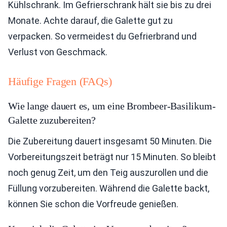
Kühlschrank. Im Gefrierschrank hält sie bis zu drei
Monate. Achte darauf, die Galette gut zu
verpacken. So vermeidest du Gefrierbrand und
Verlust von Geschmack.
Häufige Fragen (FAQs)
Wie lange dauert es, um eine Brombeer-Basilikum-
Galette zuzubereiten?
Die Zubereitung dauert insgesamt 50 Minuten. Die
Vorbereitungszeit beträgt nur 15 Minuten. So bleibt
noch genug Zeit, um den Teig auszurollen und die
Füllung vorzubereiten. Während die Galette backt,
können Sie schon die Vorfreude genießen.