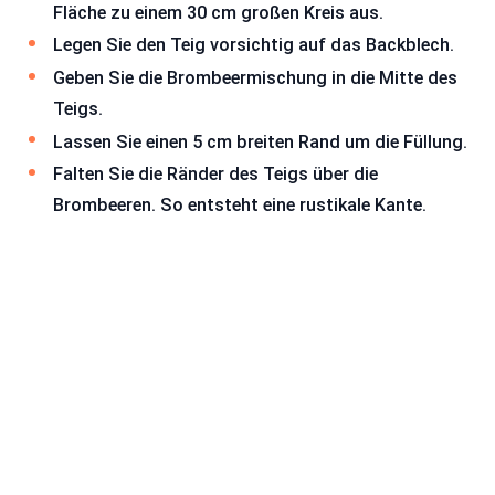
Fläche zu einem 30 cm großen Kreis aus.
Legen Sie den Teig vorsichtig auf das Backblech.
Geben Sie die Brombeermischung in die Mitte des
Teigs.
Lassen Sie einen 5 cm breiten Rand um die Füllung.
Falten Sie die Ränder des Teigs über die
Brombeeren. So entsteht eine rustikale Kante.