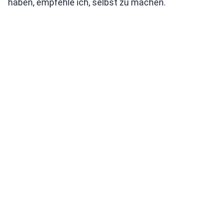
haben, empfehle ich, selbst zu machen.