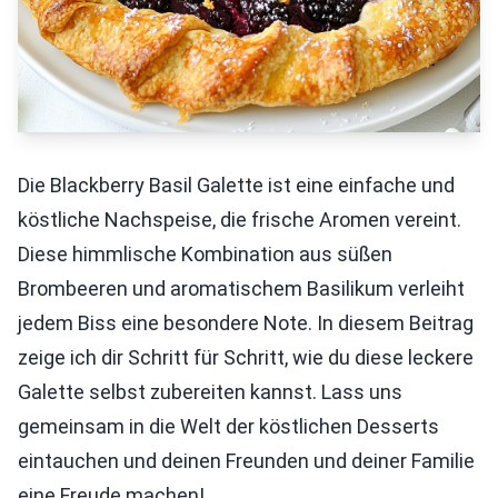
Die Blackberry Basil Galette ist eine einfache und
köstliche Nachspeise, die frische Aromen vereint.
Diese himmlische Kombination aus süßen
Brombeeren und aromatischem Basilikum verleiht
jedem Biss eine besondere Note. In diesem Beitrag
zeige ich dir Schritt für Schritt, wie du diese leckere
Galette selbst zubereiten kannst. Lass uns
gemeinsam in die Welt der köstlichen Desserts
eintauchen und deinen Freunden und deiner Familie
eine Freude machen!