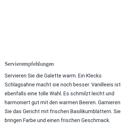
Servierempfehlungen
Servieren Sie die Galette warm. Ein Klecks
Schlagsahne macht sie noch besser. Vanilleeis ist
ebenfalls eine tolle Wahl. Es schmilzt leicht und
harmoniert gut mit den warmen Beeren. Garnieren
Sie das Gericht mit frischen Basilikumblättern. Sie
bringen Farbe und einen frischen Geschmack.