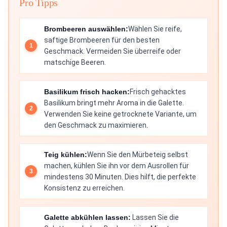
Pro Tipps
Brombeeren auswählen:
Wählen Sie reife,
saftige Brombeeren für den besten
Geschmack. Vermeiden Sie überreife oder
matschige Beeren.
Basilikum frisch hacken:
Frisch gehacktes
Basilikum bringt mehr Aroma in die Galette.
Verwenden Sie keine getrocknete Variante, um
den Geschmack zu maximieren.
Teig kühlen:
Wenn Sie den Mürbeteig selbst
machen, kühlen Sie ihn vor dem Ausrollen für
mindestens 30 Minuten. Dies hilft, die perfekte
Konsistenz zu erreichen.
Galette abkühlen lassen:
Lassen Sie die