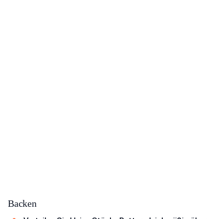
Backen