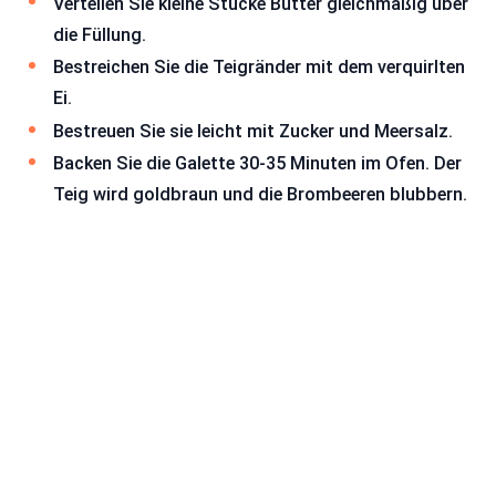
Verteilen Sie kleine Stücke Butter gleichmäßig über
die Füllung.
Bestreichen Sie die Teigränder mit dem verquirlten
Ei.
Bestreuen Sie sie leicht mit Zucker und Meersalz.
Backen Sie die Galette 30-35 Minuten im Ofen. Der
Teig wird goldbraun und die Brombeeren blubbern.