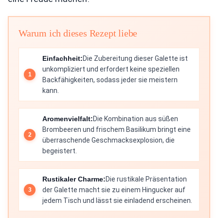
Warum ich dieses Rezept liebe
Einfachheit:
Die Zubereitung dieser Galette ist
unkompliziert und erfordert keine speziellen
Backfähigkeiten, sodass jeder sie meistern
kann.
Aromenvielfalt:
Die Kombination aus süßen
Brombeeren und frischem Basilikum bringt eine
überraschende Geschmacksexplosion, die
begeistert.
Rustikaler Charme:
Die rustikale Präsentation
der Galette macht sie zu einem Hingucker auf
jedem Tisch und lässt sie einladend erscheinen.