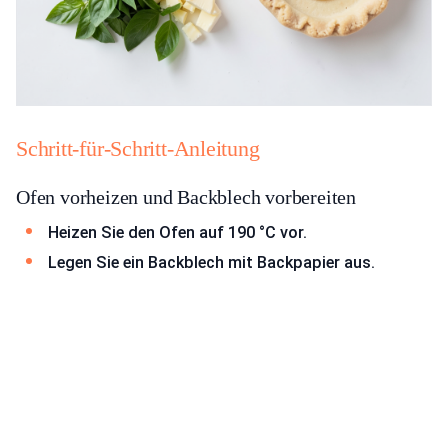
Schritt-für-Schritt-Anleitung
Ofen vorheizen und Backblech vorbereiten
Heizen Sie den Ofen auf 190 °C vor.
Legen Sie ein Backblech mit Backpapier aus.