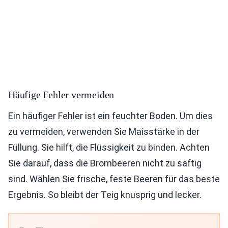
Häufige Fehler vermeiden
Ein häufiger Fehler ist ein feuchter Boden. Um dies
zu vermeiden, verwenden Sie Maisstärke in der
Füllung. Sie hilft, die Flüssigkeit zu binden. Achten
Sie darauf, dass die Brombeeren nicht zu saftig
sind. Wählen Sie frische, feste Beeren für das beste
Ergebnis. So bleibt der Teig knusprig und lecker.