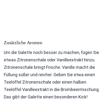
Zusätzliche Aromen
Um die Galette noch besser zu machen, fügen Sie
etwas Zitronenschale oder Vanilleextrakt hinzu.
Zitronenschale bringt Frische. Vanille macht die
Füllung süßer und reicher. Geben Sie etwa einen
Teelöffel Zitronenschale oder einen halben
Teelöffel Vanilleextrakt in die Brombeermischung.
Das gibt der Galette einen besonderen Kick!