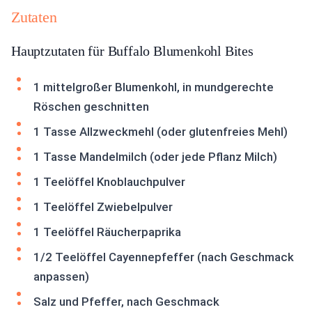
Zutaten
Hauptzutaten für Buffalo Blumenkohl Bites
1 mittelgroßer Blumenkohl, in mundgerechte
Röschen geschnitten
1 Tasse Allzweckmehl (oder glutenfreies Mehl)
1 Tasse Mandelmilch (oder jede Pflanz Milch)
1 Teelöffel Knoblauchpulver
1 Teelöffel Zwiebelpulver
1 Teelöffel Räucherpaprika
1/2 Teelöffel Cayennepfeffer (nach Geschmack
anpassen)
Salz und Pfeffer, nach Geschmack