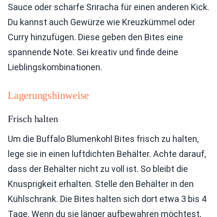
Sauce oder scharfe Sriracha für einen anderen Kick.
Du kannst auch Gewürze wie Kreuzkümmel oder
Curry hinzufügen. Diese geben den Bites eine
spannende Note. Sei kreativ und finde deine
Lieblingskombinationen.
Lagerungshinweise
Frisch halten
Um die Buffalo Blumenkohl Bites frisch zu halten,
lege sie in einen luftdichten Behälter. Achte darauf,
dass der Behälter nicht zu voll ist. So bleibt die
Knusprigkeit erhalten. Stelle den Behälter in den
Kühlschrank. Die Bites halten sich dort etwa 3 bis 4
Tage. Wenn du sie länger aufbewahren möchtest,