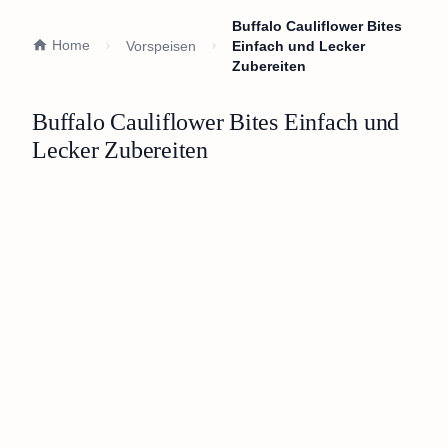
Buffalo Cauliflower Bites
Home
Vorspeisen
Einfach und Lecker
Zubereiten
Buffalo Cauliflower Bites Einfach und
Lecker Zubereiten