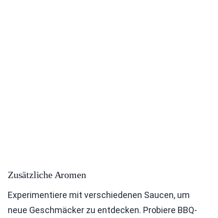
Zusätzliche Aromen
Experimentiere mit verschiedenen Saucen, um
neue Geschmäcker zu entdecken. Probiere BBQ-