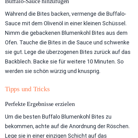
Buffalo-Sauce hinzufügen
Während die Bites backen, vermenge die Buffalo-
Sauce mit dem Olivenöl in einer kleinen Schüssel.
Nimm die gebackenen Blumenkohl Bites aus dem
Ofen. Tauche die Bites in die Sauce und schwenke
sie gut. Lege die überzogenen Bites zurück auf das
Backblech. Backe sie für weitere 10 Minuten. So
werden sie schön würzig und knusprig.
Tipps und Tricks
Perfekte Ergebnisse erzielen
Um die besten Buffalo Blumenkohl Bites zu
bekommen, achte auf die Anordnung der Röschen.
Lege sie in einer einzigen Schicht auf das