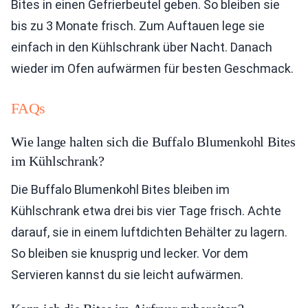
Bites in einen Gefrierbeutel geben. So bleiben sie
bis zu 3 Monate frisch. Zum Auftauen lege sie
einfach in den Kühlschrank über Nacht. Danach
wieder im Ofen aufwärmen für besten Geschmack.
FAQs
Wie lange halten sich die Buffalo Blumenkohl Bites
im Kühlschrank?
Die Buffalo Blumenkohl Bites bleiben im
Kühlschrank etwa drei bis vier Tage frisch. Achte
darauf, sie in einem luftdichten Behälter zu lagern.
So bleiben sie knusprig und lecker. Vor dem
Servieren kannst du sie leicht aufwärmen.