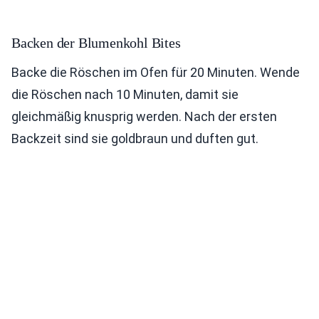
Backen der Blumenkohl Bites
Backe die Röschen im Ofen für 20 Minuten. Wende
die Röschen nach 10 Minuten, damit sie
gleichmäßig knusprig werden. Nach der ersten
Backzeit sind sie goldbraun und duften gut.