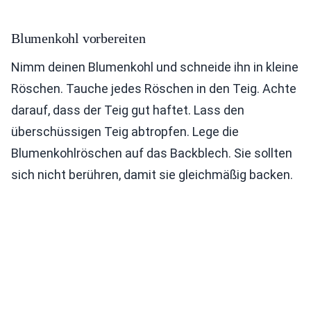
Blumenkohl vorbereiten
Nimm deinen Blumenkohl und schneide ihn in kleine
Röschen. Tauche jedes Röschen in den Teig. Achte
darauf, dass der Teig gut haftet. Lass den
überschüssigen Teig abtropfen. Lege die
Blumenkohlröschen auf das Backblech. Sie sollten
sich nicht berühren, damit sie gleichmäßig backen.