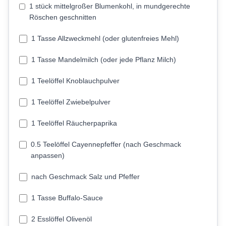
1 stück mittelgroßer Blumenkohl, in mundgerechte
Röschen geschnitten
1 Tasse Allzweckmehl (oder glutenfreies Mehl)
1 Tasse Mandelmilch (oder jede Pflanz Milch)
1 Teelöffel Knoblauchpulver
1 Teelöffel Zwiebelpulver
1 Teelöffel Räucherpaprika
0.5 Teelöffel Cayennepfeffer (nach Geschmack
anpassen)
nach Geschmack Salz und Pfeffer
1 Tasse Buffalo-Sauce
2 Esslöffel Olivenöl