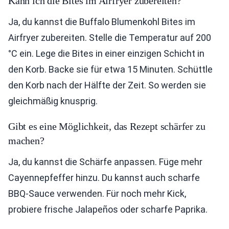
Kann ich die Bites im Airfryer zubereiten?
Ja, du kannst die Buffalo Blumenkohl Bites im
Airfryer zubereiten. Stelle die Temperatur auf 200
°C ein. Lege die Bites in einer einzigen Schicht in
den Korb. Backe sie für etwa 15 Minuten. Schüttle
den Korb nach der Hälfte der Zeit. So werden sie
gleichmäßig knusprig.
Gibt es eine Möglichkeit, das Rezept schärfer zu
machen?
Ja, du kannst die Schärfe anpassen. Füge mehr
Cayennepfeffer hinzu. Du kannst auch scharfe
BBQ-Sauce verwenden. Für noch mehr Kick,
probiere frische Jalapeños oder scharfe Paprika.