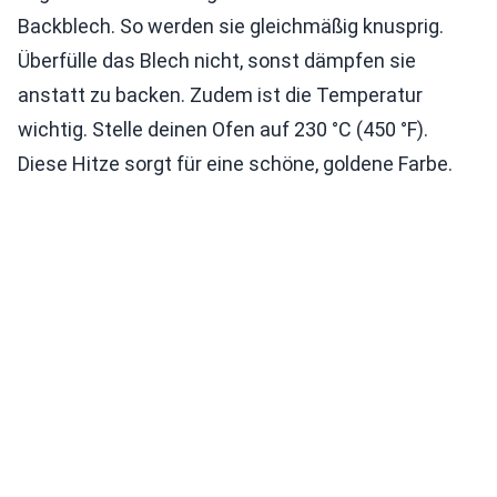
Backblech. So werden sie gleichmäßig knusprig.
Überfülle das Blech nicht, sonst dämpfen sie
anstatt zu backen. Zudem ist die Temperatur
wichtig. Stelle deinen Ofen auf 230 °C (450 °F).
Diese Hitze sorgt für eine schöne, goldene Farbe.