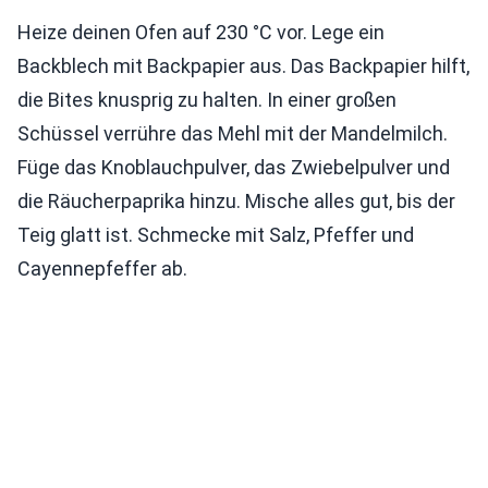
Heize deinen Ofen auf 230 °C vor. Lege ein
Backblech mit Backpapier aus. Das Backpapier hilft,
die Bites knusprig zu halten. In einer großen
Schüssel verrühre das Mehl mit der Mandelmilch.
Füge das Knoblauchpulver, das Zwiebelpulver und
die Räucherpaprika hinzu. Mische alles gut, bis der
Teig glatt ist. Schmecke mit Salz, Pfeffer und
Cayennepfeffer ab.