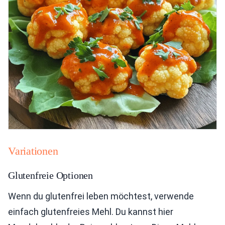
Variationen
Glutenfreie Optionen
Wenn du glutenfrei leben möchtest, verwende
einfach glutenfreies Mehl. Du kannst hier