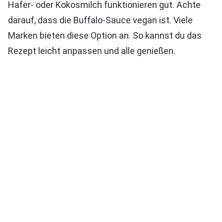
Hafer- oder Kokosmilch funktionieren gut. Achte
darauf, dass die Buffalo-Sauce vegan ist. Viele
Marken bieten diese Option an. So kannst du das
Rezept leicht anpassen und alle genießen.