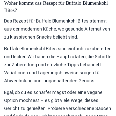
Woher kommt das Rezept für Buffalo Blumenkohl
Bites?
Das Rezept für Buffalo Blumenkohl Bites stammt
aus der modernen Küche, wo gesunde Alternativen
zu klassischen Snacks beliebt sind.
Buffalo Blumenkohl Bites sind einfach zuzubereiten
und lecker. Wir haben die Hauptzutaten, die Schritte
zur Zubereitung und nützliche Tipps behandelt.
Variationen und Lagerungshinweise sorgen für
Abwechslung und langanhaltenden Genuss.
Egal, ob du es schärfer magst oder eine vegane
Option möchtest – es gibt viele Wege, dieses
Gericht zu genießen. Probiere verschiedene Saucen