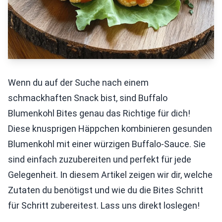
Wenn du auf der Suche nach einem
schmackhaften Snack bist, sind Buffalo
Blumenkohl Bites genau das Richtige für dich!
Diese knusprigen Häppchen kombinieren gesunden
Blumenkohl mit einer würzigen Buffalo-Sauce. Sie
sind einfach zuzubereiten und perfekt für jede
Gelegenheit. In diesem Artikel zeigen wir dir, welche
Zutaten du benötigst und wie du die Bites Schritt
für Schritt zubereitest. Lass uns direkt loslegen!