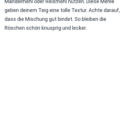
Mandelmehl oder Reismehl nutzen. Diese Mehle
geben deinem Teig eine tolle Textur. Achte darauf,
dass die Mischung gut bindet. So bleiben die
Röschen schön knusprig und lecker.