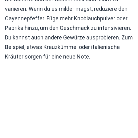
variieren. Wenn du es milder magst, reduziere den
Cayennepfeffer. Füge mehr Knoblauchpulver oder
Paprika hinzu, um den Geschmack zu intensivieren.
Du kannst auch andere Gewürze ausprobieren. Zum
Beispiel, etwas Kreuzkümmel oder italienische
Kräuter sorgen für eine neue Note.