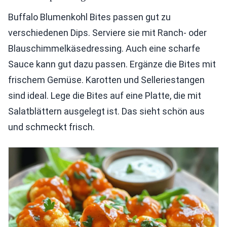
Buffalo Blumenkohl Bites passen gut zu
verschiedenen Dips. Serviere sie mit Ranch- oder
Blauschimmelkäsedressing. Auch eine scharfe
Sauce kann gut dazu passen. Ergänze die Bites mit
frischem Gemüse. Karotten und Selleriestangen
sind ideal. Lege die Bites auf eine Platte, die mit
Salatblättern ausgelegt ist. Das sieht schön aus
und schmeckt frisch.