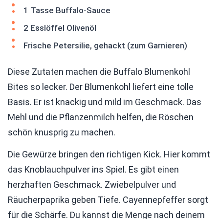
1 Tasse Buffalo-Sauce
2 Esslöffel Olivenöl
Frische Petersilie, gehackt (zum Garnieren)
Diese Zutaten machen die Buffalo Blumenkohl
Bites so lecker. Der Blumenkohl liefert eine tolle
Basis. Er ist knackig und mild im Geschmack. Das
Mehl und die Pflanzenmilch helfen, die Röschen
schön knusprig zu machen.
Die Gewürze bringen den richtigen Kick. Hier kommt
das Knoblauchpulver ins Spiel. Es gibt einen
herzhaften Geschmack. Zwiebelpulver und
Räucherpaprika geben Tiefe. Cayennepfeffer sorgt
für die Schärfe. Du kannst die Menge nach deinem