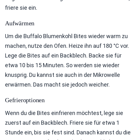
friere sie ein.
Aufwärmen
Um die Buffalo Blumenkohl Bites wieder warm zu
machen, nutze den Ofen. Heize ihn auf 180 °C vor.
Lege die Bites auf ein Backblech. Backe sie für
etwa 10 bis 15 Minuten. So werden sie wieder
knusprig. Du kannst sie auch in der Mikrowelle
erwärmen. Das macht sie jedoch weicher.
Gefrieroptionen
Wenn du die Bites einfrieren möchtest, lege sie
zuerst auf ein Backblech. Friere sie für etwa 1
Stunde ein, bis sie fest sind. Danach kannst du die