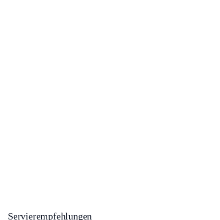
Servierempfehlungen