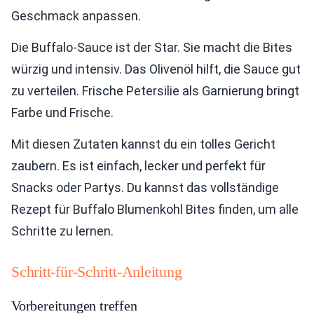
Geschmack anpassen.
Die Buffalo-Sauce ist der Star. Sie macht die Bites
würzig und intensiv. Das Olivenöl hilft, die Sauce gut
zu verteilen. Frische Petersilie als Garnierung bringt
Farbe und Frische.
Mit diesen Zutaten kannst du ein tolles Gericht
zaubern. Es ist einfach, lecker und perfekt für
Snacks oder Partys. Du kannst das vollständige
Rezept für Buffalo Blumenkohl Bites finden, um alle
Schritte zu lernen.
Schritt-für-Schritt-Anleitung
Vorbereitungen treffen