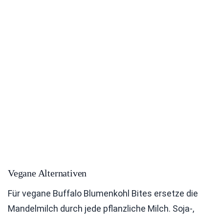
Vegane Alternativen
Für vegane Buffalo Blumenkohl Bites ersetze die
Mandelmilch durch jede pflanzliche Milch. Soja-,