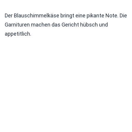
Der Blauschimmelkäse bringt eine pikante Note. Die
Garnituren machen das Gericht hübsch und
appetitlich.