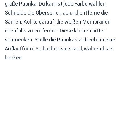
große Paprika. Du kannst jede Farbe wählen.
Schneide die Oberseiten ab und entferne die
Samen. Achte darauf, die weißen Membranen
ebenfalls zu entfernen. Diese können bitter
schmecken. Stelle die Paprikas aufrecht in eine
Auflaufform. So bleiben sie stabil, während sie
backen.