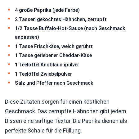
4 große Paprika (jede Farbe)
2 Tassen gekochtes Hähnchen, zerrupft
1/2 Tasse Buffalo-Hot-Sauce (nach Geschmack
anpassen)
1 Tasse Frischkäse, weich gerührt
1 Tasse geriebener Cheddar-Käse
1 Teelöffel Knoblauchpulver
1 Teelöffel Zwiebelpulver
Salz und Pfeffer nach Geschmack
Diese Zutaten sorgen für einen köstlichen
Geschmack. Das zerrupfte Hähnchen gibt jedem
Bissen eine saftige Textur. Die Paprika dienen als
perfekte Schale für die Füllung.