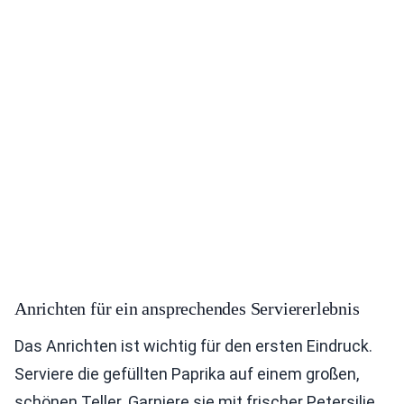
Anrichten für ein ansprechendes Serviererlebnis
Das Anrichten ist wichtig für den ersten Eindruck.
Serviere die gefüllten Paprika auf einem großen,
schönen Teller. Garniere sie mit frischer Petersilie