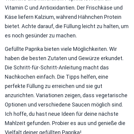
Vitamin C und Antioxidantien. Der Frischkäse und
Käse liefern Kalzium, während Hähnchen Protein
bietet. Achte darauf, die Füllung leicht zu halten, um
es noch gesünder zu machen.
Gefüllte Paprika bieten viele Möglichkeiten. Wir
haben die besten Zutaten und Gewürze erkundet.
Die Schritt-für-Schritt-Anleitung macht das
Nachkochen einfach. Die Tipps helfen, eine
perfekte Füllung zu erreichen und sie gut
anzurichten. Variationen zeigen, dass vegetarische
Optionen und verschiedene Saucen möglich sind.
Ich hoffe, du hast neue Ideen für deine nächste
Mahlzeit gefunden. Probier es aus und genieße die
Vielfalt deiner gefüllten Paprika!