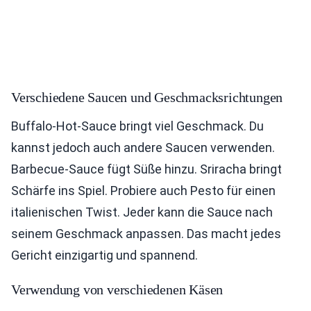
Verschiedene Saucen und Geschmacksrichtungen
Buffalo-Hot-Sauce bringt viel Geschmack. Du
kannst jedoch auch andere Saucen verwenden.
Barbecue-Sauce fügt Süße hinzu. Sriracha bringt
Schärfe ins Spiel. Probiere auch Pesto für einen
italienischen Twist. Jeder kann die Sauce nach
seinem Geschmack anpassen. Das macht jedes
Gericht einzigartig und spannend.
Verwendung von verschiedenen Käsen