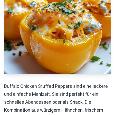
Buffalo Chicken Stuffed Peppers sind eine leckere
und einfache Mahlzeit. Sie sind perfekt für ein
schnelles Abendessen oder als Snack. Die
Kombination aus würzigem Hähnchen, frischem