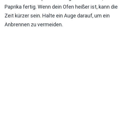
Paprika fertig. Wenn dein Ofen heißer ist, kann die
Zeit kürzer sein. Halte ein Auge darauf, um ein
Anbrennen zu vermeiden.