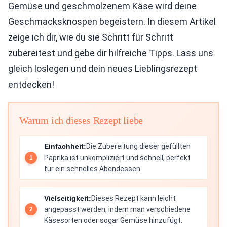
Gemüse und geschmolzenem Käse wird deine
Geschmacksknospen begeistern. In diesem Artikel
zeige ich dir, wie du sie Schritt für Schritt
zubereitest und gebe dir hilfreiche Tipps. Lass uns
gleich loslegen und dein neues Lieblingsrezept
entdecken!
Warum ich dieses Rezept liebe
Einfachheit:
Die Zubereitung dieser gefüllten
Paprika ist unkompliziert und schnell, perfekt
für ein schnelles Abendessen.
Vielseitigkeit:
Dieses Rezept kann leicht
angepasst werden, indem man verschiedene
Käsesorten oder sogar Gemüse hinzufügt.