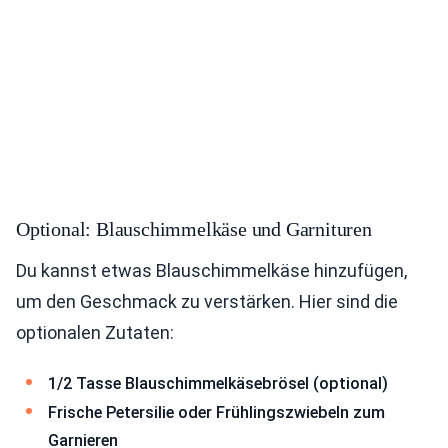
Optional: Blauschimmelkäse und Garnituren
Du kannst etwas Blauschimmelkäse hinzufügen,
um den Geschmack zu verstärken. Hier sind die
optionalen Zutaten:
1/2 Tasse Blauschimmelkäsebrösel (optional)
Frische Petersilie oder Frühlingszwiebeln zum
Garnieren