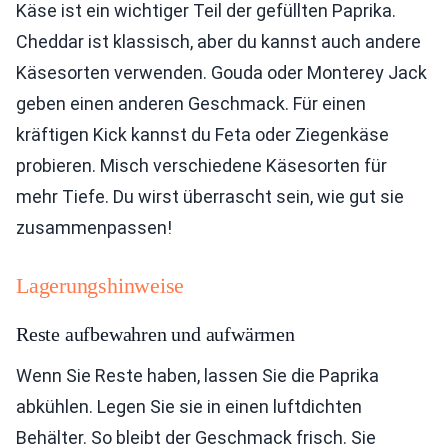
Käse ist ein wichtiger Teil der gefüllten Paprika.
Cheddar ist klassisch, aber du kannst auch andere
Käsesorten verwenden. Gouda oder Monterey Jack
geben einen anderen Geschmack. Für einen
kräftigen Kick kannst du Feta oder Ziegenkäse
probieren. Misch verschiedene Käsesorten für
mehr Tiefe. Du wirst überrascht sein, wie gut sie
zusammenpassen!
Lagerungshinweise
Reste aufbewahren und aufwärmen
Wenn Sie Reste haben, lassen Sie die Paprika
abkühlen. Legen Sie sie in einen luftdichten
Behälter. So bleibt der Geschmack frisch. Sie