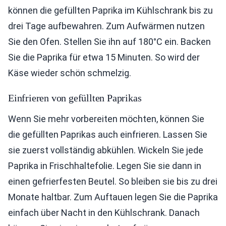
können die gefüllten Paprika im Kühlschrank bis zu
drei Tage aufbewahren. Zum Aufwärmen nutzen
Sie den Ofen. Stellen Sie ihn auf 180°C ein. Backen
Sie die Paprika für etwa 15 Minuten. So wird der
Käse wieder schön schmelzig.
Einfrieren von gefüllten Paprikas
Wenn Sie mehr vorbereiten möchten, können Sie
die gefüllten Paprikas auch einfrieren. Lassen Sie
sie zuerst vollständig abkühlen. Wickeln Sie jede
Paprika in Frischhaltefolie. Legen Sie sie dann in
einen gefrierfesten Beutel. So bleiben sie bis zu drei
Monate haltbar. Zum Auftauen legen Sie die Paprika
einfach über Nacht in den Kühlschrank. Danach