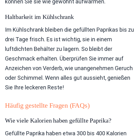
können Sie sie wie gewohnt aufwärmen.
Haltbarkeit im Kühlschrank
Im Kühlschrank bleiben die gefüllten Paprikas bis zu
drei Tage frisch. Es ist wichtig, sie in einem
luftdichten Behälter zu lagern. So bleibt der
Geschmack erhalten. Überprüfen Sie immer auf
Anzeichen von Verderb, wie unangenehmen Geruch
oder Schimmel. Wenn alles gut aussieht, genießen
Sie Ihre leckeren Reste!
Häufig gestellte Fragen (FAQs)
Wie viele Kalorien haben gefüllte Paprika?
Gefüllte Paprika haben etwa 300 bis 400 Kalorien