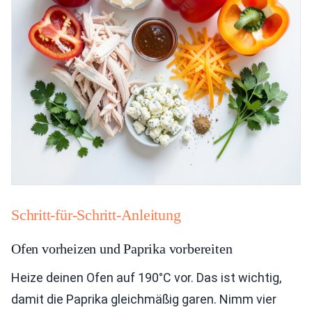
Schritt-für-Schritt-Anleitung
Ofen vorheizen und Paprika vorbereiten
Heize deinen Ofen auf 190°C vor. Das ist wichtig,
damit die Paprika gleichmäßig garen. Nimm vier