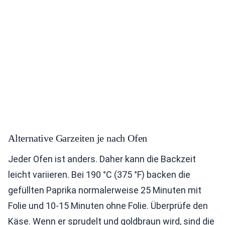
Alternative Garzeiten je nach Ofen
Jeder Ofen ist anders. Daher kann die Backzeit
leicht variieren. Bei 190 °C (375 °F) backen die
gefüllten Paprika normalerweise 25 Minuten mit
Folie und 10-15 Minuten ohne Folie. Überprüfe den
Käse. Wenn er sprudelt und goldbraun wird, sind die