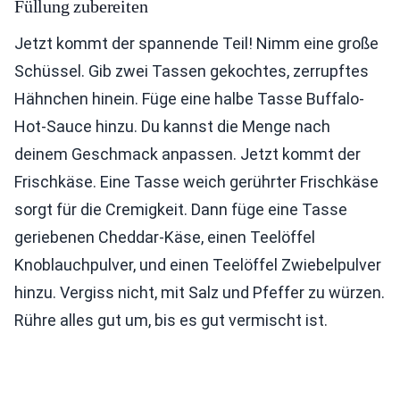
Füllung zubereiten
Jetzt kommt der spannende Teil! Nimm eine große
Schüssel. Gib zwei Tassen gekochtes, zerrupftes
Hähnchen hinein. Füge eine halbe Tasse Buffalo-
Hot-Sauce hinzu. Du kannst die Menge nach
deinem Geschmack anpassen. Jetzt kommt der
Frischkäse. Eine Tasse weich gerührter Frischkäse
sorgt für die Cremigkeit. Dann füge eine Tasse
geriebenen Cheddar-Käse, einen Teelöffel
Knoblauchpulver, und einen Teelöffel Zwiebelpulver
hinzu. Vergiss nicht, mit Salz und Pfeffer zu würzen.
Rühre alles gut um, bis es gut vermischt ist.