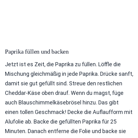
Paprika füllen und backen
Jetzt ist es Zeit, die Paprika zu füllen. Löffle die
Mischung gleichmäßig in jede Paprika. Drücke sanft,
damit sie gut gefüllt sind. Streue den restlichen
Cheddar-Käse oben drauf. Wenn du magst, füge
auch Blauschimmelkäsebrösel hinzu. Das gibt
einen tollen Geschmack! Decke die Auflaufform mit
Alufolie ab. Backe die gefüllten Paprika für 25
Minuten. Danach entferne die Folie und backe sie