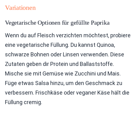
Variationen
Vegetarische Optionen für gefüllte Paprika
Wenn du auf Fleisch verzichten möchtest, probiere
eine vegetarische Füllung. Du kannst Quinoa,
schwarze Bohnen oder Linsen verwenden. Diese
Zutaten geben dir Protein und Ballaststoffe.
Mische sie mit Gemüse wie Zucchini und Mais.
Füge etwas Salsa hinzu, um den Geschmack zu
verbessern. Frischkäse oder veganer Käse hält die
Füllung cremig.