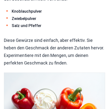
Knoblauchpulver
Zwiebelpulver
Salz und Pfeffer
Diese Gewürze sind einfach, aber effektiv. Sie
heben den Geschmack der anderen Zutaten hervor.
Experimentiere mit den Mengen, um deinen
perfekten Geschmack zu finden.