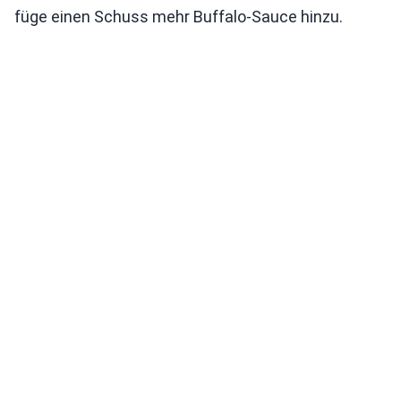
füge einen Schuss mehr Buffalo-Sauce hinzu.