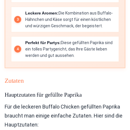
Leckere Aromen:
Die Kombination aus Buffalo-
Hähnchen und Käse sorgt für einen köstlichen
und würzigen Geschmack, der begeistert.
Perfekt für Partys:
Diese gefüllten Paprika sind
ein tolles Partygericht, das Ihre Gäste lieben
werden und gut aussehen.
Zutaten
Hauptzutaten für gefüllte Paprika
Für die leckeren Buffalo Chicken gefüllten Paprika
braucht man einige einfache Zutaten. Hier sind die
Hauptzutaten: