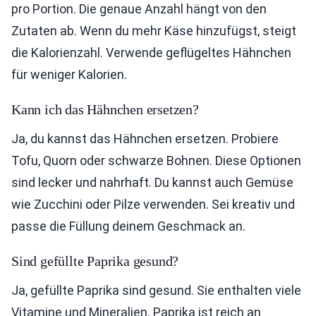
pro Portion. Die genaue Anzahl hängt von den
Zutaten ab. Wenn du mehr Käse hinzufügst, steigt
die Kalorienzahl. Verwende geflügeltes Hähnchen
für weniger Kalorien.
Kann ich das Hähnchen ersetzen?
Ja, du kannst das Hähnchen ersetzen. Probiere
Tofu, Quorn oder schwarze Bohnen. Diese Optionen
sind lecker und nahrhaft. Du kannst auch Gemüse
wie Zucchini oder Pilze verwenden. Sei kreativ und
passe die Füllung deinem Geschmack an.
Sind gefüllte Paprika gesund?
Ja, gefüllte Paprika sind gesund. Sie enthalten viele
Vitamine und Mineralien. Paprika ist reich an