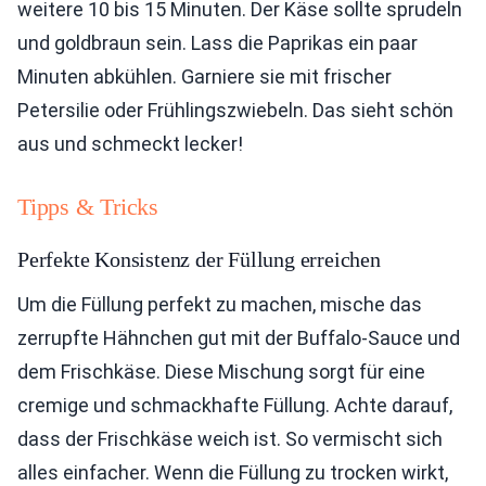
weitere 10 bis 15 Minuten. Der Käse sollte sprudeln
und goldbraun sein. Lass die Paprikas ein paar
Minuten abkühlen. Garniere sie mit frischer
Petersilie oder Frühlingszwiebeln. Das sieht schön
aus und schmeckt lecker!
Tipps & Tricks
Perfekte Konsistenz der Füllung erreichen
Um die Füllung perfekt zu machen, mische das
zerrupfte Hähnchen gut mit der Buffalo-Sauce und
dem Frischkäse. Diese Mischung sorgt für eine
cremige und schmackhafte Füllung. Achte darauf,
dass der Frischkäse weich ist. So vermischt sich
alles einfacher. Wenn die Füllung zu trocken wirkt,