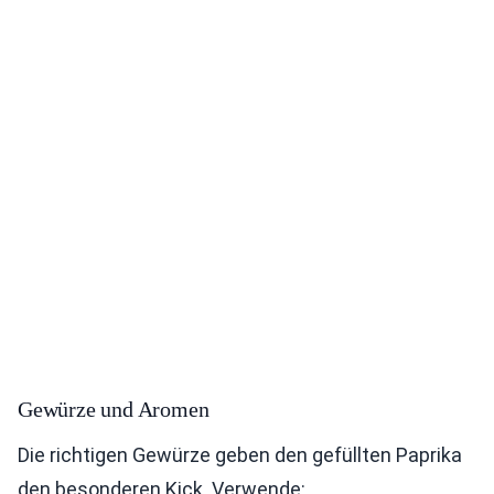
Gewürze und Aromen
Die richtigen Gewürze geben den gefüllten Paprika
den besonderen Kick. Verwende: