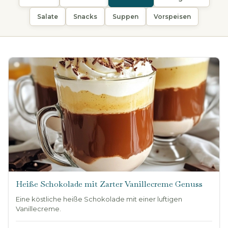
Salate
Snacks
Suppen
Vorspeisen
Heiße Schokolade mit Zarter Vanillecreme Genuss
Eine köstliche heiße Schokolade mit einer luftigen
Vanillecreme.