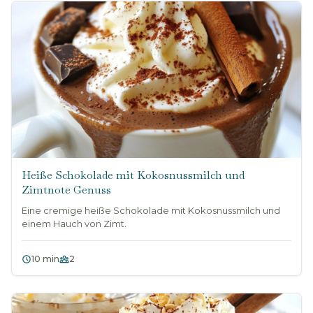
Heiße Schokolade mit Kokosnussmilch und
Zimtnote Genuss
Eine cremige heiße Schokolade mit Kokosnussmilch und
einem Hauch von Zimt.
10 min
2