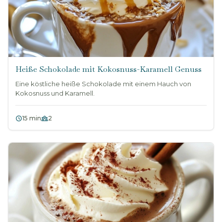
Heiße Schokolade mit Kokosnuss-Karamell Genuss
Eine köstliche heiße Schokolade mit einem Hauch von
Kokosnuss und Karamell.
15 min
2