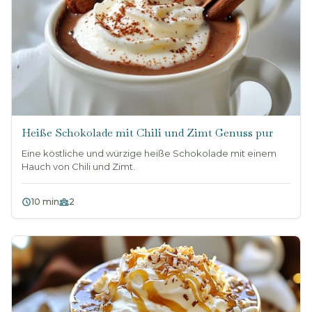
Heiße Schokolade mit Chili und Zimt Genuss pur
Eine köstliche und würzige heiße Schokolade mit einem
Hauch von Chili und Zimt.
10 min
2