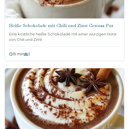
Heiße Schokolade mit Chili und Zimt Genuss Pur
Eine köstliche heiße Schokolade mit einer würzigen Note
von Chili und Zimt.
15 min
2