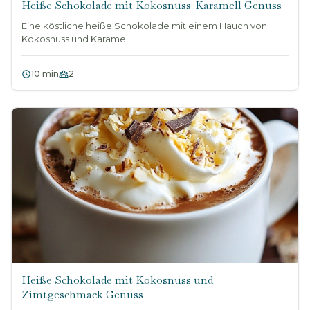
Heiße Schokolade mit Kokosnuss-Karamell Genuss
Eine köstliche heiße Schokolade mit einem Hauch von
Kokosnuss und Karamell.
10 min
2
Heiße Schokolade mit Kokosnuss und
Zimtgeschmack Genuss