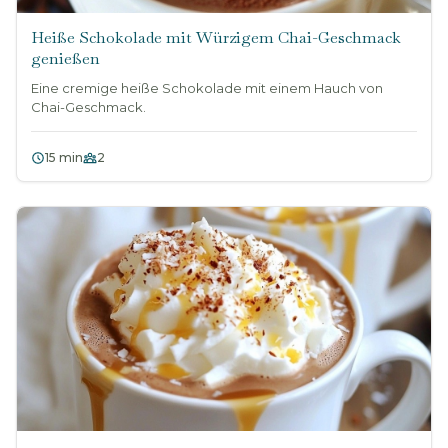
Heiße Schokolade mit Würzigem Chai-Geschmack
genießen
Eine cremige heiße Schokolade mit einem Hauch von
Chai-Geschmack.
15 min
2