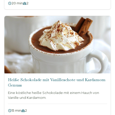
20 min
2
Heiße Schokolade mit Vanilleschote und Kardamom
Genuss
Eine köstliche heiße Schokolade mit einem Hauch von
Vanille und Kardamom.
15 min
2