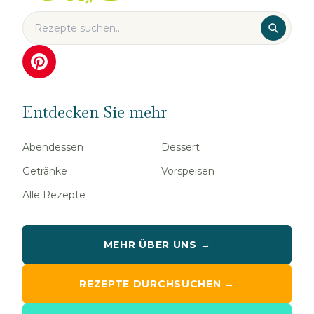
Entdecken Sie mehr
Abendessen
Dessert
Getränke
Vorspeisen
Alle Rezepte
MEHR ÜBER UNS →
REZEPTE DURCHSUCHEN →