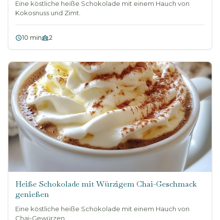
Eine köstliche heiße Schokolade mit einem Hauch von
Kokosnuss und Zimt.
10 min
2
Heiße Schokolade mit Würzigem Chai-Geschmack
genießen
Eine köstliche heiße Schokolade mit einem Hauch von
Chai-Gewürzen.