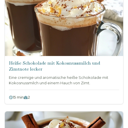
Heiße Schokolade mit Kokosnussmilch und
Zimtnote lecker
Eine cremige und aromatische heiße Schokolade mit
Kokosnussmilch und einem Hauch von Zimt.
15 min
2