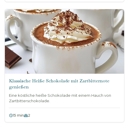
Klassische Heiße Schokolade mit Zartbitternote
genießen
Eine köstliche heiße Schokolade mit einem Hauch von
Zartbitterschokolade.
15 min
2