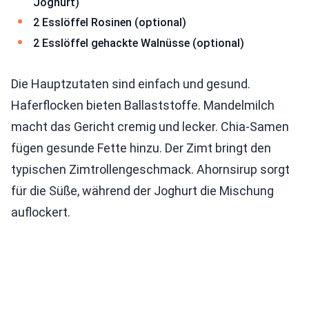
Joghurt)
2 Esslöffel Rosinen (optional)
2 Esslöffel gehackte Walnüsse (optional)
Die Hauptzutaten sind einfach und gesund.
Haferflocken bieten Ballaststoffe. Mandelmilch
macht das Gericht cremig und lecker. Chia-Samen
fügen gesunde Fette hinzu. Der Zimt bringt den
typischen Zimtrollengeschmack. Ahornsirup sorgt
für die Süße, während der Joghurt die Mischung
auflockert.