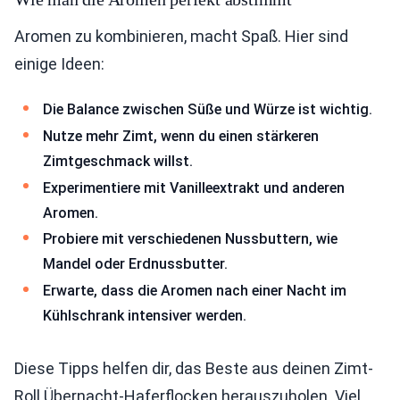
Aromen zu kombinieren, macht Spaß. Hier sind
einige Ideen:
Die Balance zwischen Süße und Würze ist wichtig.
Nutze mehr Zimt, wenn du einen stärkeren
Zimtgeschmack willst.
Experimentiere mit Vanilleextrakt und anderen
Aromen.
Probiere mit verschiedenen Nussbuttern, wie
Mandel oder Erdnussbutter.
Erwarte, dass die Aromen nach einer Nacht im
Kühlschrank intensiver werden.
Diese Tipps helfen dir, das Beste aus deinen Zimt-
Roll Übernacht-Haferflocken herauszuholen. Viel