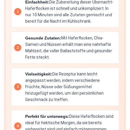
Einfachheit:
Die Zubereitung dieser Übernacht-
Haferflocken ist schnell und unkompliziert. In
nur 10 Minuten sind alle Zutaten gemischt und
bereit für die Nacht im Kühlschrank.
Gesunde Zutaten:
Mit Haferflocken, Chia-
Samen und Nüssen erhält man eine nahrhafte
Mahlzeit, die voller Ballaststoffe und gesunder
Fette steckt.
Vielseitigkeit:
Die Rezeptur kann leicht
angepasst werden, indem verschiedene
Früchte, Nüsse oder Süßungsmittel
hinzugefügt werden, um den persönlichen
Geschmack zu treffen.
Perfekt für unterwegs:
Diese Haferflocken sind
ideal für hektische Morgen, da sie bereits
vorbereitet sind und einfach mitgenommen