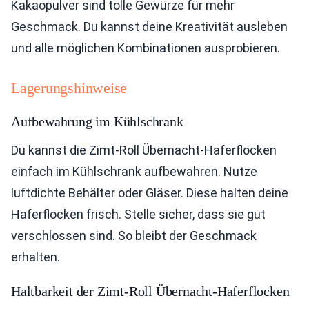
Kakaopulver sind tolle Gewürze für mehr
Geschmack. Du kannst deine Kreativität ausleben
und alle möglichen Kombinationen ausprobieren.
Lagerungshinweise
Aufbewahrung im Kühlschrank
Du kannst die Zimt-Roll Übernacht-Haferflocken
einfach im Kühlschrank aufbewahren. Nutze
luftdichte Behälter oder Gläser. Diese halten deine
Haferflocken frisch. Stelle sicher, dass sie gut
verschlossen sind. So bleibt der Geschmack
erhalten.
Haltbarkeit der Zimt-Roll Übernacht-Haferflocken