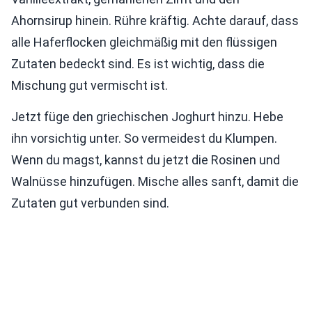
Ahornsirup hinein. Rühre kräftig. Achte darauf, dass
alle Haferflocken gleichmäßig mit den flüssigen
Zutaten bedeckt sind. Es ist wichtig, dass die
Mischung gut vermischt ist.
Jetzt füge den griechischen Joghurt hinzu. Hebe
ihn vorsichtig unter. So vermeidest du Klumpen.
Wenn du magst, kannst du jetzt die Rosinen und
Walnüsse hinzufügen. Mische alles sanft, damit die
Zutaten gut verbunden sind.