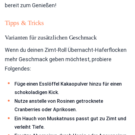
bereit zum Genießen!
Tipps & Tricks
Varianten für zusätzlichen Geschmack
Wenn du deinen Zimt-Roll Übernacht-Haferflocken
mehr Geschmack geben möchtest, probiere
Folgendes:
Füge einen Esslöffel Kakaopulver hinzu für einen
schokoladigen Kick.
Nutze anstelle von Rosinen getrocknete
Cranberries oder Aprikosen.
Ein Hauch von Muskatnuss passt gut zu Zimt und
verleiht Tiefe.