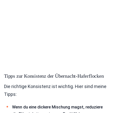
Tipps zur Konsistenz der Übernacht-Haferflocken
Die richtige Konsistenz ist wichtig. Hier sind meine
Tipps:
Wenn du eine dickere Mischung magst, reduziere