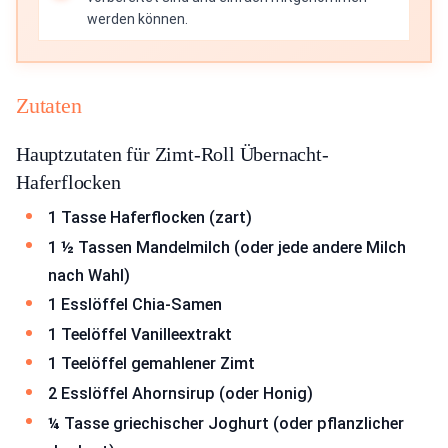
werden können.
Zutaten
Hauptzutaten für Zimt-Roll Übernacht-
Haferflocken
1 Tasse Haferflocken (zart)
1 ½ Tassen Mandelmilch (oder jede andere Milch
nach Wahl)
1 Esslöffel Chia-Samen
1 Teelöffel Vanilleextrakt
1 Teelöffel gemahlener Zimt
2 Esslöffel Ahornsirup (oder Honig)
¼ Tasse griechischer Joghurt (oder pflanzlicher