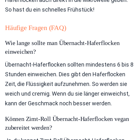
So hast du ein schnelles Frühstück!
Häufige Fragen (FAQ)
Wie lange sollte man Übernacht-Haferflocken
einweichen?
Übernacht-Haferflocken sollten mindestens 6 bis 8
Stunden einweichen. Dies gibt den Haferflocken
Zeit, die Flüssigkeit aufzunehmen. So werden sie
weich und cremig. Wenn du sie länger einweichst,
kann der Geschmack noch besser werden.
Können Zimt-Roll Übernacht-Haferflocken vegan
zubereitet werden?