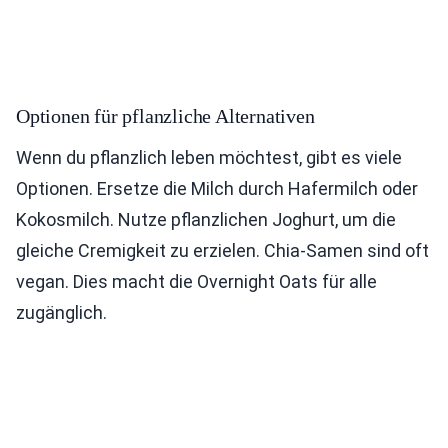
Optionen für pflanzliche Alternativen
Wenn du pflanzlich leben möchtest, gibt es viele
Optionen. Ersetze die Milch durch Hafermilch oder
Kokosmilch. Nutze pflanzlichen Joghurt, um die
gleiche Cremigkeit zu erzielen. Chia-Samen sind oft
vegan. Dies macht die Overnight Oats für alle
zugänglich.