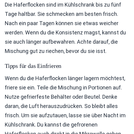
Die Haferflocken sind im Kühlschrank bis zu fünf
Tage haltbar. Sie schmecken am besten frisch.
Nach ein paar Tagen können sie etwas weicher
werden. Wenn du die Konsistenz magst, kannst du
sie auch länger aufbewahren. Achte darauf, die
Mischung gut zu riechen, bevor du sie isst.
Tipps für das Einfrieren
Wenn du die Haferflocken länger lagern möchtest,
friere sie ein. Teile die Mischung in Portionen auf.
Nutze gefrierfeste Behälter oder Beutel. Denke
daran, die Luft herauszudrücken. So bleibt alles
frisch. Um sie aufzutauen, lasse sie über Nacht im
Kühlschrank. Du kannst die gefrorenen
Haferflocken auch direkt in die Mikrowelle geben.