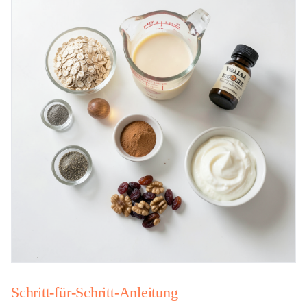
Schritt-für-Schritt-Anleitung