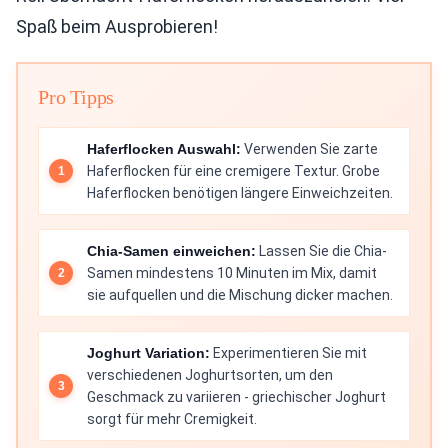
Spaß beim Ausprobieren!
Pro Tipps
Haferflocken Auswahl:
Verwenden Sie zarte
Haferflocken für eine cremigere Textur. Grobe
Haferflocken benötigen längere Einweichzeiten.
Chia-Samen einweichen:
Lassen Sie die Chia-
Samen mindestens 10 Minuten im Mix, damit
sie aufquellen und die Mischung dicker machen.
Joghurt Variation:
Experimentieren Sie mit
verschiedenen Joghurtsorten, um den
Geschmack zu variieren - griechischer Joghurt
sorgt für mehr Cremigkeit.