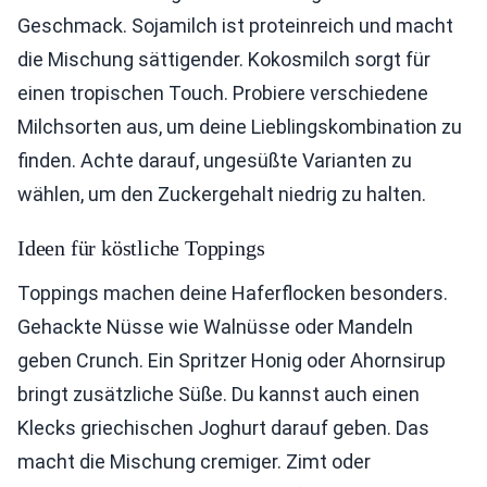
Geschmack. Sojamilch ist proteinreich und macht
die Mischung sättigender. Kokosmilch sorgt für
einen tropischen Touch. Probiere verschiedene
Milchsorten aus, um deine Lieblingskombination zu
finden. Achte darauf, ungesüßte Varianten zu
wählen, um den Zuckergehalt niedrig zu halten.
Ideen für köstliche Toppings
Toppings machen deine Haferflocken besonders.
Gehackte Nüsse wie Walnüsse oder Mandeln
geben Crunch. Ein Spritzer Honig oder Ahornsirup
bringt zusätzliche Süße. Du kannst auch einen
Klecks griechischen Joghurt darauf geben. Das
macht die Mischung cremiger. Zimt oder