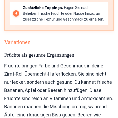
Zusätzliche Toppings:
Fügen Sie nach
Belieben frische Früchte oder Nüsse hinzu, um
zusätzliche Textur und Geschmack zu erhalten.
Variationen
Früchte als gesunde Ergänzungen
Früchte bringen Farbe und Geschmack in deine
Zimt-Roll Übernacht-Haferflocken. Sie sind nicht
nur lecker, sondern auch gesund. Du kannst frische
Bananen, Äpfel oder Beeren hinzufügen. Diese
Früchte sind reich an Vitaminen und Antioxidantien.
Bananen machen die Mischung cremig, während
Äpfel einen knackigen Biss geben. Beeren wie