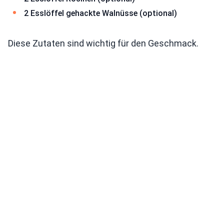
2 Esslöffel gehackte Walnüsse (optional)
Diese Zutaten sind wichtig für den Geschmack.