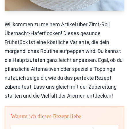
Willkommen zu meinem Artikel über Zimt-Roll
Übernacht-Haferflocken! Dieses gesunde
Frühstück ist eine köstliche Variante, die dein
morgendliches Routine aufpeppen wird. Du kannst
die Hauptzutaten ganz leicht anpassen. Egal, ob du
pflanzliche Alternativen oder spezielle Toppings
nutzt, ich zeige dir, wie du das perfekte Rezept
zubereitest. Lass uns gleich mit der Zubereitung
starten und die Vielfalt der Aromen entdecken!
Warum ich dieses Rezept liebe