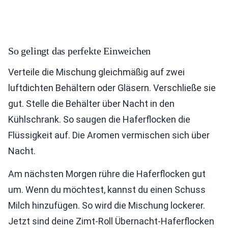
So gelingt das perfekte Einweichen
Verteile die Mischung gleichmäßig auf zwei
luftdichten Behältern oder Gläsern. Verschließe sie
gut. Stelle die Behälter über Nacht in den
Kühlschrank. So saugen die Haferflocken die
Flüssigkeit auf. Die Aromen vermischen sich über
Nacht.
Am nächsten Morgen rühre die Haferflocken gut
um. Wenn du möchtest, kannst du einen Schuss
Milch hinzufügen. So wird die Mischung lockerer.
Jetzt sind deine Zimt-Roll Übernacht-Haferflocken