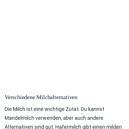
Verschiedene Milchalternativen
Die Milch ist eine wichtige Zutat. Du kannst
Mandelmilch verwenden, aber auch andere
Alternativen sind gut. Hafermilch gibt einen milden