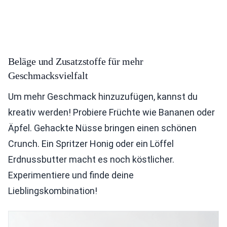
Beläge und Zusatzstoffe für mehr
Geschmacksvielfalt
Um mehr Geschmack hinzuzufügen, kannst du
kreativ werden! Probiere Früchte wie Bananen oder
Äpfel. Gehackte Nüsse bringen einen schönen
Crunch. Ein Spritzer Honig oder ein Löffel
Erdnussbutter macht es noch köstlicher.
Experimentiere und finde deine
Lieblingskombination!