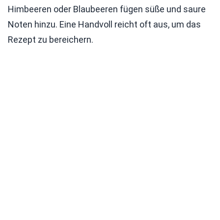
Himbeeren oder Blaubeeren fügen süße und saure
Noten hinzu. Eine Handvoll reicht oft aus, um das
Rezept zu bereichern.