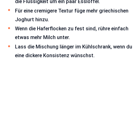
die Flüssigkeit um ein paar Esslöffel.
Für eine cremigere Textur füge mehr griechischen
Joghurt hinzu.
Wenn die Haferflocken zu fest sind, rühre einfach
etwas mehr Milch unter.
Lass die Mischung länger im Kühlschrank, wenn du
eine dickere Konsistenz wünschst.