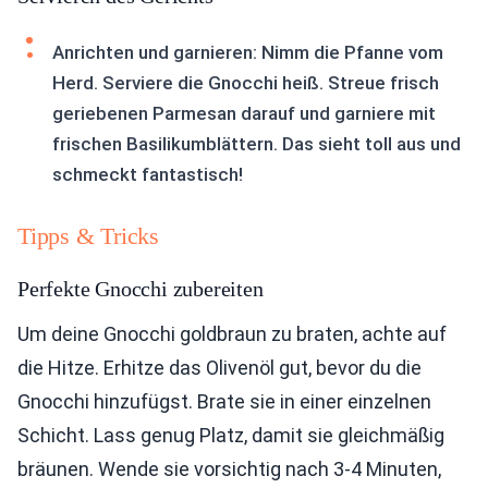
Anrichten und garnieren: Nimm die Pfanne vom
Herd. Serviere die Gnocchi heiß. Streue frisch
geriebenen Parmesan darauf und garniere mit
frischen Basilikumblättern. Das sieht toll aus und
schmeckt fantastisch!
Tipps & Tricks
Perfekte Gnocchi zubereiten
Um deine Gnocchi goldbraun zu braten, achte auf
die Hitze. Erhitze das Olivenöl gut, bevor du die
Gnocchi hinzufügst. Brate sie in einer einzelnen
Schicht. Lass genug Platz, damit sie gleichmäßig
bräunen. Wende sie vorsichtig nach 3-4 Minuten,