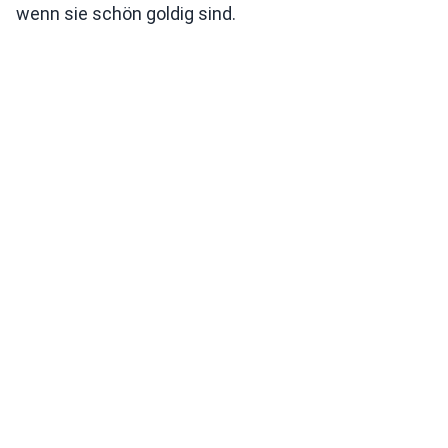
wenn sie schön goldig sind.