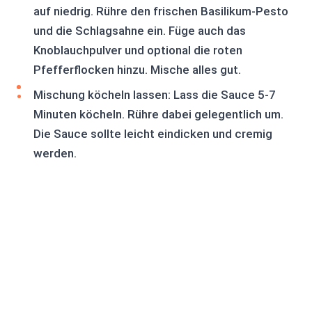
auf niedrig. Rühre den frischen Basilikum-Pesto
und die Schlagsahne ein. Füge auch das
Knoblauchpulver und optional die roten
Pfefferflocken hinzu. Mische alles gut.
Mischung köcheln lassen: Lass die Sauce 5-7
Minuten köcheln. Rühre dabei gelegentlich um.
Die Sauce sollte leicht eindicken und cremig
werden.