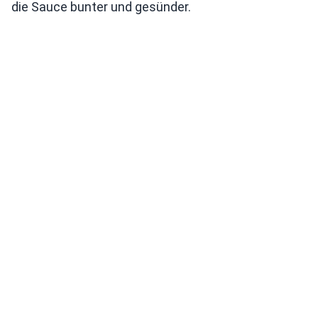
die Sauce bunter und gesünder.