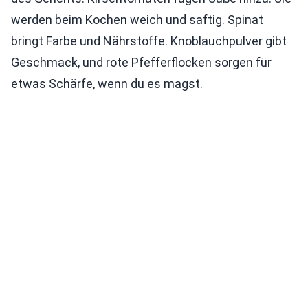
werden beim Kochen weich und saftig. Spinat
bringt Farbe und Nährstoffe. Knoblauchpulver gibt
Geschmack, und rote Pfefferflocken sorgen für
etwas Schärfe, wenn du es magst.