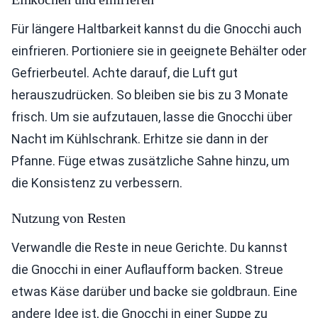
Für längere Haltbarkeit kannst du die Gnocchi auch
einfrieren. Portioniere sie in geeignete Behälter oder
Gefrierbeutel. Achte darauf, die Luft gut
herauszudrücken. So bleiben sie bis zu 3 Monate
frisch. Um sie aufzutauen, lasse die Gnocchi über
Nacht im Kühlschrank. Erhitze sie dann in der
Pfanne. Füge etwas zusätzliche Sahne hinzu, um
die Konsistenz zu verbessern.
Nutzung von Resten
Verwandle die Reste in neue Gerichte. Du kannst
die Gnocchi in einer Auflaufform backen. Streue
etwas Käse darüber und backe sie goldbraun. Eine
andere Idee ist, die Gnocchi in einer Suppe zu