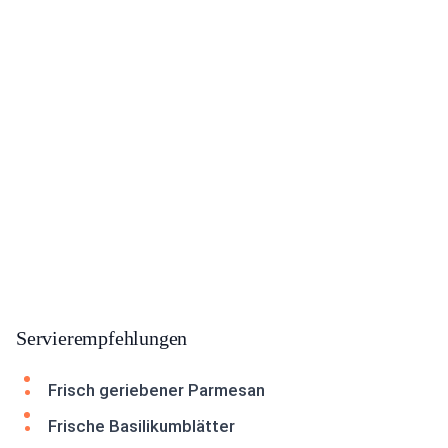
Servierempfehlungen
Frisch geriebener Parmesan
Frische Basilikumblätter