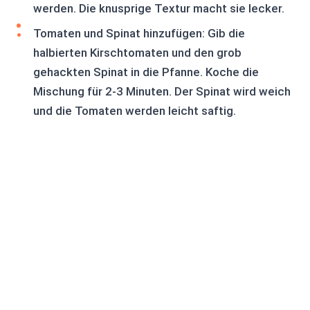
werden. Die knusprige Textur macht sie lecker.
Tomaten und Spinat hinzufügen: Gib die
halbierten Kirschtomaten und den grob
gehackten Spinat in die Pfanne. Koche die
Mischung für 2-3 Minuten. Der Spinat wird weich
und die Tomaten werden leicht saftig.