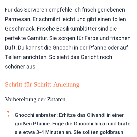
Für das Servieren empfehle ich frisch geriebenen
Parmesan. Er schmilzt leicht und gibt einen tollen
Geschmack. Frische Basilikumblätter sind die
perfekte Garnitur. Sie sorgen für Farbe und frischen
Duft. Du kannst die Gnocchi in der Pfanne oder auf
Tellern anrichten. So sieht das Gericht noch
schöner aus.
Schritt-für-Schritt-Anleitung
Vorbereitung der Zutaten
Gnocchi anbraten: Erhitze das Olivenöl in einer
großen Pfanne. Füge die Gnocchi hinzu und brate
sie etwa 3-4 Minuten an. Sie sollten goldbraun