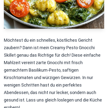
Möchtest du ein schnelles, köstliches Gericht
zaubern? Dann ist mein Creamy Pesto Gnocchi
Skillet genau das Richtige für dich! Diese einfache
Mahlzeit vereint zarte Gnocchi mit frisch
gemachtem Basilikum-Pesto, saftigen
Kirschtomaten und würzigen Gewürzen. In nur
wenigen Schritten hast du ein perfektes
Abendessen, das nicht nur lecker, sondern auch
gesund ist. Lass uns gleich loslegen und die Küche
erobern!