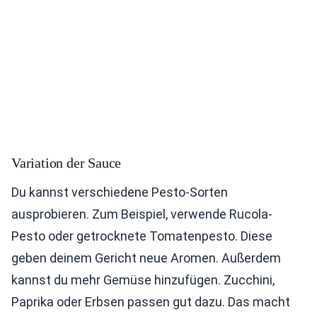
Variation der Sauce
Du kannst verschiedene Pesto-Sorten
ausprobieren. Zum Beispiel, verwende Rucola-
Pesto oder getrocknete Tomatenpesto. Diese
geben deinem Gericht neue Aromen. Außerdem
kannst du mehr Gemüse hinzufügen. Zucchini,
Paprika oder Erbsen passen gut dazu. Das macht