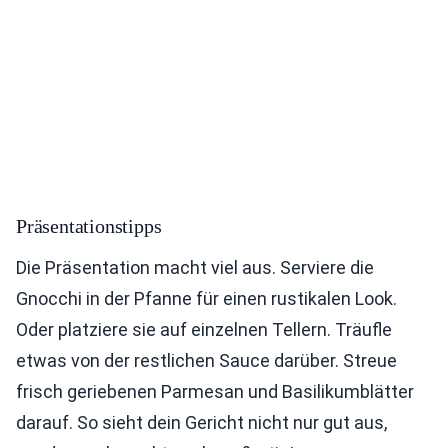
Präsentationstipps
Die Präsentation macht viel aus. Serviere die
Gnocchi in der Pfanne für einen rustikalen Look.
Oder platziere sie auf einzelnen Tellern. Träufle
etwas von der restlichen Sauce darüber. Streue
frisch geriebenen Parmesan und Basilikumblätter
darauf. So sieht dein Gericht nicht nur gut aus,