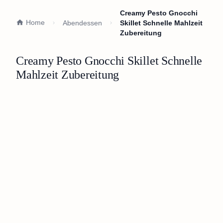
Creamy Pesto Gnocchi
Home
Abendessen
Skillet Schnelle Mahlzeit
Zubereitung
Creamy Pesto Gnocchi Skillet Schnelle
Mahlzeit Zubereitung