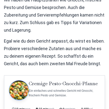
Pesto und Gemüse besprochen. Auch die
Zubereitung und Servierempfehlungen kamen nicht
zu kurz. Zum Schluss gab es Tipps für Variationen
und Lagerung.
Egal wie du dein Gericht anpasst, du wirst es lieben.
Probiere verschiedene Zutaten aus und mache es
zu deinem eigenen Rezept. So schaffst du ein
Gericht, das auch beim zweiten Mal Freude bringt.
Cremige Pesto-Gnocchi-Pfanne
Ein einfaches und schnelles Gericht mit Gnocchi,
frischem Pesto und Gemüse.