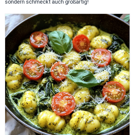
sondern schmeckt auch großartig!