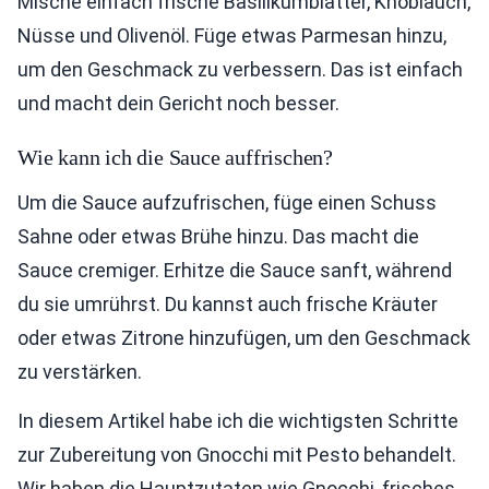
Mische einfach frische Basilikumblätter, Knoblauch,
Nüsse und Olivenöl. Füge etwas Parmesan hinzu,
um den Geschmack zu verbessern. Das ist einfach
und macht dein Gericht noch besser.
Wie kann ich die Sauce auffrischen?
Um die Sauce aufzufrischen, füge einen Schuss
Sahne oder etwas Brühe hinzu. Das macht die
Sauce cremiger. Erhitze die Sauce sanft, während
du sie umrührst. Du kannst auch frische Kräuter
oder etwas Zitrone hinzufügen, um den Geschmack
zu verstärken.
In diesem Artikel habe ich die wichtigsten Schritte
zur Zubereitung von Gnocchi mit Pesto behandelt.
Wir haben die Hauptzutaten wie Gnocchi, frisches