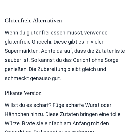
Glutenfreie Alternativen
Wenn du glutenfrei essen musst, verwende
glutenfreie Gnocchi. Diese gibt es in vielen
Supermärkten. Achte darauf, dass die Zutatenliste
sauber ist. So kannst du das Gericht ohne Sorge
genießen. Die Zubereitung bleibt gleich und
schmeckt genauso gut.
Pikante Version
Willst du es scharf? Füge scharfe Wurst oder
Hähnchen hinzu. Diese Zutaten bringen eine tolle
Würze. Brate sie einfach am Anfang mit den