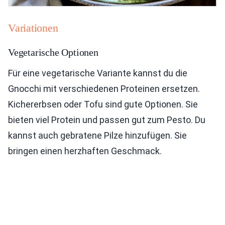
Variationen
Vegetarische Optionen
Für eine vegetarische Variante kannst du die
Gnocchi mit verschiedenen Proteinen ersetzen.
Kichererbsen oder Tofu sind gute Optionen. Sie
bieten viel Protein und passen gut zum Pesto. Du
kannst auch gebratene Pilze hinzufügen. Sie
bringen einen herzhaften Geschmack.