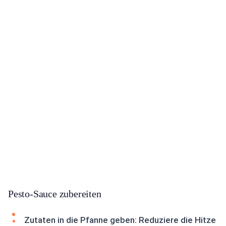
Pesto-Sauce zubereiten
Zutaten in die Pfanne geben: Reduziere die Hitze