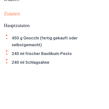
Zutaten
Hauptzutaten
450 g Gnocchi (fertig gekauft oder
selbstgemacht)
240 ml frischer Basilikum-Pesto
240 ml Schlagsahne