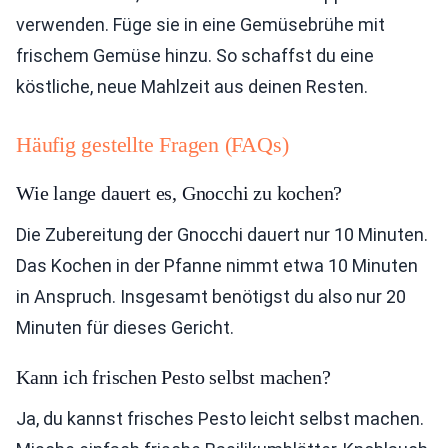
verwenden. Füge sie in eine Gemüsebrühe mit
frischem Gemüse hinzu. So schaffst du eine
köstliche, neue Mahlzeit aus deinen Resten.
Häufig gestellte Fragen (FAQs)
Wie lange dauert es, Gnocchi zu kochen?
Die Zubereitung der Gnocchi dauert nur 10 Minuten.
Das Kochen in der Pfanne nimmt etwa 10 Minuten
in Anspruch. Insgesamt benötigst du also nur 20
Minuten für dieses Gericht.
Kann ich frischen Pesto selbst machen?
Ja, du kannst frisches Pesto leicht selbst machen.