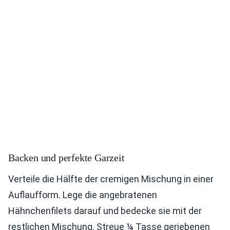
Backen und perfekte Garzeit
Verteile die Hälfte der cremigen Mischung in einer
Auflaufform. Lege die angebratenen
Hähnchenfilets darauf und bedecke sie mit der
restlichen Mischung. Streue ¼ Tasse geriebenen