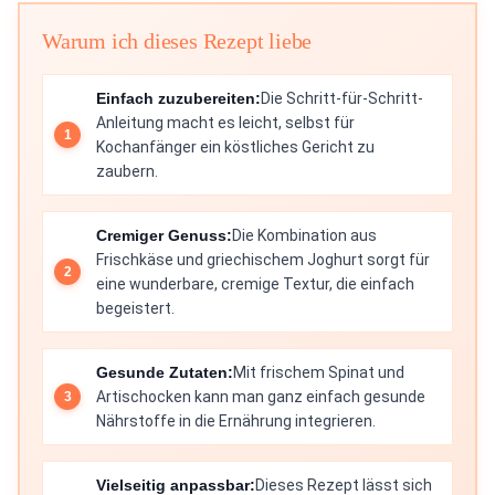
Warum ich dieses Rezept liebe
Einfach zuzubereiten:
Die Schritt-für-Schritt-
Anleitung macht es leicht, selbst für
Kochanfänger ein köstliches Gericht zu
zaubern.
Cremiger Genuss:
Die Kombination aus
Frischkäse und griechischem Joghurt sorgt für
eine wunderbare, cremige Textur, die einfach
begeistert.
Gesunde Zutaten:
Mit frischem Spinat und
Artischocken kann man ganz einfach gesunde
Nährstoffe in die Ernährung integrieren.
Vielseitig anpassbar:
Dieses Rezept lässt sich