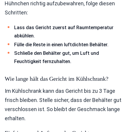
Hühnchen richtig aufzubewahren, folge diesen
Schritten:
Lass das Gericht zuerst auf Raumtemperatur
abkühlen.
Fülle die Reste in einen luftdichten Behälter.
Schließe den Behälter gut, um Luft und
Feuchtigkeit fernzuhalten.
Wie lange hält das Gericht im Kühlschrank?
Im Kühlschrank kann das Gericht bis zu 3 Tage
frisch bleiben. Stelle sicher, dass der Behälter gut
verschlossen ist. So bleibt der Geschmack lange
erhalten.