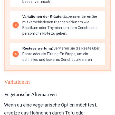
besser vermischt.
Variationen der Kräuter:
Experimentieren Sie
mit verschiedenen frischen Kräutern wie
Basilikum oder Thymian, um dem Gericht eine
persönliche Note zu geben.
Resteverwertung:
Servieren Sie die Reste über
Pasta oder als Füllung für Wraps, um ein
schnelles und leckeres Gericht zu kreieren.
Variationen
Vegetarische Alternativen
Wenn du eine vegetarische Option möchtest,
ersetze das Hähnchen durch Tofu oder