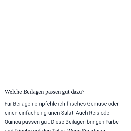
Welche Beilagen passen gut dazu?
Für Beilagen empfehle ich frisches Gemüse oder
einen einfachen grünen Salat. Auch Reis oder
Quinoa passen gut. Diese Beilagen bringen Farbe
und Frische auf den Teller. Wenn Sie etwas