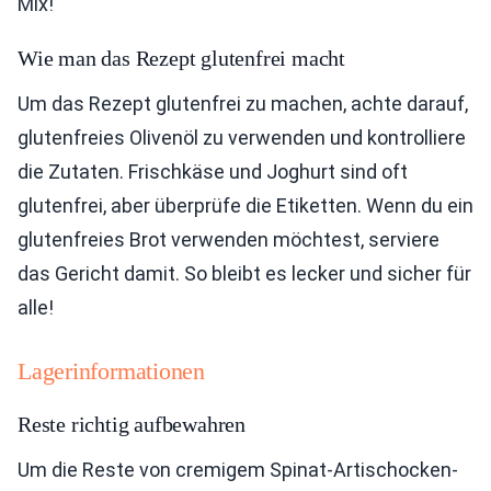
Mix!
Wie man das Rezept glutenfrei macht
Um das Rezept glutenfrei zu machen, achte darauf,
glutenfreies Olivenöl zu verwenden und kontrolliere
die Zutaten. Frischkäse und Joghurt sind oft
glutenfrei, aber überprüfe die Etiketten. Wenn du ein
glutenfreies Brot verwenden möchtest, serviere
das Gericht damit. So bleibt es lecker und sicher für
alle!
Lagerinformationen
Reste richtig aufbewahren
Um die Reste von cremigem Spinat-Artischocken-