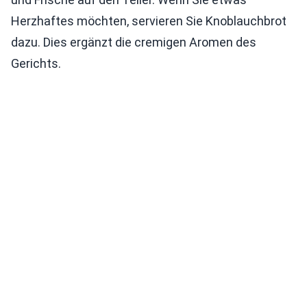
Herzhaftes möchten, servieren Sie Knoblauchbrot
dazu. Dies ergänzt die cremigen Aromen des
Gerichts.