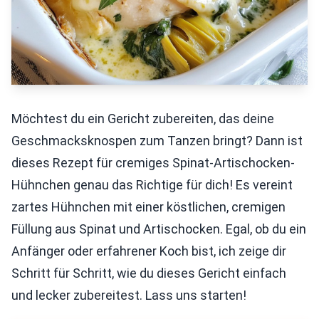
Möchtest du ein Gericht zubereiten, das deine
Geschmacksknospen zum Tanzen bringt? Dann ist
dieses Rezept für cremiges Spinat-Artischocken-
Hühnchen genau das Richtige für dich! Es vereint
zartes Hühnchen mit einer köstlichen, cremigen
Füllung aus Spinat und Artischocken. Egal, ob du ein
Anfänger oder erfahrener Koch bist, ich zeige dir
Schritt für Schritt, wie du dieses Gericht einfach
und lecker zubereitest. Lass uns starten!