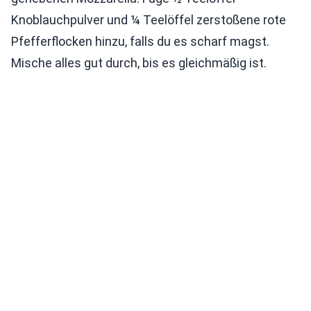
Knoblauchpulver und ¼ Teelöffel zerstoßene rote
Pfefferflocken hinzu, falls du es scharf magst.
Mische alles gut durch, bis es gleichmäßig ist.