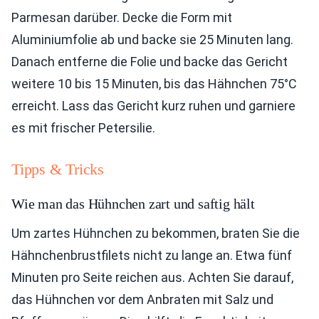
Parmesan darüber. Decke die Form mit
Aluminiumfolie ab und backe sie 25 Minuten lang.
Danach entferne die Folie und backe das Gericht
weitere 10 bis 15 Minuten, bis das Hähnchen 75°C
erreicht. Lass das Gericht kurz ruhen und garniere
es mit frischer Petersilie.
Tipps & Tricks
Wie man das Hühnchen zart und saftig hält
Um zartes Hühnchen zu bekommen, braten Sie die
Hähnchenbrustfilets nicht zu lange an. Etwa fünf
Minuten pro Seite reichen aus. Achten Sie darauf,
das Hühnchen vor dem Anbraten mit Salz und