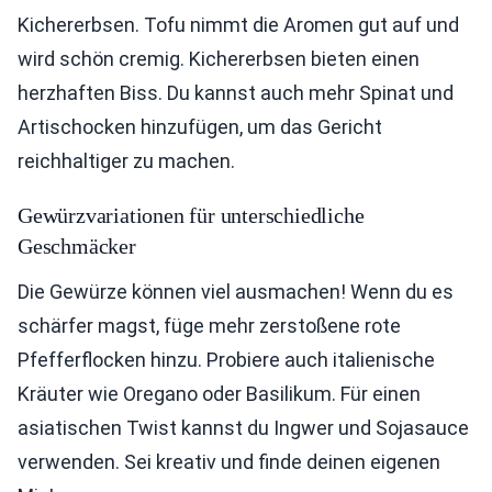
Kichererbsen. Tofu nimmt die Aromen gut auf und
wird schön cremig. Kichererbsen bieten einen
herzhaften Biss. Du kannst auch mehr Spinat und
Artischocken hinzufügen, um das Gericht
reichhaltiger zu machen.
Gewürzvariationen für unterschiedliche
Geschmäcker
Die Gewürze können viel ausmachen! Wenn du es
schärfer magst, füge mehr zerstoßene rote
Pfefferflocken hinzu. Probiere auch italienische
Kräuter wie Oregano oder Basilikum. Für einen
asiatischen Twist kannst du Ingwer und Sojasauce
verwenden. Sei kreativ und finde deinen eigenen