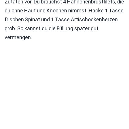
Zutaten vor. Du brauchst 4 Hähnchenbrustfilets, die
du ohne Haut und Knochen nimmst. Hacke 1 Tasse
frischen Spinat und 1 Tasse Artischockenherzen
grob. So kannst du die Füllung später gut
vermengen.