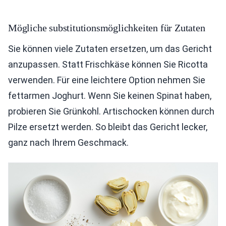
Mögliche substitutionsmöglichkeiten für Zutaten
Sie können viele Zutaten ersetzen, um das Gericht
anzupassen. Statt Frischkäse können Sie Ricotta
verwenden. Für eine leichtere Option nehmen Sie
fettarmen Joghurt. Wenn Sie keinen Spinat haben,
probieren Sie Grünkohl. Artischocken können durch
Pilze ersetzt werden. So bleibt das Gericht lecker,
ganz nach Ihrem Geschmack.