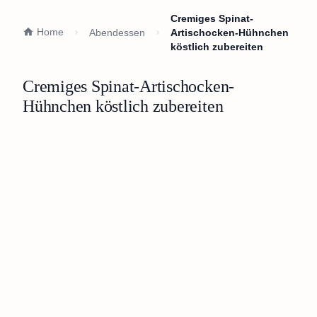
Cremiges Spinat-
Home
Abendessen
Artischocken-Hühnchen
köstlich zubereiten
Cremiges Spinat-Artischocken-
Hühnchen köstlich zubereiten