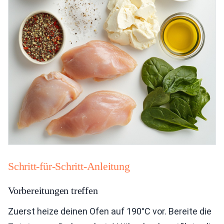
Schritt-für-Schritt-Anleitung
Vorbereitungen treffen
Zuerst heize deinen Ofen auf 190°C vor. Bereite die