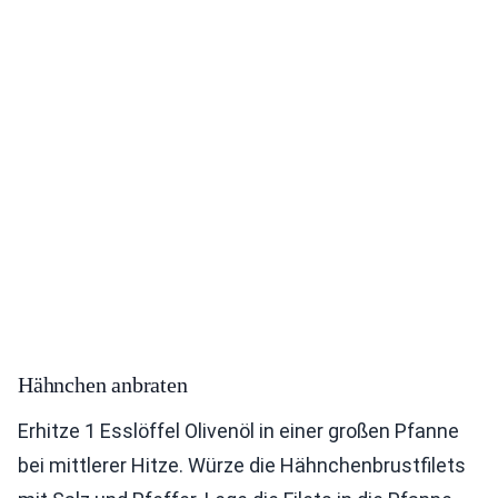
Hähnchen anbraten
Erhitze 1 Esslöffel Olivenöl in einer großen Pfanne
bei mittlerer Hitze. Würze die Hähnchenbrustfilets