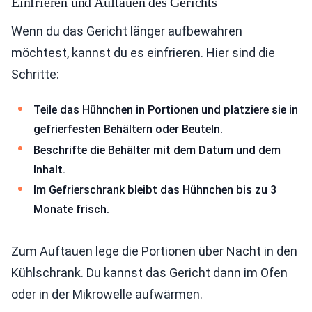
Einfrieren und Auftauen des Gerichts
Wenn du das Gericht länger aufbewahren
möchtest, kannst du es einfrieren. Hier sind die
Schritte:
Teile das Hühnchen in Portionen und platziere sie in
gefrierfesten Behältern oder Beuteln.
Beschrifte die Behälter mit dem Datum und dem
Inhalt.
Im Gefrierschrank bleibt das Hühnchen bis zu 3
Monate frisch.
Zum Auftauen lege die Portionen über Nacht in den
Kühlschrank. Du kannst das Gericht dann im Ofen
oder in der Mikrowelle aufwärmen.