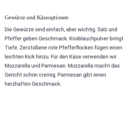
Gewürze und Käseoptionen
Die Gewürze sind einfach, aber wichtig. Salz und
Pfeffer geben Geschmack. Knoblauchpulver bringt
Tiefe. Zerstoßene rote Pfefferflocken fügen einen
leichten Kick hinzu. Für den Käse verwenden wir
Mozzarella und Parmesan. Mozzarella macht das
Gericht schön cremig. Parmesan gibt einen
herzhaften Geschmack.