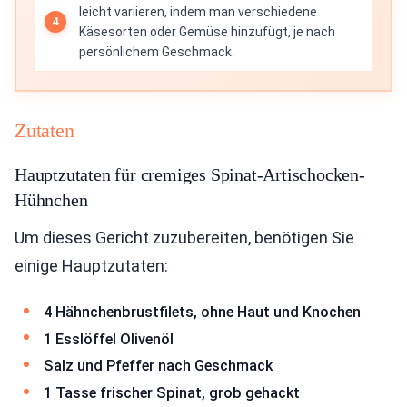
leicht variieren, indem man verschiedene
Käsesorten oder Gemüse hinzufügt, je nach
persönlichem Geschmack.
Zutaten
Hauptzutaten für cremiges Spinat-Artischocken-
Hühnchen
Um dieses Gericht zuzubereiten, benötigen Sie
einige Hauptzutaten:
4 Hähnchenbrustfilets, ohne Haut und Knochen
1 Esslöffel Olivenöl
Salz und Pfeffer nach Geschmack
1 Tasse frischer Spinat, grob gehackt