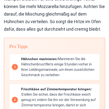
können Sie mehr Mozzarella hinzufügen. Achten Sie
darauf, die Mischung gleichmäßig auf dem
Hühnchen zu verteilen. So sorgt die Hitze im Ofen
dafür, dass alles gut durchzieht und cremig bleibt.
Pro Tipps
Hähnchen marinieren:
Marinieren Sie die
Hähnchenbrustfilets einige Stunden vorher in
Ihrer Lieblingsmarinade, um ihnen zusätzlichen
Geschmack zu verleihen.
Frischkäse auf Zimmertemperatur bringen:
Stellen Sie sicher, dass der Frischkäse weich
genug ist, indem Sie ihn vor der Verwendung auf
Zimmertemperatur bringen, damit er sich