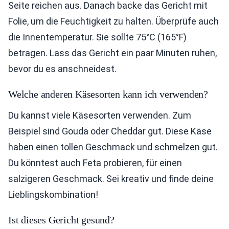
Seite reichen aus. Danach backe das Gericht mit
Folie, um die Feuchtigkeit zu halten. Überprüfe auch
die Innentemperatur. Sie sollte 75°C (165°F)
betragen. Lass das Gericht ein paar Minuten ruhen,
bevor du es anschneidest.
Welche anderen Käsesorten kann ich verwenden?
Du kannst viele Käsesorten verwenden. Zum
Beispiel sind Gouda oder Cheddar gut. Diese Käse
haben einen tollen Geschmack und schmelzen gut.
Du könntest auch Feta probieren, für einen
salzigeren Geschmack. Sei kreativ und finde deine
Lieblingskombination!
Ist dieses Gericht gesund?