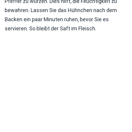
Pfeffer zu würzen. Dies hilft, die Feuchtigkeit zu
bewahren. Lassen Sie das Hühnchen nach dem
Backen ein paar Minuten ruhen, bevor Sie es
servieren. So bleibt der Saft im Fleisch.