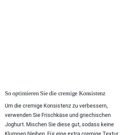
So optimieren Sie die cremige Konsistenz
Um die cremige Konsistenz zu verbessern,
verwenden Sie Frischkäse und griechischen
Joghurt. Mischen Sie diese gut, sodass keine
Klumpen bleiben. Für eine extra cremige Textur