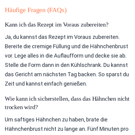
Häufige Fragen (FAQs)
Kann ich das Rezept im Voraus zubereiten?
Ja, du kannst das Rezept im Voraus zubereiten.
Bereite die cremige Füllung und die Hähnchenbrust
vor. Lege alles in die Auflaufform und decke sie ab.
Stelle die Form dann in den Kühlschrank. Du kannst
das Gericht am nächsten Tag backen. So sparst du
Zeit und kannst einfach genießen.
Wie kann ich sicherstellen, dass das Hähnchen nicht
trocken wird?
Um saftiges Hähnchen zu haben, brate die
Hähnchenbrust nicht zu lange an. Fünf Minuten pro