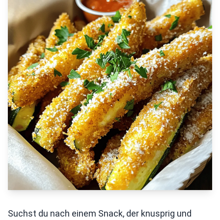
Suchst du nach einem Snack, der knusprig und