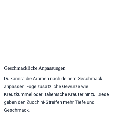
Geschmackliche Anpassungen
Du kannst die Aromen nach deinem Geschmack
anpassen. Füge zusätzliche Gewürze wie
Kreuzkümmel oder italienische Kräuter hinzu. Diese
geben den Zucchini-Streifen mehr Tiefe und
Geschmack.