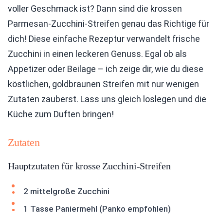
voller Geschmack ist? Dann sind die krossen
Parmesan-Zucchini-Streifen genau das Richtige für
dich! Diese einfache Rezeptur verwandelt frische
Zucchini in einen leckeren Genuss. Egal ob als
Appetizer oder Beilage – ich zeige dir, wie du diese
köstlichen, goldbraunen Streifen mit nur wenigen
Zutaten zauberst. Lass uns gleich loslegen und die
Küche zum Duften bringen!
Zutaten
Hauptzutaten für krosse Zucchini-Streifen
2 mittelgroße Zucchini
1 Tasse Paniermehl (Panko empfohlen)