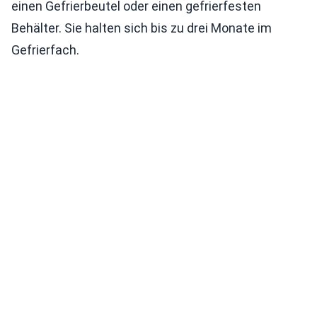
einen Gefrierbeutel oder einen gefrierfesten
Behälter. Sie halten sich bis zu drei Monate im
Gefrierfach.