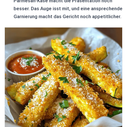
Parmesan-Käse macht die Präsentation noch
besser. Das Auge isst mit, und eine ansprechende
Garnierung macht das Gericht noch appetitlicher.