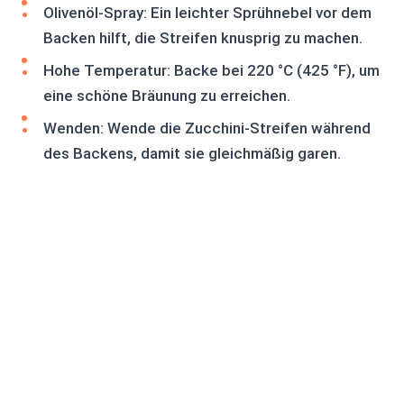
Olivenöl-Spray: Ein leichter Sprühnebel vor dem
Backen hilft, die Streifen knusprig zu machen.
Hohe Temperatur: Backe bei 220 °C (425 °F), um
eine schöne Bräunung zu erreichen.
Wenden: Wende die Zucchini-Streifen während
des Backens, damit sie gleichmäßig garen.