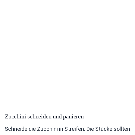
Zucchini schneiden und panieren
Schneide die Zucchini in Streifen. Die Stücke sollten