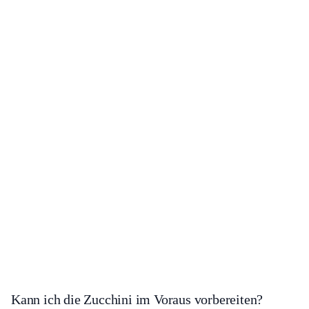
Kann ich die Zucchini im Voraus vorbereiten?