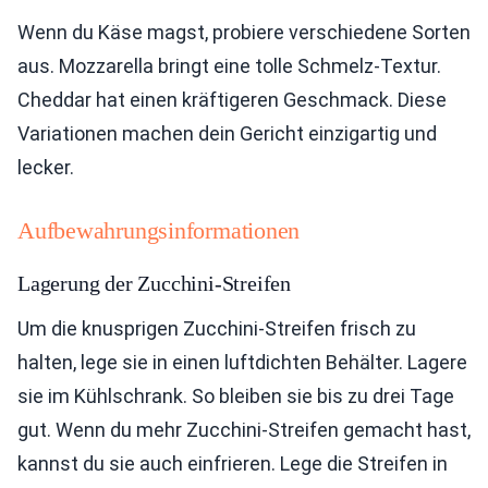
Wenn du Käse magst, probiere verschiedene Sorten
aus. Mozzarella bringt eine tolle Schmelz-Textur.
Cheddar hat einen kräftigeren Geschmack. Diese
Variationen machen dein Gericht einzigartig und
lecker.
Aufbewahrungsinformationen
Lagerung der Zucchini-Streifen
Um die knusprigen Zucchini-Streifen frisch zu
halten, lege sie in einen luftdichten Behälter. Lagere
sie im Kühlschrank. So bleiben sie bis zu drei Tage
gut. Wenn du mehr Zucchini-Streifen gemacht hast,
kannst du sie auch einfrieren. Lege die Streifen in