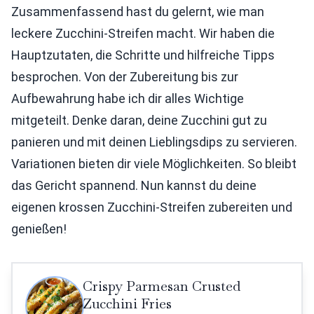
Zusammenfassend hast du gelernt, wie man
leckere Zucchini-Streifen macht. Wir haben die
Hauptzutaten, die Schritte und hilfreiche Tipps
besprochen. Von der Zubereitung bis zur
Aufbewahrung habe ich dir alles Wichtige
mitgeteilt. Denke daran, deine Zucchini gut zu
panieren und mit deinen Lieblingsdips zu servieren.
Variationen bieten dir viele Möglichkeiten. So bleibt
das Gericht spannend. Nun kannst du deine
eigenen krossen Zucchini-Streifen zubereiten und
genießen!
Crispy Parmesan Crusted
Zucchini Fries