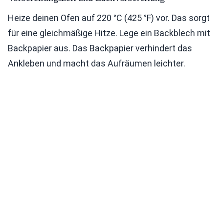
Heize deinen Ofen auf 220 °C (425 °F) vor. Das sorgt
für eine gleichmäßige Hitze. Lege ein Backblech mit
Backpapier aus. Das Backpapier verhindert das
Ankleben und macht das Aufräumen leichter.