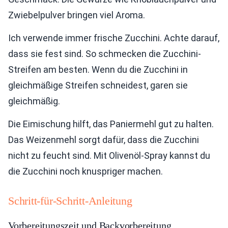
Zwiebelpulver bringen viel Aroma.
Ich verwende immer frische Zucchini. Achte darauf,
dass sie fest sind. So schmecken die Zucchini-
Streifen am besten. Wenn du die Zucchini in
gleichmäßige Streifen schneidest, garen sie
gleichmäßig.
Die Eimischung hilft, das Paniermehl gut zu halten.
Das Weizenmehl sorgt dafür, dass die Zucchini
nicht zu feucht sind. Mit Olivenöl-Spray kannst du
die Zucchini noch knuspriger machen.
Schritt-für-Schritt-Anleitung
Vorbereitungszeit und Backvorbereitung