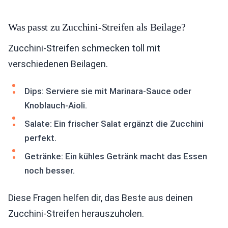
Was passt zu Zucchini-Streifen als Beilage?
Zucchini-Streifen schmecken toll mit
verschiedenen Beilagen.
Dips: Serviere sie mit Marinara-Sauce oder
Knoblauch-Aioli.
Salate: Ein frischer Salat ergänzt die Zucchini
perfekt.
Getränke: Ein kühles Getränk macht das Essen
noch besser.
Diese Fragen helfen dir, das Beste aus deinen
Zucchini-Streifen herauszuholen.