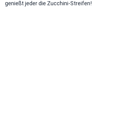
genießt jeder die Zucchini-Streifen!