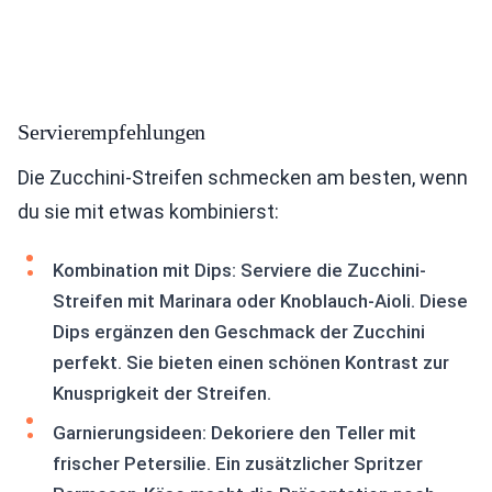
Servierempfehlungen
Die Zucchini-Streifen schmecken am besten, wenn
du sie mit etwas kombinierst:
Kombination mit Dips: Serviere die Zucchini-
Streifen mit Marinara oder Knoblauch-Aioli. Diese
Dips ergänzen den Geschmack der Zucchini
perfekt. Sie bieten einen schönen Kontrast zur
Knusprigkeit der Streifen.
Garnierungsideen: Dekoriere den Teller mit
frischer Petersilie. Ein zusätzlicher Spritzer