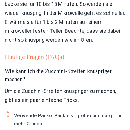
backe sie für 10 bis 15 Minuten. So werden sie
wieder knusprig. In der Mikrowelle geht es schneller.
Erwärme sie für 1 bis 2 Minuten auf einem
mikrowellenfesten Teller. Beachte, dass sie dabei
nicht so knusprig werden wie im Ofen.
Häufige Fragen (FAQs)
Wie kann ich die Zucchini-Streifen knuspriger
machen?
Um die Zucchini-Streifen knuspriger zu machen,
gibt es ein paar einfache Tricks.
Verwende Panko: Panko ist grober und sorgt für
mehr Crunch.