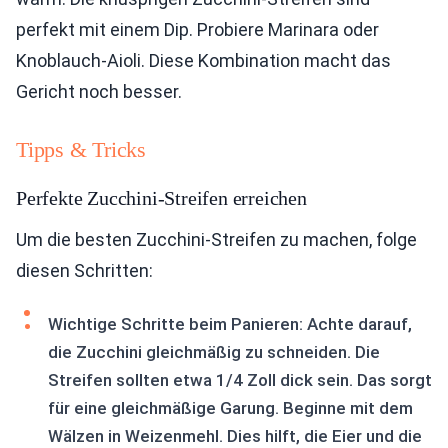
perfekt mit einem Dip. Probiere Marinara oder
Knoblauch-Aioli. Diese Kombination macht das
Gericht noch besser.
Tipps & Tricks
Perfekte Zucchini-Streifen erreichen
Um die besten Zucchini-Streifen zu machen, folge
diesen Schritten:
Wichtige Schritte beim Panieren: Achte darauf,
die Zucchini gleichmäßig zu schneiden. Die
Streifen sollten etwa 1/4 Zoll dick sein. Das sorgt
für eine gleichmäßige Garung. Beginne mit dem
Wälzen in Weizenmehl. Dies hilft, die Eier und die