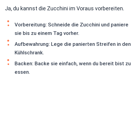
Ja, du kannst die Zucchini im Voraus vorbereiten.
Vorbereitung: Schneide die Zucchini und paniere
sie bis zu einem Tag vorher.
Aufbewahrung: Lege die panierten Streifen in den
Kühlschrank.
Backen: Backe sie einfach, wenn du bereit bist zu
essen.