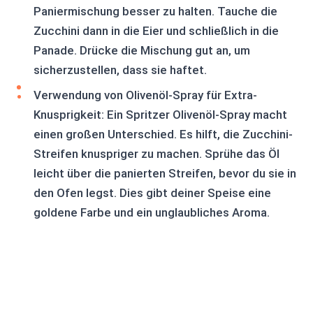
Paniermischung besser zu halten. Tauche die
Zucchini dann in die Eier und schließlich in die
Panade. Drücke die Mischung gut an, um
sicherzustellen, dass sie haftet.
Verwendung von Olivenöl-Spray für Extra-
Knusprigkeit: Ein Spritzer Olivenöl-Spray macht
einen großen Unterschied. Es hilft, die Zucchini-
Streifen knuspriger zu machen. Sprühe das Öl
leicht über die panierten Streifen, bevor du sie in
den Ofen legst. Dies gibt deiner Speise eine
goldene Farbe und ein unglaubliches Aroma.