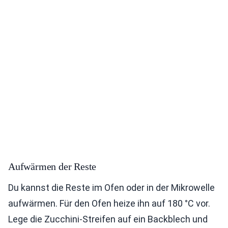
Aufwärmen der Reste
Du kannst die Reste im Ofen oder in der Mikrowelle
aufwärmen. Für den Ofen heize ihn auf 180 °C vor.
Lege die Zucchini-Streifen auf ein Backblech und