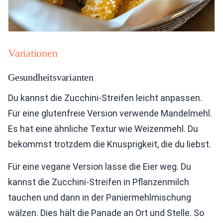
Variationen
Gesundheitsvarianten
Du kannst die Zucchini-Streifen leicht anpassen.
Für eine glutenfreie Version verwende Mandelmehl.
Es hat eine ähnliche Textur wie Weizenmehl. Du
bekommst trotzdem die Knusprigkeit, die du liebst.
Für eine vegane Version lasse die Eier weg. Du
kannst die Zucchini-Streifen in Pflanzenmilch
tauchen und dann in der Paniermehlmischung
wälzen. Dies hält die Panade an Ort und Stelle. So