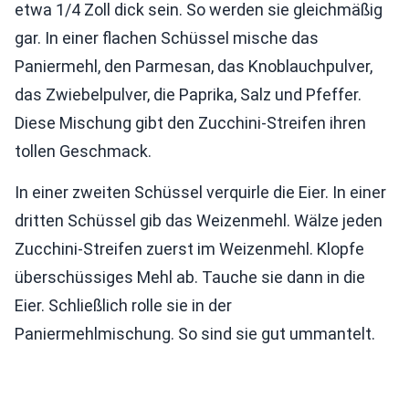
etwa 1/4 Zoll dick sein. So werden sie gleichmäßig
gar. In einer flachen Schüssel mische das
Paniermehl, den Parmesan, das Knoblauchpulver,
das Zwiebelpulver, die Paprika, Salz und Pfeffer.
Diese Mischung gibt den Zucchini-Streifen ihren
tollen Geschmack.
In einer zweiten Schüssel verquirle die Eier. In einer
dritten Schüssel gib das Weizenmehl. Wälze jeden
Zucchini-Streifen zuerst im Weizenmehl. Klopfe
überschüssiges Mehl ab. Tauche sie dann in die
Eier. Schließlich rolle sie in der
Paniermehlmischung. So sind sie gut ummantelt.