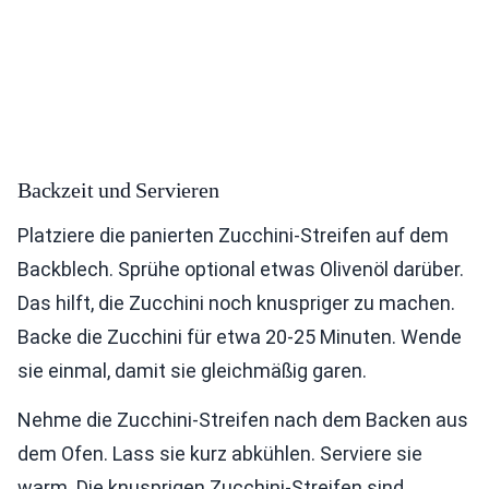
Backzeit und Servieren
Platziere die panierten Zucchini-Streifen auf dem
Backblech. Sprühe optional etwas Olivenöl darüber.
Das hilft, die Zucchini noch knuspriger zu machen.
Backe die Zucchini für etwa 20-25 Minuten. Wende
sie einmal, damit sie gleichmäßig garen.
Nehme die Zucchini-Streifen nach dem Backen aus
dem Ofen. Lass sie kurz abkühlen. Serviere sie
warm. Die knusprigen Zucchini-Streifen sind