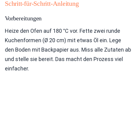
Schritt-für-Schritt-Anleitung
Vorbereitungen
Heize den Ofen auf 180 °C vor. Fette zwei runde
Kuchenformen (Ø 20 cm) mit etwas Öl ein. Lege
den Boden mit Backpapier aus. Miss alle Zutaten ab
und stelle sie bereit. Das macht den Prozess viel
einfacher.