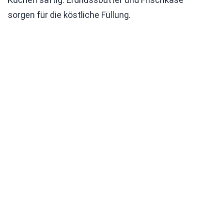
sorgen für die köstliche Füllung.