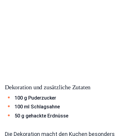
Dekoration und zusätzliche Zutaten
100 g Puderzucker
100 ml Schlagsahne
50 g gehackte Erdnüsse
Die Dekoration macht den Kuchen besonders