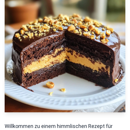
Willkommen zu einem himmlischen Rezept für