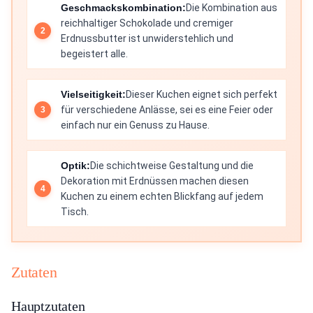
Geschmackskombination:
Die Kombination aus
reichhaltiger Schokolade und cremiger
Erdnussbutter ist unwiderstehlich und
begeistert alle.
Vielseitigkeit:
Dieser Kuchen eignet sich perfekt
für verschiedene Anlässe, sei es eine Feier oder
einfach nur ein Genuss zu Hause.
Optik:
Die schichtweise Gestaltung und die
Dekoration mit Erdnüssen machen diesen
Kuchen zu einem echten Blickfang auf jedem
Tisch.
Zutaten
Hauptzutaten