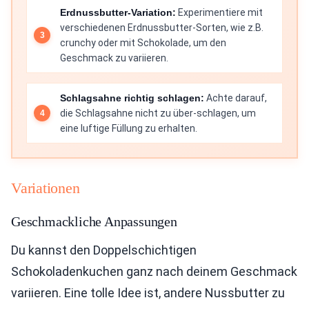
Erdnussbutter-Variation:
Experimentiere mit
verschiedenen Erdnussbutter-Sorten, wie z.B.
crunchy oder mit Schokolade, um den
Geschmack zu variieren.
Schlagsahne richtig schlagen:
Achte darauf,
die Schlagsahne nicht zu über-schlagen, um
eine luftige Füllung zu erhalten.
Variationen
Geschmackliche Anpassungen
Du kannst den Doppelschichtigen
Schokoladenkuchen ganz nach deinem Geschmack
variieren. Eine tolle Idee ist, andere Nussbutter zu