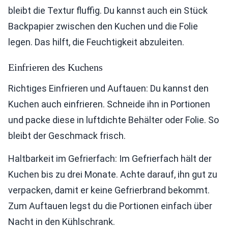
bleibt die Textur fluffig. Du kannst auch ein Stück
Backpapier zwischen den Kuchen und die Folie
legen. Das hilft, die Feuchtigkeit abzuleiten.
Einfrieren des Kuchens
Richtiges Einfrieren und Auftauen: Du kannst den
Kuchen auch einfrieren. Schneide ihn in Portionen
und packe diese in luftdichte Behälter oder Folie. So
bleibt der Geschmack frisch.
Haltbarkeit im Gefrierfach: Im Gefrierfach hält der
Kuchen bis zu drei Monate. Achte darauf, ihn gut zu
verpacken, damit er keine Gefrierbrand bekommt.
Zum Auftauen legst du die Portionen einfach über
Nacht in den Kühlschrank.