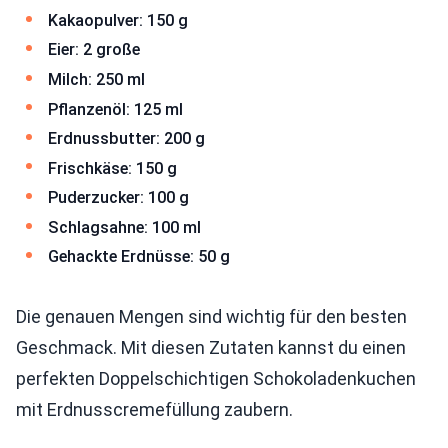
Kakaopulver: 150 g
Eier: 2 große
Milch: 250 ml
Pflanzenöl: 125 ml
Erdnussbutter: 200 g
Frischkäse: 150 g
Puderzucker: 100 g
Schlagsahne: 100 ml
Gehackte Erdnüsse: 50 g
Die genauen Mengen sind wichtig für den besten
Geschmack. Mit diesen Zutaten kannst du einen
perfekten Doppelschichtigen Schokoladenkuchen
mit Erdnusscremefüllung zaubern.