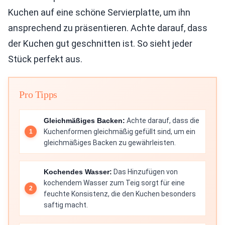
Kuchen auf eine schöne Servierplatte, um ihn
ansprechend zu präsentieren. Achte darauf, dass
der Kuchen gut geschnitten ist. So sieht jeder
Stück perfekt aus.
Pro Tipps
Gleichmäßiges Backen:
Achte darauf, dass die
Kuchenformen gleichmäßig gefüllt sind, um ein
gleichmäßiges Backen zu gewährleisten.
Kochendes Wasser:
Das Hinzufügen von
kochendem Wasser zum Teig sorgt für eine
feuchte Konsistenz, die den Kuchen besonders
saftig macht.