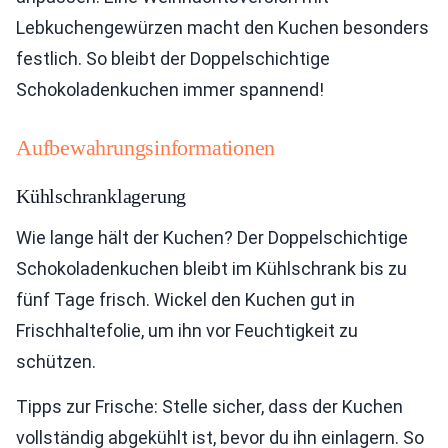
Lebkuchengewürzen macht den Kuchen besonders
festlich. So bleibt der Doppelschichtige
Schokoladenkuchen immer spannend!
Aufbewahrungsinformationen
Kühlschranklagerung
Wie lange hält der Kuchen? Der Doppelschichtige
Schokoladenkuchen bleibt im Kühlschrank bis zu
fünf Tage frisch. Wickel den Kuchen gut in
Frischhaltefolie, um ihn vor Feuchtigkeit zu
schützen.
Tipps zur Frische: Stelle sicher, dass der Kuchen
vollständig abgekühlt ist, bevor du ihn einlagern. So