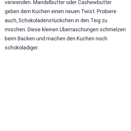
verwenden. Mandelbutter oder Cashewbutter
geben dem Kuchen einen neuen Twist. Probiere
auch, Schokoladenstückchen in den Teig zu
mischen. Diese kleinen Überraschungen schmelzen
beim Backen und machen den Kuchen noch
schokoladiger.