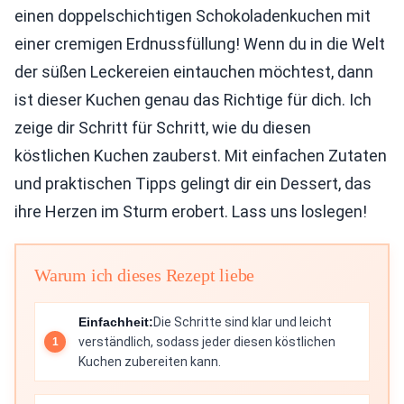
einen doppelschichtigen Schokoladenkuchen mit
einer cremigen Erdnussfüllung! Wenn du in die Welt
der süßen Leckereien eintauchen möchtest, dann
ist dieser Kuchen genau das Richtige für dich. Ich
zeige dir Schritt für Schritt, wie du diesen
köstlichen Kuchen zauberst. Mit einfachen Zutaten
und praktischen Tipps gelingt dir ein Dessert, das
ihre Herzen im Sturm erobert. Lass uns loslegen!
Warum ich dieses Rezept liebe
Einfachheit:
Die Schritte sind klar und leicht
verständlich, sodass jeder diesen köstlichen
Kuchen zubereiten kann.