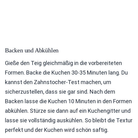
Backen und Abkühlen
Gieße den Teig gleichmäßig in die vorbereiteten
Formen. Backe die Kuchen 30-35 Minuten lang. Du
kannst den Zahnstocher-Test machen, um
sicherzustellen, dass sie gar sind. Nach dem
Backen lasse die Kuchen 10 Minuten in den Formen
abkühlen. Stürze sie dann auf ein Kuchengitter und
lasse sie vollständig auskühlen. So bleibt die Textur
perfekt und der Kuchen wird schön saftig.