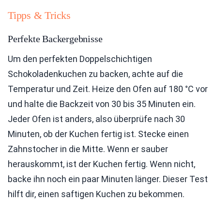
Tipps & Tricks
Perfekte Backergebnisse
Um den perfekten Doppelschichtigen
Schokoladenkuchen zu backen, achte auf die
Temperatur und Zeit. Heize den Ofen auf 180 °C vor
und halte die Backzeit von 30 bis 35 Minuten ein.
Jeder Ofen ist anders, also überprüfe nach 30
Minuten, ob der Kuchen fertig ist. Stecke einen
Zahnstocher in die Mitte. Wenn er sauber
herauskommt, ist der Kuchen fertig. Wenn nicht,
backe ihn noch ein paar Minuten länger. Dieser Test
hilft dir, einen saftigen Kuchen zu bekommen.