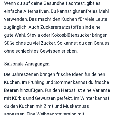
Wenn du auf deine Gesundheit achtest, gibt es
einfache Alternativen. Du kannst glutenfreies Mehl
verwenden. Das macht den Kuchen für viele Leute
zugänglich. Auch Zuckerersatzstoffe sind eine
gute Wahl. Stevia oder Kokosblütenzucker bringen
Süße ohne zu viel Zucker. So kannst du den Genuss
ohne schlechtes Gewissen erleben.
Saisonale Anregungen
Die Jahreszeiten bringen frische Ideen für deinen
Kuchen. Im Frühling und Sommer kannst du frische
Beeren hinzufügen. Für den Herbst ist eine Variante
mit Kürbis und Gewürzen perfekt. Im Winter kannst
du den Kuchen mit Zimt und Muskatnuss
anpassen. Eine Weihnachtsversion mit