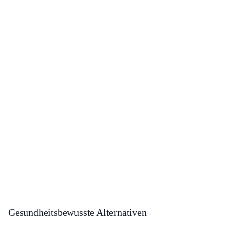
Gesundheitsbewusste Alternativen