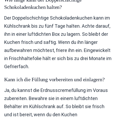
Schokoladenkuchen halten?
Der Doppelschichtige Schokoladenkuchen kann im
Kühlschrank bis zu fünf Tage halten. Achte darauf,
ihn in einer luftdichten Box zu lagern. So bleibt der
Kuchen frisch und saftig. Wenn du ihn länger
aufbewahren möchtest, friere ihn ein. Eingewickelt
in Frischhaltefolie hält er sich bis zu drei Monate im
Gefrierfach.
Kann ich die Füllung vorbereiten und einlagern?
Ja, du kannst die Erdnusscremefüllung im Voraus
zubereiten. Bewahre sie in einem luftdichten
Behälter im Kühlschrank auf. So bleibt sie frisch
und ist bereit, wenn du den Kuchen