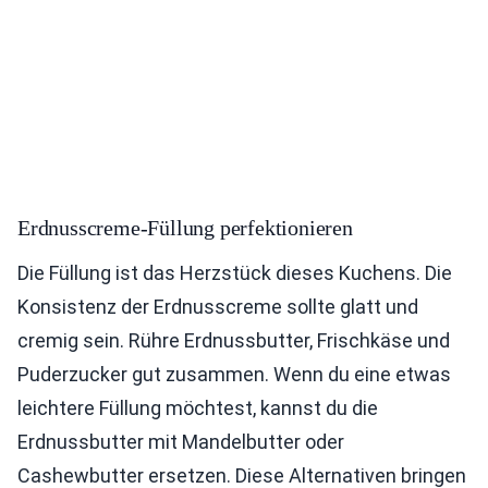
Erdnusscreme-Füllung perfektionieren
Die Füllung ist das Herzstück dieses Kuchens. Die
Konsistenz der Erdnusscreme sollte glatt und
cremig sein. Rühre Erdnussbutter, Frischkäse und
Puderzucker gut zusammen. Wenn du eine etwas
leichtere Füllung möchtest, kannst du die
Erdnussbutter mit Mandelbutter oder
Cashewbutter ersetzen. Diese Alternativen bringen