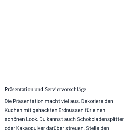
Präsentation und Serviervorschläge
Die Präsentation macht viel aus. Dekoriere den
Kuchen mit gehackten Erdnüssen für einen
schönen Look. Du kannst auch Schokoladensplitter
oder Kakaopulver darüber streuen. Stelle den