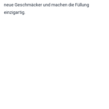
neue Geschmäcker und machen die Füllung
einzigartig.