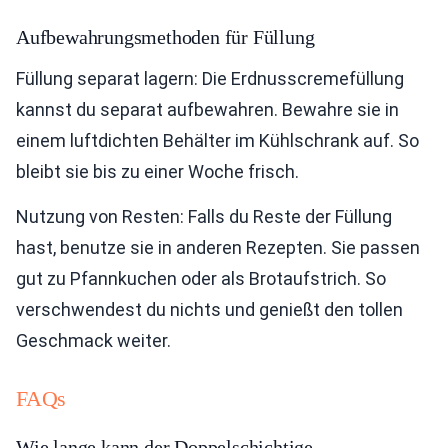
Aufbewahrungsmethoden für Füllung
Füllung separat lagern: Die Erdnusscremefüllung
kannst du separat aufbewahren. Bewahre sie in
einem luftdichten Behälter im Kühlschrank auf. So
bleibt sie bis zu einer Woche frisch.
Nutzung von Resten: Falls du Reste der Füllung
hast, benutze sie in anderen Rezepten. Sie passen
gut zu Pfannkuchen oder als Brotaufstrich. So
verschwendest du nichts und genießt den tollen
Geschmack weiter.
FAQs
Wie lange kann der Doppelschichtige