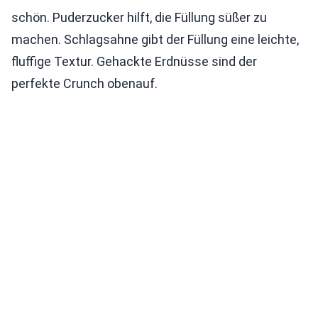
schön. Puderzucker hilft, die Füllung süßer zu
machen. Schlagsahne gibt der Füllung eine leichte,
fluffige Textur. Gehackte Erdnüsse sind der
perfekte Crunch obenauf.