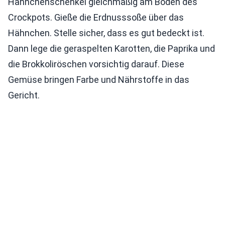
Hähnchenschenkel gleichmäßig am Boden des
Crockpots. Gieße die Erdnusssoße über das
Hähnchen. Stelle sicher, dass es gut bedeckt ist.
Dann lege die geraspelten Karotten, die Paprika und
die Brokkoliröschen vorsichtig darauf. Diese
Gemüse bringen Farbe und Nährstoffe in das
Gericht.