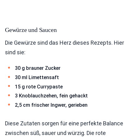
Gewürze und Saucen
Die Gewürze sind das Herz dieses Rezepts. Hier
sind sie:
30 g brauner Zucker
30 ml Limettensaft
15 g rote Currypaste
3 Knoblauchzehen, fein gehackt
2,5 cm frischer Ingwer, gerieben
Diese Zutaten sorgen für eine perfekte Balance
zwischen süß, sauer und würzig. Die rote