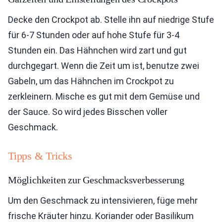
Decke den Crockpot ab. Stelle ihn auf niedrige Stufe
für 6-7 Stunden oder auf hohe Stufe für 3-4
Stunden ein. Das Hähnchen wird zart und gut
durchgegart. Wenn die Zeit um ist, benutze zwei
Gabeln, um das Hähnchen im Crockpot zu
zerkleinern. Mische es gut mit dem Gemüse und
der Sauce. So wird jedes Bisschen voller
Geschmack.
Tipps & Tricks
Möglichkeiten zur Geschmacksverbesserung
Um den Geschmack zu intensivieren, füge mehr
frische Kräuter hinzu. Koriander oder Basilikum