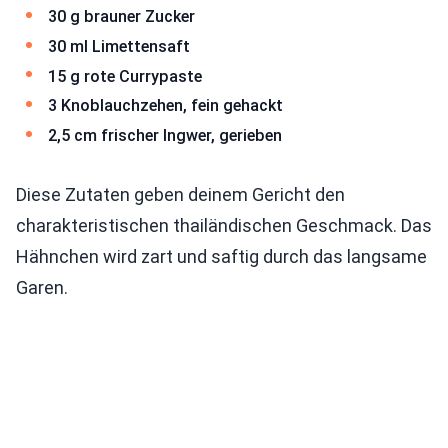
30 g brauner Zucker
30 ml Limettensaft
15 g rote Currypaste
3 Knoblauchzehen, fein gehackt
2,5 cm frischer Ingwer, gerieben
Diese Zutaten geben deinem Gericht den
charakteristischen thailändischen Geschmack. Das
Hähnchen wird zart und saftig durch das langsame
Garen.