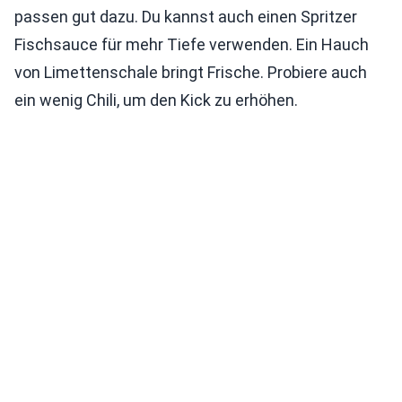
passen gut dazu. Du kannst auch einen Spritzer
Fischsauce für mehr Tiefe verwenden. Ein Hauch
von Limettenschale bringt Frische. Probiere auch
ein wenig Chili, um den Kick zu erhöhen.