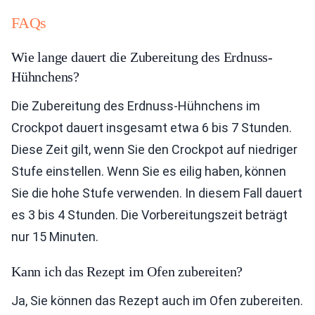
FAQs
Wie lange dauert die Zubereitung des Erdnuss-
Hühnchens?
Die Zubereitung des Erdnuss-Hühnchens im
Crockpot dauert insgesamt etwa 6 bis 7 Stunden.
Diese Zeit gilt, wenn Sie den Crockpot auf niedriger
Stufe einstellen. Wenn Sie es eilig haben, können
Sie die hohe Stufe verwenden. In diesem Fall dauert
es 3 bis 4 Stunden. Die Vorbereitungszeit beträgt
nur 15 Minuten.
Kann ich das Rezept im Ofen zubereiten?
Ja, Sie können das Rezept auch im Ofen zubereiten.