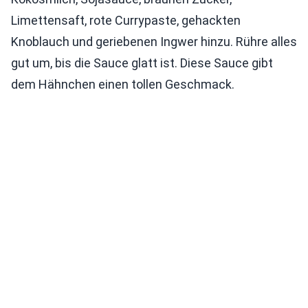
Limettensaft, rote Currypaste, gehackten
Knoblauch und geriebenen Ingwer hinzu. Rühre alles
gut um, bis die Sauce glatt ist. Diese Sauce gibt
dem Hähnchen einen tollen Geschmack.