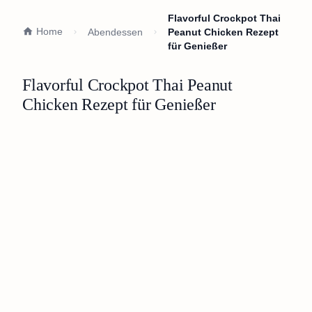
Flavorful Crockpot Thai
Home
Abendessen
Peanut Chicken Rezept
für Genießer
Flavorful Crockpot Thai Peanut
Chicken Rezept für Genießer