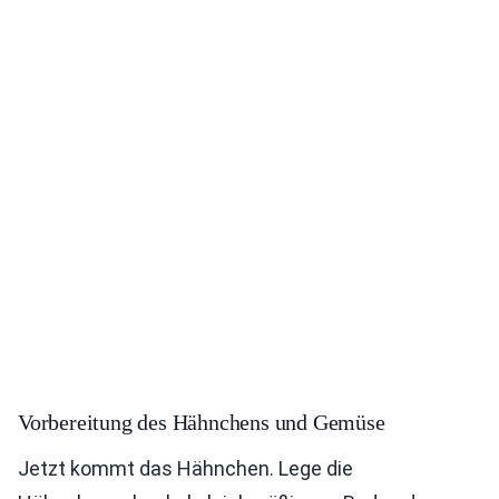
Vorbereitung des Hähnchens und Gemüse
Jetzt kommt das Hähnchen. Lege die