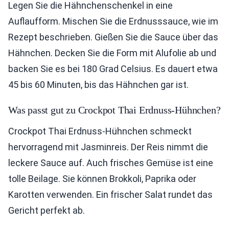
Legen Sie die Hähnchenschenkel in eine
Auflaufform. Mischen Sie die Erdnusssauce, wie im
Rezept beschrieben. Gießen Sie die Sauce über das
Hähnchen. Decken Sie die Form mit Alufolie ab und
backen Sie es bei 180 Grad Celsius. Es dauert etwa
45 bis 60 Minuten, bis das Hähnchen gar ist.
Was passt gut zu Crockpot Thai Erdnuss-Hühnchen?
Crockpot Thai Erdnuss-Hühnchen schmeckt
hervorragend mit Jasminreis. Der Reis nimmt die
leckere Sauce auf. Auch frisches Gemüse ist eine
tolle Beilage. Sie können Brokkoli, Paprika oder
Karotten verwenden. Ein frischer Salat rundet das
Gericht perfekt ab.