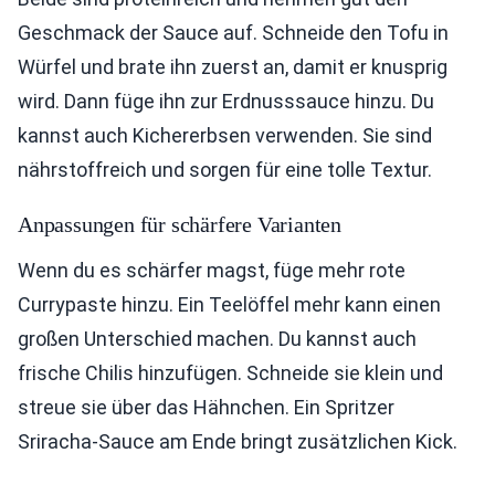
Geschmack der Sauce auf. Schneide den Tofu in
Würfel und brate ihn zuerst an, damit er knusprig
wird. Dann füge ihn zur Erdnusssauce hinzu. Du
kannst auch Kichererbsen verwenden. Sie sind
nährstoffreich und sorgen für eine tolle Textur.
Anpassungen für schärfere Varianten
Wenn du es schärfer magst, füge mehr rote
Currypaste hinzu. Ein Teelöffel mehr kann einen
großen Unterschied machen. Du kannst auch
frische Chilis hinzufügen. Schneide sie klein und
streue sie über das Hähnchen. Ein Spritzer
Sriracha-Sauce am Ende bringt zusätzlichen Kick.