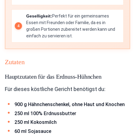
Geselligkeit:
Perfekt für ein gemeinsames
Essen mit Freunden oder Familie, da es in
großen Portionen zubereitet werden kann und
einfach zu servieren ist.
Zutaten
Hauptzutaten für das Erdnuss-Hühnchen
Für dieses köstliche Gericht benötigst du:
900 g Hähnchenschenkel, ohne Haut und Knochen
250 ml 100% Erdnussbutter
250 ml Kokosmilch
60 ml Sojasauce