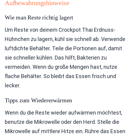
Aufbewahrungshinweise
Wie man Reste richtig lagert
Um Reste von deinem Crockpot Thai Erdnuss-
Hühnchen zu lagern, kühl sie schnell ab. Verwende
luftdichte Behälter. Teile die Portionen auf, damit
sie schneller kühlen. Das hilft, Bakterien zu
vermeiden. Wenn du große Mengen hast, nutze
flache Behälter. So bleibt das Essen frisch und
lecker.
Tipps zum Wiedererwärmen
Wenn du die Reste wieder aufwärmen möchtest,
benutze die Mikrowelle oder den Herd. Stelle die
Mikrowelle auf mittlere Hitze ein. Rühre das Essen