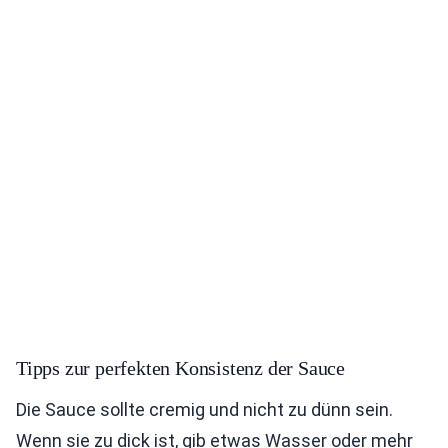
Tipps zur perfekten Konsistenz der Sauce
Die Sauce sollte cremig und nicht zu dünn sein.
Wenn sie zu dick ist, gib etwas Wasser oder mehr