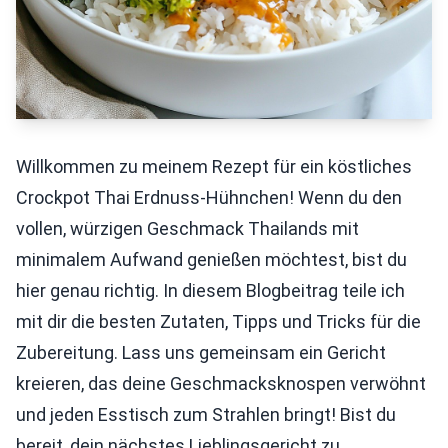
Willkommen zu meinem Rezept für ein köstliches
Crockpot Thai Erdnuss-Hühnchen! Wenn du den
vollen, würzigen Geschmack Thailands mit
minimalem Aufwand genießen möchtest, bist du
hier genau richtig. In diesem Blogbeitrag teile ich
mit dir die besten Zutaten, Tipps und Tricks für die
Zubereitung. Lass uns gemeinsam ein Gericht
kreieren, das deine Geschmacksknospen verwöhnt
und jeden Esstisch zum Strahlen bringt! Bist du
bereit, dein nächstes Lieblingsgericht zu