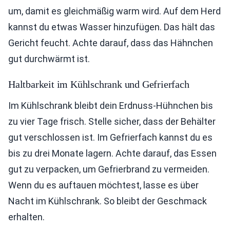
um, damit es gleichmäßig warm wird. Auf dem Herd
kannst du etwas Wasser hinzufügen. Das hält das
Gericht feucht. Achte darauf, dass das Hähnchen
gut durchwärmt ist.
Haltbarkeit im Kühlschrank und Gefrierfach
Im Kühlschrank bleibt dein Erdnuss-Hühnchen bis
zu vier Tage frisch. Stelle sicher, dass der Behälter
gut verschlossen ist. Im Gefrierfach kannst du es
bis zu drei Monate lagern. Achte darauf, das Essen
gut zu verpacken, um Gefrierbrand zu vermeiden.
Wenn du es auftauen möchtest, lasse es über
Nacht im Kühlschrank. So bleibt der Geschmack
erhalten.