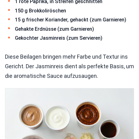
1 rote Paprika, in Streifen geschnitten
150 g Brokkoliröschen
15 g frischer Koriander, gehackt (zum Garnieren)
Gehakte Erdnüsse (zum Garnieren)
Gekochter Jasminreis (zum Servieren)
Diese Beilagen bringen mehr Farbe und Textur ins
Gericht. Der Jasminreis dient als perfekte Basis, um
die aromatische Sauce aufzusaugen.