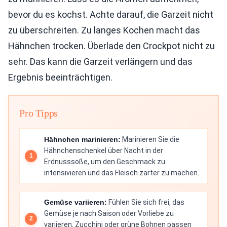
bevor du es kochst. Achte darauf, die Garzeit nicht
zu überschreiten. Zu langes Kochen macht das
Hähnchen trocken. Überlade den Crockpot nicht zu
sehr. Das kann die Garzeit verlängern und das
Ergebnis beeinträchtigen.
Pro Tipps
Hähnchen marinieren:
Marinieren Sie die
Hähnchenschenkel über Nacht in der
Erdnusssoße, um den Geschmack zu
intensivieren und das Fleisch zarter zu machen.
Gemüse variieren:
Fühlen Sie sich frei, das
Gemüse je nach Saison oder Vorliebe zu
variieren. Zucchini oder grüne Bohnen passen