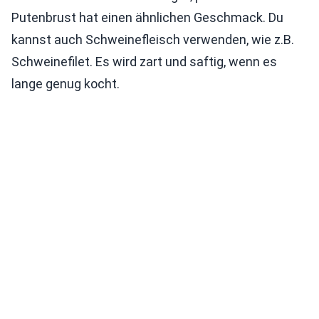
Putenbrust hat einen ähnlichen Geschmack. Du
kannst auch Schweinefleisch verwenden, wie z.B.
Schweinefilet. Es wird zart und saftig, wenn es
lange genug kocht.