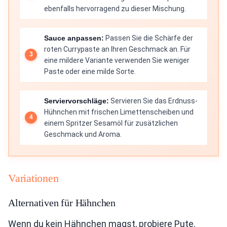
ebenfalls hervorragend zu dieser Mischung.
Sauce anpassen:
Passen Sie die Schärfe der
roten Currypaste an Ihren Geschmack an. Für
eine mildere Variante verwenden Sie weniger
Paste oder eine milde Sorte.
Serviervorschläge:
Servieren Sie das Erdnuss-
Hühnchen mit frischen Limettenscheiben und
einem Spritzer Sesamöl für zusätzlichen
Geschmack und Aroma.
Variationen
Alternativen für Hähnchen
Wenn du kein Hähnchen magst, probiere Pute.