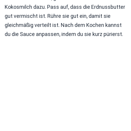
Kokosmilch dazu. Pass auf, dass die Erdnussbutter
gut vermischt ist. Rühre sie gut ein, damit sie
gleichmäßig verteilt ist. Nach dem Kochen kannst
du die Sauce anpassen, indem du sie kurz pürierst.