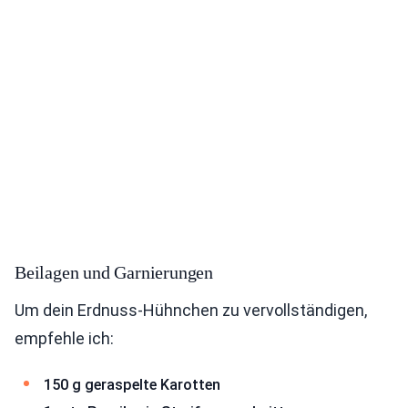
Beilagen und Garnierungen
Um dein Erdnuss-Hühnchen zu vervollständigen,
empfehle ich:
150 g geraspelte Karotten