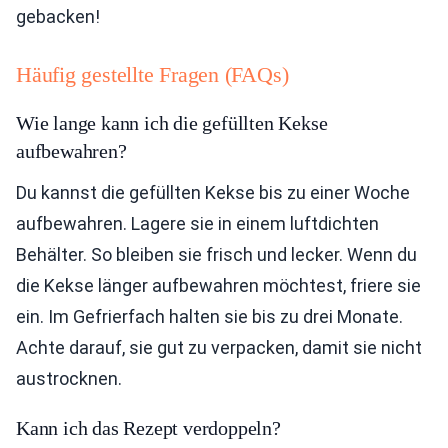
gebacken!
Häufig gestellte Fragen (FAQs)
Wie lange kann ich die gefüllten Kekse
aufbewahren?
Du kannst die gefüllten Kekse bis zu einer Woche
aufbewahren. Lagere sie in einem luftdichten
Behälter. So bleiben sie frisch und lecker. Wenn du
die Kekse länger aufbewahren möchtest, friere sie
ein. Im Gefrierfach halten sie bis zu drei Monate.
Achte darauf, sie gut zu verpacken, damit sie nicht
austrocknen.
Kann ich das Rezept verdoppeln?