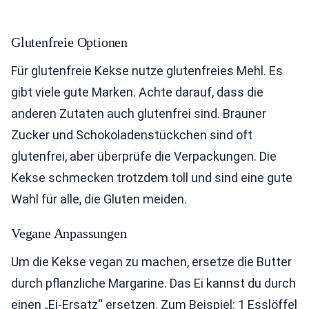
Glutenfreie Optionen
Für glutenfreie Kekse nutze glutenfreies Mehl. Es
gibt viele gute Marken. Achte darauf, dass die
anderen Zutaten auch glutenfrei sind. Brauner
Zucker und Schokoladenstückchen sind oft
glutenfrei, aber überprüfe die Verpackungen. Die
Kekse schmecken trotzdem toll und sind eine gute
Wahl für alle, die Gluten meiden.
Vegane Anpassungen
Um die Kekse vegan zu machen, ersetze die Butter
durch pflanzliche Margarine. Das Ei kannst du durch
einen „Ei-Ersatz“ ersetzen. Zum Beispiel: 1 Esslöffel