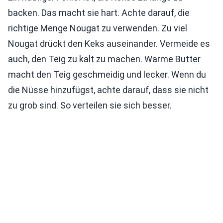
backen. Das macht sie hart. Achte darauf, die
richtige Menge Nougat zu verwenden. Zu viel
Nougat drückt den Keks auseinander. Vermeide es
auch, den Teig zu kalt zu machen. Warme Butter
macht den Teig geschmeidig und lecker. Wenn du
die Nüsse hinzufügst, achte darauf, dass sie nicht
zu grob sind. So verteilen sie sich besser.