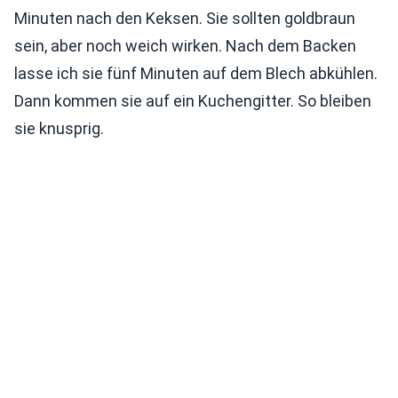
Minuten nach den Keksen. Sie sollten goldbraun
sein, aber noch weich wirken. Nach dem Backen
lasse ich sie fünf Minuten auf dem Blech abkühlen.
Dann kommen sie auf ein Kuchengitter. So bleiben
sie knusprig.