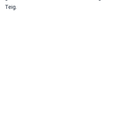
Teig.