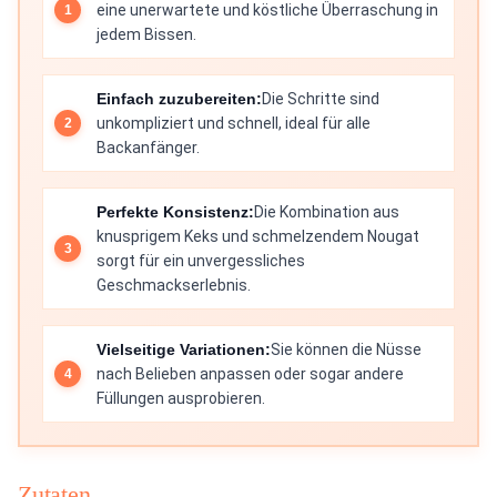
eine unerwartete und köstliche Überraschung in
jedem Bissen.
Einfach zuzubereiten:
Die Schritte sind
unkompliziert und schnell, ideal für alle
Backanfänger.
Perfekte Konsistenz:
Die Kombination aus
knusprigem Keks und schmelzendem Nougat
sorgt für ein unvergessliches
Geschmackserlebnis.
Vielseitige Variationen:
Sie können die Nüsse
nach Belieben anpassen oder sogar andere
Füllungen ausprobieren.
Zutaten