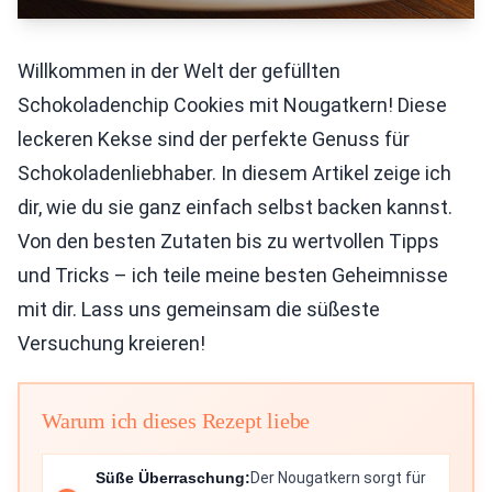
Willkommen in der Welt der gefüllten
Schokoladenchip Cookies mit Nougatkern! Diese
leckeren Kekse sind der perfekte Genuss für
Schokoladenliebhaber. In diesem Artikel zeige ich
dir, wie du sie ganz einfach selbst backen kannst.
Von den besten Zutaten bis zu wertvollen Tipps
und Tricks – ich teile meine besten Geheimnisse
mit dir. Lass uns gemeinsam die süßeste
Versuchung kreieren!
Warum ich dieses Rezept liebe
Süße Überraschung:
Der Nougatkern sorgt für