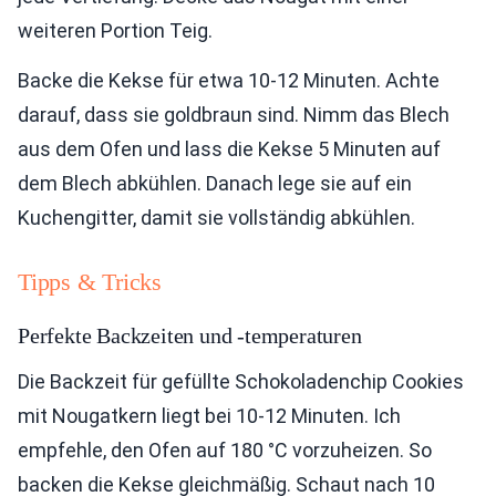
weiteren Portion Teig.
Backe die Kekse für etwa 10-12 Minuten. Achte
darauf, dass sie goldbraun sind. Nimm das Blech
aus dem Ofen und lass die Kekse 5 Minuten auf
dem Blech abkühlen. Danach lege sie auf ein
Kuchengitter, damit sie vollständig abkühlen.
Tipps & Tricks
Perfekte Backzeiten und -temperaturen
Die Backzeit für gefüllte Schokoladenchip Cookies
mit Nougatkern liegt bei 10-12 Minuten. Ich
empfehle, den Ofen auf 180 °C vorzuheizen. So
backen die Kekse gleichmäßig. Schaut nach 10