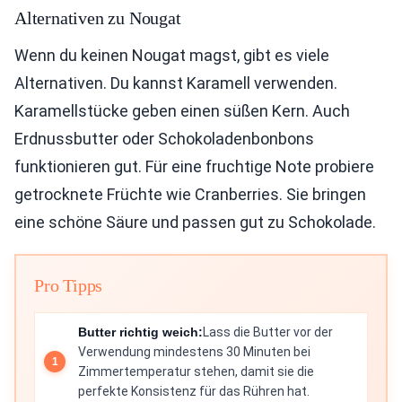
Alternativen zu Nougat
Wenn du keinen Nougat magst, gibt es viele
Alternativen. Du kannst Karamell verwenden.
Karamellstücke geben einen süßen Kern. Auch
Erdnussbutter oder Schokoladenbonbons
funktionieren gut. Für eine fruchtige Note probiere
getrocknete Früchte wie Cranberries. Sie bringen
eine schöne Säure und passen gut zu Schokolade.
Pro Tipps
Butter richtig weich:
Lass die Butter vor der
Verwendung mindestens 30 Minuten bei
Zimmertemperatur stehen, damit sie die
perfekte Konsistenz für das Rühren hat.