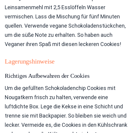
Leinsamenmehl mit 2,5 Esslöffeln Wasser
vermischen. Lass die Mischung für fünf Minuten
quellen. Verwende vegane Schokoladenstückchen,
um die süße Note zu erhalten. So haben auch
Veganer ihren Spaß mit diesen leckeren Cookies!
Lagerungshinweise
Richtiges Aufbewahren der Cookies
Um die gefüllten Schokoladenchip Cookies mit
Nougatkern frisch zu halten, verwende eine
luftdichte Box. Lege die Kekse in eine Schicht und
trenne sie mit Backpapier. So bleiben sie weich und
lecker. Vermeide es, die Cookies in den Kühlschrank