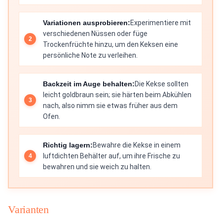
Variationen ausprobieren:
Experimentiere mit
verschiedenen Nüssen oder füge
Trockenfrüchte hinzu, um den Keksen eine
persönliche Note zu verleihen.
Backzeit im Auge behalten:
Die Kekse sollten
leicht goldbraun sein; sie härten beim Abkühlen
nach, also nimm sie etwas früher aus dem
Ofen.
Richtig lagern:
Bewahre die Kekse in einem
luftdichten Behälter auf, um ihre Frische zu
bewahren und sie weich zu halten.
Varianten