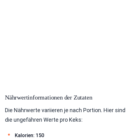
Nährwertinformationen der Zutaten
Die Nährwerte variieren je nach Portion. Hier sind
die ungefähren Werte pro Keks:
Kalorien: 150