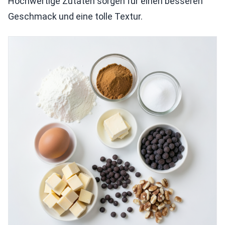
Hochwertige Zutaten sorgen für einen besseren
Geschmack und eine tolle Textur.