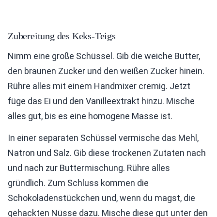
Zubereitung des Keks-Teigs
Nimm eine große Schüssel. Gib die weiche Butter,
den braunen Zucker und den weißen Zucker hinein.
Rühre alles mit einem Handmixer cremig. Jetzt
füge das Ei und den Vanilleextrakt hinzu. Mische
alles gut, bis es eine homogene Masse ist.
In einer separaten Schüssel vermische das Mehl,
Natron und Salz. Gib diese trockenen Zutaten nach
und nach zur Buttermischung. Rühre alles
gründlich. Zum Schluss kommen die
Schokoladenstückchen und, wenn du magst, die
gehackten Nüsse dazu. Mische diese gut unter den