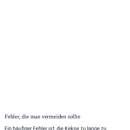
Fehler, die man vermeiden sollte
Ein häufiger Fehler ist, die Kekse zu lange zu