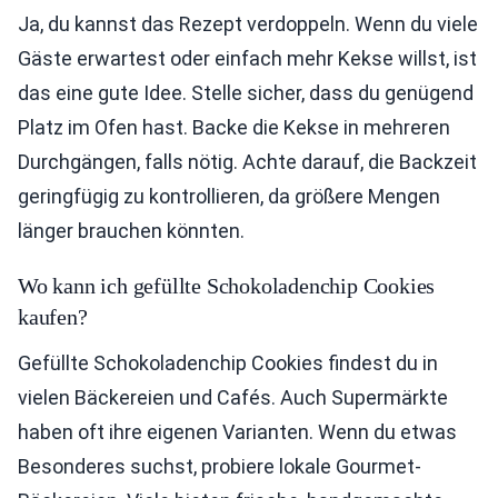
Ja, du kannst das Rezept verdoppeln. Wenn du viele
Gäste erwartest oder einfach mehr Kekse willst, ist
das eine gute Idee. Stelle sicher, dass du genügend
Platz im Ofen hast. Backe die Kekse in mehreren
Durchgängen, falls nötig. Achte darauf, die Backzeit
geringfügig zu kontrollieren, da größere Mengen
länger brauchen könnten.
Wo kann ich gefüllte Schokoladenchip Cookies
kaufen?
Gefüllte Schokoladenchip Cookies findest du in
vielen Bäckereien und Cafés. Auch Supermärkte
haben oft ihre eigenen Varianten. Wenn du etwas
Besonderes suchst, probiere lokale Gourmet-