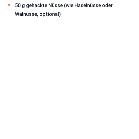
50 g gehackte Nüsse (wie Haselnüsse oder
Walnüsse, optional)