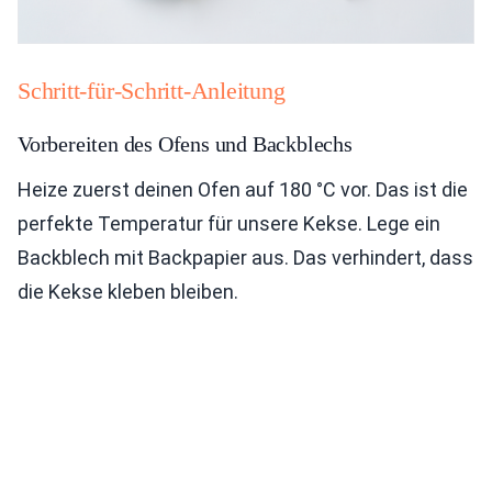
Schritt-für-Schritt-Anleitung
Vorbereiten des Ofens und Backblechs
Heize zuerst deinen Ofen auf 180 °C vor. Das ist die
perfekte Temperatur für unsere Kekse. Lege ein
Backblech mit Backpapier aus. Das verhindert, dass
die Kekse kleben bleiben.