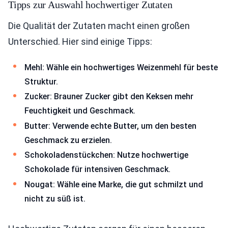
Tipps zur Auswahl hochwertiger Zutaten
Die Qualität der Zutaten macht einen großen
Unterschied. Hier sind einige Tipps:
Mehl: Wähle ein hochwertiges Weizenmehl für beste
Struktur.
Zucker: Brauner Zucker gibt den Keksen mehr
Feuchtigkeit und Geschmack.
Butter: Verwende echte Butter, um den besten
Geschmack zu erzielen.
Schokoladenstückchen: Nutze hochwertige
Schokolade für intensiven Geschmack.
Nougat: Wähle eine Marke, die gut schmilzt und
nicht zu süß ist.