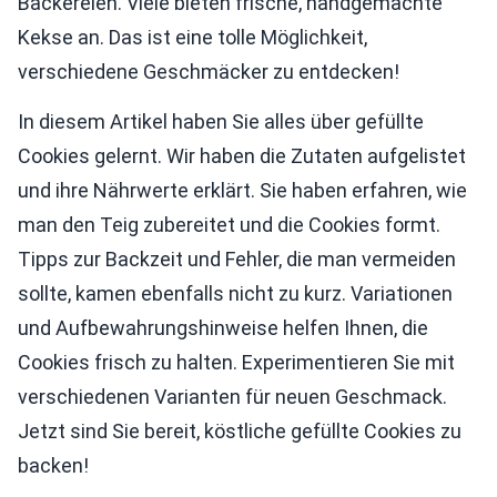
Bäckereien. Viele bieten frische, handgemachte
Kekse an. Das ist eine tolle Möglichkeit,
verschiedene Geschmäcker zu entdecken!
In diesem Artikel haben Sie alles über gefüllte
Cookies gelernt. Wir haben die Zutaten aufgelistet
und ihre Nährwerte erklärt. Sie haben erfahren, wie
man den Teig zubereitet und die Cookies formt.
Tipps zur Backzeit und Fehler, die man vermeiden
sollte, kamen ebenfalls nicht zu kurz. Variationen
und Aufbewahrungshinweise helfen Ihnen, die
Cookies frisch zu halten. Experimentieren Sie mit
verschiedenen Varianten für neuen Geschmack.
Jetzt sind Sie bereit, köstliche gefüllte Cookies zu
backen!