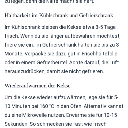
zu legen, denn die Kälte macht sie hart.
Haltbarkeit im Kühlschrank und Gefrierschrank
Im Kühlschrank bleiben die Kekse etwa 3-5 Tage
frisch. Wenn du sie länger aufbewahren möchtest,
friere sie ein. Im Gefrierschrank halten sie bis zu 3
Monate. Verpacke sie dazu gut in Frischhaltefolie
oder in einem Gefrierbeutel. Achte darauf, die Luft
herauszudrücken, damit sie nicht gefrieren.
Wiederaufwärmen der Kekse
Um die Kekse wieder aufzuwärmen, lege sie für 5-
10 Minuten bei 160 °C in den Ofen. Alternativ kannst
du eine Mikrowelle nutzen. Erwärme sie für 10-15
Sekunden. So schmecken sie fast wie frisch