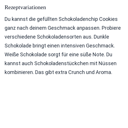
Rezeptvariationen
Du kannst die gefüllten Schokoladenchip Cookies
ganz nach deinem Geschmack anpassen. Probiere
verschiedene Schokoladensorten aus. Dunkle
Schokolade bringt einen intensiven Geschmack.
Weiße Schokolade sorgt für eine süße Note. Du
kannst auch Schokoladenstückchen mit Nüssen
kombinieren. Das gibt extra Crunch und Aroma.