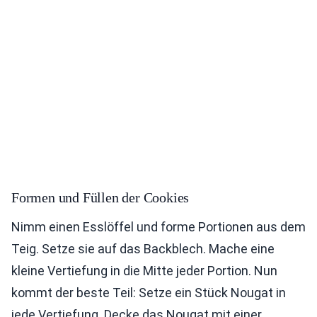
Formen und Füllen der Cookies
Nimm einen Esslöffel und forme Portionen aus dem
Teig. Setze sie auf das Backblech. Mache eine
kleine Vertiefung in die Mitte jeder Portion. Nun
kommt der beste Teil: Setze ein Stück Nougat in
jede Vertiefung. Decke das Nougat mit einer