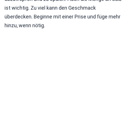
ist wichtig. Zu viel kann den Geschmack
überdecken. Beginne mit einer Prise und füge mehr
hinzu, wenn nötig.