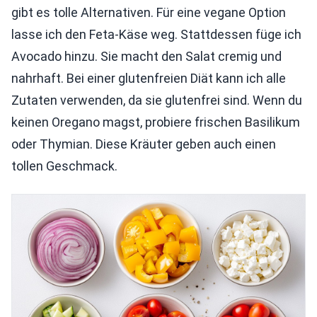
gibt es tolle Alternativen. Für eine vegane Option
lasse ich den Feta-Käse weg. Stattdessen füge ich
Avocado hinzu. Sie macht den Salat cremig und
nahrhaft. Bei einer glutenfreien Diät kann ich alle
Zutaten verwenden, da sie glutenfrei sind. Wenn du
keinen Oregano magst, probiere frischen Basilikum
oder Thymian. Diese Kräuter geben auch einen
tollen Geschmack.