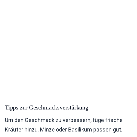
Tipps zur Geschmacksverstärkung
Um den Geschmack zu verbessern, füge frische
Kräuter hinzu. Minze oder Basilikum passen gut.