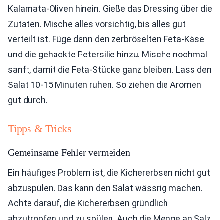
Kalamata-Oliven hinein. Gieße das Dressing über die
Zutaten. Mische alles vorsichtig, bis alles gut
verteilt ist. Füge dann den zerbröselten Feta-Käse
und die gehackte Petersilie hinzu. Mische nochmal
sanft, damit die Feta-Stücke ganz bleiben. Lass den
Salat 10-15 Minuten ruhen. So ziehen die Aromen
gut durch.
Tipps & Tricks
Gemeinsame Fehler vermeiden
Ein häufiges Problem ist, die Kichererbsen nicht gut
abzuspülen. Das kann den Salat wässrig machen.
Achte darauf, die Kichererbsen gründlich
abzutropfen und zu spülen. Auch die Menge an Salz