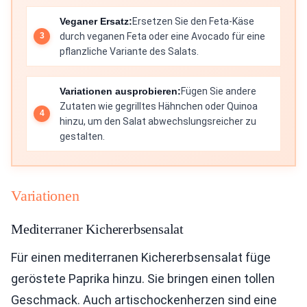
Veganer Ersatz:
Ersetzen Sie den Feta-Käse
durch veganen Feta oder eine Avocado für eine
pflanzliche Variante des Salats.
Variationen ausprobieren:
Fügen Sie andere
Zutaten wie gegrilltes Hähnchen oder Quinoa
hinzu, um den Salat abwechslungsreicher zu
gestalten.
Variationen
Mediterraner Kichererbsensalat
Für einen mediterranen Kichererbsensalat füge
geröstete Paprika hinzu. Sie bringen einen tollen
Geschmack. Auch artischockenherzen sind eine