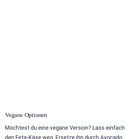
Vegane Optionen
Möchtest du eine vegane Version? Lass einfach
den Feta-Käse weg. Ersetze ihn durch Avocado