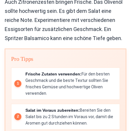
Auch Zitronenzesten bringen Frische. Das Olivenöl
sollte hochwertig sein. Es gibt dem Salat eine
reiche Note. Experimentiere mit verschiedenen
Essigsorten für zusätzlichen Geschmack. Ein
Spritzer Balsamico kann eine schöne Tiefe geben.
Pro Tipps
Frische Zutaten verwenden:
Für den besten
Geschmack und die beste Textur sollten Sie
frisches Gemüse und hochwertige Oliven
verwenden.
Salat im Voraus zubereiten:
Bereiten Sie den
Salat bis zu 2 Stunden im Voraus vor, damit die
Aromen gut durchziehen können.