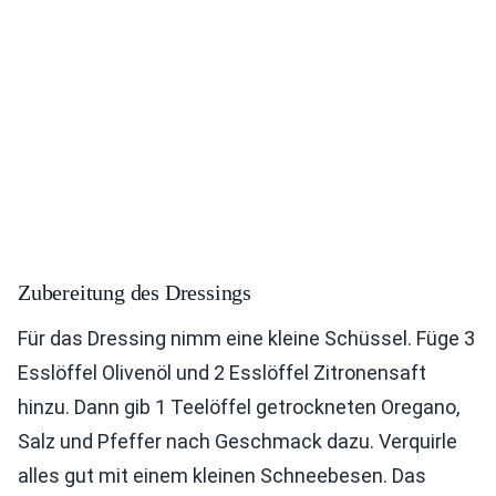
Zubereitung des Dressings
Für das Dressing nimm eine kleine Schüssel. Füge 3
Esslöffel Olivenöl und 2 Esslöffel Zitronensaft
hinzu. Dann gib 1 Teelöffel getrockneten Oregano,
Salz und Pfeffer nach Geschmack dazu. Verquirle
alles gut mit einem kleinen Schneebesen. Das