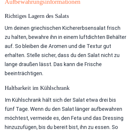
Aufbewahrungsinformationen
Richtiges Lagern des Salats
Um deinen griechischen Kichererbsensalat frisch
zu halten, bewahre ihn in einem luftdichten Behälter
auf. So bleiben die Aromen und die Textur gut
erhalten. Stelle sicher, dass du den Salat nicht zu
lange draußen lässt. Das kann die Frische
beeinträchtigen.
Haltbarkeit im Kühlschrank
Im Kühlschrank hält sich der Salat etwa drei bis
fünf Tage. Wenn du den Salat länger aufbewahren
möchtest, vermeide es, den Feta und das Dressing
hinzuzufügen, bis du bereit bist, ihn zu essen. So