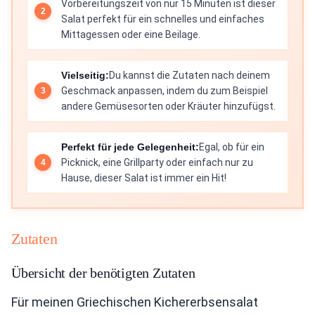
Vorbereitungszeit von nur 15 Minuten ist dieser
Salat perfekt für ein schnelles und einfaches
Mittagessen oder eine Beilage.
Vielseitig:
Du kannst die Zutaten nach deinem
Geschmack anpassen, indem du zum Beispiel
andere Gemüsesorten oder Kräuter hinzufügst.
Perfekt für jede Gelegenheit:
Egal, ob für ein
Picknick, eine Grillparty oder einfach nur zu
Hause, dieser Salat ist immer ein Hit!
Zutaten
Übersicht der benötigten Zutaten
Für meinen Griechischen Kichererbsensalat