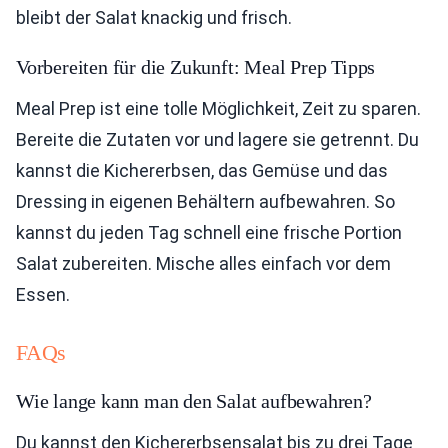
bleibt der Salat knackig und frisch.
Vorbereiten für die Zukunft: Meal Prep Tipps
Meal Prep ist eine tolle Möglichkeit, Zeit zu sparen.
Bereite die Zutaten vor und lagere sie getrennt. Du
kannst die Kichererbsen, das Gemüse und das
Dressing in eigenen Behältern aufbewahren. So
kannst du jeden Tag schnell eine frische Portion
Salat zubereiten. Mische alles einfach vor dem
Essen.
FAQs
Wie lange kann man den Salat aufbewahren?
Du kannst den Kichererbsensalat bis zu drei Tage