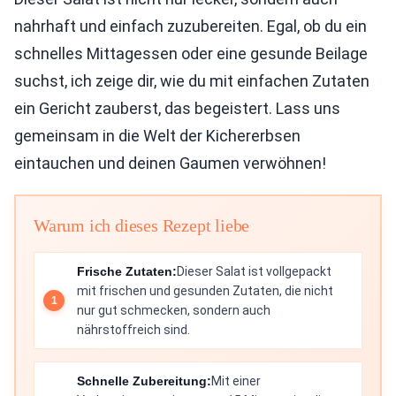
nahrhaft und einfach zuzubereiten. Egal, ob du ein
schnelles Mittagessen oder eine gesunde Beilage
suchst, ich zeige dir, wie du mit einfachen Zutaten
ein Gericht zauberst, das begeistert. Lass uns
gemeinsam in die Welt der Kichererbsen
eintauchen und deinen Gaumen verwöhnen!
Warum ich dieses Rezept liebe
Frische Zutaten:
Dieser Salat ist vollgepackt
mit frischen und gesunden Zutaten, die nicht
nur gut schmecken, sondern auch
nährstoffreich sind.
Schnelle Zubereitung:
Mit einer