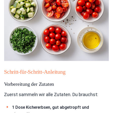
Schritt-für-Schritt-Anleitung
Vorbereitung der Zutaten
Zuerst sammeln wir alle Zutaten. Du brauchst:
1 Dose Kichererbsen, gut abgetropft und