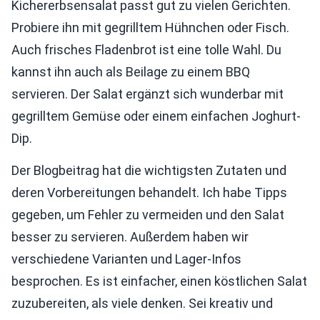
Kichererbsensalat passt gut zu vielen Gerichten.
Probiere ihn mit gegrilltem Hühnchen oder Fisch.
Auch frisches Fladenbrot ist eine tolle Wahl. Du
kannst ihn auch als Beilage zu einem BBQ
servieren. Der Salat ergänzt sich wunderbar mit
gegrilltem Gemüse oder einem einfachen Joghurt-
Dip.
Der Blogbeitrag hat die wichtigsten Zutaten und
deren Vorbereitungen behandelt. Ich habe Tipps
gegeben, um Fehler zu vermeiden und den Salat
besser zu servieren. Außerdem haben wir
verschiedene Varianten und Lager-Infos
besprochen. Es ist einfacher, einen köstlichen Salat
zuzubereiten, als viele denken. Sei kreativ und