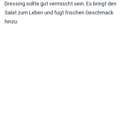
Dressing sollte gut vermischt sein. Es bringt den
Salat zum Leben und fügt frischen Geschmack
hinzu.