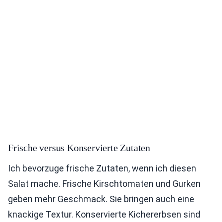
Frische versus Konservierte Zutaten
Ich bevorzuge frische Zutaten, wenn ich diesen
Salat mache. Frische Kirschtomaten und Gurken
geben mehr Geschmack. Sie bringen auch eine
knackige Textur. Konservierte Kichererbsen sind