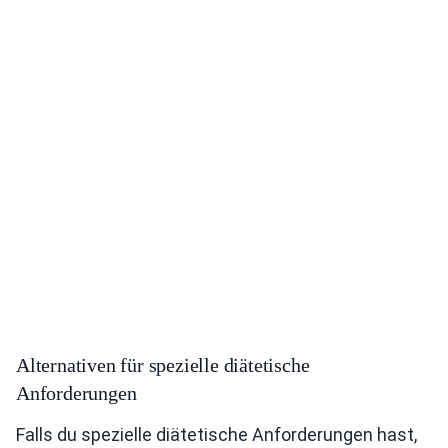
Alternativen für spezielle diätetische
Anforderungen
Falls du spezielle diätetische Anforderungen hast,