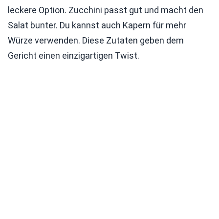
leckere Option. Zucchini passt gut und macht den
Salat bunter. Du kannst auch Kapern für mehr
Würze verwenden. Diese Zutaten geben dem
Gericht einen einzigartigen Twist.