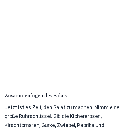
Zusammenfügen des Salats
Jetzt ist es Zeit, den Salat zu machen. Nimm eine
große Rührschüssel. Gib die Kichererbsen,
Kirschtomaten, Gurke, Zwiebel, Paprika und