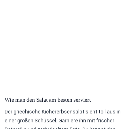
Wie man den Salat am besten serviert
Der griechische Kichererbsensalat sieht toll aus in
einer großen Schüssel. Garniere ihn mit frischer