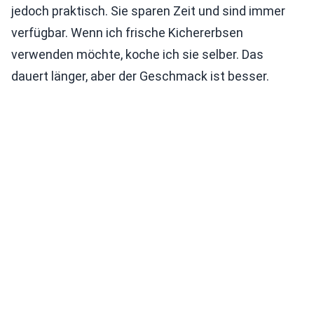
jedoch praktisch. Sie sparen Zeit und sind immer
verfügbar. Wenn ich frische Kichererbsen
verwenden möchte, koche ich sie selber. Das
dauert länger, aber der Geschmack ist besser.