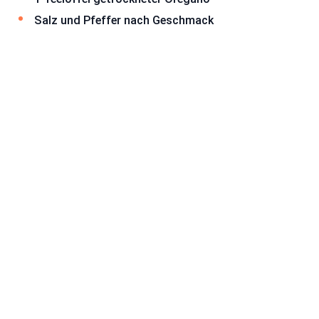
Salz und Pfeffer nach Geschmack