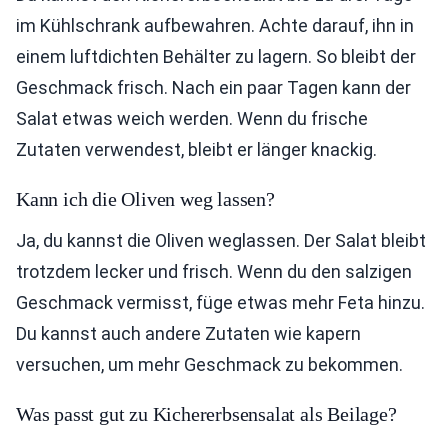
im Kühlschrank aufbewahren. Achte darauf, ihn in
einem luftdichten Behälter zu lagern. So bleibt der
Geschmack frisch. Nach ein paar Tagen kann der
Salat etwas weich werden. Wenn du frische
Zutaten verwendest, bleibt er länger knackig.
Kann ich die Oliven weg lassen?
Ja, du kannst die Oliven weglassen. Der Salat bleibt
trotzdem lecker und frisch. Wenn du den salzigen
Geschmack vermisst, füge etwas mehr Feta hinzu.
Du kannst auch andere Zutaten wie kapern
versuchen, um mehr Geschmack zu bekommen.
Was passt gut zu Kichererbsensalat als Beilage?