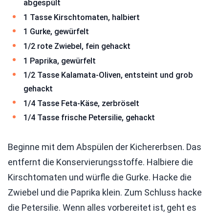
abgespült
1 Tasse Kirschtomaten, halbiert
1 Gurke, gewürfelt
1/2 rote Zwiebel, fein gehackt
1 Paprika, gewürfelt
1/2 Tasse Kalamata-Oliven, entsteint und grob
gehackt
1/4 Tasse Feta-Käse, zerbröselt
1/4 Tasse frische Petersilie, gehackt
Beginne mit dem Abspülen der Kichererbsen. Das
entfernt die Konservierungsstoffe. Halbiere die
Kirschtomaten und würfle die Gurke. Hacke die
Zwiebel und die Paprika klein. Zum Schluss hacke
die Petersilie. Wenn alles vorbereitet ist, geht es