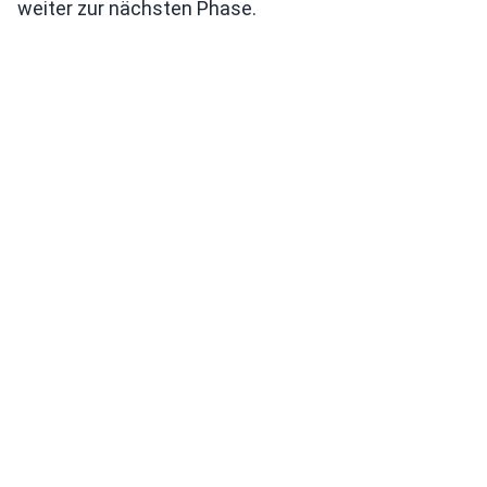
weiter zur nächsten Phase.