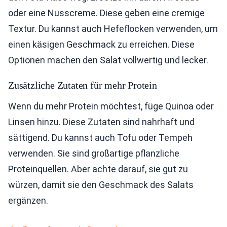
oder eine Nusscreme. Diese geben eine cremige
Textur. Du kannst auch Hefeflocken verwenden, um
einen käsigen Geschmack zu erreichen. Diese
Optionen machen den Salat vollwertig und lecker.
Zusätzliche Zutaten für mehr Protein
Wenn du mehr Protein möchtest, füge Quinoa oder
Linsen hinzu. Diese Zutaten sind nahrhaft und
sättigend. Du kannst auch Tofu oder Tempeh
verwenden. Sie sind großartige pflanzliche
Proteinquellen. Aber achte darauf, sie gut zu
würzen, damit sie den Geschmack des Salats
ergänzen.