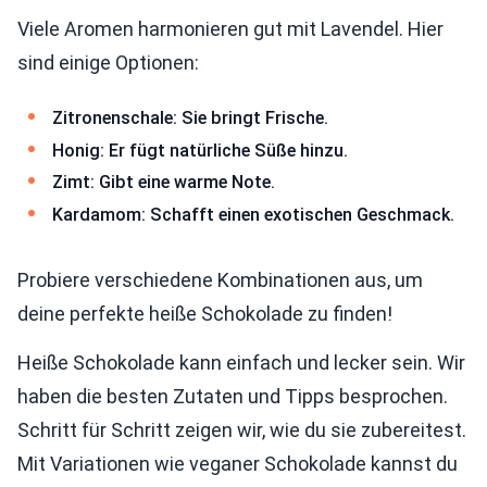
Viele Aromen harmonieren gut mit Lavendel. Hier
sind einige Optionen:
Zitronenschale: Sie bringt Frische.
Honig: Er fügt natürliche Süße hinzu.
Zimt: Gibt eine warme Note.
Kardamom: Schafft einen exotischen Geschmack.
Probiere verschiedene Kombinationen aus, um
deine perfekte heiße Schokolade zu finden!
Heiße Schokolade kann einfach und lecker sein. Wir
haben die besten Zutaten und Tipps besprochen.
Schritt für Schritt zeigen wir, wie du sie zubereitest.
Mit Variationen wie veganer Schokolade kannst du