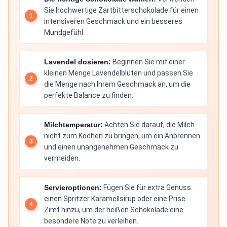
Sie hochwertige Zartbitterschokolade für einen
intensiveren Geschmack und ein besseres
Mundgefühl.
Lavendel dosieren:
Beginnen Sie mit einer
kleinen Menge Lavendelblüten und passen Sie
die Menge nach Ihrem Geschmack an, um die
perfekte Balance zu finden.
Milchtemperatur:
Achten Sie darauf, die Milch
nicht zum Kochen zu bringen, um ein Anbrennen
und einen unangenehmen Geschmack zu
vermeiden.
Servieroptionen:
Fügen Sie für extra Genuss
einen Spritzer Karamellsirup oder eine Prise
Zimt hinzu, um der heißen Schokolade eine
besondere Note zu verleihen.