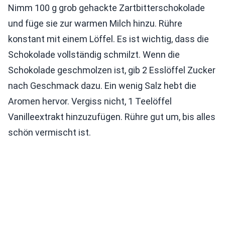
Nimm 100 g grob gehackte Zartbitterschokolade
und füge sie zur warmen Milch hinzu. Rühre
konstant mit einem Löffel. Es ist wichtig, dass die
Schokolade vollständig schmilzt. Wenn die
Schokolade geschmolzen ist, gib 2 Esslöffel Zucker
nach Geschmack dazu. Ein wenig Salz hebt die
Aromen hervor. Vergiss nicht, 1 Teelöffel
Vanilleextrakt hinzuzufügen. Rühre gut um, bis alles
schön vermischt ist.