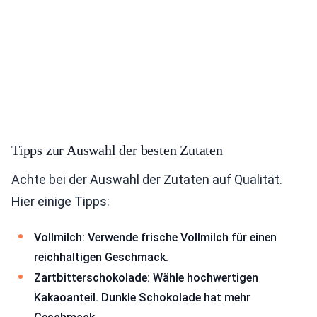
Tipps zur Auswahl der besten Zutaten
Achte bei der Auswahl der Zutaten auf Qualität.
Hier einige Tipps:
Vollmilch: Verwende frische Vollmilch für einen
reichhaltigen Geschmack.
Zartbitterschokolade: Wähle hochwertigen
Kakaoanteil. Dunkle Schokolade hat mehr