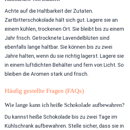
Achte auf die Haltbarkeit der Zutaten.
Zartbitterschokolade hält sich gut. Lagere sie an
einem kühlen, trockenen Ort. Sie bleibt bis zu einem
Jahr frisch. Getrocknete Lavendelblüten sind
ebenfalls lange haltbar. Sie können bis zu zwei
Jahre halten, wenn du sie richtig lagerst. Lagere sie
in einem luftdichten Behälter und fern von Licht. So
bleiben die Aromen stark und frisch.
Häufig gestellte Fragen (FAQs)
Wie lange kann ich heiße Schokolade aufbewahren?
Du kannst heiße Schokolade bis zu zwei Tage im
Kühlschrank aufbewahren. Stelle sicher, dass sie in