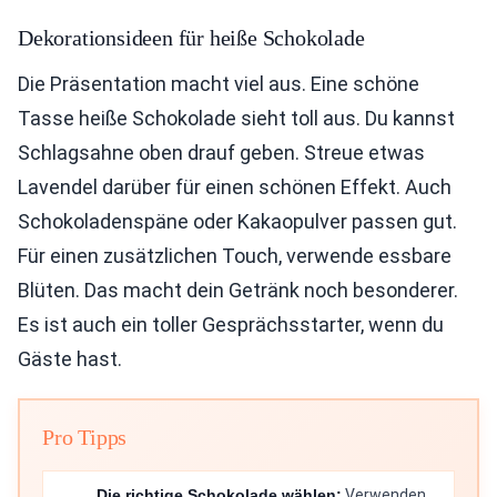
Dekorationsideen für heiße Schokolade
Die Präsentation macht viel aus. Eine schöne
Tasse heiße Schokolade sieht toll aus. Du kannst
Schlagsahne oben drauf geben. Streue etwas
Lavendel darüber für einen schönen Effekt. Auch
Schokoladenspäne oder Kakaopulver passen gut.
Für einen zusätzlichen Touch, verwende essbare
Blüten. Das macht dein Getränk noch besonderer.
Es ist auch ein toller Gesprächsstarter, wenn du
Gäste hast.
Pro Tipps
Die richtige Schokolade wählen:
Verwenden