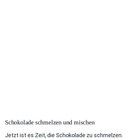
Schokolade schmelzen und mischen
Jetzt ist es Zeit, die Schokolade zu schmelzen.