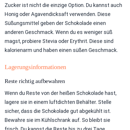
Zucker ist nicht die einzige Option. Du kannst auch
Honig oder Agavendicksaft verwenden. Diese
Süßungsmittel geben der Schokolade einen
anderen Geschmack. Wenn du es weniger süß
magst, probiere Stevia oder Erythrit. Diese sind
kalorienarm und haben einen süßen Geschmack.
Lagerungsinformationen
Reste richtig aufbewahren
Wenn du Reste von der heißen Schokolade hast,
lagere sie in einem luftdichten Behälter. Stelle
sicher, dass die Schokolade gut abgekühlt ist.
Bewahre sie im Kühlschrank auf. So bleibt sie
frisch. Du kannst die Reste bis zu drei Tage