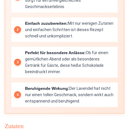
sorgt für ein unvergleichliches
Geschmackserlebnis.
Einfach zuzubereiten:
Mit nur wenigen Zutaten
und einfachen Schritten ist dieses Rezept
schnell und unkompliziert.
Perfekt für besondere Anlässe:
Ob für einen
gemütlichen Abend oder als besonderes
Getränk für Gäste, diese heiße Schokolade
beeindruckt immer.
Beruhigende Wirkung:
Der Lavendel hat nicht
nur einen tollen Geschmack, sondern wirkt auch
entspannend und beruhigend.
Zutaten