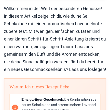
Willkommen in der Welt der besonderen Genüsse!
In diesem Artikel zeige ich dir, wie du heiße
Schokolade mit einer aromatischen Lavendelnote
zubereitest. Mit wenigen, einfachen Zutaten und
einer klaren Schritt-für-Schritt-Anleitung kreierst du
einen warmen, einzigartigen Traum. Lass uns
gemeinsam den Duft und die Aromen entdecken,
die deine Sinne beflügeln werden. Bist du bereit für
ein neues Geschmackserlebnis? Lass uns loslegen!
Warum ich dieses Rezept liebe
Einzigartiger Geschmack:
Die Kombination aus
zarter Schokolade und aromatischem Lavendel