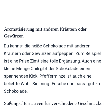
Aromatisierung mit anderen Kräutern oder
Gewürzen
Du kannst die heiße Schokolade mit anderen
Kräutern oder Gewürzen aufpeppen. Zum Beispiel
ist eine Prise Zimt eine tolle Ergänzung. Auch eine
kleine Menge Chili gibt der Schokolade einen
spannenden Kick. Pfefferminze ist auch eine
beliebte Wahl. Sie bringt Frische und passt gut zu
Schokolade.
Süßungsalternativen für verschiedene Geschmäcker