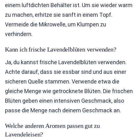
einem luftdichten Behälter ist. Um sie wieder warm
zu machen, erhitze sie sanft in einem Topf.
Vermeide die Mikrowelle, um Klumpen zu
verhindern.
Kann ich frische Lavendelblüten verwenden?
Ja, du kannst frische Lavendelblüten verwenden.
Achte darauf, dass sie essbar sind und aus einer
sicheren Quelle stammen. Verwende etwa die
gleiche Menge wie getrocknete Blüten. Die frischen
Blüten geben einen intensiven Geschmack, also
passe die Menge nach deinem Geschmack an.
Welche anderen Aromen passen gut zu
Lavendeleisen?