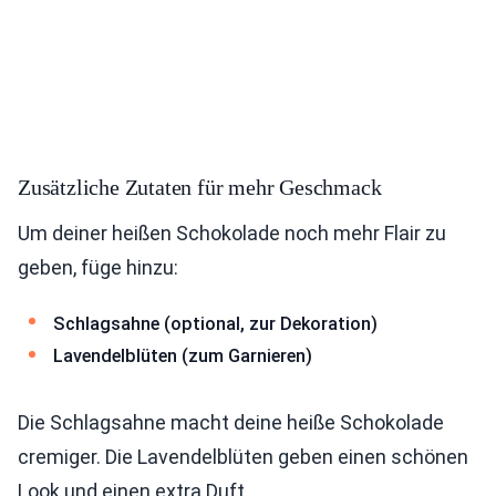
Zusätzliche Zutaten für mehr Geschmack
Um deiner heißen Schokolade noch mehr Flair zu
geben, füge hinzu:
Schlagsahne (optional, zur Dekoration)
Lavendelblüten (zum Garnieren)
Die Schlagsahne macht deine heiße Schokolade
cremiger. Die Lavendelblüten geben einen schönen
Look und einen extra Duft.