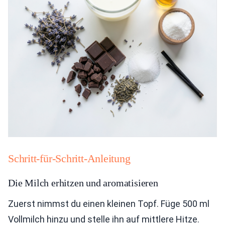
Schritt-für-Schritt-Anleitung
Die Milch erhitzen und aromatisieren
Zuerst nimmst du einen kleinen Topf. Füge 500 ml
Vollmilch hinzu und stelle ihn auf mittlere Hitze.