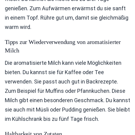
genießen. Zum Aufwärmen erwärmst du sie sanft
in einem Topf. Rühre gut um, damit sie gleichmäßig
warm wird.
Tipps zur Wiederverwendung von aromatisierter
Milch
Die aromatisierte Milch kann viele Möglichkeiten
bieten. Du kannst sie für Kaffee oder Tee
verwenden. Sie passt auch gut in Backrezepte.
Zum Beispiel für Muffins oder Pfannkuchen. Diese
Milch gibt einen besonderen Geschmack. Du kannst
sie auch mit Müsli oder Pudding genießen. Sie bleibt
im Kühlschrank bis zu fünf Tage frisch.
Haltbarkeit von Zutaten