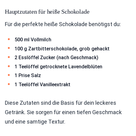
Hauptzutaten für heiße Schokolade
Für die perfekte heiße Schokolade benötigst du:
500 ml Vollmilch
100 g Zartbitterschokolade, grob gehackt
2 Esslöffel Zucker (nach Geschmack)
1 Teelöffel getrocknete Lavendelblüten
1 Prise Salz
1 Teelöffel Vanilleextrakt
Diese Zutaten sind die Basis für dein leckeres
Getränk. Sie sorgen für einen tiefen Geschmack
und eine samtige Textur.