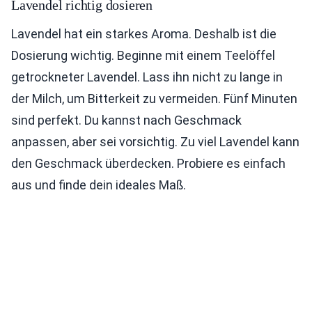
Lavendel richtig dosieren
Lavendel hat ein starkes Aroma. Deshalb ist die
Dosierung wichtig. Beginne mit einem Teelöffel
getrockneter Lavendel. Lass ihn nicht zu lange in
der Milch, um Bitterkeit zu vermeiden. Fünf Minuten
sind perfekt. Du kannst nach Geschmack
anpassen, aber sei vorsichtig. Zu viel Lavendel kann
den Geschmack überdecken. Probiere es einfach
aus und finde dein ideales Maß.