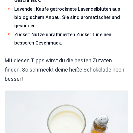
Geschmack.
Lavendel: Kaufe getrocknete Lavendelblüten aus
biologischem Anbau. Sie sind aromatischer und
gesünder.
Zucker: Nutze unraffinierten Zucker für einen
besseren Geschmack.
Mit diesen Tipps wirst du die besten Zutaten
finden. So schmeckt deine heiße Schokolade noch
besser!