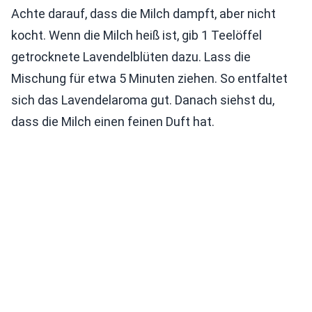
Achte darauf, dass die Milch dampft, aber nicht
kocht. Wenn die Milch heiß ist, gib 1 Teelöffel
getrocknete Lavendelblüten dazu. Lass die
Mischung für etwa 5 Minuten ziehen. So entfaltet
sich das Lavendelaroma gut. Danach siehst du,
dass die Milch einen feinen Duft hat.