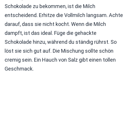
Schokolade zu bekommen, ist die Milch
entscheidend. Erhitze die Vollmilch langsam. Achte
darauf, dass sie nicht kocht. Wenn die Milch
dampft, ist das ideal. Füge die gehackte
Schokolade hinzu, während du ständig rührst. So
löst sie sich gut auf. Die Mischung sollte schön
cremig sein. Ein Hauch von Salz gibt einen tollen
Geschmack.