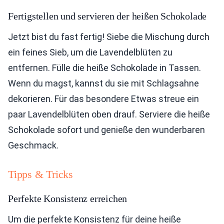
Fertigstellen und servieren der heißen Schokolade
Jetzt bist du fast fertig! Siebe die Mischung durch
ein feines Sieb, um die Lavendelblüten zu
entfernen. Fülle die heiße Schokolade in Tassen.
Wenn du magst, kannst du sie mit Schlagsahne
dekorieren. Für das besondere Etwas streue ein
paar Lavendelblüten oben drauf. Serviere die heiße
Schokolade sofort und genieße den wunderbaren
Geschmack.
Tipps & Tricks
Perfekte Konsistenz erreichen
Um die perfekte Konsistenz für deine heiße