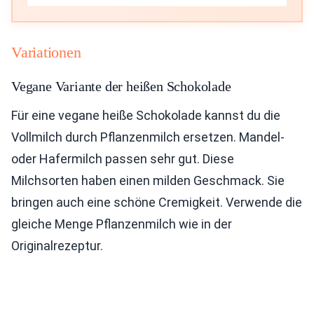
Variationen
Vegane Variante der heißen Schokolade
Für eine vegane heiße Schokolade kannst du die
Vollmilch durch Pflanzenmilch ersetzen. Mandel-
oder Hafermilch passen sehr gut. Diese
Milchsorten haben einen milden Geschmack. Sie
bringen auch eine schöne Cremigkeit. Verwende die
gleiche Menge Pflanzenmilch wie in der
Originalrezeptur.