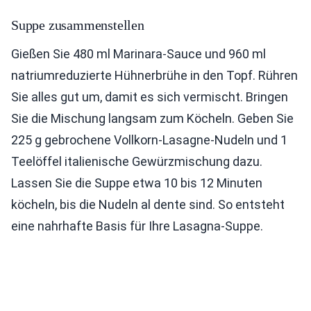
Suppe zusammenstellen
Gießen Sie 480 ml Marinara-Sauce und 960 ml
natriumreduzierte Hühnerbrühe in den Topf. Rühren
Sie alles gut um, damit es sich vermischt. Bringen
Sie die Mischung langsam zum Köcheln. Geben Sie
225 g gebrochene Vollkorn-Lasagne-Nudeln und 1
Teelöffel italienische Gewürzmischung dazu.
Lassen Sie die Suppe etwa 10 bis 12 Minuten
köcheln, bis die Nudeln al dente sind. So entsteht
eine nahrhafte Basis für Ihre Lasagna-Suppe.