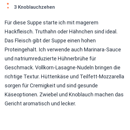
3 Knoblauchzehen
Für diese Suppe starte ich mit magerem
Hackfleisch. Truthahn oder Hähnchen sind ideal.
Das Fleisch gibt der Suppe einen hohen
Proteingehalt. Ich verwende auch Marinara-Sauce
und natriumreduzierte Hühnerbrühe für
Geschmack. Vollkorn-Lasagne-Nudeln bringen die
richtige Textur. Hüttenkäse und Teilfett-Mozzarella
sorgen für Cremigkeit und sind gesunde
Käseoptionen. Zwiebel und Knoblauch machen das
Gericht aromatisch und lecker.