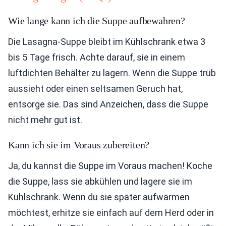
Wie lange kann ich die Suppe aufbewahren?
Die Lasagna-Suppe bleibt im Kühlschrank etwa 3
bis 5 Tage frisch. Achte darauf, sie in einem
luftdichten Behälter zu lagern. Wenn die Suppe trüb
aussieht oder einen seltsamen Geruch hat,
entsorge sie. Das sind Anzeichen, dass die Suppe
nicht mehr gut ist.
Kann ich sie im Voraus zubereiten?
Ja, du kannst die Suppe im Voraus machen! Koche
die Suppe, lass sie abkühlen und lagere sie im
Kühlschrank. Wenn du sie später aufwärmen
möchtest, erhitze sie einfach auf dem Herd oder in