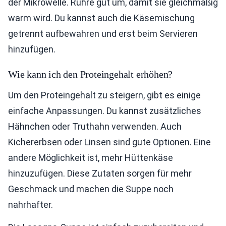
der Mikrowelle. Rühre gut um, damit sie gleichmäßig
warm wird. Du kannst auch die Käsemischung
getrennt aufbewahren und erst beim Servieren
hinzufügen.
Wie kann ich den Proteingehalt erhöhen?
Um den Proteingehalt zu steigern, gibt es einige
einfache Anpassungen. Du kannst zusätzliches
Hähnchen oder Truthahn verwenden. Auch
Kichererbsen oder Linsen sind gute Optionen. Eine
andere Möglichkeit ist, mehr Hüttenkäse
hinzuzufügen. Diese Zutaten sorgen für mehr
Geschmack und machen die Suppe noch
nahrhafter.