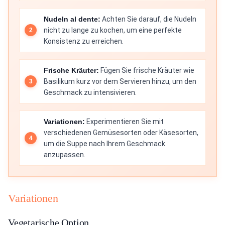
Nudeln al dente:
Achten Sie darauf, die Nudeln
nicht zu lange zu kochen, um eine perfekte
Konsistenz zu erreichen.
Frische Kräuter:
Fügen Sie frische Kräuter wie
Basilikum kurz vor dem Servieren hinzu, um den
Geschmack zu intensivieren.
Variationen:
Experimentieren Sie mit
verschiedenen Gemüsesorten oder Käsesorten,
um die Suppe nach Ihrem Geschmack
anzupassen.
Variationen
Vegetarische Option