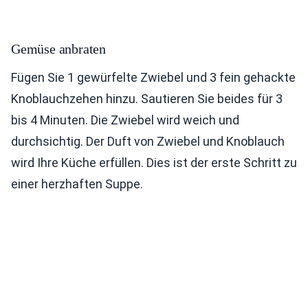
Gemüse anbraten
Fügen Sie 1 gewürfelte Zwiebel und 3 fein gehackte
Knoblauchzehen hinzu. Sautieren Sie beides für 3
bis 4 Minuten. Die Zwiebel wird weich und
durchsichtig. Der Duft von Zwiebel und Knoblauch
wird Ihre Küche erfüllen. Dies ist der erste Schritt zu
einer herzhaften Suppe.