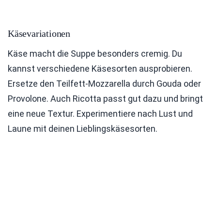
Käsevariationen
Käse macht die Suppe besonders cremig. Du
kannst verschiedene Käsesorten ausprobieren.
Ersetze den Teilfett-Mozzarella durch Gouda oder
Provolone. Auch Ricotta passt gut dazu und bringt
eine neue Textur. Experimentiere nach Lust und
Laune mit deinen Lieblingskäsesorten.