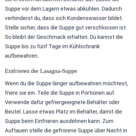
Suppe vor dem Lagern etwas abkühlen. Dadurch
verhinderst du, dass sich Kondenswasser bildet.
Stelle sicher, dass die Suppe gut verschlossen ist.
So bleibt der Geschmack erhalten. Du kannst die
Suppe bis zu fünf Tage im Kühlschrank
aufbewahren.
Einfrieren der Lasagna-Suppe
Wenn du die Suppe länger aufbewahren möchtest,
friere sie ein. Teile die Suppe in Portionen auf.
Verwende dafür gefriergeeignete Behälter oder
Beutel. Lasse etwas Platz im Behälter, damit die
Suppe beim Einfrieren ausdehnen kann. Zum
Auftauen stelle die gefrorene Suppe über Nacht in