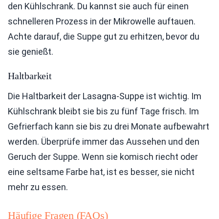
den Kühlschrank. Du kannst sie auch für einen
schnelleren Prozess in der Mikrowelle auftauen.
Achte darauf, die Suppe gut zu erhitzen, bevor du
sie genießt.
Haltbarkeit
Die Haltbarkeit der Lasagna-Suppe ist wichtig. Im
Kühlschrank bleibt sie bis zu fünf Tage frisch. Im
Gefrierfach kann sie bis zu drei Monate aufbewahrt
werden. Überprüfe immer das Aussehen und den
Geruch der Suppe. Wenn sie komisch riecht oder
eine seltsame Farbe hat, ist es besser, sie nicht
mehr zu essen.
Häufige Fragen (FAQs)