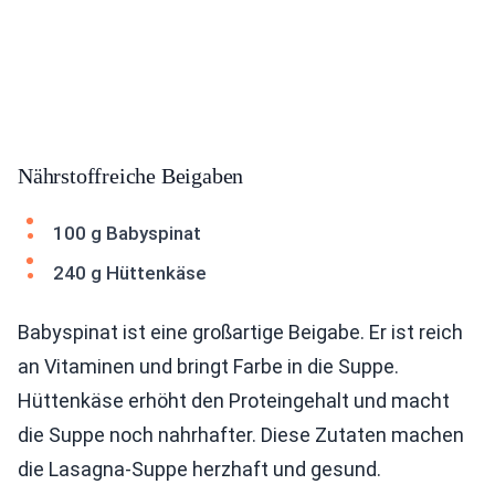
Nährstoffreiche Beigaben
100 g Babyspinat
240 g Hüttenkäse
Babyspinat ist eine großartige Beigabe. Er ist reich
an Vitaminen und bringt Farbe in die Suppe.
Hüttenkäse erhöht den Proteingehalt und macht
die Suppe noch nahrhafter. Diese Zutaten machen
die Lasagna-Suppe herzhaft und gesund.