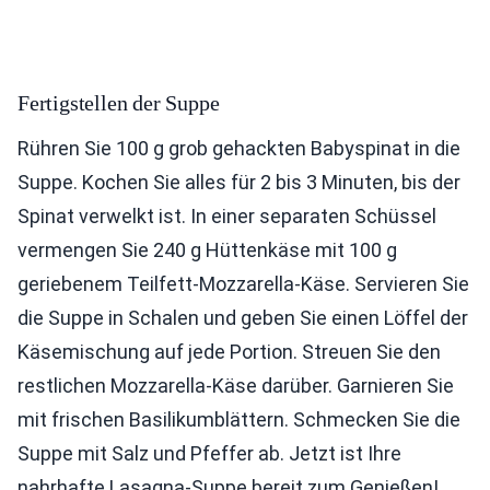
Fertigstellen der Suppe
Rühren Sie 100 g grob gehackten Babyspinat in die
Suppe. Kochen Sie alles für 2 bis 3 Minuten, bis der
Spinat verwelkt ist. In einer separaten Schüssel
vermengen Sie 240 g Hüttenkäse mit 100 g
geriebenem Teilfett-Mozzarella-Käse. Servieren Sie
die Suppe in Schalen und geben Sie einen Löffel der
Käsemischung auf jede Portion. Streuen Sie den
restlichen Mozzarella-Käse darüber. Garnieren Sie
mit frischen Basilikumblättern. Schmecken Sie die
Suppe mit Salz und Pfeffer ab. Jetzt ist Ihre
nahrhafte Lasagna-Suppe bereit zum Genießen!