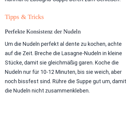
Tipps & Tricks
Perfekte Konsistenz der Nudeln
Um die Nudeln perfekt al dente zu kochen, achte
auf die Zeit. Breche die Lasagne-Nudeln in kleine
Stücke, damit sie gleichmäßig garen. Koche die
Nudeln nur für 10-12 Minuten, bis sie weich, aber
noch bissfest sind. Rühre die Suppe gut um, damit
die Nudeln nicht zusammenkleben.