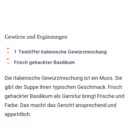
Gewürze und Ergänzungen
1 Teelöffel italienische Gewürzmischung
Frisch gehackter Basilikum
Die italienische Gewürzmischung ist ein Muss. Sie
gibt der Suppe ihren typischen Geschmack. Frisch
gehackter Basilikum als Garnitur bringt Frische und
Farbe. Das macht das Gericht ansprechend und
appetitlich.