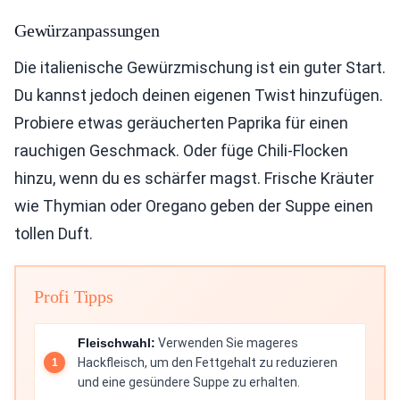
Gewürzanpassungen
Die italienische Gewürzmischung ist ein guter Start.
Du kannst jedoch deinen eigenen Twist hinzufügen.
Probiere etwas geräucherten Paprika für einen
rauchigen Geschmack. Oder füge Chili-Flocken
hinzu, wenn du es schärfer magst. Frische Kräuter
wie Thymian oder Oregano geben der Suppe einen
tollen Duft.
Profi Tipps
Fleischwahl:
Verwenden Sie mageres
Hackfleisch, um den Fettgehalt zu reduzieren
und eine gesündere Suppe zu erhalten.