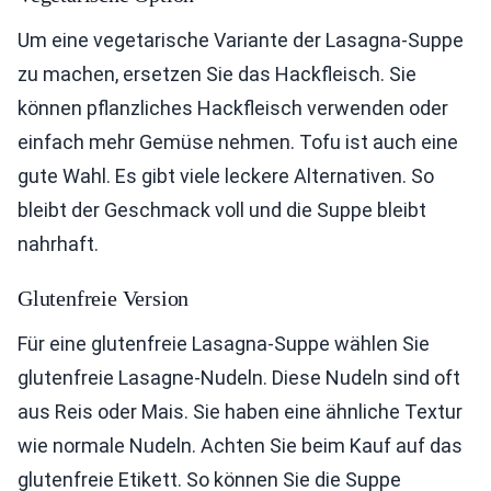
Um eine vegetarische Variante der Lasagna-Suppe
zu machen, ersetzen Sie das Hackfleisch. Sie
können pflanzliches Hackfleisch verwenden oder
einfach mehr Gemüse nehmen. Tofu ist auch eine
gute Wahl. Es gibt viele leckere Alternativen. So
bleibt der Geschmack voll und die Suppe bleibt
nahrhaft.
Glutenfreie Version
Für eine glutenfreie Lasagna-Suppe wählen Sie
glutenfreie Lasagne-Nudeln. Diese Nudeln sind oft
aus Reis oder Mais. Sie haben eine ähnliche Textur
wie normale Nudeln. Achten Sie beim Kauf auf das
glutenfreie Etikett. So können Sie die Suppe