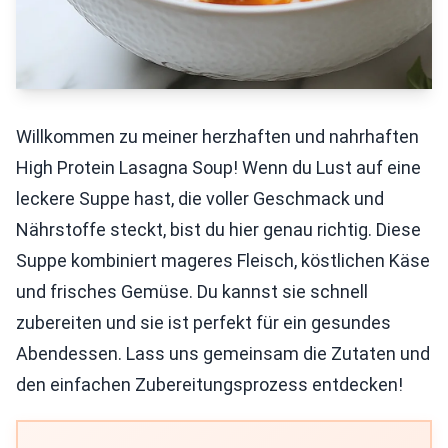
Willkommen zu meiner herzhaften und nahrhaften
High Protein Lasagna Soup! Wenn du Lust auf eine
leckere Suppe hast, die voller Geschmack und
Nährstoffe steckt, bist du hier genau richtig. Diese
Suppe kombiniert mageres Fleisch, köstlichen Käse
und frisches Gemüse. Du kannst sie schnell
zubereiten und sie ist perfekt für ein gesundes
Abendessen. Lass uns gemeinsam die Zutaten und
den einfachen Zubereitungsprozess entdecken!