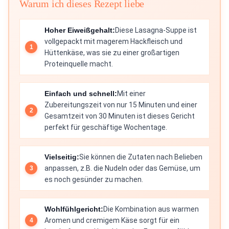
Warum ich dieses Rezept liebe
Hoher Eiweißgehalt:
Diese Lasagna-Suppe ist
vollgepackt mit magerem Hackfleisch und
Hüttenkäse, was sie zu einer großartigen
Proteinquelle macht.
Einfach und schnell:
Mit einer
Zubereitungszeit von nur 15 Minuten und einer
Gesamtzeit von 30 Minuten ist dieses Gericht
perfekt für geschäftige Wochentage.
Vielseitig:
Sie können die Zutaten nach Belieben
anpassen, z.B. die Nudeln oder das Gemüse, um
es noch gesünder zu machen.
Wohlfühlgericht:
Die Kombination aus warmen
Aromen und cremigem Käse sorgt für ein