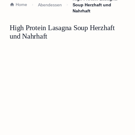
Home
Abendessen
Soup Herzhaft und
Nahrhaft
High Protein Lasagna Soup Herzhaft
und Nahrhaft