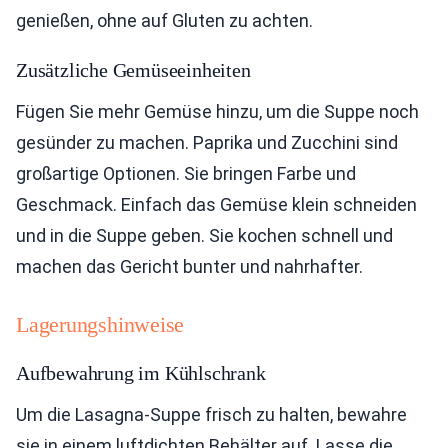
genießen, ohne auf Gluten zu achten.
Zusätzliche Gemüseeinheiten
Fügen Sie mehr Gemüse hinzu, um die Suppe noch
gesünder zu machen. Paprika und Zucchini sind
großartige Optionen. Sie bringen Farbe und
Geschmack. Einfach das Gemüse klein schneiden
und in die Suppe geben. Sie kochen schnell und
machen das Gericht bunter und nahrhafter.
Lagerungshinweise
Aufbewahrung im Kühlschrank
Um die Lasagna-Suppe frisch zu halten, bewahre
sie in einem luftdichten Behälter auf. Lasse die