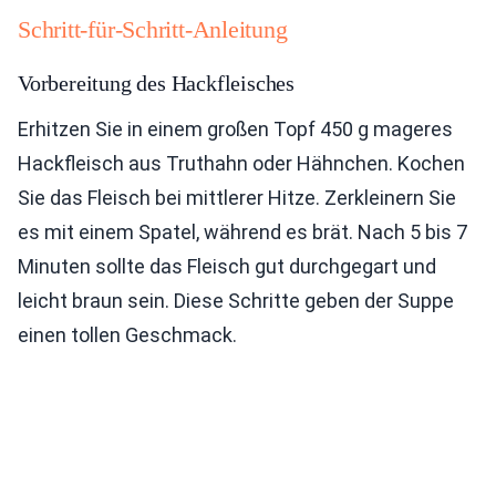
Schritt-für-Schritt-Anleitung
Vorbereitung des Hackfleisches
Erhitzen Sie in einem großen Topf 450 g mageres
Hackfleisch aus Truthahn oder Hähnchen. Kochen
Sie das Fleisch bei mittlerer Hitze. Zerkleinern Sie
es mit einem Spatel, während es brät. Nach 5 bis 7
Minuten sollte das Fleisch gut durchgegart und
leicht braun sein. Diese Schritte geben der Suppe
einen tollen Geschmack.