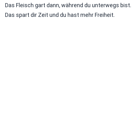
Das Fleisch gart dann, während du unterwegs bist.
Das spart dir Zeit und du hast mehr Freiheit.