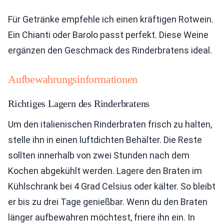
Für Getränke empfehle ich einen kräftigen Rotwein.
Ein Chianti oder Barolo passt perfekt. Diese Weine
ergänzen den Geschmack des Rinderbratens ideal.
Aufbewahrungsinformationen
Richtiges Lagern des Rinderbratens
Um den italienischen Rinderbraten frisch zu halten,
stelle ihn in einen luftdichten Behälter. Die Reste
sollten innerhalb von zwei Stunden nach dem
Kochen abgekühlt werden. Lagere den Braten im
Kühlschrank bei 4 Grad Celsius oder kälter. So bleibt
er bis zu drei Tage genießbar. Wenn du den Braten
länger aufbewahren möchtest, friere ihn ein. In