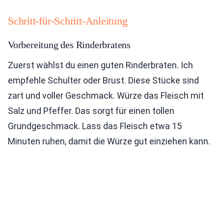
Schritt-für-Schritt-Anleitung
Vorbereitung des Rinderbratens
Zuerst wählst du einen guten Rinderbraten. Ich
empfehle Schulter oder Brust. Diese Stücke sind
zart und voller Geschmack. Würze das Fleisch mit
Salz und Pfeffer. Das sorgt für einen tollen
Grundgeschmack. Lass das Fleisch etwa 15
Minuten ruhen, damit die Würze gut einziehen kann.