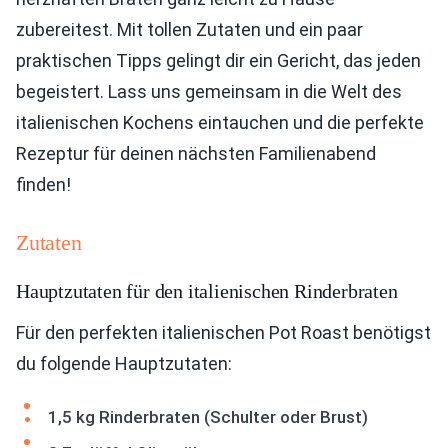
zubereitest. Mit tollen Zutaten und ein paar
praktischen Tipps gelingt dir ein Gericht, das jeden
begeistert. Lass uns gemeinsam in die Welt des
italienischen Kochens eintauchen und die perfekte
Rezeptur für deinen nächsten Familienabend
finden!
Zutaten
Hauptzutaten für den italienischen Rinderbraten
Für den perfekten italienischen Pot Roast benötigst
du folgende Hauptzutaten:
1,5 kg Rinderbraten (Schulter oder Brust)