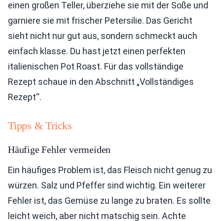
einen großen Teller, überziehe sie mit der Soße und
garniere sie mit frischer Petersilie. Das Gericht
sieht nicht nur gut aus, sondern schmeckt auch
einfach klasse. Du hast jetzt einen perfekten
italienischen Pot Roast. Für das vollständige
Rezept schaue in den Abschnitt „Vollständiges
Rezept“.
Tipps & Tricks
Häufige Fehler vermeiden
Ein häufiges Problem ist, das Fleisch nicht genug zu
würzen. Salz und Pfeffer sind wichtig. Ein weiterer
Fehler ist, das Gemüse zu lange zu braten. Es sollte
leicht weich, aber nicht matschig sein. Achte