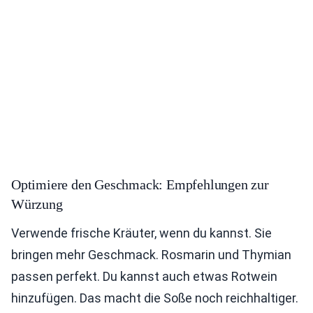
Optimiere den Geschmack: Empfehlungen zur
Würzung
Verwende frische Kräuter, wenn du kannst. Sie
bringen mehr Geschmack. Rosmarin und Thymian
passen perfekt. Du kannst auch etwas Rotwein
hinzufügen. Das macht die Soße noch reichhaltiger.