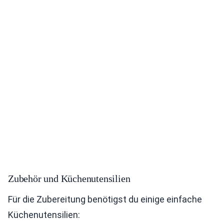
Zubehör und Küchenutensilien
Für die Zubereitung benötigst du einige einfache
Küchenutensilien: