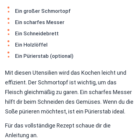
Ein großer Schmortopf
Ein scharfes Messer
Ein Schneidebrett
Ein Holzlöffel
Ein Pürierstab (optional)
Mit diesen Utensilien wird das Kochen leicht und
effizient. Der Schmortopf ist wichtig, um das
Fleisch gleichmäßig zu garen. Ein scharfes Messer
hilft dir beim Schneiden des Gemüses. Wenn du die
Soße pürieren möchtest, ist ein Pürierstab ideal.
Für das vollständige Rezept schaue dir die
Anleitung an.