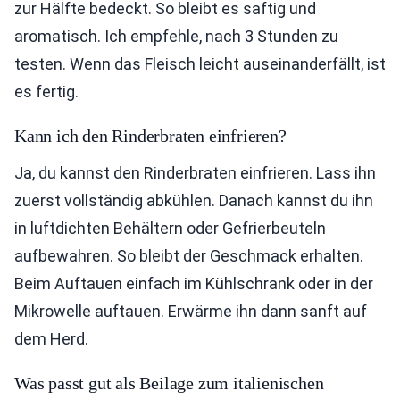
zur Hälfte bedeckt. So bleibt es saftig und
aromatisch. Ich empfehle, nach 3 Stunden zu
testen. Wenn das Fleisch leicht auseinanderfällt, ist
es fertig.
Kann ich den Rinderbraten einfrieren?
Ja, du kannst den Rinderbraten einfrieren. Lass ihn
zuerst vollständig abkühlen. Danach kannst du ihn
in luftdichten Behältern oder Gefrierbeuteln
aufbewahren. So bleibt der Geschmack erhalten.
Beim Auftauen einfach im Kühlschrank oder in der
Mikrowelle auftauen. Erwärme ihn dann sanft auf
dem Herd.
Was passt gut als Beilage zum italienischen