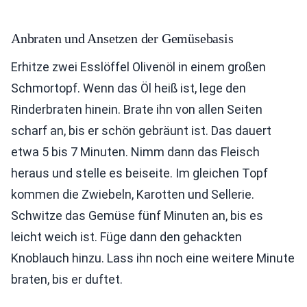
Anbraten und Ansetzen der Gemüsebasis
Erhitze zwei Esslöffel Olivenöl in einem großen
Schmortopf. Wenn das Öl heiß ist, lege den
Rinderbraten hinein. Brate ihn von allen Seiten
scharf an, bis er schön gebräunt ist. Das dauert
etwa 5 bis 7 Minuten. Nimm dann das Fleisch
heraus und stelle es beiseite. Im gleichen Topf
kommen die Zwiebeln, Karotten und Sellerie.
Schwitze das Gemüse fünf Minuten an, bis es
leicht weich ist. Füge dann den gehackten
Knoblauch hinzu. Lass ihn noch eine weitere Minute
braten, bis er duftet.