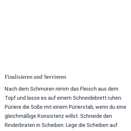
Finalisieren und Servieren
Nach dem Schmoren nimm das Fleisch aus dem
Topf und lasse es auf einem Schneidebrett ruhen.
Püriere die Soße mit einem Pürierstab, wenn du eine
gleichmäßige Konsistenz willst. Schneide den
Rinderbraten in Scheiben. Lege die Scheiben auf