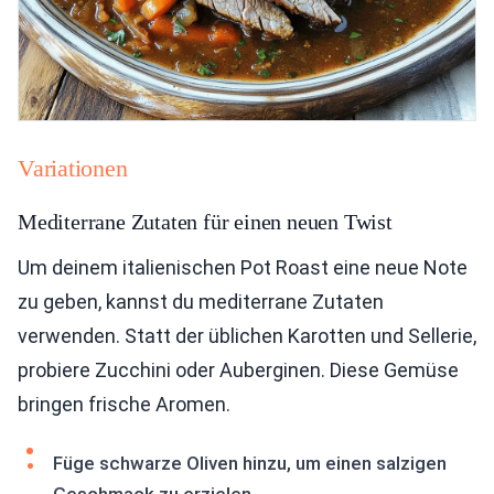
Variationen
Mediterrane Zutaten für einen neuen Twist
Um deinem italienischen Pot Roast eine neue Note
zu geben, kannst du mediterrane Zutaten
verwenden. Statt der üblichen Karotten und Sellerie,
probiere Zucchini oder Auberginen. Diese Gemüse
bringen frische Aromen.
Füge schwarze Oliven hinzu, um einen salzigen