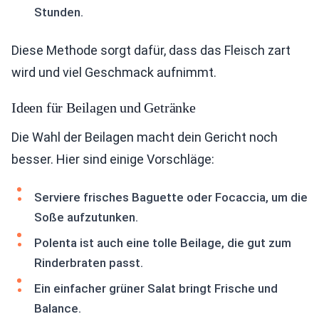
Stunden.
Diese Methode sorgt dafür, dass das Fleisch zart
wird und viel Geschmack aufnimmt.
Ideen für Beilagen und Getränke
Die Wahl der Beilagen macht dein Gericht noch
besser. Hier sind einige Vorschläge:
Serviere frisches Baguette oder Focaccia, um die
Soße aufzutunken.
Polenta ist auch eine tolle Beilage, die gut zum
Rinderbraten passt.
Ein einfacher grüner Salat bringt Frische und
Balance.