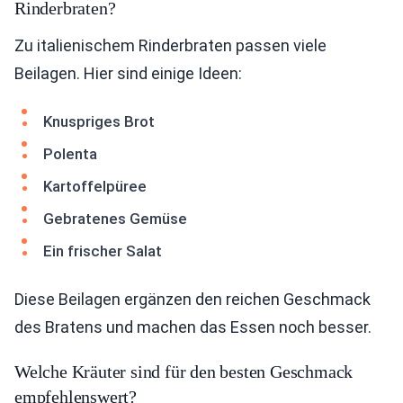
Rinderbraten?
Zu italienischem Rinderbraten passen viele
Beilagen. Hier sind einige Ideen:
Knuspriges Brot
Polenta
Kartoffelpüree
Gebratenes Gemüse
Ein frischer Salat
Diese Beilagen ergänzen den reichen Geschmack
des Bratens und machen das Essen noch besser.
Welche Kräuter sind für den besten Geschmack
empfehlenswert?