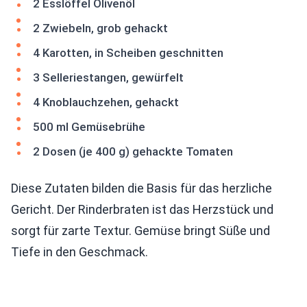
2 Esslöffel Olivenöl
2 Zwiebeln, grob gehackt
4 Karotten, in Scheiben geschnitten
3 Selleriestangen, gewürfelt
4 Knoblauchzehen, gehackt
500 ml Gemüsebrühe
2 Dosen (je 400 g) gehackte Tomaten
Diese Zutaten bilden die Basis für das herzliche
Gericht. Der Rinderbraten ist das Herzstück und
sorgt für zarte Textur. Gemüse bringt Süße und
Tiefe in den Geschmack.