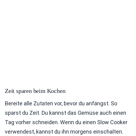
Zeit sparen beim Kochen
Bereite alle Zutaten vor, bevor du anfängst. So
sparst du Zeit. Du kannst das Gemüse auch einen
Tag vorher schneiden. Wenn du einen Slow Cooker
verwendest, kannst du ihn morgens einschalten.