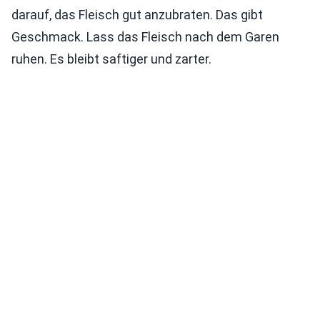
darauf, das Fleisch gut anzubraten. Das gibt
Geschmack. Lass das Fleisch nach dem Garen
ruhen. Es bleibt saftiger und zarter.