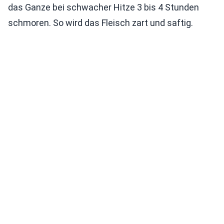
das Ganze bei schwacher Hitze 3 bis 4 Stunden
schmoren. So wird das Fleisch zart und saftig.