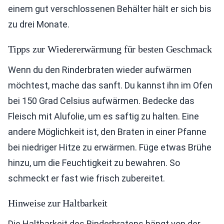
einem gut verschlossenen Behälter hält er sich bis
zu drei Monate.
Tipps zur Wiedererwärmung für besten Geschmack
Wenn du den Rinderbraten wieder aufwärmen
möchtest, mache das sanft. Du kannst ihn im Ofen
bei 150 Grad Celsius aufwärmen. Bedecke das
Fleisch mit Alufolie, um es saftig zu halten. Eine
andere Möglichkeit ist, den Braten in einer Pfanne
bei niedriger Hitze zu erwärmen. Füge etwas Brühe
hinzu, um die Feuchtigkeit zu bewahren. So
schmeckt er fast wie frisch zubereitet.
Hinweise zur Haltbarkeit
Die Haltbarkeit des Rinderbratens hängt von der