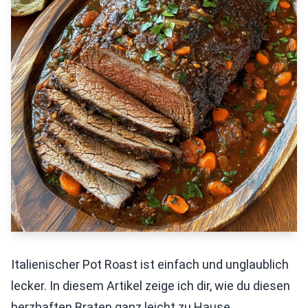
Italienischer Pot Roast ist einfach und unglaublich
lecker. In diesem Artikel zeige ich dir, wie du diesen
herzhaften Braten ganz leicht zu Hause