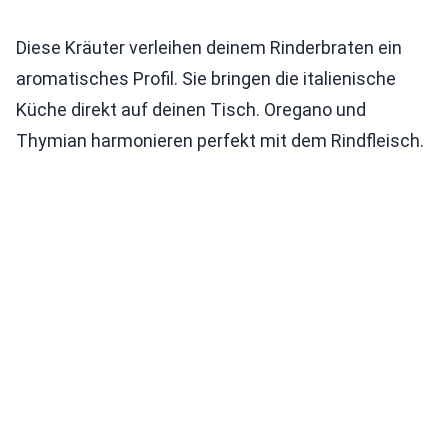
Diese Kräuter verleihen deinem Rinderbraten ein
aromatisches Profil. Sie bringen die italienische
Küche direkt auf deinen Tisch. Oregano und
Thymian harmonieren perfekt mit dem Rindfleisch.