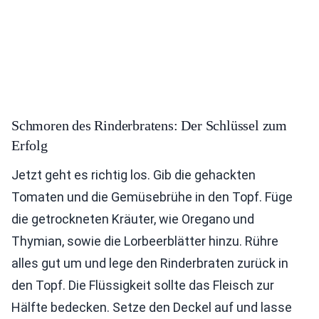
Schmoren des Rinderbratens: Der Schlüssel zum
Erfolg
Jetzt geht es richtig los. Gib die gehackten
Tomaten und die Gemüsebrühe in den Topf. Füge
die getrockneten Kräuter, wie Oregano und
Thymian, sowie die Lorbeerblätter hinzu. Rühre
alles gut um und lege den Rinderbraten zurück in
den Topf. Die Flüssigkeit sollte das Fleisch zur
Hälfte bedecken. Setze den Deckel auf und lasse