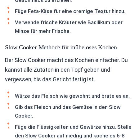
Geschmack zu erzielen.
Füge Feta-Käse für eine cremige Textur hinzu.
Verwende frische Kräuter wie Basilikum oder
Minze für mehr Frische.
Slow Cooker Methode für müheloses Kochen
Der Slow Cooker macht das Kochen einfacher. Du
kannst alle Zutaten in den Topf geben und
vergessen, bis das Gericht fertig ist.
Würze das Fleisch wie gewohnt und brate es an.
Gib das Fleisch und das Gemüse in den Slow
Cooker.
Füge die Flüssigkeiten und Gewürze hinzu. Stelle
den Slow Cooker auf niedrig und koche es 6-8