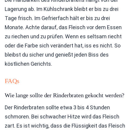
Lagerung ab. Im Kühlschrank bleibt er bis zu drei
Tage frisch. Im Gefrierfach hält er bis zu drei
Monate. Achte darauf, das Fleisch vor dem Essen
zu riechen und zu prüfen. Wenn es seltsam riecht
oder die Farbe sich verändert hat, iss es nicht. So
bleibst du sicher und genießt jeden Biss des
köstlichen Gerichts.
FAQs
Wie lange sollte der Rinderbraten gekocht werden?
Der Rinderbraten sollte etwa 3 bis 4 Stunden
schmoren. Bei schwacher Hitze wird das Fleisch
zart. Es ist wichtig, dass die Flüssigkeit das Fleisch