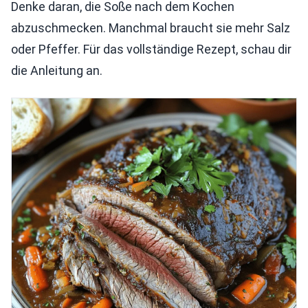
Denke daran, die Soße nach dem Kochen
abzuschmecken. Manchmal braucht sie mehr Salz
oder Pfeffer. Für das vollständige Rezept, schau dir
die Anleitung an.