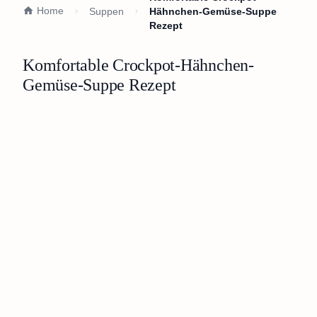
Home
Suppen
Hähnchen-Gemüse-Suppe
Rezept
Komfortable Crockpot-Hähnchen-
Gemüse-Suppe Rezept