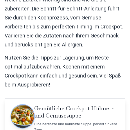
zubereiten. Die Schritt-für-Schritt-Anleitung führt
Sie durch den Kochprozess, vom Gemüse
vorbereiten bis zum perfekten Timing im Crockpot.
Variieren Sie die Zutaten nach Ihrem Geschmack
und berücksichtigen Sie Allergien.
Nutzen Sie die Tipps zur Lagerung, um Reste
optimal aufzubewahren. Kochen mit einem
Crockpot kann einfach und gesund sein. Viel Spaß
beim Ausprobieren!
Gemütliche Crockpot Hühner-
und Gemüsesuppe
Eine herzhafte und nahrhafte Suppe, perfekt für kalte
Tage.