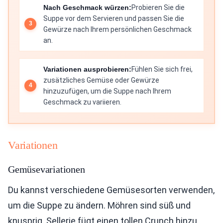
Nach Geschmack würzen:
Probieren Sie die
Suppe vor dem Servieren und passen Sie die
Gewürze nach Ihrem persönlichen Geschmack
an.
Variationen ausprobieren:
Fühlen Sie sich frei,
zusätzliches Gemüse oder Gewürze
hinzuzufügen, um die Suppe nach Ihrem
Geschmack zu variieren.
Variationen
Gemüsevariationen
Du kannst verschiedene Gemüsesorten verwenden,
um die Suppe zu ändern. Möhren sind süß und
knusprig. Sellerie fügt einen tollen Crunch hinzu.