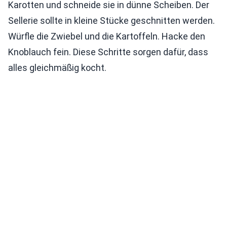
Karotten und schneide sie in dünne Scheiben. Der
Sellerie sollte in kleine Stücke geschnitten werden.
Würfle die Zwiebel und die Kartoffeln. Hacke den
Knoblauch fein. Diese Schritte sorgen dafür, dass
alles gleichmäßig kocht.