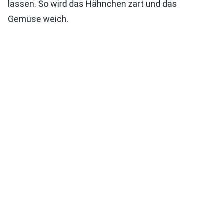
lassen. So wird das Hähnchen zart und das
Gemüse weich.