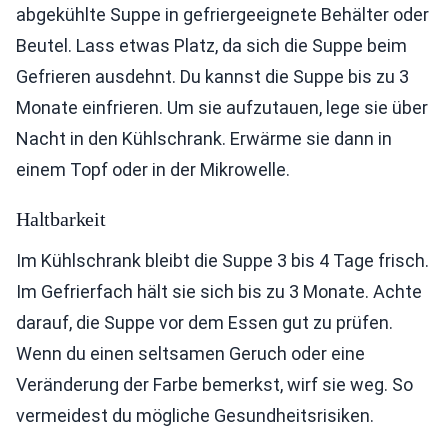
abgekühlte Suppe in gefriergeeignete Behälter oder
Beutel. Lass etwas Platz, da sich die Suppe beim
Gefrieren ausdehnt. Du kannst die Suppe bis zu 3
Monate einfrieren. Um sie aufzutauen, lege sie über
Nacht in den Kühlschrank. Erwärme sie dann in
einem Topf oder in der Mikrowelle.
Haltbarkeit
Im Kühlschrank bleibt die Suppe 3 bis 4 Tage frisch.
Im Gefrierfach hält sie sich bis zu 3 Monate. Achte
darauf, die Suppe vor dem Essen gut zu prüfen.
Wenn du einen seltsamen Geruch oder eine
Veränderung der Farbe bemerkst, wirf sie weg. So
vermeidest du mögliche Gesundheitsrisiken.