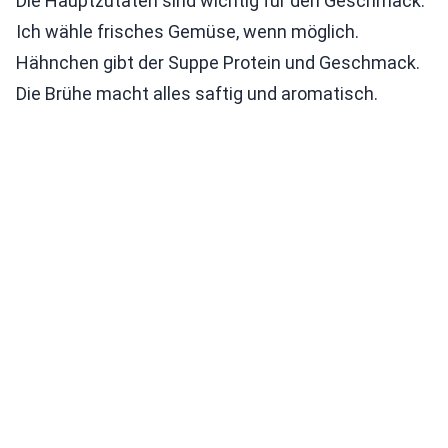
Die Hauptzutaten sind wichtig für den Geschmack.
Ich wähle frisches Gemüse, wenn möglich.
Hähnchen gibt der Suppe Protein und Geschmack.
Die Brühe macht alles saftig und aromatisch.