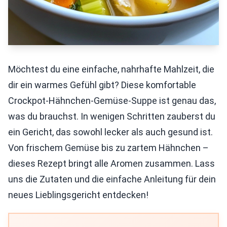
Möchtest du eine einfache, nahrhafte Mahlzeit, die
dir ein warmes Gefühl gibt? Diese komfortable
Crockpot-Hähnchen-Gemüse-Suppe ist genau das,
was du brauchst. In wenigen Schritten zauberst du
ein Gericht, das sowohl lecker als auch gesund ist.
Von frischem Gemüse bis zu zartem Hähnchen –
dieses Rezept bringt alle Aromen zusammen. Lass
uns die Zutaten und die einfache Anleitung für dein
neues Lieblingsgericht entdecken!