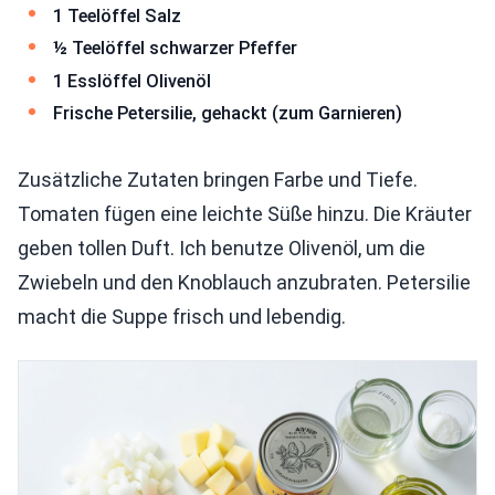
1 Teelöffel Salz
½ Teelöffel schwarzer Pfeffer
1 Esslöffel Olivenöl
Frische Petersilie, gehackt (zum Garnieren)
Zusätzliche Zutaten bringen Farbe und Tiefe.
Tomaten fügen eine leichte Süße hinzu. Die Kräuter
geben tollen Duft. Ich benutze Olivenöl, um die
Zwiebeln und den Knoblauch anzubraten. Petersilie
macht die Suppe frisch und lebendig.