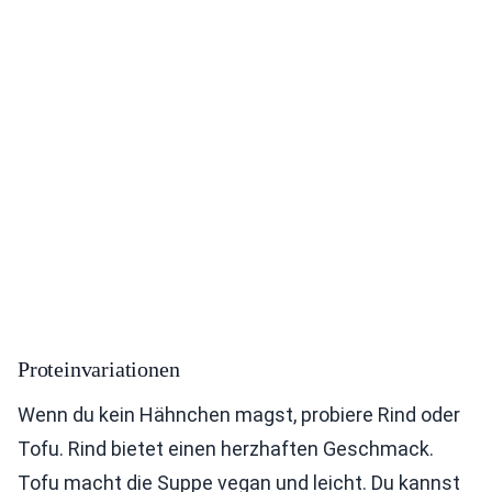
Proteinvariationen
Wenn du kein Hähnchen magst, probiere Rind oder
Tofu. Rind bietet einen herzhaften Geschmack.
Tofu macht die Suppe vegan und leicht. Du kannst