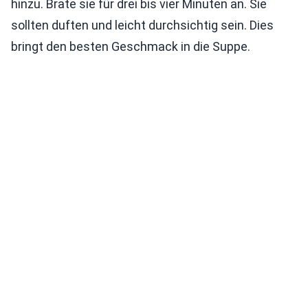
hinzu. Brate sie für drei bis vier Minuten an. Sie
sollten duften und leicht durchsichtig sein. Dies
bringt den besten Geschmack in die Suppe.