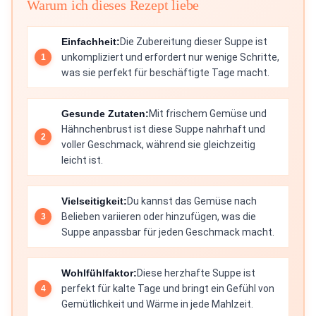
Warum ich dieses Rezept liebe
Einfachheit:
Die Zubereitung dieser Suppe ist
unkompliziert und erfordert nur wenige Schritte,
was sie perfekt für beschäftigte Tage macht.
Gesunde Zutaten:
Mit frischem Gemüse und
Hähnchenbrust ist diese Suppe nahrhaft und
voller Geschmack, während sie gleichzeitig
leicht ist.
Vielseitigkeit:
Du kannst das Gemüse nach
Belieben variieren oder hinzufügen, was die
Suppe anpassbar für jeden Geschmack macht.
Wohlfühlfaktor:
Diese herzhafte Suppe ist
perfekt für kalte Tage und bringt ein Gefühl von
Gemütlichkeit und Wärme in jede Mahlzeit.