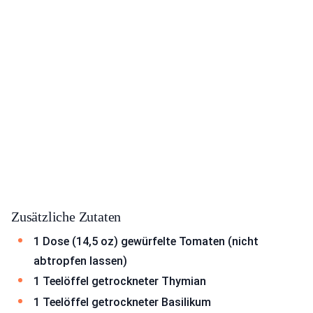
Zusätzliche Zutaten
1 Dose (14,5 oz) gewürfelte Tomaten (nicht
abtropfen lassen)
1 Teelöffel getrockneter Thymian
1 Teelöffel getrockneter Basilikum