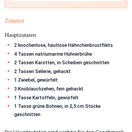
Zutaten
Hauptzutaten
2 knochenlose, hautlose Hähnchenbrustfilets
4 Tassen natriumarme Hühnerbrühe
2 Tassen Karotten, in Scheiben geschnitten
2 Tassen Sellerie, gehackt
1 Zwiebel, gewürfelt
3 Knoblauchzehen, fein gehackt
1 Tasse Kartoffeln, gewürfelt
1 Tasse grüne Bohnen, in 2,5 cm Stücke
geschnitten