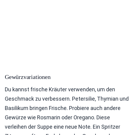
Gewürzvariationen
Du kannst frische Kräuter verwenden, um den
Geschmack zu verbessern. Petersilie, Thymian und
Basilikum bringen Frische. Probiere auch andere
Gewürze wie Rosmarin oder Oregano. Diese
verleihen der Suppe eine neue Note. Ein Spritzer