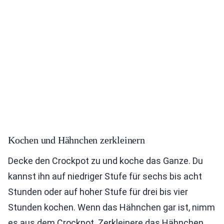
Kochen und Hähnchen zerkleinern
Decke den Crockpot zu und koche das Ganze. Du
kannst ihn auf niedriger Stufe für sechs bis acht
Stunden oder auf hoher Stufe für drei bis vier
Stunden kochen. Wenn das Hähnchen gar ist, nimm
es aus dem Crockpot. Zerkleinere das Hähnchen