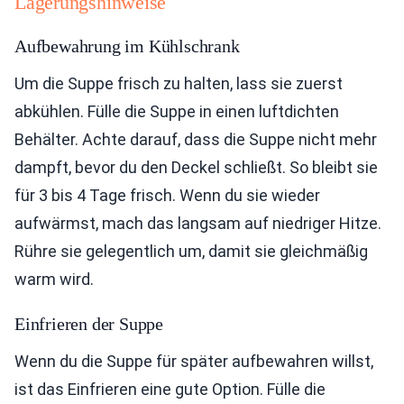
Lagerungshinweise
Aufbewahrung im Kühlschrank
Um die Suppe frisch zu halten, lass sie zuerst
abkühlen. Fülle die Suppe in einen luftdichten
Behälter. Achte darauf, dass die Suppe nicht mehr
dampft, bevor du den Deckel schließt. So bleibt sie
für 3 bis 4 Tage frisch. Wenn du sie wieder
aufwärmst, mach das langsam auf niedriger Hitze.
Rühre sie gelegentlich um, damit sie gleichmäßig
warm wird.
Einfrieren der Suppe
Wenn du die Suppe für später aufbewahren willst,
ist das Einfrieren eine gute Option. Fülle die