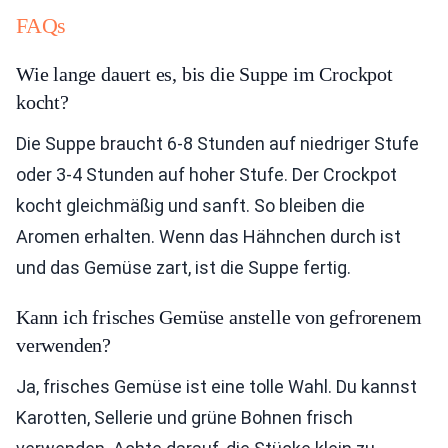
FAQs
Wie lange dauert es, bis die Suppe im Crockpot
kocht?
Die Suppe braucht 6-8 Stunden auf niedriger Stufe
oder 3-4 Stunden auf hoher Stufe. Der Crockpot
kocht gleichmäßig und sanft. So bleiben die
Aromen erhalten. Wenn das Hähnchen durch ist
und das Gemüse zart, ist die Suppe fertig.
Kann ich frisches Gemüse anstelle von gefrorenem
verwenden?
Ja, frisches Gemüse ist eine tolle Wahl. Du kannst
Karotten, Sellerie und grüne Bohnen frisch