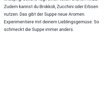
Zudem kannst du Brokkoli, Zucchini oder Erbsen
nutzen. Das gibt der Suppe neue Aromen.
Experimentiere mit deinem Lieblingsgemüse. So
schmeckt die Suppe immer anders.