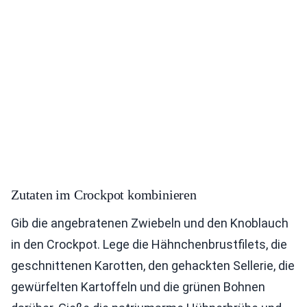
Zutaten im Crockpot kombinieren
Gib die angebratenen Zwiebeln und den Knoblauch
in den Crockpot. Lege die Hähnchenbrustfilets, die
geschnittenen Karotten, den gehackten Sellerie, die
gewürfelten Kartoffeln und die grünen Bohnen