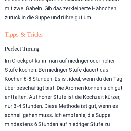
mit zwei Gabeln. Gib das zerkleinerte Hähnchen
zurück in die Suppe und rühre gut um.
Tipps & Tricks
Perfect Timing
Im Crockpot kann man auf niedriger oder hoher
Stufe kochen. Bei niedriger Stufe dauert das
Kochen 6-8 Stunden. Es ist ideal, wenn du den Tag
über beschäftigt bist. Die Aromen können sich gut
entfalten. Auf hoher Stufe ist die Kochzeit kürzer,
nur 3-4 Stunden. Diese Methode ist gut, wenn es
schnell gehen muss. Ich empfehle, die Suppe
mindestens 6 Stunden auf niedriger Stufe zu