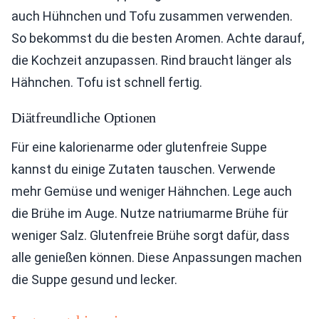
auch Hühnchen und Tofu zusammen verwenden.
So bekommst du die besten Aromen. Achte darauf,
die Kochzeit anzupassen. Rind braucht länger als
Hähnchen. Tofu ist schnell fertig.
Diätfreundliche Optionen
Für eine kalorienarme oder glutenfreie Suppe
kannst du einige Zutaten tauschen. Verwende
mehr Gemüse und weniger Hähnchen. Lege auch
die Brühe im Auge. Nutze natriumarme Brühe für
weniger Salz. Glutenfreie Brühe sorgt dafür, dass
alle genießen können. Diese Anpassungen machen
die Suppe gesund und lecker.