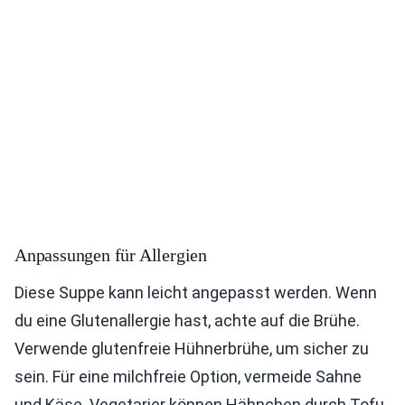
Anpassungen für Allergien
Diese Suppe kann leicht angepasst werden. Wenn
du eine Glutenallergie hast, achte auf die Brühe.
Verwende glutenfreie Hühnerbrühe, um sicher zu
sein. Für eine milchfreie Option, vermeide Sahne
und Käse. Vegetarier können Hähnchen durch Tofu