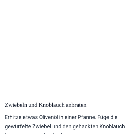
Zwiebeln und Knoblauch anbraten
Erhitze etwas Olivenöl in einer Pfanne. Füge die
gewürfelte Zwiebel und den gehackten Knoblauch