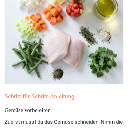
Schritt-für-Schritt-Anleitung
Gemüse vorbereiten
Zuerst musst du das Gemüse schneiden. Nimm die