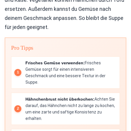
ersetzen. Außerdem kannst du Gemüse nach
deinem Geschmack anpassen. So bleibt die Suppe
für jeden geeignet.
Pro Tipps
Frisches Gemüse verwenden:
Frisches
Gemüse sorgt für einen intensiveren
Geschmack und eine bessere Textur in der
Suppe.
Hähnchenbrust nicht überkochen:
Achten Sie
darauf, das Hähnchen nicht zu lange zu kochen,
um eine zarte und saftige Konsistenz zu
erhalten.