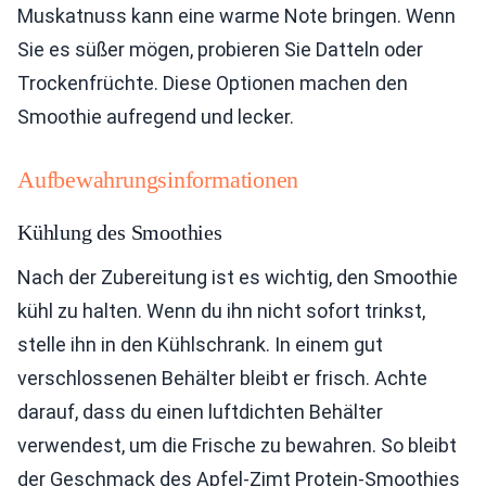
Muskatnuss kann eine warme Note bringen. Wenn
Sie es süßer mögen, probieren Sie Datteln oder
Trockenfrüchte. Diese Optionen machen den
Smoothie aufregend und lecker.
Aufbewahrungsinformationen
Kühlung des Smoothies
Nach der Zubereitung ist es wichtig, den Smoothie
kühl zu halten. Wenn du ihn nicht sofort trinkst,
stelle ihn in den Kühlschrank. In einem gut
verschlossenen Behälter bleibt er frisch. Achte
darauf, dass du einen luftdichten Behälter
verwendest, um die Frische zu bewahren. So bleibt
der Geschmack des Apfel-Zimt Protein-Smoothies