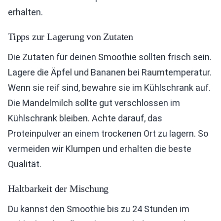
erhalten.
Tipps zur Lagerung von Zutaten
Die Zutaten für deinen Smoothie sollten frisch sein.
Lagere die Äpfel und Bananen bei Raumtemperatur.
Wenn sie reif sind, bewahre sie im Kühlschrank auf.
Die Mandelmilch sollte gut verschlossen im
Kühlschrank bleiben. Achte darauf, das
Proteinpulver an einem trockenen Ort zu lagern. So
vermeiden wir Klumpen und erhalten die beste
Qualität.
Haltbarkeit der Mischung
Du kannst den Smoothie bis zu 24 Stunden im