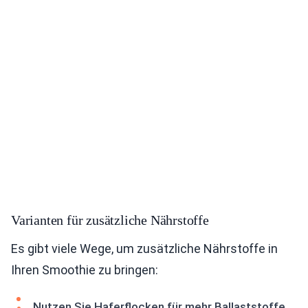
Varianten für zusätzliche Nährstoffe
Es gibt viele Wege, um zusätzliche Nährstoffe in
Ihren Smoothie zu bringen:
Nutzen Sie Haferflocken für mehr Ballaststoffe