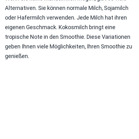
Alternativen. Sie können normale Milch, Sojamilch
oder Hafermilch verwenden. Jede Milch hat ihren
eigenen Geschmack. Kokosmilch bringt eine
tropische Note in den Smoothie. Diese Variationen
geben Ihnen viele Möglichkeiten, Ihren Smoothie zu
genießen.