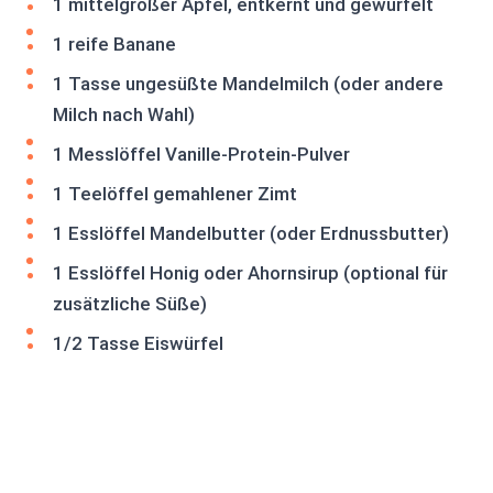
1 mittelgroßer Apfel, entkernt und gewürfelt
1 reife Banane
1 Tasse ungesüßte Mandelmilch (oder andere
Milch nach Wahl)
1 Messlöffel Vanille-Protein-Pulver
1 Teelöffel gemahlener Zimt
1 Esslöffel Mandelbutter (oder Erdnussbutter)
1 Esslöffel Honig oder Ahornsirup (optional für
zusätzliche Süße)
1/2 Tasse Eiswürfel