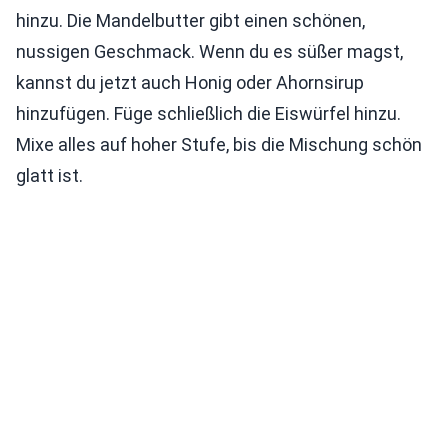
hinzu. Die Mandelbutter gibt einen schönen,
nussigen Geschmack. Wenn du es süßer magst,
kannst du jetzt auch Honig oder Ahornsirup
hinzufügen. Füge schließlich die Eiswürfel hinzu.
Mixe alles auf hoher Stufe, bis die Mischung schön
glatt ist.