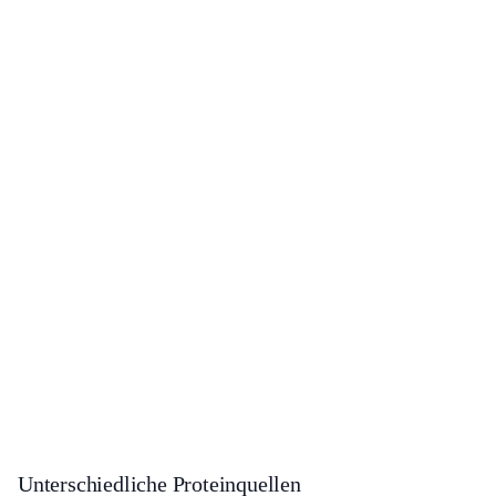
Unterschiedliche Proteinquellen