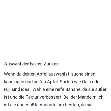
Auswahl der besten Zutaten
Wenn du deinen Apfel auswählst, suche einen
knackigen und süßen Apfel. Sorten wie Gala oder
Fuji sind ideal. Wähle eine reife Banane, da sie süßer
ist und die Textur verbessert. Bei der Mandelmilch
ist die ungesüßte Variante am besten, da sie