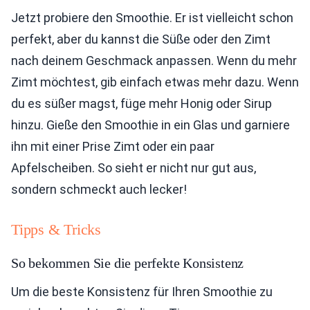
Jetzt probiere den Smoothie. Er ist vielleicht schon
perfekt, aber du kannst die Süße oder den Zimt
nach deinem Geschmack anpassen. Wenn du mehr
Zimt möchtest, gib einfach etwas mehr dazu. Wenn
du es süßer magst, füge mehr Honig oder Sirup
hinzu. Gieße den Smoothie in ein Glas und garniere
ihn mit einer Prise Zimt oder ein paar
Apfelscheiben. So sieht er nicht nur gut aus,
sondern schmeckt auch lecker!
Tipps & Tricks
So bekommen Sie die perfekte Konsistenz
Um die beste Konsistenz für Ihren Smoothie zu