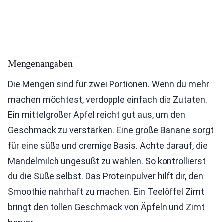
Mengenangaben
Die Mengen sind für zwei Portionen. Wenn du mehr
machen möchtest, verdopple einfach die Zutaten.
Ein mittelgroßer Apfel reicht gut aus, um den
Geschmack zu verstärken. Eine große Banane sorgt
für eine süße und cremige Basis. Achte darauf, die
Mandelmilch ungesüßt zu wählen. So kontrollierst
du die Süße selbst. Das Proteinpulver hilft dir, den
Smoothie nahrhaft zu machen. Ein Teelöffel Zimt
bringt den tollen Geschmack von Äpfeln und Zimt