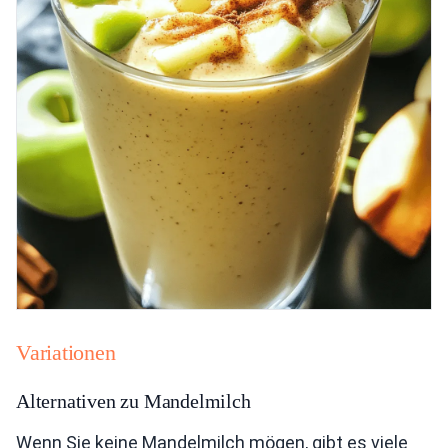
Variationen
Alternativen zu Mandelmilch
Wenn Sie keine Mandelmilch mögen, gibt es viele