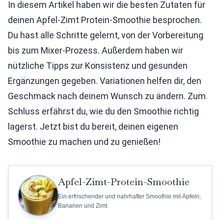
In diesem Artikel haben wir die besten Zutaten für
deinen Apfel-Zimt Protein-Smoothie besprochen.
Du hast alle Schritte gelernt, von der Vorbereitung
bis zum Mixer-Prozess. Außerdem haben wir
nützliche Tipps zur Konsistenz und gesunden
Ergänzungen gegeben. Variationen helfen dir, den
Geschmack nach deinem Wunsch zu ändern. Zum
Schluss erfährst du, wie du den Smoothie richtig
lagerst. Jetzt bist du bereit, deinen eigenen
Smoothie zu machen und zu genießen!
Apfel-Zimt-Protein-Smoothie
Ein erfrischender und nahrhafter Smoothie mit Äpfeln,
Bananen und Zimt.