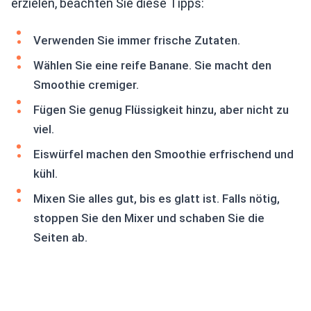
erzielen, beachten Sie diese Tipps:
Verwenden Sie immer frische Zutaten.
Wählen Sie eine reife Banane. Sie macht den
Smoothie cremiger.
Fügen Sie genug Flüssigkeit hinzu, aber nicht zu
viel.
Eiswürfel machen den Smoothie erfrischend und
kühl.
Mixen Sie alles gut, bis es glatt ist. Falls nötig,
stoppen Sie den Mixer und schaben Sie die
Seiten ab.