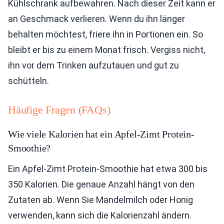
Kühlschrank aufbewahren. Nach dieser Zeit kann er
an Geschmack verlieren. Wenn du ihn länger
behalten möchtest, friere ihn in Portionen ein. So
bleibt er bis zu einem Monat frisch. Vergiss nicht,
ihn vor dem Trinken aufzutauen und gut zu
schütteln.
Häufige Fragen (FAQs)
Wie viele Kalorien hat ein Apfel-Zimt Protein-
Smoothie?
Ein Apfel-Zimt Protein-Smoothie hat etwa 300 bis
350 Kalorien. Die genaue Anzahl hängt von den
Zutaten ab. Wenn Sie Mandelmilch oder Honig
verwenden, kann sich die Kalorienzahl ändern.