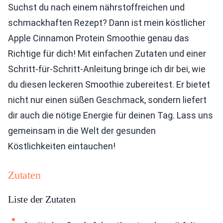
Suchst du nach einem nährstoffreichen und
schmackhaften Rezept? Dann ist mein köstlicher
Apple Cinnamon Protein Smoothie genau das
Richtige für dich! Mit einfachen Zutaten und einer
Schritt-für-Schritt-Anleitung bringe ich dir bei, wie
du diesen leckeren Smoothie zubereitest. Er bietet
nicht nur einen süßen Geschmack, sondern liefert
dir auch die nötige Energie für deinen Tag. Lass uns
gemeinsam in die Welt der gesunden
Köstlichkeiten eintauchen!
Zutaten
Liste der Zutaten