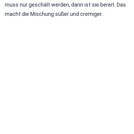
muss nur geschält werden, dann ist sie bereit. Das
macht die Mischung süßer und cremiger.