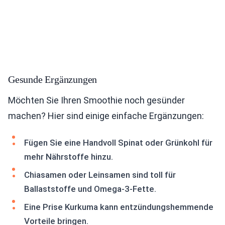
Gesunde Ergänzungen
Möchten Sie Ihren Smoothie noch gesünder
machen? Hier sind einige einfache Ergänzungen:
Fügen Sie eine Handvoll Spinat oder Grünkohl für
mehr Nährstoffe hinzu.
Chiasamen oder Leinsamen sind toll für
Ballaststoffe und Omega-3-Fette.
Eine Prise Kurkuma kann entzündungshemmende
Vorteile bringen.