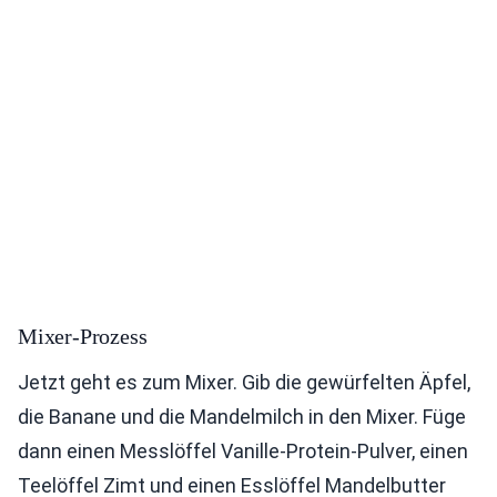
Mixer-Prozess
Jetzt geht es zum Mixer. Gib die gewürfelten Äpfel,
die Banane und die Mandelmilch in den Mixer. Füge
dann einen Messlöffel Vanille-Protein-Pulver, einen
Teelöffel Zimt und einen Esslöffel Mandelbutter