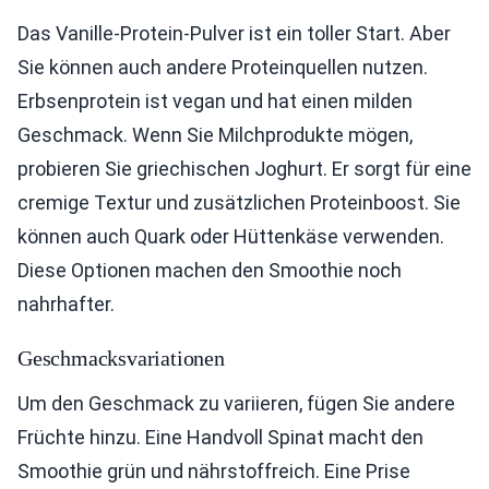
Das Vanille-Protein-Pulver ist ein toller Start. Aber
Sie können auch andere Proteinquellen nutzen.
Erbsenprotein ist vegan und hat einen milden
Geschmack. Wenn Sie Milchprodukte mögen,
probieren Sie griechischen Joghurt. Er sorgt für eine
cremige Textur und zusätzlichen Proteinboost. Sie
können auch Quark oder Hüttenkäse verwenden.
Diese Optionen machen den Smoothie noch
nahrhafter.
Geschmacksvariationen
Um den Geschmack zu variieren, fügen Sie andere
Früchte hinzu. Eine Handvoll Spinat macht den
Smoothie grün und nährstoffreich. Eine Prise