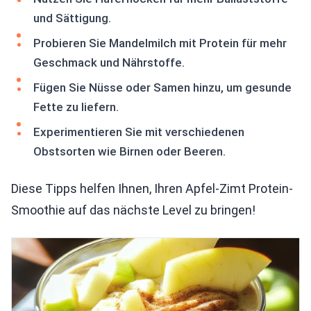
und Sättigung.
Probieren Sie Mandelmilch mit Protein für mehr
Geschmack und Nährstoffe.
Fügen Sie Nüsse oder Samen hinzu, um gesunde
Fette zu liefern.
Experimentieren Sie mit verschiedenen
Obstsorten wie Birnen oder Beeren.
Diese Tipps helfen Ihnen, Ihren Apfel-Zimt Protein-
Smoothie auf das nächste Level zu bringen!