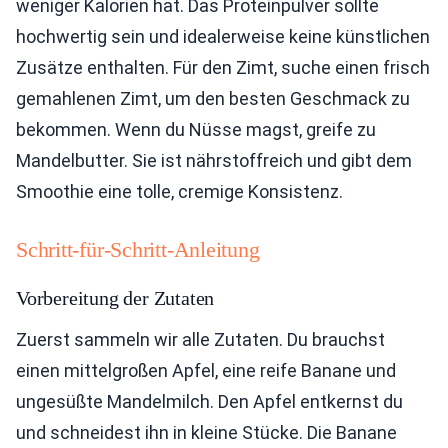
weniger Kalorien hat. Das Proteinpulver sollte
hochwertig sein und idealerweise keine künstlichen
Zusätze enthalten. Für den Zimt, suche einen frisch
gemahlenen Zimt, um den besten Geschmack zu
bekommen. Wenn du Nüsse magst, greife zu
Mandelbutter. Sie ist nährstoffreich und gibt dem
Smoothie eine tolle, cremige Konsistenz.
Schritt-für-Schritt-Anleitung
Vorbereitung der Zutaten
Zuerst sammeln wir alle Zutaten. Du brauchst
einen mittelgroßen Apfel, eine reife Banane und
ungesüßte Mandelmilch. Den Apfel entkernst du
und schneidest ihn in kleine Stücke. Die Banane