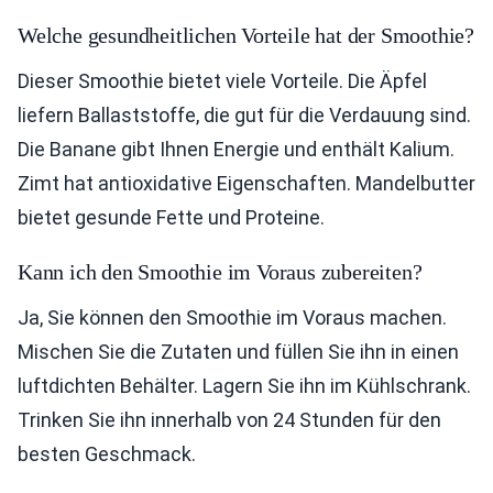
Welche gesundheitlichen Vorteile hat der Smoothie?
Dieser Smoothie bietet viele Vorteile. Die Äpfel
liefern Ballaststoffe, die gut für die Verdauung sind.
Die Banane gibt Ihnen Energie und enthält Kalium.
Zimt hat antioxidative Eigenschaften. Mandelbutter
bietet gesunde Fette und Proteine.
Kann ich den Smoothie im Voraus zubereiten?
Ja, Sie können den Smoothie im Voraus machen.
Mischen Sie die Zutaten und füllen Sie ihn in einen
luftdichten Behälter. Lagern Sie ihn im Kühlschrank.
Trinken Sie ihn innerhalb von 24 Stunden für den
besten Geschmack.