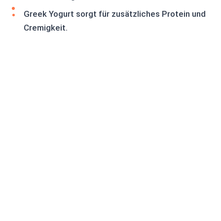
Greek Yogurt sorgt für zusätzliches Protein und
Cremigkeit.