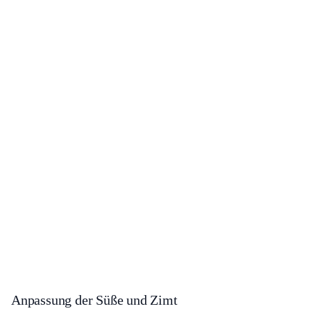
Anpassung der Süße und Zimt