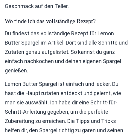
Geschmack auf den Teller.
Wo finde ich das vollständige Rezept?
Du findest das vollständige Rezept für Lemon
Butter Spargel im Artikel. Dort sind alle Schritte und
Zutaten genau aufgelistet. So kannst du ganz
einfach nachkochen und deinen eigenen Spargel
genießen.
Lemon Butter Spargel ist einfach und lecker. Du
hast die Hauptzutaten entdeckt und gelernt, wie
man sie auswählt. Ich habe dir eine Schritt-für-
Schritt-Anleitung gegeben, um die perfekte
Zubereitung zu erreichen. Die Tipps und Tricks
helfen dir, den Spargel richtig zu garen und seinen