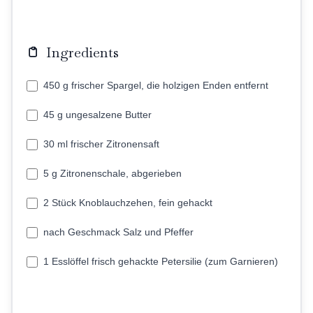
Ingredients
450 g frischer Spargel, die holzigen Enden entfernt
45 g ungesalzene Butter
30 ml frischer Zitronensaft
5 g Zitronenschale, abgerieben
2 Stück Knoblauchzehen, fein gehackt
nach Geschmack Salz und Pfeffer
1 Esslöffel frisch gehackte Petersilie (zum Garnieren)