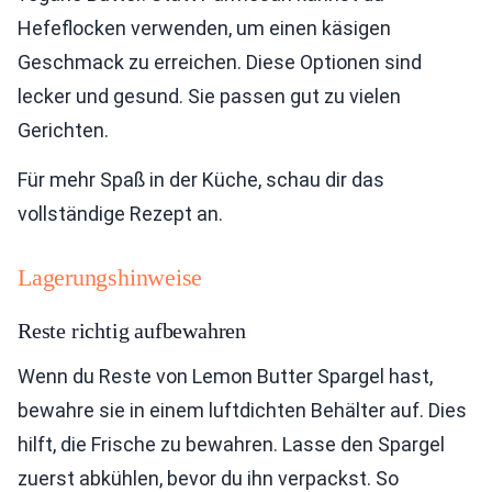
Hefeflocken verwenden, um einen käsigen
Geschmack zu erreichen. Diese Optionen sind
lecker und gesund. Sie passen gut zu vielen
Gerichten.
Für mehr Spaß in der Küche, schau dir das
vollständige Rezept an.
Lagerungshinweise
Reste richtig aufbewahren
Wenn du Reste von Lemon Butter Spargel hast,
bewahre sie in einem luftdichten Behälter auf. Dies
hilft, die Frische zu bewahren. Lasse den Spargel
zuerst abkühlen, bevor du ihn verpackst. So