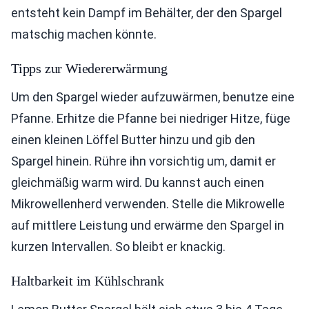
entsteht kein Dampf im Behälter, der den Spargel
matschig machen könnte.
Tipps zur Wiedererwärmung
Um den Spargel wieder aufzuwärmen, benutze eine
Pfanne. Erhitze die Pfanne bei niedriger Hitze, füge
einen kleinen Löffel Butter hinzu und gib den
Spargel hinein. Rühre ihn vorsichtig um, damit er
gleichmäßig warm wird. Du kannst auch einen
Mikrowellenherd verwenden. Stelle die Mikrowelle
auf mittlere Leistung und erwärme den Spargel in
kurzen Intervallen. So bleibt er knackig.
Haltbarkeit im Kühlschrank