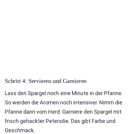
Schritt 4: Servieren und Garnieren
Lass den Spargel noch eine Minute in der Pfanne.
So werden die Aromen noch intensiver. Nimm die
Pfanne dann vom Herd. Garniere den Spargel mit
frisch gehackter Petersilie. Das gibt Farbe und
Geschmack.