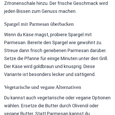
Zitronenschale hinzu. Der frische Geschmack wird
jeden Bissen zum Genuss machen.
Spargel mit Parmesan überbacken
Wenn du Käse magst, probiere Spargel mit
Parmesan. Bereite den Spargel wie gewohnt zu.
Streue dann frisch geriebenen Parmesan darüber.
Setze die Pfanne für einige Minuten unter den Grill.
Der Käse wird goldbraun und knusprig. Diese
Variante ist besonders lecker und sättigend.
Vegetarische und vegane Alternativen
Du kannst auch vegetarische oder vegane Optionen
wählen. Ersetze die Butter durch Olivenöl oder
vegane Butter. Statt Parmesan kannst du