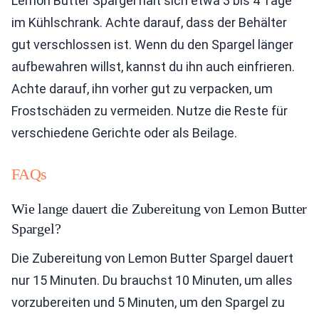
Lemon Butter Spargel hält sich etwa 3 bis 4 Tage
im Kühlschrank. Achte darauf, dass der Behälter
gut verschlossen ist. Wenn du den Spargel länger
aufbewahren willst, kannst du ihn auch einfrieren.
Achte darauf, ihn vorher gut zu verpacken, um
Frostschäden zu vermeiden. Nutze die Reste für
verschiedene Gerichte oder als Beilage.
FAQs
Wie lange dauert die Zubereitung von Lemon Butter
Spargel?
Die Zubereitung von Lemon Butter Spargel dauert
nur 15 Minuten. Du brauchst 10 Minuten, um alles
vorzubereiten und 5 Minuten, um den Spargel zu