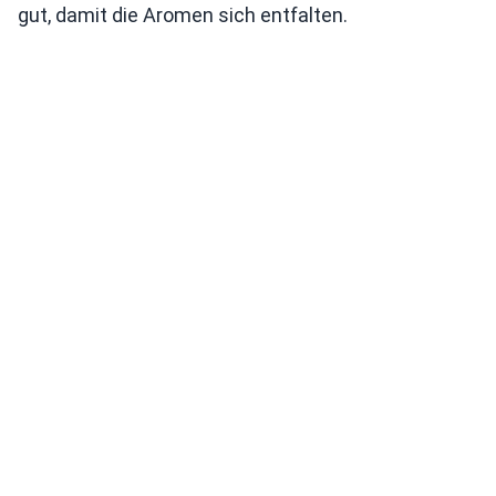
gut, damit die Aromen sich entfalten.