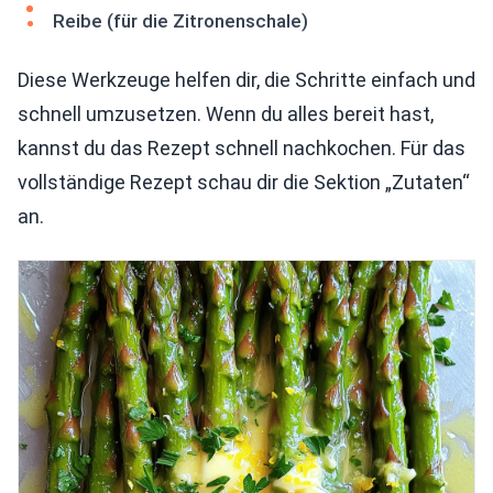
Reibe (für die Zitronenschale)
Diese Werkzeuge helfen dir, die Schritte einfach und
schnell umzusetzen. Wenn du alles bereit hast,
kannst du das Rezept schnell nachkochen. Für das
vollständige Rezept schau dir die Sektion „Zutaten“
an.