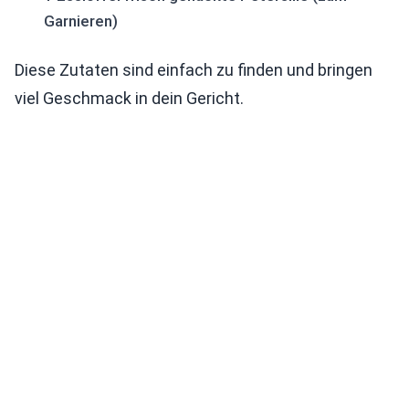
Garnieren)
Diese Zutaten sind einfach zu finden und bringen
viel Geschmack in dein Gericht.