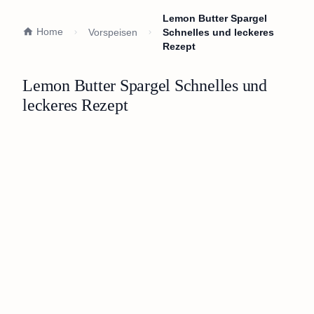
Lemon Butter Spargel
Home
Vorspeisen
Schnelles und leckeres
Rezept
Lemon Butter Spargel Schnelles und
leckeres Rezept