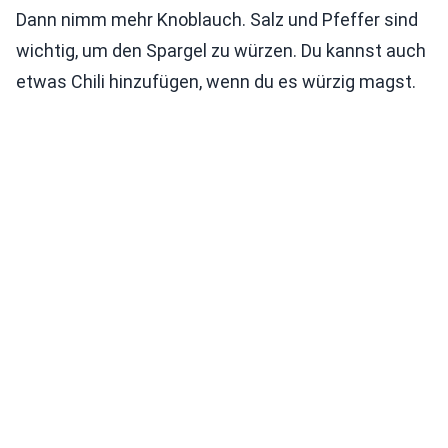
Dann nimm mehr Knoblauch. Salz und Pfeffer sind
wichtig, um den Spargel zu würzen. Du kannst auch
etwas Chili hinzufügen, wenn du es würzig magst.