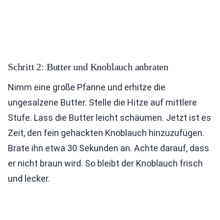
Schritt 2: Butter und Knoblauch anbraten
Nimm eine große Pfanne und erhitze die
ungesalzene Butter. Stelle die Hitze auf mittlere
Stufe. Lass die Butter leicht schäumen. Jetzt ist es
Zeit, den fein gehackten Knoblauch hinzuzufügen.
Brate ihn etwa 30 Sekunden an. Achte darauf, dass
er nicht braun wird. So bleibt der Knoblauch frisch
und lecker.