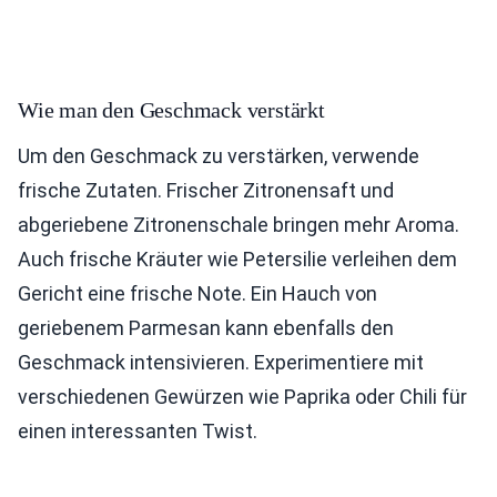
Wie man den Geschmack verstärkt
Um den Geschmack zu verstärken, verwende
frische Zutaten. Frischer Zitronensaft und
abgeriebene Zitronenschale bringen mehr Aroma.
Auch frische Kräuter wie Petersilie verleihen dem
Gericht eine frische Note. Ein Hauch von
geriebenem Parmesan kann ebenfalls den
Geschmack intensivieren. Experimentiere mit
verschiedenen Gewürzen wie Paprika oder Chili für
einen interessanten Twist.