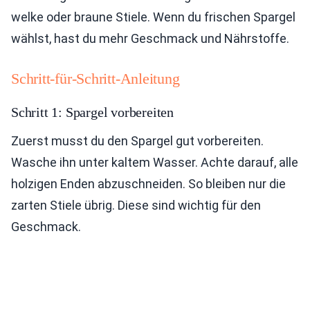
welke oder braune Stiele. Wenn du frischen Spargel
wählst, hast du mehr Geschmack und Nährstoffe.
Schritt-für-Schritt-Anleitung
Schritt 1: Spargel vorbereiten
Zuerst musst du den Spargel gut vorbereiten.
Wasche ihn unter kaltem Wasser. Achte darauf, alle
holzigen Enden abzuschneiden. So bleiben nur die
zarten Stiele übrig. Diese sind wichtig für den
Geschmack.