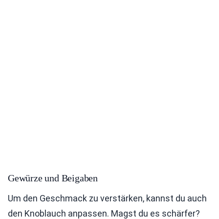
Gewürze und Beigaben
Um den Geschmack zu verstärken, kannst du auch
den Knoblauch anpassen. Magst du es schärfer?