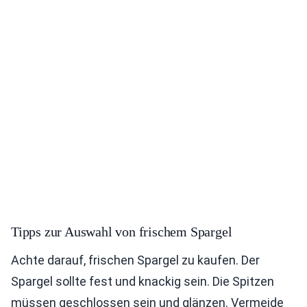
Tipps zur Auswahl von frischem Spargel
Achte darauf, frischen Spargel zu kaufen. Der
Spargel sollte fest und knackig sein. Die Spitzen
müssen geschlossen sein und glänzen. Vermeide