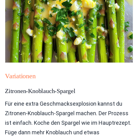
Variationen
Zitronen-Knoblauch-Spargel
Für eine extra Geschmacksexplosion kannst du
Zitronen-Knoblauch-Spargel machen. Der Prozess
ist einfach. Koche den Spargel wie im Hauptrezept.
Füge dann mehr Knoblauch und etwas