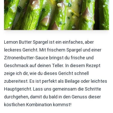
Lemon Butter Spargel ist ein einfaches, aber
leckeres Gericht. Mit frischem Spargel und einer
Zitronenbutter-Sauce bringst du frische und
Geschmack auf deinen Teller. In diesem Rezept
zeige ich dir, wie du dieses Gericht schnell
zubereitest. Es ist perfekt als Beilage oder leichtes
Hauptgericht. Lass uns gemeinsam die Schritte
durchgehen, damit du bald in den Genuss dieser
köstlichen Kombination kommst!