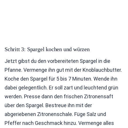
Schritt 3: Spargel kochen und würzen
Jetzt gibst du den vorbereiteten Spargel in die
Pfanne. Vermenge ihn gut mit der Knoblauchbutter.
Koche den Spargel für 5 bis 7 Minuten. Wende ihn
dabei gelegentlich. Er soll zart und leuchtend grün
werden. Presse dann den frischen Zitronensaft
über den Spargel. Bestreue ihn mit der
abgeriebenen Zitronenschale. Füge Salz und
Pfeffer nach Geschmack hinzu. Vermenge alles