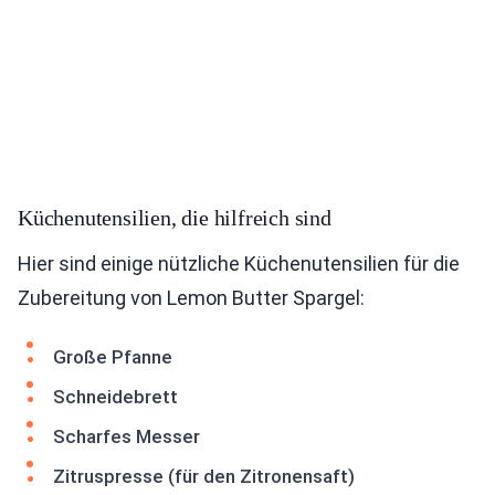
Küchenutensilien, die hilfreich sind
Hier sind einige nützliche Küchenutensilien für die
Zubereitung von Lemon Butter Spargel:
Große Pfanne
Schneidebrett
Scharfes Messer
Zitruspresse (für den Zitronensaft)