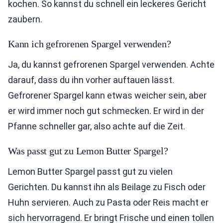
kochen. So kannst du schnell ein leckeres Gericht
zaubern.
Kann ich gefrorenen Spargel verwenden?
Ja, du kannst gefrorenen Spargel verwenden. Achte
darauf, dass du ihn vorher auftauen lässt.
Gefrorener Spargel kann etwas weicher sein, aber
er wird immer noch gut schmecken. Er wird in der
Pfanne schneller gar, also achte auf die Zeit.
Was passt gut zu Lemon Butter Spargel?
Lemon Butter Spargel passt gut zu vielen
Gerichten. Du kannst ihn als Beilage zu Fisch oder
Huhn servieren. Auch zu Pasta oder Reis macht er
sich hervorragend. Er bringt Frische und einen tollen