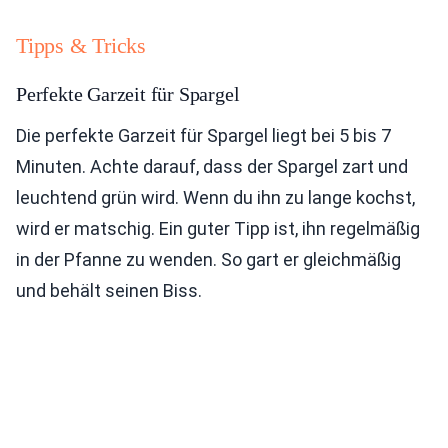
Tipps & Tricks
Perfekte Garzeit für Spargel
Die perfekte Garzeit für Spargel liegt bei 5 bis 7
Minuten. Achte darauf, dass der Spargel zart und
leuchtend grün wird. Wenn du ihn zu lange kochst,
wird er matschig. Ein guter Tipp ist, ihn regelmäßig
in der Pfanne zu wenden. So gart er gleichmäßig
und behält seinen Biss.