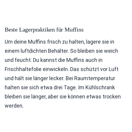
Beste Lagerpraktiken für Muffins
Um deine Muffins frisch zu halten, lagere sie in
einem luftdichten Behälter. So bleiben sie weich
und feucht. Du kannst die Muffins auch in
Frischhaltefolie einwickeln. Das schützt vor Luft
und hält sie länger lecker. Bei Raumtemperatur
halten sie sich etwa drei Tage. Im Kühlschrank
bleiben sie länger, aber sie können etwas trocken
werden.