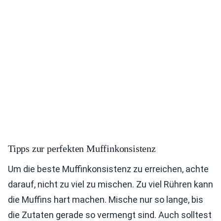
Tipps zur perfekten Muffinkonsistenz
Um die beste Muffinkonsistenz zu erreichen, achte
darauf, nicht zu viel zu mischen. Zu viel Rühren kann
die Muffins hart machen. Mische nur so lange, bis
die Zutaten gerade so vermengt sind. Auch solltest