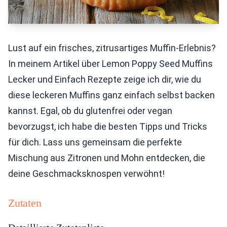
Lust auf ein frisches, zitrusartiges Muffin-Erlebnis?
In meinem Artikel über Lemon Poppy Seed Muffins
Lecker und Einfach Rezepte zeige ich dir, wie du
diese leckeren Muffins ganz einfach selbst backen
kannst. Egal, ob du glutenfrei oder vegan
bevorzugst, ich habe die besten Tipps und Tricks
für dich. Lass uns gemeinsam die perfekte
Mischung aus Zitronen und Mohn entdecken, die
deine Geschmacksknospen verwöhnt!
Zutaten