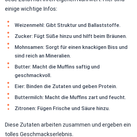
einige wichtige Infos:
Weizenmehl: Gibt Struktur und Ballaststoffe.
Zucker: Fügt Süße hinzu und hilft beim Bräunen.
Mohnsamen: Sorgt für einen knackigen Biss und
sind reich an Mineralien.
Butter: Macht die Muffins saftig und
geschmackvoll.
Eier: Binden die Zutaten und geben Protein.
Buttermilch: Macht die Muffins zart und feucht.
Zitronen: Fügen Frische und Säure hinzu.
Diese Zutaten arbeiten zusammen und ergeben ein
tolles Geschmackserlebnis.