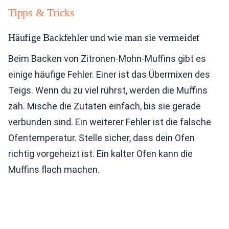
Tipps & Tricks
Häufige Backfehler und wie man sie vermeidet
Beim Backen von Zitronen-Mohn-Muffins gibt es
einige häufige Fehler. Einer ist das Übermixen des
Teigs. Wenn du zu viel rührst, werden die Muffins
zäh. Mische die Zutaten einfach, bis sie gerade
verbunden sind. Ein weiterer Fehler ist die falsche
Ofentemperatur. Stelle sicher, dass dein Ofen
richtig vorgeheizt ist. Ein kalter Ofen kann die
Muffins flach machen.