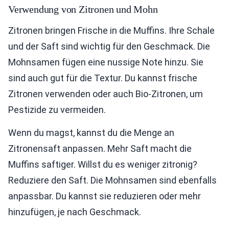
Verwendung von Zitronen und Mohn
Zitronen bringen Frische in die Muffins. Ihre Schale
und der Saft sind wichtig für den Geschmack. Die
Mohnsamen fügen eine nussige Note hinzu. Sie
sind auch gut für die Textur. Du kannst frische
Zitronen verwenden oder auch Bio-Zitronen, um
Pestizide zu vermeiden.
Wenn du magst, kannst du die Menge an
Zitronensaft anpassen. Mehr Saft macht die
Muffins saftiger. Willst du es weniger zitronig?
Reduziere den Saft. Die Mohnsamen sind ebenfalls
anpassbar. Du kannst sie reduzieren oder mehr
hinzufügen, je nach Geschmack.