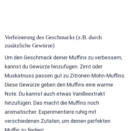
Verfeinerung des Geschmacks (z.B. durch
zusätzliche Gewürze)
Um den Geschmack deiner Muffins zu verbessern,
kannst du Gewürze hinzufügen. Zimt oder
Muskatnuss passen gut zu Zitronen-Mohn-Muffins.
Diese Gewürze geben den Muffins eine warme
Note. Du kannst auch etwas Vanilleextrakt
hinzufügen. Das macht die Muffins noch
aromatischer. Experimentiere ruhig mit
verschiedenen Zutaten, um deinen perfekten
Muffin zu finden!