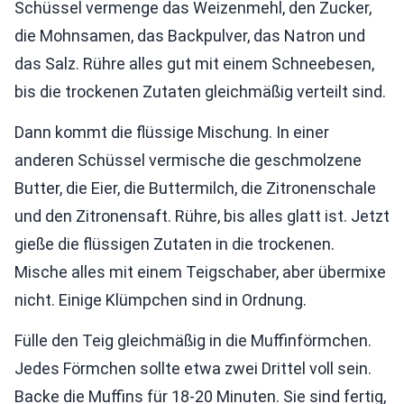
Schüssel vermenge das Weizenmehl, den Zucker,
die Mohnsamen, das Backpulver, das Natron und
das Salz. Rühre alles gut mit einem Schneebesen,
bis die trockenen Zutaten gleichmäßig verteilt sind.
Dann kommt die flüssige Mischung. In einer
anderen Schüssel vermische die geschmolzene
Butter, die Eier, die Buttermilch, die Zitronenschale
und den Zitronensaft. Rühre, bis alles glatt ist. Jetzt
gieße die flüssigen Zutaten in die trockenen.
Mische alles mit einem Teigschaber, aber übermixe
nicht. Einige Klümpchen sind in Ordnung.
Fülle den Teig gleichmäßig in die Muffinförmchen.
Jedes Förmchen sollte etwa zwei Drittel voll sein.
Backe die Muffins für 18-20 Minuten. Sie sind fertig,