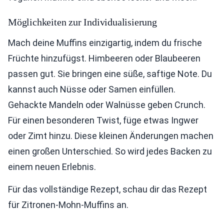
Möglichkeiten zur Individualisierung
Mach deine Muffins einzigartig, indem du frische
Früchte hinzufügst. Himbeeren oder Blaubeeren
passen gut. Sie bringen eine süße, saftige Note. Du
kannst auch Nüsse oder Samen einfüllen.
Gehackte Mandeln oder Walnüsse geben Crunch.
Für einen besonderen Twist, füge etwas Ingwer
oder Zimt hinzu. Diese kleinen Änderungen machen
einen großen Unterschied. So wird jedes Backen zu
einem neuen Erlebnis.
Für das vollständige Rezept, schau dir das Rezept
für Zitronen-Mohn-Muffins an.