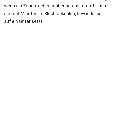
wenn ein Zahnstocher sauber herauskommt. Lass
sie fünf Minuten im Blech abkühlen, bevor du sie
auf ein Gitter setzt.