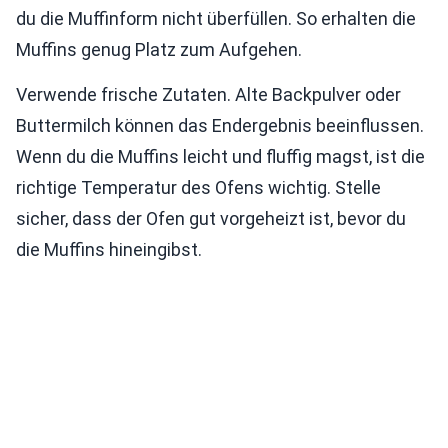
du die Muffinform nicht überfüllen. So erhalten die
Muffins genug Platz zum Aufgehen.
Verwende frische Zutaten. Alte Backpulver oder
Buttermilch können das Endergebnis beeinflussen.
Wenn du die Muffins leicht und fluffig magst, ist die
richtige Temperatur des Ofens wichtig. Stelle
sicher, dass der Ofen gut vorgeheizt ist, bevor du
die Muffins hineingibst.