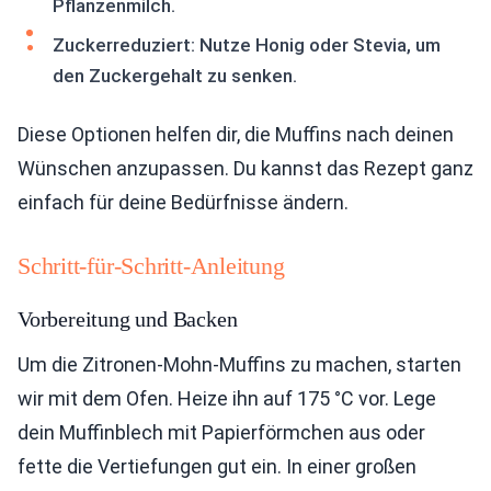
Pflanzenmilch.
Zuckerreduziert: Nutze Honig oder Stevia, um
den Zuckergehalt zu senken.
Diese Optionen helfen dir, die Muffins nach deinen
Wünschen anzupassen. Du kannst das Rezept ganz
einfach für deine Bedürfnisse ändern.
Schritt-für-Schritt-Anleitung
Vorbereitung und Backen
Um die Zitronen-Mohn-Muffins zu machen, starten
wir mit dem Ofen. Heize ihn auf 175 °C vor. Lege
dein Muffinblech mit Papierförmchen aus oder
fette die Vertiefungen gut ein. In einer großen