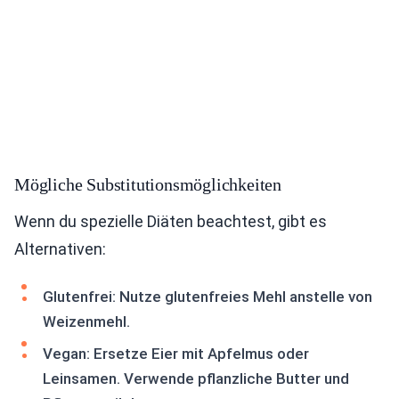
Mögliche Substitutionsmöglichkeiten
Wenn du spezielle Diäten beachtest, gibt es
Alternativen:
Glutenfrei: Nutze glutenfreies Mehl anstelle von
Weizenmehl.
Vegan: Ersetze Eier mit Apfelmus oder
Leinsamen. Verwende pflanzliche Butter und