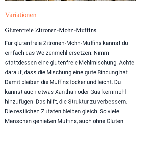
Variationen
Glutenfreie Zitronen-Mohn-Muffins
Für glutenfreie Zitronen-Mohn-Muffins kannst du
einfach das Weizenmehl ersetzen. Nimm
stattdessen eine glutenfreie Mehlmischung. Achte
darauf, dass die Mischung eine gute Bindung hat.
Damit bleiben die Muffins locker und leicht. Du
kannst auch etwas Xanthan oder Guarkernmehl
hinzufügen. Das hilft, die Struktur zu verbessern.
Die restlichen Zutaten bleiben gleich. So viele
Menschen genießen Muffins, auch ohne Gluten.