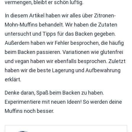
vermengen, bleibt er schön luftig.
In diesem Artikel haben wir alles über Zitronen-
Mohn-Muffins behandelt. Wir haben die Zutaten
untersucht und Tipps für das Backen gegeben.
Außerdem haben wir Fehler besprochen, die häufig
beim Backen passieren. Variationen wie glutenfrei
und vegan haben wir ebenfalls besprochen. Zuletzt
haben wir die beste Lagerung und Aufbewahrung
erklärt.
Denke daran, Spaß beim Backen zu haben.
Experimentiere mit neuen Ideen! So werden deine
Muffins noch besser.