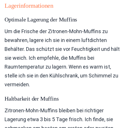
Lagerinformationen
Optimale Lagerung der Muffins
Um die Frische der Zitronen-Mohn-Muffins zu
bewahren, lagere ich sie in einem luftdichten
Behälter. Das schützt sie vor Feuchtigkeit und hält
sie weich. Ich empfehle, die Muffins bei
Raumtemperatur zu lagern. Wenn es warm ist,
stelle ich sie in den Kühlschrank, um Schimmel zu
vermeiden.
Haltbarkeit der Muffins
Zitronen-Mohn-Muffins bleiben bei richtiger
Lagerung etwa 3 bis 5 Tage frisch. Ich finde, sie