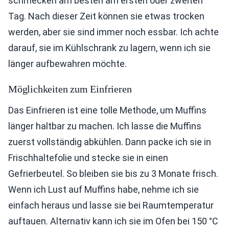
schmecken am besten am ersten oder zweiten
Tag. Nach dieser Zeit können sie etwas trocken
werden, aber sie sind immer noch essbar. Ich achte
darauf, sie im Kühlschrank zu lagern, wenn ich sie
länger aufbewahren möchte.
Möglichkeiten zum Einfrieren
Das Einfrieren ist eine tolle Methode, um Muffins
länger haltbar zu machen. Ich lasse die Muffins
zuerst vollständig abkühlen. Dann packe ich sie in
Frischhaltefolie und stecke sie in einen
Gefrierbeutel. So bleiben sie bis zu 3 Monate frisch.
Wenn ich Lust auf Muffins habe, nehme ich sie
einfach heraus und lasse sie bei Raumtemperatur
auftauen. Alternativ kann ich sie im Ofen bei 150 °C