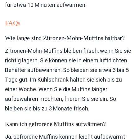
für etwa 10 Minuten aufwärmen.
FAQs
Wie lange sind Zitronen-Mohn-Muffins haltbar?
Zitronen-Mohn-Muffins bleiben frisch, wenn Sie sie
richtig lagern. Sie können sie in einem luftdichten
Behälter aufbewahren. So bleiben sie etwa 3 bis 5
Tage gut. Im Kühlschrank halten sie sich bis zu
einer Woche. Wenn Sie die Muffins länger
aufbewahren möchten, frieren Sie sie ein. So
bleiben sie bis zu 3 Monate frisch.
Kann ich gefrorene Muffins aufwärmen?
Ja, gefrorene Muffins können leicht aufgewärmt