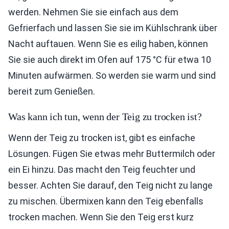
werden. Nehmen Sie sie einfach aus dem
Gefrierfach und lassen Sie sie im Kühlschrank über
Nacht auftauen. Wenn Sie es eilig haben, können
Sie sie auch direkt im Ofen auf 175 °C für etwa 10
Minuten aufwärmen. So werden sie warm und sind
bereit zum Genießen.
Was kann ich tun, wenn der Teig zu trocken ist?
Wenn der Teig zu trocken ist, gibt es einfache
Lösungen. Fügen Sie etwas mehr Buttermilch oder
ein Ei hinzu. Das macht den Teig feuchter und
besser. Achten Sie darauf, den Teig nicht zu lange
zu mischen. Übermixen kann den Teig ebenfalls
trocken machen. Wenn Sie den Teig erst kurz