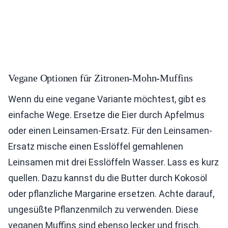
Vegane Optionen für Zitronen-Mohn-Muffins
Wenn du eine vegane Variante möchtest, gibt es
einfache Wege. Ersetze die Eier durch Apfelmus
oder einen Leinsamen-Ersatz. Für den Leinsamen-
Ersatz mische einen Esslöffel gemahlenen
Leinsamen mit drei Esslöffeln Wasser. Lass es kurz
quellen. Dazu kannst du die Butter durch Kokosöl
oder pflanzliche Margarine ersetzen. Achte darauf,
ungesüßte Pflanzenmilch zu verwenden. Diese
veganen Muffins sind ebenso lecker und frisch.