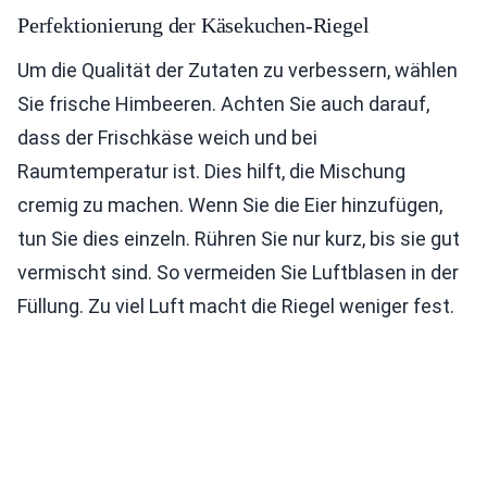
Perfektionierung der Käsekuchen-Riegel
Um die Qualität der Zutaten zu verbessern, wählen
Sie frische Himbeeren. Achten Sie auch darauf,
dass der Frischkäse weich und bei
Raumtemperatur ist. Dies hilft, die Mischung
cremig zu machen. Wenn Sie die Eier hinzufügen,
tun Sie dies einzeln. Rühren Sie nur kurz, bis sie gut
vermischt sind. So vermeiden Sie Luftblasen in der
Füllung. Zu viel Luft macht die Riegel weniger fest.