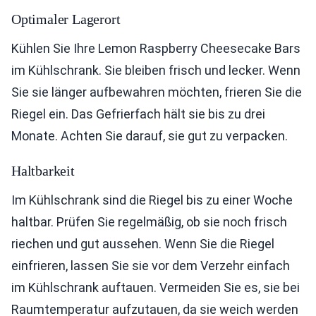
Optimaler Lagerort
Kühlen Sie Ihre Lemon Raspberry Cheesecake Bars
im Kühlschrank. Sie bleiben frisch und lecker. Wenn
Sie sie länger aufbewahren möchten, frieren Sie die
Riegel ein. Das Gefrierfach hält sie bis zu drei
Monate. Achten Sie darauf, sie gut zu verpacken.
Haltbarkeit
Im Kühlschrank sind die Riegel bis zu einer Woche
haltbar. Prüfen Sie regelmäßig, ob sie noch frisch
riechen und gut aussehen. Wenn Sie die Riegel
einfrieren, lassen Sie sie vor dem Verzehr einfach
im Kühlschrank auftauen. Vermeiden Sie es, sie bei
Raumtemperatur aufzutauen, da sie weich werden