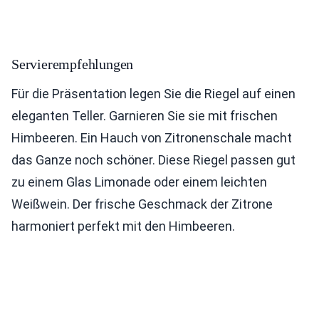
Servierempfehlungen
Für die Präsentation legen Sie die Riegel auf einen
eleganten Teller. Garnieren Sie sie mit frischen
Himbeeren. Ein Hauch von Zitronenschale macht
das Ganze noch schöner. Diese Riegel passen gut
zu einem Glas Limonade oder einem leichten
Weißwein. Der frische Geschmack der Zitrone
harmoniert perfekt mit den Himbeeren.