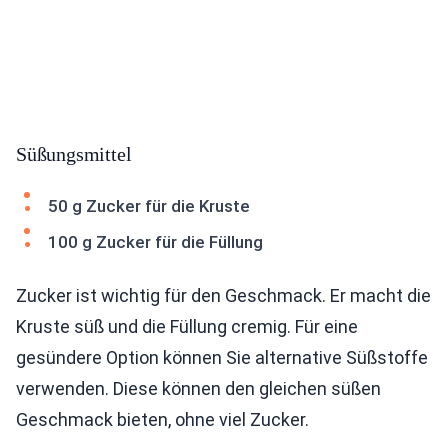
Süßungsmittel
50 g Zucker für die Kruste
100 g Zucker für die Füllung
Zucker ist wichtig für den Geschmack. Er macht die
Kruste süß und die Füllung cremig. Für eine
gesündere Option können Sie alternative Süßstoffe
verwenden. Diese können den gleichen süßen
Geschmack bieten, ohne viel Zucker.