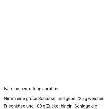
Käsekuchenfüllung anrühren
Nimm eine große Schüssel und gebe 225 g weichen
Frischkäse und 100 g Zucker hinein. Schlage die