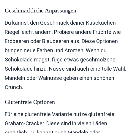
Geschmackliche Anpassungen
Du kannst den Geschmack deiner Käsekuchen-
Riegel leicht ändern. Probiere andere Früchte wie
Erdbeeren oder Blaubeeren aus. Diese Optionen
bringen neue Farben und Aromen. Wenn du
Schokolade magst, füge etwas geschmolzene
Schokolade hinzu. Nüsse sind auch eine tolle Wahl.
Mandeln oder Walnüsse geben einen schönen
Crunch.
Glutenfreie Optionen
Für eine glutenfreie Variante nutze glutenfreie
Graham-Cracker. Diese sind in vielen Läden
erhältlich. Du kannst auch Mandeln oder