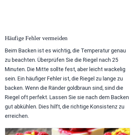
Häufige Fehler vermeiden
Beim Backen ist es wichtig, die Temperatur genau
zu beachten. Überprüfen Sie die Riegel nach 25
Minuten. Die Mitte sollte fest, aber leicht wackelig
sein. Ein häufiger Fehler ist, die Riegel zu lange zu
backen. Wenn die Ränder goldbraun sind, sind die
Riegel oft perfekt. Lassen Sie sie nach dem Backen
gut abkühlen. Dies hilft, die richtige Konsistenz zu
erreichen.