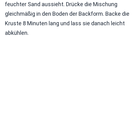
feuchter Sand aussieht. Drücke die Mischung
gleichmäßig in den Boden der Backform. Backe die
Kruste 8 Minuten lang und lass sie danach leicht
abkühlen.