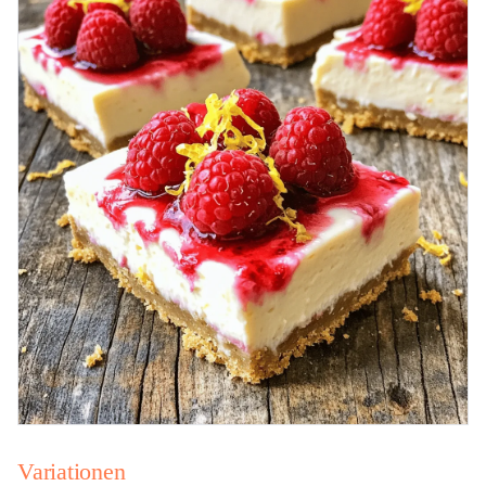
Variationen