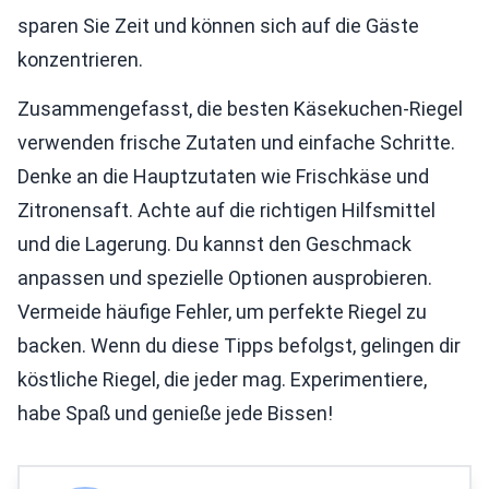
sparen Sie Zeit und können sich auf die Gäste
konzentrieren.
Zusammengefasst, die besten Käsekuchen-Riegel
verwenden frische Zutaten und einfache Schritte.
Denke an die Hauptzutaten wie Frischkäse und
Zitronensaft. Achte auf die richtigen Hilfsmittel
und die Lagerung. Du kannst den Geschmack
anpassen und spezielle Optionen ausprobieren.
Vermeide häufige Fehler, um perfekte Riegel zu
backen. Wenn du diese Tipps befolgst, gelingen dir
köstliche Riegel, die jeder mag. Experimentiere,
habe Spaß und genieße jede Bissen!