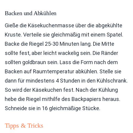
Backen und Abkühlen
Gieße die Käsekuchenmasse über die abgekühlte
Kruste. Verteile sie gleichmäßig mit einem Spatel.
Backe die Riegel 25-30 Minuten lang. Die Mitte
sollte fest, aber leicht wackelig sein. Die Ränder
sollten goldbraun sein. Lass die Form nach dem
Backen auf Raumtemperatur abkühlen. Stelle sie
dann für mindestens 4 Stunden in den Kühlschrank.
So wird der Käsekuchen fest. Nach der Kühlung
hebe die Riegel mithilfe des Backpapiers heraus.
Schneide sie in 16 gleichmäßige Stücke.
Tipps & Tricks