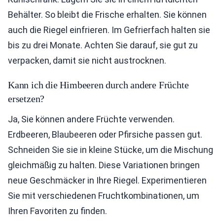
Behälter. So bleibt die Frische erhalten. Sie können
auch die Riegel einfrieren. Im Gefrierfach halten sie
bis zu drei Monate. Achten Sie darauf, sie gut zu
verpacken, damit sie nicht austrocknen.
Kann ich die Himbeeren durch andere Früchte
ersetzen?
Ja, Sie können andere Früchte verwenden.
Erdbeeren, Blaubeeren oder Pfirsiche passen gut.
Schneiden Sie sie in kleine Stücke, um die Mischung
gleichmäßig zu halten. Diese Variationen bringen
neue Geschmäcker in Ihre Riegel. Experimentieren
Sie mit verschiedenen Fruchtkombinationen, um
Ihren Favoriten zu finden.