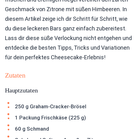
Geschmack von Zitrone mit süßen Himbeeren. In
diesem Artikel zeige ich dir Schritt für Schritt, wie
du diese leckeren Bars ganz einfach zubereitest.
Lass dir diese süße Verlockung nicht entgehen und
entdecke die besten Tipps, Tricks und Variationen
für dein perfektes Cheesecake-Erlebnis!
Zutaten
Hauptzutaten
250 g Graham-Cracker-Brösel
1 Packung Frischkäse (225 g)
60 g Schmand