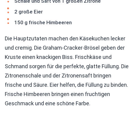
Schale und Saft von 1 großen Zitrone
2 große Eier
150 g frische Himbeeren
Die Hauptzutaten machen den Käsekuchen lecker
und cremig. Die Graham-Cracker-Brösel geben der
Kruste einen knackigen Biss. Frischkäse und
Schmand sorgen für die perfekte, glatte Füllung. Die
Zitronenschale und der Zitronensaft bringen
frische und Säure. Eier helfen, die Füllung zu binden.
Frische Himbeeren bringen einen fruchtigen
Geschmack und eine schöne Farbe.