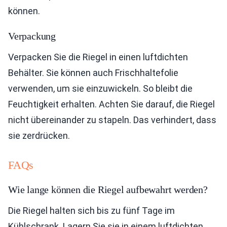
können.
Verpackung
Verpacken Sie die Riegel in einen luftdichten
Behälter. Sie können auch Frischhaltefolie
verwenden, um sie einzuwickeln. So bleibt die
Feuchtigkeit erhalten. Achten Sie darauf, die Riegel
nicht übereinander zu stapeln. Das verhindert, dass
sie zerdrücken.
FAQs
Wie lange können die Riegel aufbewahrt werden?
Die Riegel halten sich bis zu fünf Tage im
Kühlschrank. Lagern Sie sie in einem luftdichten