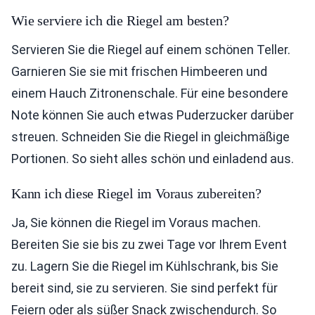
Wie serviere ich die Riegel am besten?
Servieren Sie die Riegel auf einem schönen Teller.
Garnieren Sie sie mit frischen Himbeeren und
einem Hauch Zitronenschale. Für eine besondere
Note können Sie auch etwas Puderzucker darüber
streuen. Schneiden Sie die Riegel in gleichmäßige
Portionen. So sieht alles schön und einladend aus.
Kann ich diese Riegel im Voraus zubereiten?
Ja, Sie können die Riegel im Voraus machen.
Bereiten Sie sie bis zu zwei Tage vor Ihrem Event
zu. Lagern Sie die Riegel im Kühlschrank, bis Sie
bereit sind, sie zu servieren. Sie sind perfekt für
Feiern oder als süßer Snack zwischendurch. So