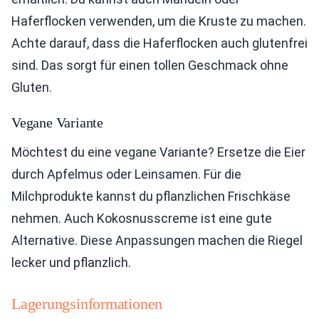
Haferflocken verwenden, um die Kruste zu machen.
Achte darauf, dass die Haferflocken auch glutenfrei
sind. Das sorgt für einen tollen Geschmack ohne
Gluten.
Vegane Variante
Möchtest du eine vegane Variante? Ersetze die Eier
durch Apfelmus oder Leinsamen. Für die
Milchprodukte kannst du pflanzlichen Frischkäse
nehmen. Auch Kokosnusscreme ist eine gute
Alternative. Diese Anpassungen machen die Riegel
lecker und pflanzlich.
Lagerungsinformationen