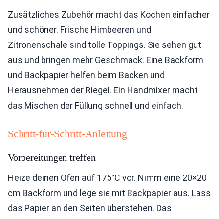
Zusätzliches Zubehör macht das Kochen einfacher
und schöner. Frische Himbeeren und
Zitronenschale sind tolle Toppings. Sie sehen gut
aus und bringen mehr Geschmack. Eine Backform
und Backpapier helfen beim Backen und
Herausnehmen der Riegel. Ein Handmixer macht
das Mischen der Füllung schnell und einfach.
Schritt-für-Schritt-Anleitung
Vorbereitungen treffen
Heize deinen Ofen auf 175°C vor. Nimm eine 20×20
cm Backform und lege sie mit Backpapier aus. Lass
das Papier an den Seiten überstehen. Das