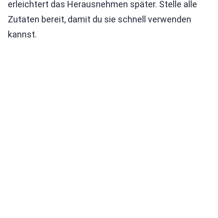
erleichtert das Herausnehmen später. Stelle alle
Zutaten bereit, damit du sie schnell verwenden
kannst.