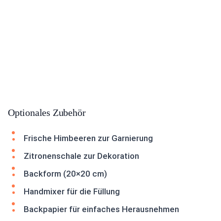
Optionales Zubehör
Frische Himbeeren zur Garnierung
Zitronenschale zur Dekoration
Backform (20×20 cm)
Handmixer für die Füllung
Backpapier für einfaches Herausnehmen