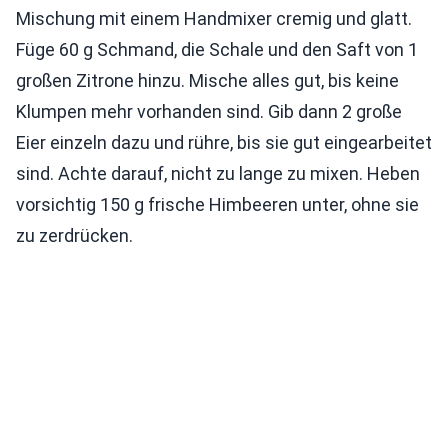
Mischung mit einem Handmixer cremig und glatt.
Füge 60 g Schmand, die Schale und den Saft von 1
großen Zitrone hinzu. Mische alles gut, bis keine
Klumpen mehr vorhanden sind. Gib dann 2 große
Eier einzeln dazu und rühre, bis sie gut eingearbeitet
sind. Achte darauf, nicht zu lange zu mixen. Heben
vorsichtig 150 g frische Himbeeren unter, ohne sie
zu zerdrücken.