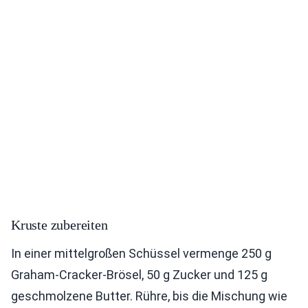
Kruste zubereiten
In einer mittelgroßen Schüssel vermenge 250 g
Graham-Cracker-Brösel, 50 g Zucker und 125 g
geschmolzene Butter. Rühre, bis die Mischung wie