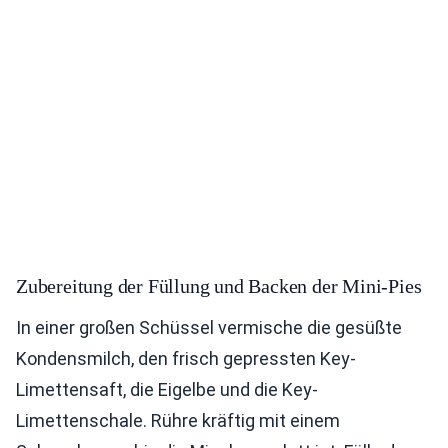
Zubereitung der Füllung und Backen der Mini-Pies
In einer großen Schüssel vermische die gesüßte
Kondensmilch, den frisch gepressten Key-
Limettensaft, die Eigelbe und die Key-
Limettenschale. Rühre kräftig mit einem