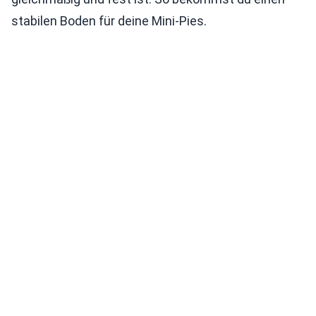
stabilen Boden für deine Mini-Pies.