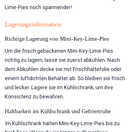
Lime-Pies noch spannender!
Lagerungsinformation
Richtige Lagerung von Mini-Key-Lime-Pies
Um die frisch gebackenen Mini-Key-Lime-Pies
richtig zu lagern, lasse sie zuerst abkühlen. Nach
dem Abkühlen decke sie mit Frischhaltefolie oder
einem luftdichten Behälter ab. So bleiben sie frisch
und lecker. Lagere sie im Kühlschrank, um ihre
Konsistenz zu bewahren.
Haltbarkeit im Kühlschrank und Gefriertruhe
Im Kühlschrank halten Mini-Key-Lime-Pies bis zu