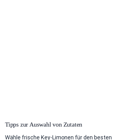
Tipps zur Auswahl von Zutaten
Wähle frische Key-Limonen für den besten