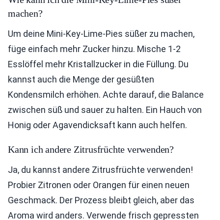
machen?
Um deine Mini-Key-Lime-Pies süßer zu machen,
füge einfach mehr Zucker hinzu. Mische 1-2
Esslöffel mehr Kristallzucker in die Füllung. Du
kannst auch die Menge der gesüßten
Kondensmilch erhöhen. Achte darauf, die Balance
zwischen süß und sauer zu halten. Ein Hauch von
Honig oder Agavendicksaft kann auch helfen.
Kann ich andere Zitrusfrüchte verwenden?
Ja, du kannst andere Zitrusfrüchte verwenden!
Probier Zitronen oder Orangen für einen neuen
Geschmack. Der Prozess bleibt gleich, aber das
Aroma wird anders. Verwende frisch gepressten