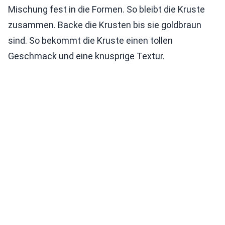
Mischung fest in die Formen. So bleibt die Kruste
zusammen. Backe die Krusten bis sie goldbraun
sind. So bekommt die Kruste einen tollen
Geschmack und eine knusprige Textur.