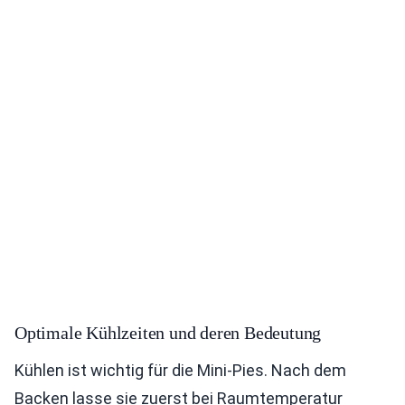
Optimale Kühlzeiten und deren Bedeutung
Kühlen ist wichtig für die Mini-Pies. Nach dem
Backen lasse sie zuerst bei Raumtemperatur