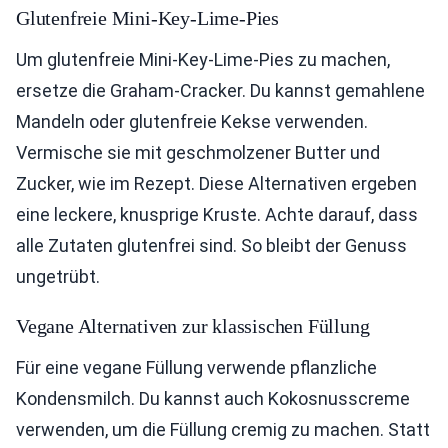
Glutenfreie Mini-Key-Lime-Pies
Um glutenfreie Mini-Key-Lime-Pies zu machen,
ersetze die Graham-Cracker. Du kannst gemahlene
Mandeln oder glutenfreie Kekse verwenden.
Vermische sie mit geschmolzener Butter und
Zucker, wie im Rezept. Diese Alternativen ergeben
eine leckere, knusprige Kruste. Achte darauf, dass
alle Zutaten glutenfrei sind. So bleibt der Genuss
ungetrübt.
Vegane Alternativen zur klassischen Füllung
Für eine vegane Füllung verwende pflanzliche
Kondensmilch. Du kannst auch Kokosnusscreme
verwenden, um die Füllung cremig zu machen. Statt