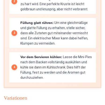
zu hart wird. Eine perfekte Kruste ist leicht
goldbraun und knusprig, aber nicht verbrannt.
Füllung glatt rühren:
Um eine gleichmäßige
und glatte Füllung zu erhalten, stelle sicher,
dass alle Zutaten gut miteinander vermischt
sind. Ein elektrischer Mixer kann dabei helfen,
Klumpen zu vermeiden.
Vor dem Servieren kühlen:
Lasse die Mini-Pies
nach dem Backen vollständig auskühlen und
kühle sie dann im Kühlschrank. Dies hilft der
Füllung, fest zu werden und die Aromen gut
durchzuziehen.
Variationen