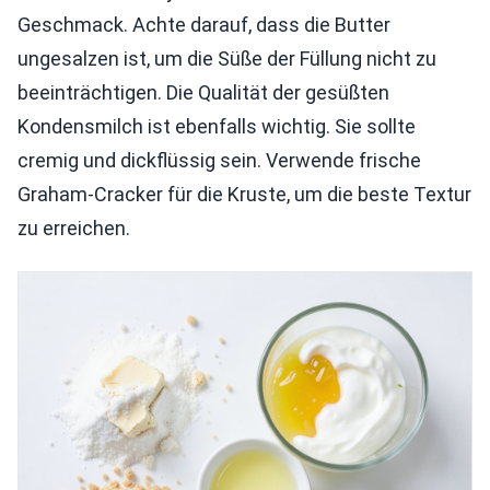
Geschmack. Achte darauf, dass die Butter
ungesalzen ist, um die Süße der Füllung nicht zu
beeinträchtigen. Die Qualität der gesüßten
Kondensmilch ist ebenfalls wichtig. Sie sollte
cremig und dickflüssig sein. Verwende frische
Graham-Cracker für die Kruste, um die beste Textur
zu erreichen.