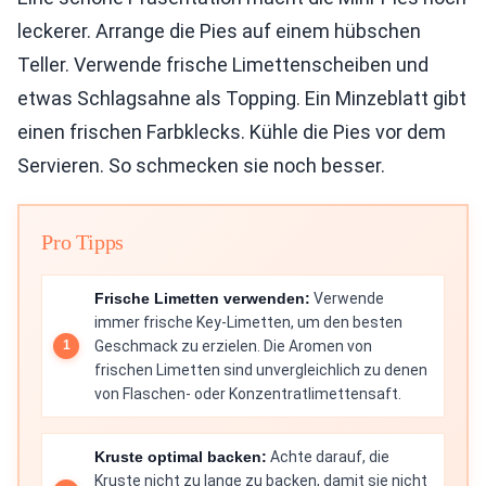
leckerer. Arrange die Pies auf einem hübschen
Teller. Verwende frische Limettenscheiben und
etwas Schlagsahne als Topping. Ein Minzeblatt gibt
einen frischen Farbklecks. Kühle die Pies vor dem
Servieren. So schmecken sie noch besser.
Pro Tipps
Frische Limetten verwenden:
Verwende
immer frische Key-Limetten, um den besten
Geschmack zu erzielen. Die Aromen von
frischen Limetten sind unvergleichlich zu denen
von Flaschen- oder Konzentratlimettensaft.
Kruste optimal backen:
Achte darauf, die
Kruste nicht zu lange zu backen, damit sie nicht