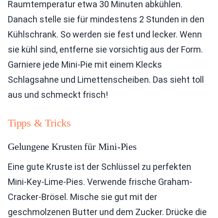
Raumtemperatur etwa 30 Minuten abkühlen.
Danach stelle sie für mindestens 2 Stunden in den
Kühlschrank. So werden sie fest und lecker. Wenn
sie kühl sind, entferne sie vorsichtig aus der Form.
Garniere jede Mini-Pie mit einem Klecks
Schlagsahne und Limettenscheiben. Das sieht toll
aus und schmeckt frisch!
Tipps & Tricks
Gelungene Krusten für Mini-Pies
Eine gute Kruste ist der Schlüssel zu perfekten
Mini-Key-Lime-Pies. Verwende frische Graham-
Cracker-Brösel. Mische sie gut mit der
geschmolzenen Butter und dem Zucker. Drücke die