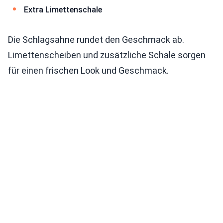
Extra Limettenschale
Die Schlagsahne rundet den Geschmack ab.
Limettenscheiben und zusätzliche Schale sorgen
für einen frischen Look und Geschmack.