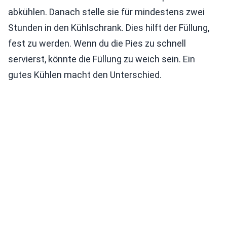
abkühlen. Danach stelle sie für mindestens zwei
Stunden in den Kühlschrank. Dies hilft der Füllung,
fest zu werden. Wenn du die Pies zu schnell
servierst, könnte die Füllung zu weich sein. Ein
gutes Kühlen macht den Unterschied.