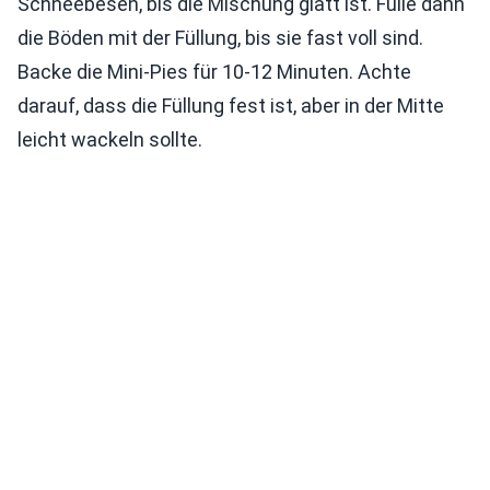
Schneebesen, bis die Mischung glatt ist. Fülle dann
die Böden mit der Füllung, bis sie fast voll sind.
Backe die Mini-Pies für 10-12 Minuten. Achte
darauf, dass die Füllung fest ist, aber in der Mitte
leicht wackeln sollte.