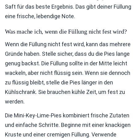
Saft für das beste Ergebnis. Das gibt deiner Füllung
eine frische, lebendige Note.
Was mache ich, wenn die Füllung nicht fest wird?
Wenn die Füllung nicht fest wird, kann das mehrere
Gründe haben. Stelle sicher, dass du die Pies lange
genug backst. Die Füllung sollte in der Mitte leicht
wackeln, aber nicht flüssig sein. Wenn sie dennoch
zu flüssig bleibt, stelle die Pies länger in den
Kühlschrank. Sie brauchen kühle Zeit, um fest zu
werden.
Die Mini-Key-Lime-Pies kombiniert frische Zutaten
und einfache Schritte. Beginne mit einer knackigen
Kruste und einer cremigen Füllung. Verwende