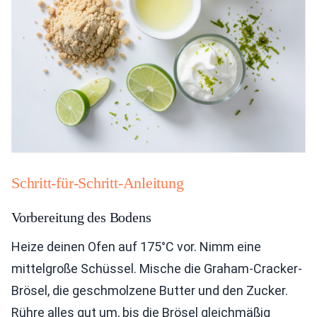
Schritt-für-Schritt-Anleitung
Vorbereitung des Bodens
Heize deinen Ofen auf 175°C vor. Nimm eine
mittelgroße Schüssel. Mische die Graham-Cracker-
Brösel, die geschmolzene Butter und den Zucker.
Rühre alles gut um, bis die Brösel gleichmäßig