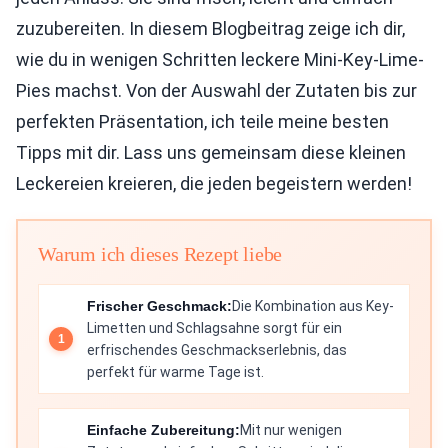
zuzubereiten. In diesem Blogbeitrag zeige ich dir,
wie du in wenigen Schritten leckere Mini-Key-Lime-
Pies machst. Von der Auswahl der Zutaten bis zur
perfekten Präsentation, ich teile meine besten
Tipps mit dir. Lass uns gemeinsam diese kleinen
Leckereien kreieren, die jeden begeistern werden!
Warum ich dieses Rezept liebe
Frischer Geschmack:
Die Kombination aus Key-
Limetten und Schlagsahne sorgt für ein
erfrischendes Geschmackserlebnis, das
perfekt für warme Tage ist.
Einfache Zubereitung:
Mit nur wenigen