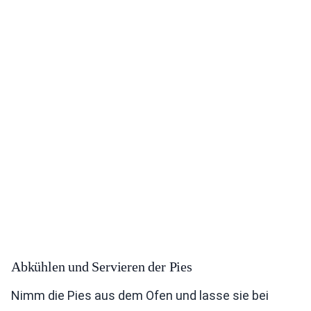
Abkühlen und Servieren der Pies
Nimm die Pies aus dem Ofen und lasse sie bei