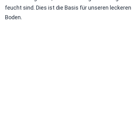
feucht sind. Dies ist die Basis für unseren leckeren
Boden.