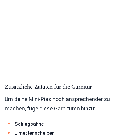
Zusätzliche Zutaten für die Garnitur
Um deine Mini-Pies noch ansprechender zu
machen, füge diese Garnituren hinzu:
Schlagsahne
Limettenscheiben