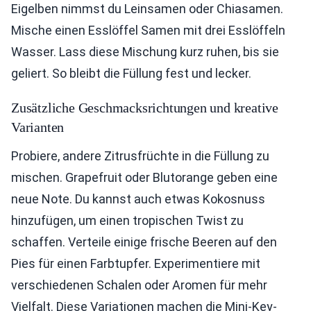
Eigelben nimmst du Leinsamen oder Chiasamen.
Mische einen Esslöffel Samen mit drei Esslöffeln
Wasser. Lass diese Mischung kurz ruhen, bis sie
geliert. So bleibt die Füllung fest und lecker.
Zusätzliche Geschmacksrichtungen und kreative
Varianten
Probiere, andere Zitrusfrüchte in die Füllung zu
mischen. Grapefruit oder Blutorange geben eine
neue Note. Du kannst auch etwas Kokosnuss
hinzufügen, um einen tropischen Twist zu
schaffen. Verteile einige frische Beeren auf den
Pies für einen Farbtupfer. Experimentiere mit
verschiedenen Schalen oder Aromen für mehr
Vielfalt. Diese Variationen machen die Mini-Key-