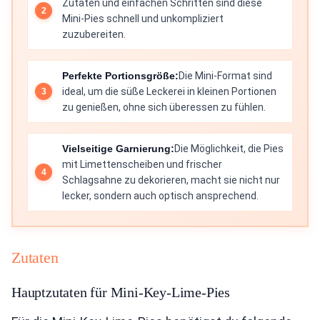
Zutaten und einfachen Schritten sind diese
Mini-Pies schnell und unkompliziert
zuzubereiten.
Perfekte Portionsgröße:
Die Mini-Format sind
ideal, um die süße Leckerei in kleinen Portionen
zu genießen, ohne sich überessen zu fühlen.
Vielseitige Garnierung:
Die Möglichkeit, die Pies
mit Limettenscheiben und frischer
Schlagsahne zu dekorieren, macht sie nicht nur
lecker, sondern auch optisch ansprechend.
Zutaten
Hauptzutaten für Mini-Key-Lime-Pies