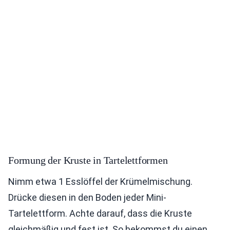
Formung der Kruste in Tartelettformen
Nimm etwa 1 Esslöffel der Krümelmischung.
Drücke diesen in den Boden jeder Mini-
Tartelettform. Achte darauf, dass die Kruste
gleichmäßig und fest ist. So bekommst du einen