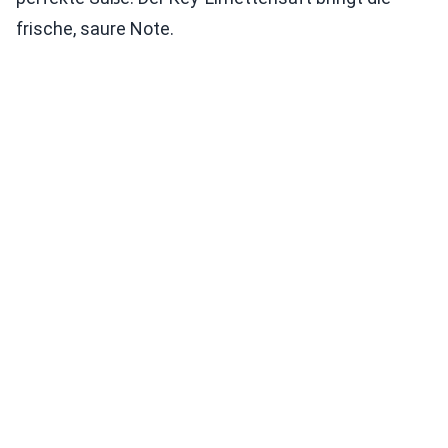
frische, saure Note.