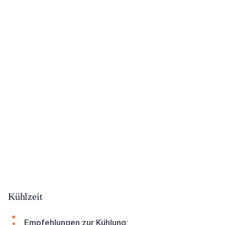
Kühlzeit
Empfehlungen zur Kühlung: