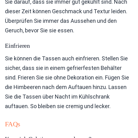
Sie darauf, dass sie immer gut gekühlt sind. Nach
dieser Zeit können Geschmack und Textur leiden.
Überprüfen Sie immer das Aussehen und den
Geruch, bevor Sie sie essen.
Einfrieren
Sie können die Tassen auch einfrieren. Stellen Sie
sicher, dass sie in einem gefrierfesten Behälter
sind. Frieren Sie sie ohne Dekoration ein. Fügen Sie
die Himbeeren nach dem Auftauen hinzu. Lassen
Sie die Tassen über Nacht im Kühlschrank
auftauen. So bleiben sie cremig und lecker.
FAQs