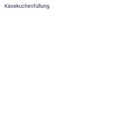
Käsekuchenfüllung.