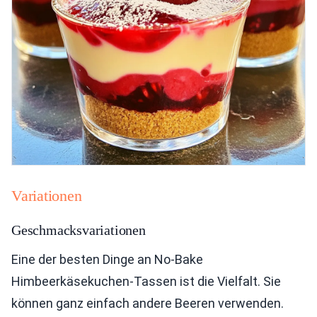
Variationen
Geschmacksvariationen
Eine der besten Dinge an No-Bake
Himbeerkäsekuchen-Tassen ist die Vielfalt. Sie
können ganz einfach andere Beeren verwenden.