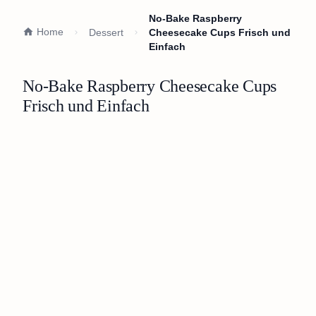
No-Bake Raspberry
Home
Dessert
Cheesecake Cups Frisch und
Einfach
No-Bake Raspberry Cheesecake Cups
Frisch und Einfach