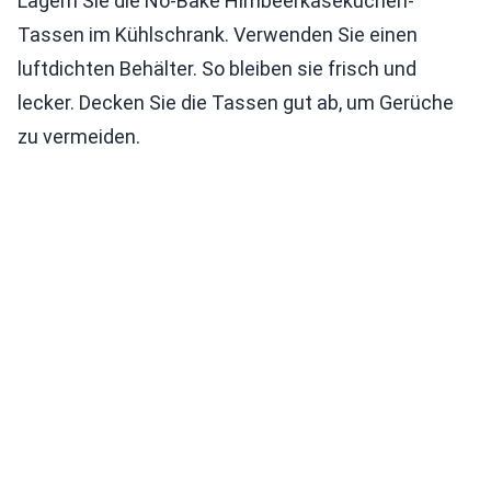
Lagern Sie die No-Bake Himbeerkäsekuchen-
Tassen im Kühlschrank. Verwenden Sie einen
luftdichten Behälter. So bleiben sie frisch und
lecker. Decken Sie die Tassen gut ab, um Gerüche
zu vermeiden.