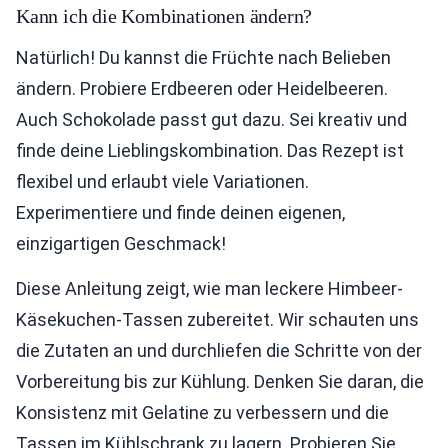
Kann ich die Kombinationen ändern?
Natürlich! Du kannst die Früchte nach Belieben
ändern. Probiere Erdbeeren oder Heidelbeeren.
Auch Schokolade passt gut dazu. Sei kreativ und
finde deine Lieblingskombination. Das Rezept ist
flexibel und erlaubt viele Variationen.
Experimentiere und finde deinen eigenen,
einzigartigen Geschmack!
Diese Anleitung zeigt, wie man leckere Himbeer-
Käsekuchen-Tassen zubereitet. Wir schauten uns
die Zutaten an und durchliefen die Schritte von der
Vorbereitung bis zur Kühlung. Denken Sie daran, die
Konsistenz mit Gelatine zu verbessern und die
Tassen im Kühlschrank zu lagern. Probieren Sie