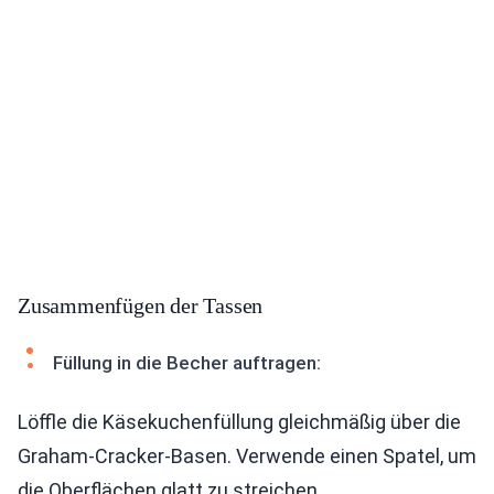
Zusammenfügen der Tassen
Füllung in die Becher auftragen:
Löffle die Käsekuchenfüllung gleichmäßig über die
Graham-Cracker-Basen. Verwende einen Spatel, um
die Oberflächen glatt zu streichen.