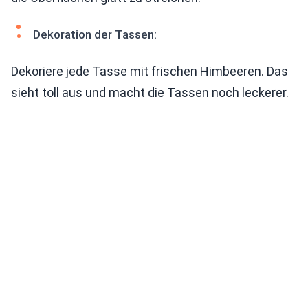
Dekoration der Tassen:
Dekoriere jede Tasse mit frischen Himbeeren. Das
sieht toll aus und macht die Tassen noch leckerer.