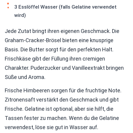
3 Esslöffel Wasser (falls Gelatine verwendet
wird)
Jede Zutat bringt ihren eigenen Geschmack. Die
Graham-Cracker-Brösel bieten eine knusprige
Basis. Die Butter sorgt für den perfekten Halt.
Frischkäse gibt der Füllung ihren cremigen
Charakter. Puderzucker und Vanilleextrakt bringen
Süße und Aroma.
Frische Himbeeren sorgen für die fruchtige Note.
Zitronensaft verstärkt den Geschmack und gibt
Frische. Gelatine ist optional, aber sie hilft, die
Tassen fester zu machen. Wenn du die Gelatine
verwendest, löse sie gut in Wasser auf.