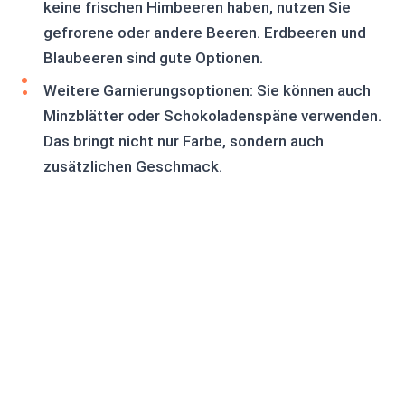
keine frischen Himbeeren haben, nutzen Sie
gefrorene oder andere Beeren. Erdbeeren und
Blaubeeren sind gute Optionen.
Weitere Garnierungsoptionen: Sie können auch
Minzblätter oder Schokoladenspäne verwenden.
Das bringt nicht nur Farbe, sondern auch
zusätzlichen Geschmack.