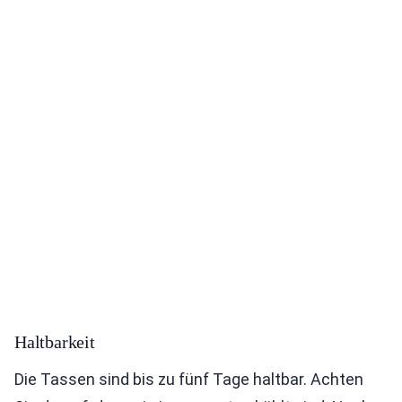
Haltbarkeit
Die Tassen sind bis zu fünf Tage haltbar. Achten