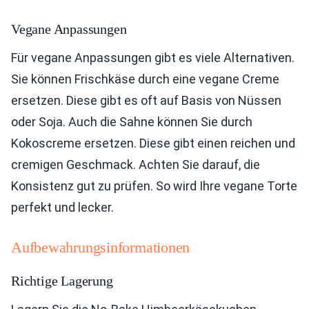
Vegane Anpassungen
Für vegane Anpassungen gibt es viele Alternativen.
Sie können Frischkäse durch eine vegane Creme
ersetzen. Diese gibt es oft auf Basis von Nüssen
oder Soja. Auch die Sahne können Sie durch
Kokoscreme ersetzen. Diese gibt einen reichen und
cremigen Geschmack. Achten Sie darauf, die
Konsistenz gut zu prüfen. So wird Ihre vegane Torte
perfekt und lecker.
Aufbewahrungsinformationen
Richtige Lagerung