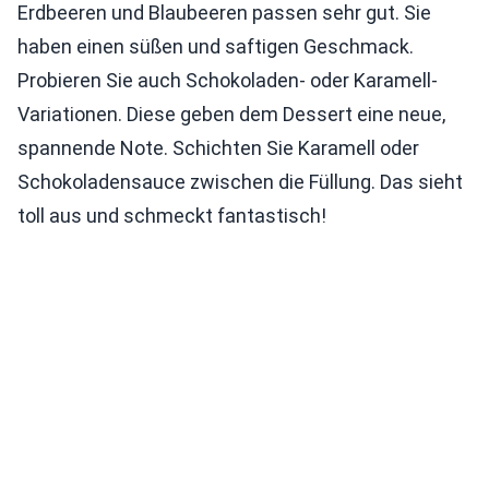
Erdbeeren und Blaubeeren passen sehr gut. Sie
haben einen süßen und saftigen Geschmack.
Probieren Sie auch Schokoladen- oder Karamell-
Variationen. Diese geben dem Dessert eine neue,
spannende Note. Schichten Sie Karamell oder
Schokoladensauce zwischen die Füllung. Das sieht
toll aus und schmeckt fantastisch!