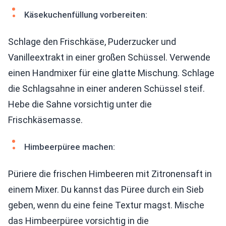
Käsekuchenfüllung vorbereiten:
Schlage den Frischkäse, Puderzucker und
Vanilleextrakt in einer großen Schüssel. Verwende
einen Handmixer für eine glatte Mischung. Schlage
die Schlagsahne in einer anderen Schüssel steif.
Hebe die Sahne vorsichtig unter die
Frischkäsemasse.
Himbeerpüree machen:
Püriere die frischen Himbeeren mit Zitronensaft in
einem Mixer. Du kannst das Püree durch ein Sieb
geben, wenn du eine feine Textur magst. Mische
das Himbeerpüree vorsichtig in die