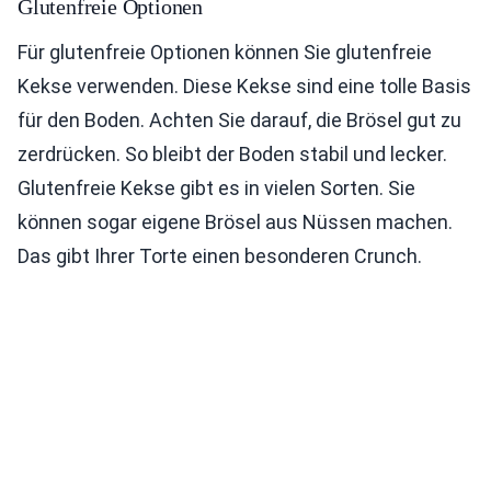
Glutenfreie Optionen
Für glutenfreie Optionen können Sie glutenfreie
Kekse verwenden. Diese Kekse sind eine tolle Basis
für den Boden. Achten Sie darauf, die Brösel gut zu
zerdrücken. So bleibt der Boden stabil und lecker.
Glutenfreie Kekse gibt es in vielen Sorten. Sie
können sogar eigene Brösel aus Nüssen machen.
Das gibt Ihrer Torte einen besonderen Crunch.