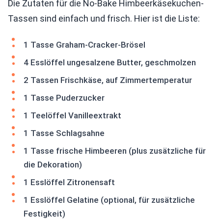
Die Zutaten für die No-Bake Himbeerkäsekuchen-
Tassen sind einfach und frisch. Hier ist die Liste:
1 Tasse Graham-Cracker-Brösel
4 Esslöffel ungesalzene Butter, geschmolzen
2 Tassen Frischkäse, auf Zimmertemperatur
1 Tasse Puderzucker
1 Teelöffel Vanilleextrakt
1 Tasse Schlagsahne
1 Tasse frische Himbeeren (plus zusätzliche für
die Dekoration)
1 Esslöffel Zitronensaft
1 Esslöffel Gelatine (optional, für zusätzliche
Festigkeit)