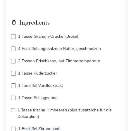
Ingredients
1 Tasse Graham-Cracker-Brösel
4 Esslöffel ungesalzene Butter, geschmolzen
2 Tassen Frischkäse, auf Zimmertemperatur
1 Tasse Puderzucker
1 Teelöffel Vanilleextrakt
1 Tasse Schlagsahne
1 Tasse frische Himbeeren (plus zusätzliche für die
Dekoration)
1 Esslöffel Zitronensaft