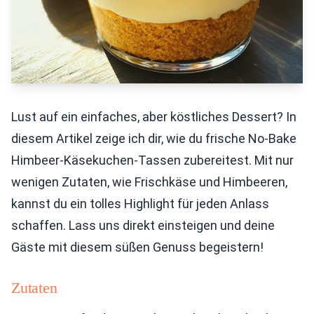
Lust auf ein einfaches, aber köstliches Dessert? In
diesem Artikel zeige ich dir, wie du frische No-Bake
Himbeer-Käsekuchen-Tassen zubereitest. Mit nur
wenigen Zutaten, wie Frischkäse und Himbeeren,
kannst du ein tolles Highlight für jeden Anlass
schaffen. Lass uns direkt einsteigen und deine
Gäste mit diesem süßen Genuss begeistern!
Zutaten