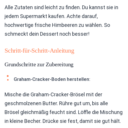
Alle Zutaten sind leicht zu finden. Du kannst sie in
jedem Supermarkt kaufen. Achte darauf,
hochwertige frische Himbeeren zu wählen. So
schmeckt dein Dessert noch besser!
Schritt-für-Schritt-Anleitung
Grundschritte zur Zubereitung
Graham-Cracker-Boden herstellen:
Mische die Graham-Cracker-Brösel mit der
geschmolzenen Butter. Rühre gut um, bis alle
Brösel gleichmäßig feucht sind. Löffle die Mischung
in kleine Becher. Drücke sie fest, damit sie gut hält.