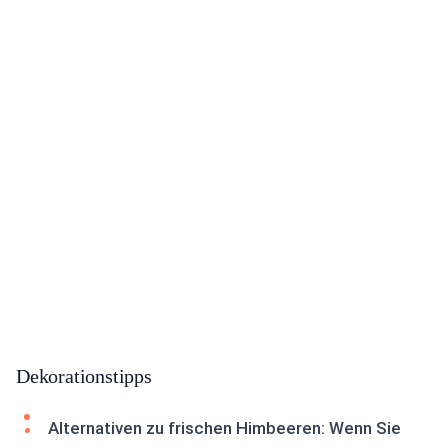
Dekorationstipps
Alternativen zu frischen Himbeeren: Wenn Sie