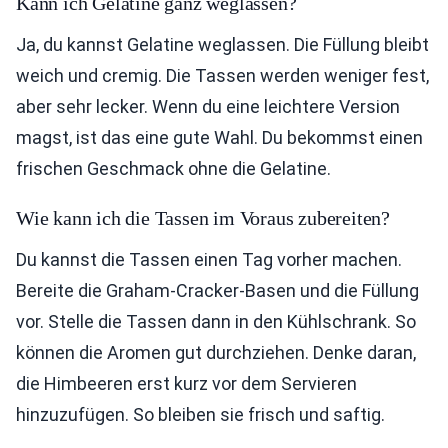
Kann ich Gelatine ganz weglassen?
Ja, du kannst Gelatine weglassen. Die Füllung bleibt
weich und cremig. Die Tassen werden weniger fest,
aber sehr lecker. Wenn du eine leichtere Version
magst, ist das eine gute Wahl. Du bekommst einen
frischen Geschmack ohne die Gelatine.
Wie kann ich die Tassen im Voraus zubereiten?
Du kannst die Tassen einen Tag vorher machen.
Bereite die Graham-Cracker-Basen und die Füllung
vor. Stelle die Tassen dann in den Kühlschrank. So
können die Aromen gut durchziehen. Denke daran,
die Himbeeren erst kurz vor dem Servieren
hinzuzufügen. So bleiben sie frisch und saftig.