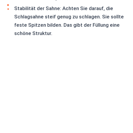
Stabilität der Sahne: Achten Sie darauf, die
Schlagsahne steif genug zu schlagen. Sie sollte
feste Spitzen bilden. Das gibt der Füllung eine
schöne Struktur.