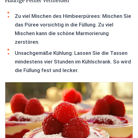
Häufige Fehler vermeiden
Zu viel Mischen des Himbeerpürees: Mischen Sie
das Püree vorsichtig in die Füllung. Zu viel
Mischen kann die schöne Marmorierung
zerstören.
Unsachgemäße Kühlung: Lassen Sie die Tassen
mindestens vier Stunden im Kühlschrank. So wird
die Füllung fest und lecker.