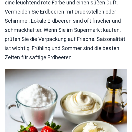
eine leuchtend rote Farbe und einen süßen Duft.
Vermeiden Sie Erdbeeren mit Druckstellen oder
Schimmel. Lokale Erdbeeren sind oft frischer und
schmackhafter. Wenn Sie im Supermarkt kaufen,
prüfen Sie die Verpackung auf Frische. Saisonalität
ist wichtig. Frühling und Sommer sind die besten
Zeiten für saftige Erdbeeren.