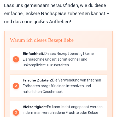
Lass uns gemeinsam herausfinden, wie du diese
einfache, leckere Nachspeise zubereiten kannst –
und das ohne großes Aufheben!
Warum ich dieses Rezept liebe
Einfachheit:
Dieses Rezept benötigt keine
Eismaschine und ist somit schnell und
unkompliziert zuzubereiten.
Frische Zutaten:
Die Verwendung von frischen
Erdbeeren sorgt für einen intensiven und
natürlichen Geschmack.
Vielseitigkeit:
Es kann leicht angepasst werden,
indem man verschiedene Früchte oder Kekse