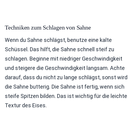
Techniken zum Schlagen von Sahne
Wenn du Sahne schlägst, benutze eine kalte
Schüssel. Das hilft, die Sahne schnell steif zu
schlagen. Beginne mit niedriger Geschwindigkeit
und steigere die Geschwindigkeit langsam. Achte
darauf, dass du nicht zu lange schlägst, sonst wird
die Sahne butterig. Die Sahne ist fertig, wenn sich
steife Spitzen bilden. Das ist wichtig für die leichte
Textur des Eises.