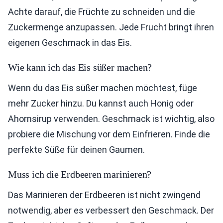
Achte darauf, die Früchte zu schneiden und die
Zuckermenge anzupassen. Jede Frucht bringt ihren
eigenen Geschmack in das Eis.
Wie kann ich das Eis süßer machen?
Wenn du das Eis süßer machen möchtest, füge
mehr Zucker hinzu. Du kannst auch Honig oder
Ahornsirup verwenden. Geschmack ist wichtig, also
probiere die Mischung vor dem Einfrieren. Finde die
perfekte Süße für deinen Gaumen.
Muss ich die Erdbeeren marinieren?
Das Marinieren der Erdbeeren ist nicht zwingend
notwendig, aber es verbessert den Geschmack. Der