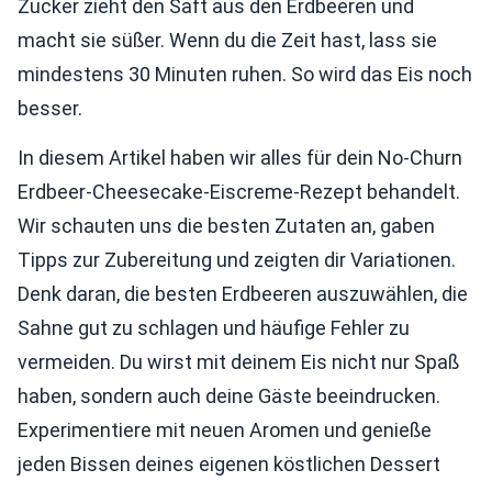
Zucker zieht den Saft aus den Erdbeeren und
macht sie süßer. Wenn du die Zeit hast, lass sie
mindestens 30 Minuten ruhen. So wird das Eis noch
besser.
In diesem Artikel haben wir alles für dein No-Churn
Erdbeer-Cheesecake-Eiscreme-Rezept behandelt.
Wir schauten uns die besten Zutaten an, gaben
Tipps zur Zubereitung und zeigten dir Variationen.
Denk daran, die besten Erdbeeren auszuwählen, die
Sahne gut zu schlagen und häufige Fehler zu
vermeiden. Du wirst mit deinem Eis nicht nur Spaß
haben, sondern auch deine Gäste beeindrucken.
Experimentiere mit neuen Aromen und genieße
jeden Bissen deines eigenen köstlichen Dessert