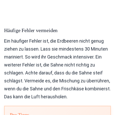
Häufige Fehler vermeiden
Ein häufiger Fehler ist, die Erdbeeren nicht genug
ziehen zu lassen. Lass sie mindestens 30 Minuten
mariniert. So wird ihr Geschmack intensiver. Ein
weiterer Fehler ist, die Sahne nicht richtig zu
schlagen. Achte darauf, dass du die Sahne steif
schlägst. Vermeide es, die Mischung zu überrühren,
wenn du die Sahne und den Frischkäse kombinierst.
Das kann die Luft herausholen.
Pro Tipps