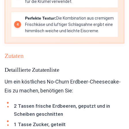
für die Krümel verwendet.
Perfekte Textur:
Die Kombination aus cremigem
Frischkäse und luftiger Schlagsahne ergibt eine
himmlisch weiche und leichte Eiscreme.
Zutaten
Detaillierte Zutatenliste
Um ein köstliches No-Churn Erdbeer-Cheesecake-
Eis zu machen, benötigen Sie:
2 Tassen frische Erdbeeren, geputzt und in
Scheiben geschnitten
1 Tasse Zucker, geteilt