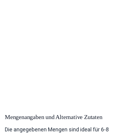
Mengenangaben und Alternative Zutaten
Die angegebenen Mengen sind ideal für 6-8