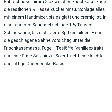
Rührschüssel nimm 8 oz weichen Frischkäse. Füge
die restlichen ½ Tasse Zucker hinzu. Schlage alles
mit einem Handmixer, bis es glatt und cremig ist. In
einer anderen Schüssel schlage 1 ½ Tassen
Schlagsahne, bis sich steife Spitzen bilden. Hebe
die geschlagene Sahne vorsichtig unter die
Frischkäsemasse. Füge 1 Teelöffel Vanilleextrakt
und eine Prise Salz hinzu. So entsteht eine leichte
und luftige Cheesecake-Basis.