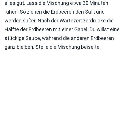
alles gut. Lass die Mischung etwa 30 Minuten
ruhen. So ziehen die Erdbeeren den Saft und
werden süßer. Nach der Wartezeit zerdrücke die
Hälfte der Erdbeeren mit einer Gabel. Du willst eine
stückige Sauce, während die anderen Erdbeeren
ganz bleiben. Stelle die Mischung beiseite.