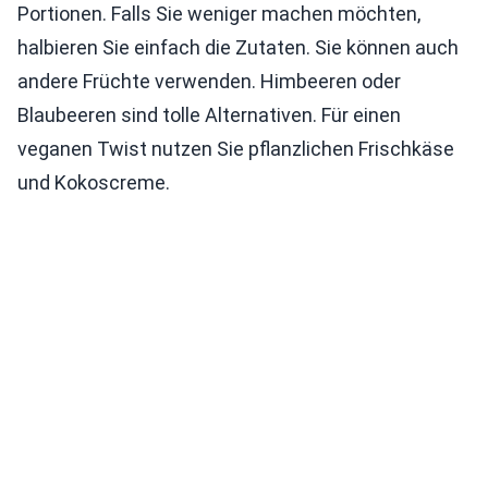
Portionen. Falls Sie weniger machen möchten,
halbieren Sie einfach die Zutaten. Sie können auch
andere Früchte verwenden. Himbeeren oder
Blaubeeren sind tolle Alternativen. Für einen
veganen Twist nutzen Sie pflanzlichen Frischkäse
und Kokoscreme.