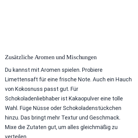
Zusätzliche Aromen und Mischungen
Du kannst mit Aromen spielen. Probiere
Limettensaft für eine frische Note. Auch ein Hauch
von Kokosnuss passt gut. Für
Schokoladenliebhaber ist Kakaopulver eine tolle
Wahl. Füge Nüsse oder Schokoladenstückchen
hinzu. Das bringt mehr Textur und Geschmack.
Mixe die Zutaten gut, um alles gleichmäßig zu
verteilen.