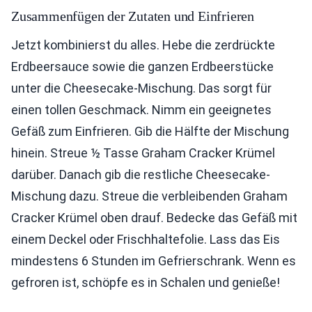
Zusammenfügen der Zutaten und Einfrieren
Jetzt kombinierst du alles. Hebe die zerdrückte
Erdbeersauce sowie die ganzen Erdbeerstücke
unter die Cheesecake-Mischung. Das sorgt für
einen tollen Geschmack. Nimm ein geeignetes
Gefäß zum Einfrieren. Gib die Hälfte der Mischung
hinein. Streue ½ Tasse Graham Cracker Krümel
darüber. Danach gib die restliche Cheesecake-
Mischung dazu. Streue die verbleibenden Graham
Cracker Krümel oben drauf. Bedecke das Gefäß mit
einem Deckel oder Frischhaltefolie. Lass das Eis
mindestens 6 Stunden im Gefrierschrank. Wenn es
gefroren ist, schöpfe es in Schalen und genieße!