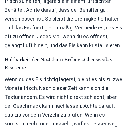
frisch zu halten, lagere sie in einem luftdichten
Behälter. Achte darauf, dass der Behälter gut
verschlossen ist. So bleibt die Cremigkeit erhalten
und das Eis friert gleichmäßig. Vermeide es, das Eis
oft zu öffnen. Jedes Mal, wenn du es öffnest,
gelangt Luft hinein, und das Eis kann kristallisieren.
Haltbarkeit der No-Churn Erdbeer-Cheesecake-
Eiscreme
Wenn du das Eis richtig lagerst, bleibt es bis zu zwei
Monate frisch. Nach dieser Zeit kann sich die
Textur ändern. Es wird nicht direkt schlecht, aber
der Geschmack kann nachlassen. Achte darauf,
das Eis vor dem Verzehr zu prüfen. Wenn es
komisch riecht oder aussieht, wirf es besser weg.