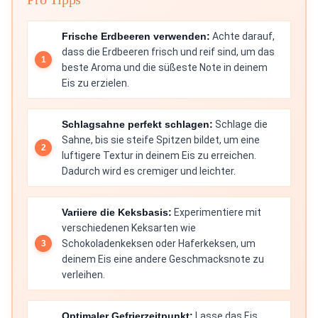
Frische Erdbeeren verwenden:
Achte darauf,
dass die Erdbeeren frisch und reif sind, um das
beste Aroma und die süßeste Note in deinem
Eis zu erzielen.
Schlagsahne perfekt schlagen:
Schlage die
Sahne, bis sie steife Spitzen bildet, um eine
luftigere Textur in deinem Eis zu erreichen.
Dadurch wird es cremiger und leichter.
Variiere die Keksbasis:
Experimentiere mit
verschiedenen Keksarten wie
Schokoladenkeksen oder Haferkeksen, um
deinem Eis eine andere Geschmacksnote zu
verleihen.
Optimaler Gefrierzeitpunkt:
Lasse das Eis