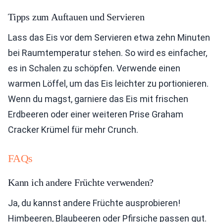
Tipps zum Auftauen und Servieren
Lass das Eis vor dem Servieren etwa zehn Minuten
bei Raumtemperatur stehen. So wird es einfacher,
es in Schalen zu schöpfen. Verwende einen
warmen Löffel, um das Eis leichter zu portionieren.
Wenn du magst, garniere das Eis mit frischen
Erdbeeren oder einer weiteren Prise Graham
Cracker Krümel für mehr Crunch.
FAQs
Kann ich andere Früchte verwenden?
Ja, du kannst andere Früchte ausprobieren!
Himbeeren, Blaubeeren oder Pfirsiche passen gut.