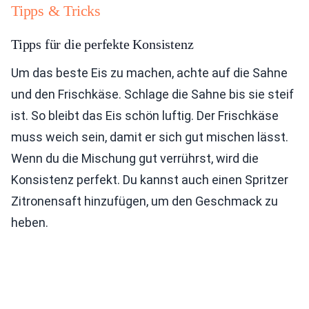
Tipps & Tricks
Tipps für die perfekte Konsistenz
Um das beste Eis zu machen, achte auf die Sahne
und den Frischkäse. Schlage die Sahne bis sie steif
ist. So bleibt das Eis schön luftig. Der Frischkäse
muss weich sein, damit er sich gut mischen lässt.
Wenn du die Mischung gut verrührst, wird die
Konsistenz perfekt. Du kannst auch einen Spritzer
Zitronensaft hinzufügen, um den Geschmack zu
heben.