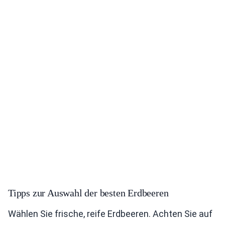
Tipps zur Auswahl der besten Erdbeeren
Wählen Sie frische, reife Erdbeeren. Achten Sie auf