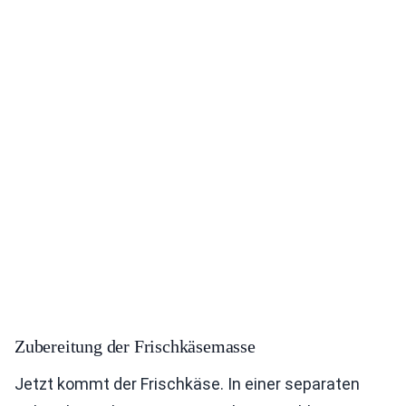
Zubereitung der Frischkäsemasse
Jetzt kommt der Frischkäse. In einer separaten