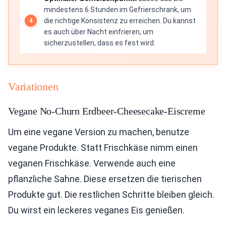
mindestens 6 Stunden im Gefrierschrank, um
die richtige Konsistenz zu erreichen. Du kannst
es auch über Nacht einfrieren, um
sicherzustellen, dass es fest wird.
Variationen
Vegane No-Churn Erdbeer-Cheesecake-Eiscreme
Um eine vegane Version zu machen, benutze
vegane Produkte. Statt Frischkäse nimm einen
veganen Frischkäse. Verwende auch eine
pflanzliche Sahne. Diese ersetzen die tierischen
Produkte gut. Die restlichen Schritte bleiben gleich.
Du wirst ein leckeres veganes Eis genießen.