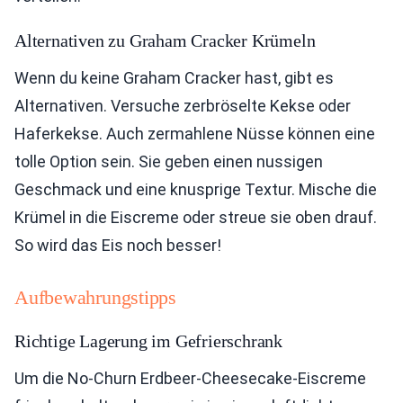
Alternativen zu Graham Cracker Krümeln
Wenn du keine Graham Cracker hast, gibt es
Alternativen. Versuche zerbröselte Kekse oder
Haferkekse. Auch zermahlene Nüsse können eine
tolle Option sein. Sie geben einen nussigen
Geschmack und eine knusprige Textur. Mische die
Krümel in die Eiscreme oder streue sie oben drauf.
So wird das Eis noch besser!
Aufbewahrungstipps
Richtige Lagerung im Gefrierschrank
Um die No-Churn Erdbeer-Cheesecake-Eiscreme