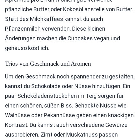
pflanzliche Butter oder Kokosöl anstelle von Butter.
Statt des Milchkaffees kannst du auch
Pflanzenmilch verwenden. Diese kleinen
Änderungen machen die Cupcakes vegan und
genauso köstlich.
Trios von Geschmack und Aromen
Um den Geschmack noch spannender zu gestalten,
kannst du Schokolade oder Nüsse hinzufügen. Ein
paar Schokoladenstückchen im Teig sorgen für
einen schönen, süßen Biss. Gehackte Nüsse wie
Walnüsse oder Pekannüsse geben einen knackigen
Kontrast. Du kannst auch verschiedene Gewürze
ausprobieren. Zimt oder Muskatnuss passen