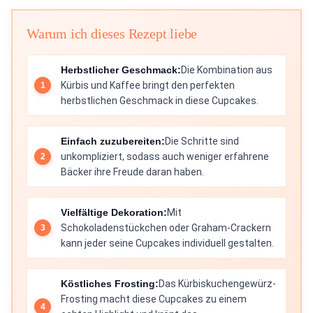
Warum ich dieses Rezept liebe
Herbstlicher Geschmack:
Die Kombination aus
Kürbis und Kaffee bringt den perfekten
herbstlichen Geschmack in diese Cupcakes.
Einfach zuzubereiten:
Die Schritte sind
unkompliziert, sodass auch weniger erfahrene
Bäcker ihre Freude daran haben.
Vielfältige Dekoration:
Mit
Schokoladenstückchen oder Graham-Crackern
kann jeder seine Cupcakes individuell gestalten.
Köstliches Frosting:
Das Kürbiskuchengewürz-
Frosting macht diese Cupcakes zu einem