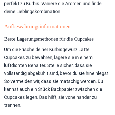
perfekt zu Kürbis. Variiere die Aromen und finde
deine Lieblingskombination!
Aufbewahrungsinformationen
Beste Lagerungsmethoden für die Cupcakes
Um die Frische deiner Kürbisgewürz Latte
Cupcakes zu bewahren, lagere sie in einem
luftdichten Behälter. Stelle sicher, dass sie
vollständig abgekühlt sind, bevor du sie hineinlegst.
So vermeiden wir, dass sie matschig werden. Du
kannst auch ein Stück Backpapier zwischen die
Cupcakes legen. Das hilft, sie voneinander zu
trennen.