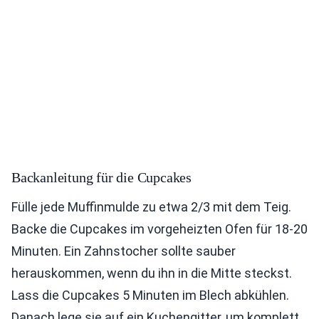
Backanleitung für die Cupcakes
Fülle jede Muffinmulde zu etwa 2/3 mit dem Teig.
Backe die Cupcakes im vorgeheizten Ofen für 18-20
Minuten. Ein Zahnstocher sollte sauber
herauskommen, wenn du ihn in die Mitte steckst.
Lass die Cupcakes 5 Minuten im Blech abkühlen.
Danach lege sie auf ein Kuchengitter, um komplett