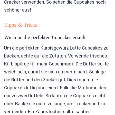
Cracker verwenden. So sehen die Cupcakes noch
schöner aus!
Tipps & Tricks
Wie man die perfekten Cupcakes erzielt
Um die perfekten Kürbisgewürz Latte Cupcakes zu
backen, achte auf die Zutaten. Verwende frisches
Kürbispüree für mehr Geschmack. Die Butter sollte
weich sein, damit sie sich gut vermischt. Schlage
die Butter und den Zucker gut. Dies macht die
Cupcakes luftig und leicht. Fülle die Muffinmulden
nur zu zwei Dritteln. So laufen die Cupcakes nicht
über. Backe sie nicht zu lange, um Trockenheit zu
vermeiden. Ein Zahnstocher sollte sauber