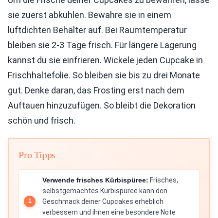
sie zuerst abkühlen. Bewahre sie in einem
luftdichten Behälter auf. Bei Raumtemperatur
bleiben sie 2-3 Tage frisch. Für längere Lagerung
kannst du sie einfrieren. Wickele jeden Cupcake in
Frischhaltefolie. So bleiben sie bis zu drei Monate
gut. Denke daran, das Frosting erst nach dem
Auftauen hinzuzufügen. So bleibt die Dekoration
schön und frisch.
Pro Tipps
Verwende frisches Kürbispüree:
Frisches,
selbstgemachtes Kürbispüree kann den
Geschmack deiner Cupcakes erheblich
verbessern und ihnen eine besondere Note