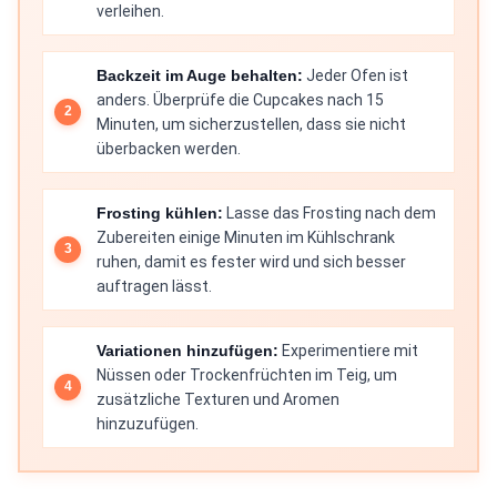
verleihen.
Backzeit im Auge behalten:
Jeder Ofen ist
anders. Überprüfe die Cupcakes nach 15
Minuten, um sicherzustellen, dass sie nicht
überbacken werden.
Frosting kühlen:
Lasse das Frosting nach dem
Zubereiten einige Minuten im Kühlschrank
ruhen, damit es fester wird und sich besser
auftragen lässt.
Variationen hinzufügen:
Experimentiere mit
Nüssen oder Trockenfrüchten im Teig, um
zusätzliche Texturen und Aromen
hinzuzufügen.