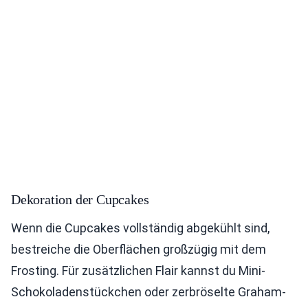
Dekoration der Cupcakes
Wenn die Cupcakes vollständig abgekühlt sind,
bestreiche die Oberflächen großzügig mit dem
Frosting. Für zusätzlichen Flair kannst du Mini-
Schokoladenstückchen oder zerbröselte Graham-