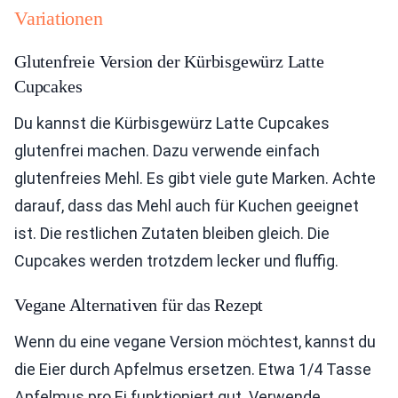
Variationen
Glutenfreie Version der Kürbisgewürz Latte
Cupcakes
Du kannst die Kürbisgewürz Latte Cupcakes
glutenfrei machen. Dazu verwende einfach
glutenfreies Mehl. Es gibt viele gute Marken. Achte
darauf, dass das Mehl auch für Kuchen geeignet
ist. Die restlichen Zutaten bleiben gleich. Die
Cupcakes werden trotzdem lecker und fluffig.
Vegane Alternativen für das Rezept
Wenn du eine vegane Version möchtest, kannst du
die Eier durch Apfelmus ersetzen. Etwa 1/4 Tasse
Apfelmus pro Ei funktioniert gut. Verwende