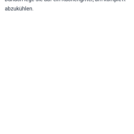
abzukühlen.