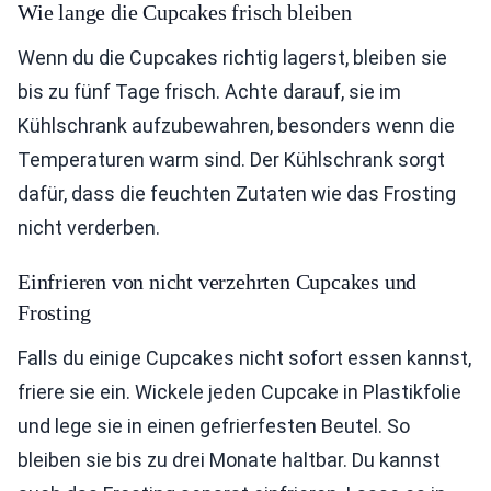
Wie lange die Cupcakes frisch bleiben
Wenn du die Cupcakes richtig lagerst, bleiben sie
bis zu fünf Tage frisch. Achte darauf, sie im
Kühlschrank aufzubewahren, besonders wenn die
Temperaturen warm sind. Der Kühlschrank sorgt
dafür, dass die feuchten Zutaten wie das Frosting
nicht verderben.
Einfrieren von nicht verzehrten Cupcakes und
Frosting
Falls du einige Cupcakes nicht sofort essen kannst,
friere sie ein. Wickele jeden Cupcake in Plastikfolie
und lege sie in einen gefrierfesten Beutel. So
bleiben sie bis zu drei Monate haltbar. Du kannst