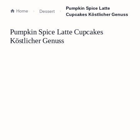
Pumpkin Spice Latte
Home
Dessert
Cupcakes Köstlicher Genuss
Pumpkin Spice Latte Cupcakes
Köstlicher Genuss