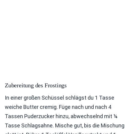
Zubereitung des Frostings
In einer großen Schüssel schlägst du 1 Tasse
weiche Butter cremig. Füge nach und nach 4
Tassen Puderzucker hinzu, abwechselnd mit ¼
Tasse Schlagsahne. Mische gut, bis die Mischung