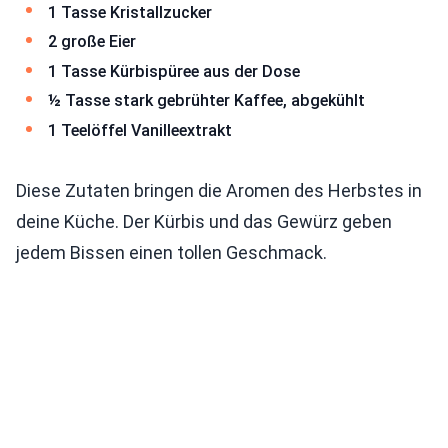
1 Tasse Kristallzucker
2 große Eier
1 Tasse Kürbispüree aus der Dose
½ Tasse stark gebrühter Kaffee, abgekühlt
1 Teelöffel Vanilleextrakt
Diese Zutaten bringen die Aromen des Herbstes in
deine Küche. Der Kürbis und das Gewürz geben
jedem Bissen einen tollen Geschmack.