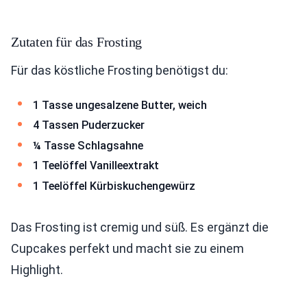
Zutaten für das Frosting
Für das köstliche Frosting benötigst du:
1 Tasse ungesalzene Butter, weich
4 Tassen Puderzucker
¼ Tasse Schlagsahne
1 Teelöffel Vanilleextrakt
1 Teelöffel Kürbiskuchengewürz
Das Frosting ist cremig und süß. Es ergänzt die
Cupcakes perfekt und macht sie zu einem
Highlight.