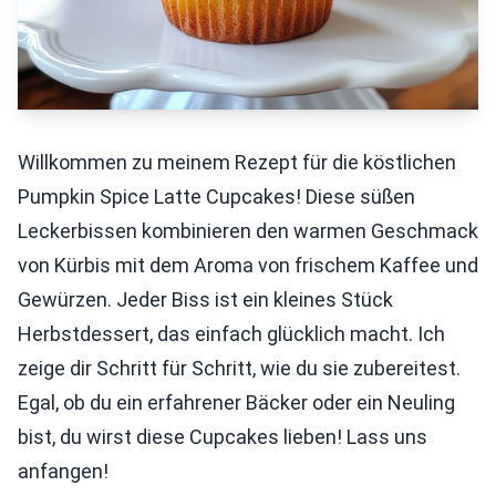
Willkommen zu meinem Rezept für die köstlichen
Pumpkin Spice Latte Cupcakes! Diese süßen
Leckerbissen kombinieren den warmen Geschmack
von Kürbis mit dem Aroma von frischem Kaffee und
Gewürzen. Jeder Biss ist ein kleines Stück
Herbstdessert, das einfach glücklich macht. Ich
zeige dir Schritt für Schritt, wie du sie zubereitest.
Egal, ob du ein erfahrener Bäcker oder ein Neuling
bist, du wirst diese Cupcakes lieben! Lass uns
anfangen!