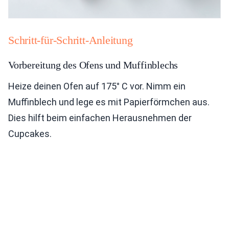
Schritt-für-Schritt-Anleitung
Vorbereitung des Ofens und Muffinblechs
Heize deinen Ofen auf 175° C vor. Nimm ein
Muffinblech und lege es mit Papierförmchen aus.
Dies hilft beim einfachen Herausnehmen der
Cupcakes.