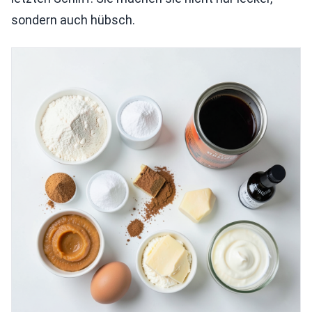
sondern auch hübsch.