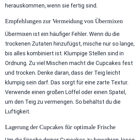
herauskommen, wenn sie fertig sind.
Empfehlungen zur Vermeidung von Übermixen
Übermixen ist ein häufiger Fehler. Wenn du die
trockenen Zutaten hinzufügst, mische nur so lange,
bis alles kombiniert ist. Klumpige Stellen sind in
Ordnung. Zu viel Mischen macht die Cupcakes fest
und trocken. Denke daran, dass der Teig leicht
klumpig sein darf. Das sorgt für eine zarte Textur.
Verwende einen großen Löffel oder einen Spatel,
um den Teig zu vermengen. So behältst du die
Luftigkeit.
Lagerung der Cupcakes für optimale Frische
Um die Frische deiner Cupcakes zu bewahren, lasse