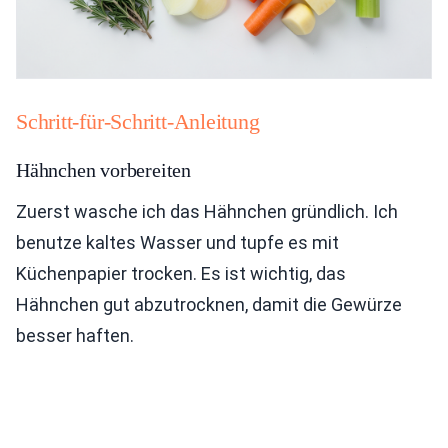
Schritt-für-Schritt-Anleitung
Hähnchen vorbereiten
Zuerst wasche ich das Hähnchen gründlich. Ich
benutze kaltes Wasser und tupfe es mit
Küchenpapier trocken. Es ist wichtig, das
Hähnchen gut abzutrocknen, damit die Gewürze
besser haften.