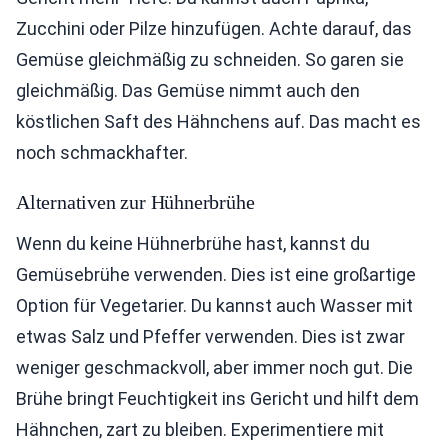
Zucchini oder Pilze hinzufügen. Achte darauf, das
Gemüse gleichmäßig zu schneiden. So garen sie
gleichmäßig. Das Gemüse nimmt auch den
köstlichen Saft des Hähnchens auf. Das macht es
noch schmackhafter.
Alternativen zur Hühnerbrühe
Wenn du keine Hühnerbrühe hast, kannst du
Gemüsebrühe verwenden. Dies ist eine großartige
Option für Vegetarier. Du kannst auch Wasser mit
etwas Salz und Pfeffer verwenden. Dies ist zwar
weniger geschmackvoll, aber immer noch gut. Die
Brühe bringt Feuchtigkeit ins Gericht und hilft dem
Hähnchen, zart zu bleiben. Experimentiere mit