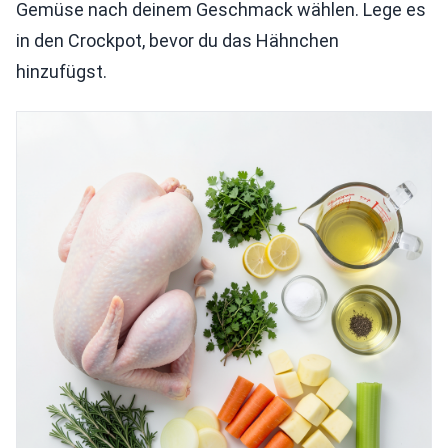
Gemüse nach deinem Geschmack wählen. Lege es
in den Crockpot, bevor du das Hähnchen
hinzufügst.