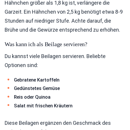
Hähnchen größer als 1,8 kg ist, verlängere die
Garzeit. Ein Hähnchen von 2,5 kg benötigt etwa 8-9
Stunden auf niedriger Stufe. Achte darauf, die
Brühe und die Gewürze entsprechend zu erhöhen.
Was kann ich als Beilage servieren?
Du kannst viele Beilagen servieren. Beliebte
Optionen sind:
Gebratene Kartoffeln
Gedünstetes Gemüse
Reis oder Quinoa
Salat mit frischen Kräutern
Diese Beilagen ergänzen den Geschmack des