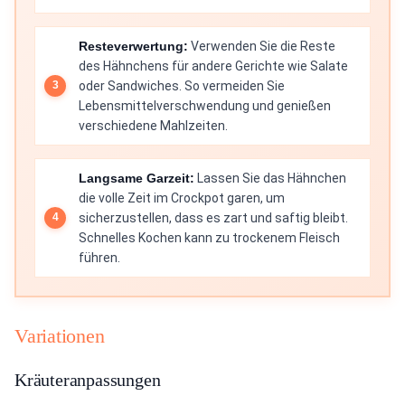
Resteverwertung:
Verwenden Sie die Reste
des Hähnchens für andere Gerichte wie Salate
oder Sandwiches. So vermeiden Sie
Lebensmittelverschwendung und genießen
verschiedene Mahlzeiten.
Langsame Garzeit:
Lassen Sie das Hähnchen
die volle Zeit im Crockpot garen, um
sicherzustellen, dass es zart und saftig bleibt.
Schnelles Kochen kann zu trockenem Fleisch
führen.
Variationen
Kräuteranpassungen