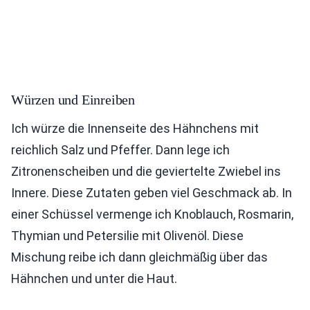
Würzen und Einreiben
Ich würze die Innenseite des Hähnchens mit
reichlich Salz und Pfeffer. Dann lege ich
Zitronenscheiben und die geviertelte Zwiebel ins
Innere. Diese Zutaten geben viel Geschmack ab. In
einer Schüssel vermenge ich Knoblauch, Rosmarin,
Thymian und Petersilie mit Olivenöl. Diese
Mischung reibe ich dann gleichmäßig über das
Hähnchen und unter die Haut.