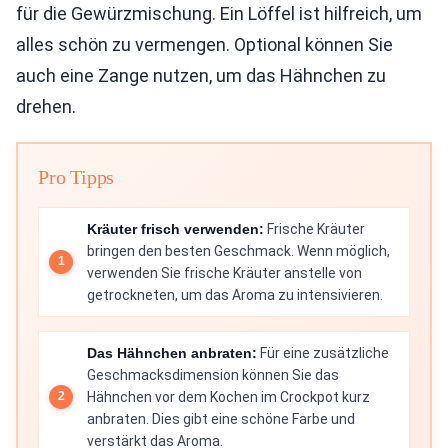
für die Gewürzmischung. Ein Löffel ist hilfreich, um
alles schön zu vermengen. Optional können Sie
auch eine Zange nutzen, um das Hähnchen zu
drehen.
Pro Tipps
Kräuter frisch verwenden:
Frische Kräuter
bringen den besten Geschmack. Wenn möglich,
verwenden Sie frische Kräuter anstelle von
getrockneten, um das Aroma zu intensivieren.
Das Hähnchen anbraten:
Für eine zusätzliche
Geschmacksdimension können Sie das
Hähnchen vor dem Kochen im Crockpot kurz
anbraten. Dies gibt eine schöne Farbe und
verstärkt das Aroma.