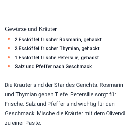
Gewürze und Kräuter
2 Esslöffel frischer Rosmarin, gehackt
2 Esslöffel frischer Thymian, gehackt
1 Esslöffel frische Petersilie, gehackt
Salz und Pfeffer nach Geschmack
Die Kräuter sind der Star des Gerichts. Rosmarin
und Thymian geben Tiefe. Petersilie sorgt für
Frische. Salz und Pfeffer sind wichtig für den
Geschmack. Mische die Kräuter mit dem Olivenöl
zu einer Paste.