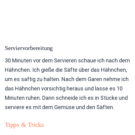
Serviervorbereitung
30 Minuten vor dem Servieren schaue ich nach dem
Hähnchen. Ich gieße die Säfte über das Hähnchen,
um es saftig zu halten. Nach dem Garen nehme ich
das Hähnchen vorsichtig heraus und lasse es 10
Minuten ruhen. Dann schneide ich es in Stücke und
serviere es mit dem Gemüse und den Säften.
Tipps & Tricks