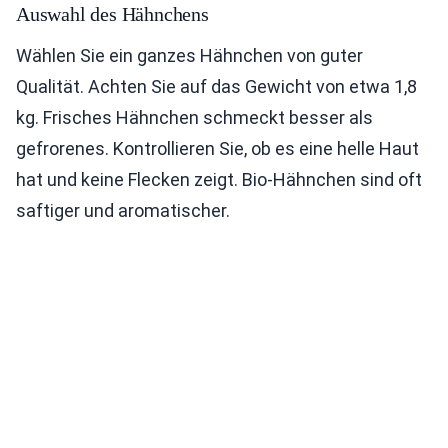
Auswahl des Hähnchens
Wählen Sie ein ganzes Hähnchen von guter
Qualität. Achten Sie auf das Gewicht von etwa 1,8
kg. Frisches Hähnchen schmeckt besser als
gefrorenes. Kontrollieren Sie, ob es eine helle Haut
hat und keine Flecken zeigt. Bio-Hähnchen sind oft
saftiger und aromatischer.