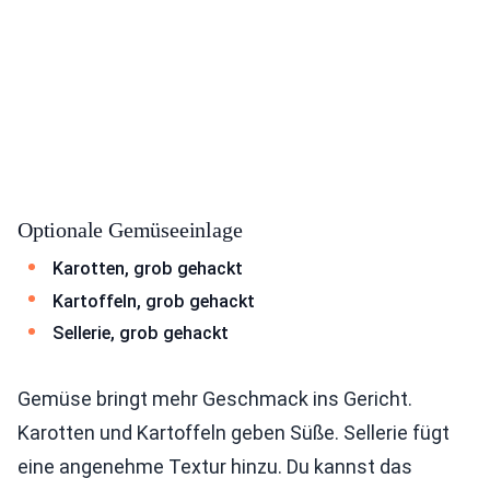
Optionale Gemüseeinlage
Karotten, grob gehackt
Kartoffeln, grob gehackt
Sellerie, grob gehackt
Gemüse bringt mehr Geschmack ins Gericht.
Karotten und Kartoffeln geben Süße. Sellerie fügt
eine angenehme Textur hinzu. Du kannst das