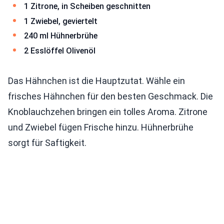
1 Zitrone, in Scheiben geschnitten
1 Zwiebel, geviertelt
240 ml Hühnerbrühe
2 Esslöffel Olivenöl
Das Hähnchen ist die Hauptzutat. Wähle ein
frisches Hähnchen für den besten Geschmack. Die
Knoblauchzehen bringen ein tolles Aroma. Zitrone
und Zwiebel fügen Frische hinzu. Hühnerbrühe
sorgt für Saftigkeit.