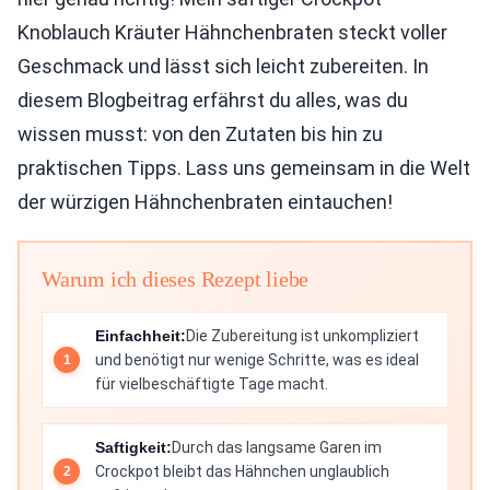
Knoblauch Kräuter Hähnchenbraten steckt voller
Geschmack und lässt sich leicht zubereiten. In
diesem Blogbeitrag erfährst du alles, was du
wissen musst: von den Zutaten bis hin zu
praktischen Tipps. Lass uns gemeinsam in die Welt
der würzigen Hähnchenbraten eintauchen!
Warum ich dieses Rezept liebe
Einfachheit:
Die Zubereitung ist unkompliziert
und benötigt nur wenige Schritte, was es ideal
für vielbeschäftigte Tage macht.
Saftigkeit:
Durch das langsame Garen im
Crockpot bleibt das Hähnchen unglaublich