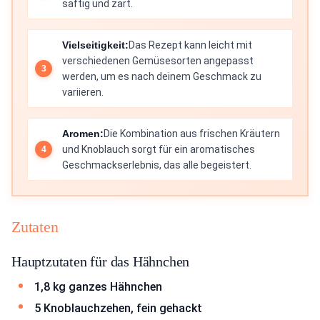
saftig und zart.
Vielseitigkeit:
Das Rezept kann leicht mit
verschiedenen Gemüsesorten angepasst
werden, um es nach deinem Geschmack zu
variieren.
Aromen:
Die Kombination aus frischen Kräutern
und Knoblauch sorgt für ein aromatisches
Geschmackserlebnis, das alle begeistert.
Zutaten
Hauptzutaten für das Hähnchen
1,8 kg ganzes Hähnchen
5 Knoblauchzehen, fein gehackt