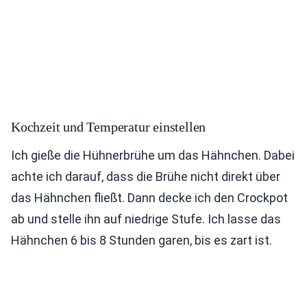
Kochzeit und Temperatur einstellen
Ich gieße die Hühnerbrühe um das Hähnchen. Dabei
achte ich darauf, dass die Brühe nicht direkt über
das Hähnchen fließt. Dann decke ich den Crockpot
ab und stelle ihn auf niedrige Stufe. Ich lasse das
Hähnchen 6 bis 8 Stunden garen, bis es zart ist.