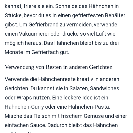
kannst, friere sie ein. Schneide das Hähnchen in
Stücke, bevor du es in einen gefrierfesten Behälter
gibst. Um Gefrierbrand zu vermeiden, verwende
einen Vakuumierer oder drücke so viel Luft wie
möglich heraus. Das Hähnchen bleibt bis zu drei
Monate im Gefrierfach gut.
Verwendung von Resten in anderen Gerichten
Verwende die Hähnchenreste kreativ in anderen
Gerichten. Du kannst sie in Salaten, Sandwiches
oder Wraps nutzen. Eine leckere Idee ist ein
Hähnchen-Curry oder eine Hähnchen-Pasta.
Mische das Fleisch mit frischem Gemüse und einer
einfachen Sauce. Dadurch bleibt das Hähnchen