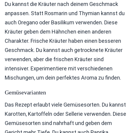
Du kannst die Kräuter nach deinem Geschmack
anpassen. Statt Rosmarin und Thymian kannst du
auch Oregano oder Basilikum verwenden. Diese
Kräuter geben dem Hähnchen einen anderen
Charakter. Frische Kräuter haben einen besseren
Geschmack. Du kannst auch getrocknete Kräuter
verwenden, aber die frischen Kräuter sind
intensiver. Experimentiere mit verschiedenen
Mischungen, um dein perfektes Aroma zu finden.
Gemüsevarianten
Das Rezept erlaubt viele Gemüsesorten. Du kannst
Karotten, Kartoffeln oder Sellerie verwenden. Diese
Gemüsesorten sind nahrhaft und geben dem
Gericht mehr Tiefe. Du kannst auch Paprika,