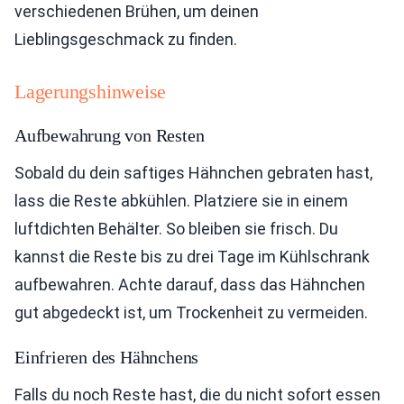
verschiedenen Brühen, um deinen
Lieblingsgeschmack zu finden.
Lagerungshinweise
Aufbewahrung von Resten
Sobald du dein saftiges Hähnchen gebraten hast,
lass die Reste abkühlen. Platziere sie in einem
luftdichten Behälter. So bleiben sie frisch. Du
kannst die Reste bis zu drei Tage im Kühlschrank
aufbewahren. Achte darauf, dass das Hähnchen
gut abgedeckt ist, um Trockenheit zu vermeiden.
Einfrieren des Hähnchens
Falls du noch Reste hast, die du nicht sofort essen