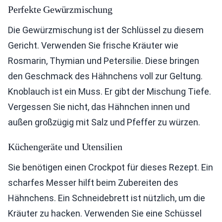
Perfekte Gewürzmischung
Die Gewürzmischung ist der Schlüssel zu diesem
Gericht. Verwenden Sie frische Kräuter wie
Rosmarin, Thymian und Petersilie. Diese bringen
den Geschmack des Hähnchens voll zur Geltung.
Knoblauch ist ein Muss. Er gibt der Mischung Tiefe.
Vergessen Sie nicht, das Hähnchen innen und
außen großzügig mit Salz und Pfeffer zu würzen.
Küchengeräte und Utensilien
Sie benötigen einen Crockpot für dieses Rezept. Ein
scharfes Messer hilft beim Zubereiten des
Hähnchens. Ein Schneidebrett ist nützlich, um die
Kräuter zu hacken. Verwenden Sie eine Schüssel