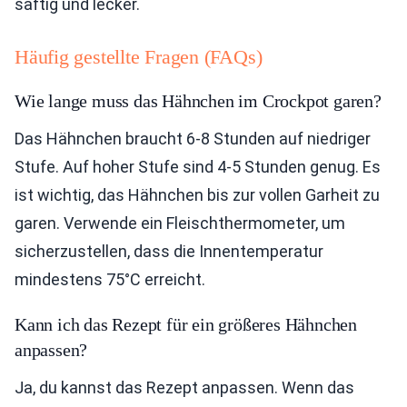
saftig und lecker.
Häufig gestellte Fragen (FAQs)
Wie lange muss das Hähnchen im Crockpot garen?
Das Hähnchen braucht 6-8 Stunden auf niedriger
Stufe. Auf hoher Stufe sind 4-5 Stunden genug. Es
ist wichtig, das Hähnchen bis zur vollen Garheit zu
garen. Verwende ein Fleischthermometer, um
sicherzustellen, dass die Innentemperatur
mindestens 75°C erreicht.
Kann ich das Rezept für ein größeres Hähnchen
anpassen?
Ja, du kannst das Rezept anpassen. Wenn das