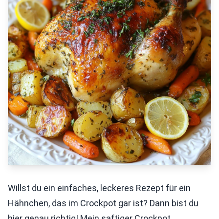
Willst du ein einfaches, leckeres Rezept für ein
Hähnchen, das im Crockpot gar ist? Dann bist du
hier genau richtig! Mein saftiger Crockpot