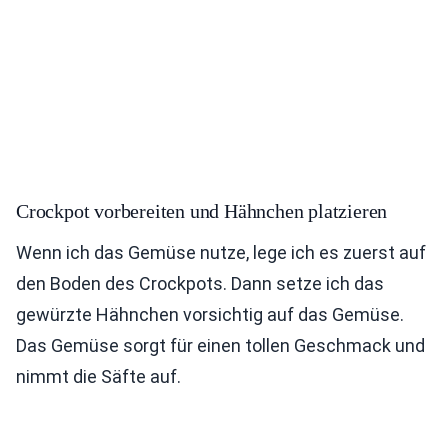
Crockpot vorbereiten und Hähnchen platzieren
Wenn ich das Gemüse nutze, lege ich es zuerst auf
den Boden des Crockpots. Dann setze ich das
gewürzte Hähnchen vorsichtig auf das Gemüse.
Das Gemüse sorgt für einen tollen Geschmack und
nimmt die Säfte auf.