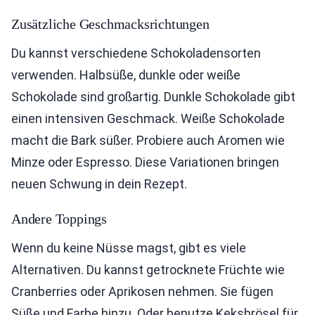
Zusätzliche Geschmacksrichtungen
Du kannst verschiedene Schokoladensorten
verwenden. Halbsüße, dunkle oder weiße
Schokolade sind großartig. Dunkle Schokolade gibt
einen intensiven Geschmack. Weiße Schokolade
macht die Bark süßer. Probiere auch Aromen wie
Minze oder Espresso. Diese Variationen bringen
neuen Schwung in dein Rezept.
Andere Toppings
Wenn du keine Nüsse magst, gibt es viele
Alternativen. Du kannst getrocknete Früchte wie
Cranberries oder Aprikosen nehmen. Sie fügen
Süße und Farbe hinzu. Oder benutze Keksbrösel für