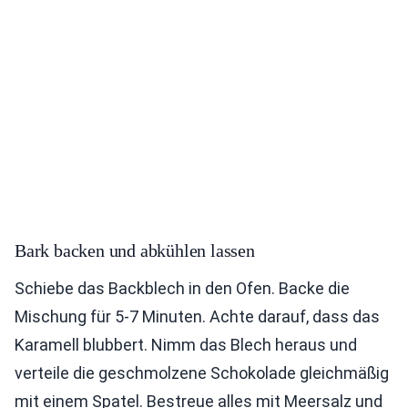
Bark backen und abkühlen lassen
Schiebe das Backblech in den Ofen. Backe die
Mischung für 5-7 Minuten. Achte darauf, dass das
Karamell blubbert. Nimm das Blech heraus und
verteile die geschmolzene Schokolade gleichmäßig
mit einem Spatel. Bestreue alles mit Meersalz und