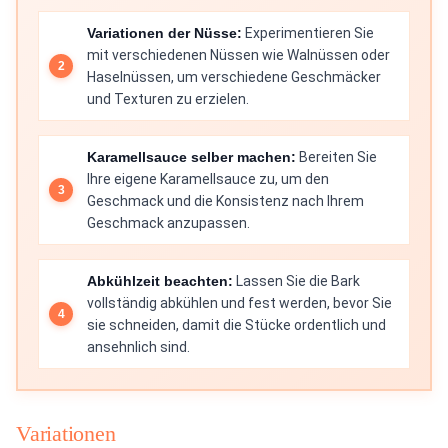
Variationen der Nüsse:
Experimentieren Sie
mit verschiedenen Nüssen wie Walnüssen oder
Haselnüssen, um verschiedene Geschmäcker
und Texturen zu erzielen.
Karamellsauce selber machen:
Bereiten Sie
Ihre eigene Karamellsauce zu, um den
Geschmack und die Konsistenz nach Ihrem
Geschmack anzupassen.
Abkühlzeit beachten:
Lassen Sie die Bark
vollständig abkühlen und fest werden, bevor Sie
sie schneiden, damit die Stücke ordentlich und
ansehnlich sind.
Variationen