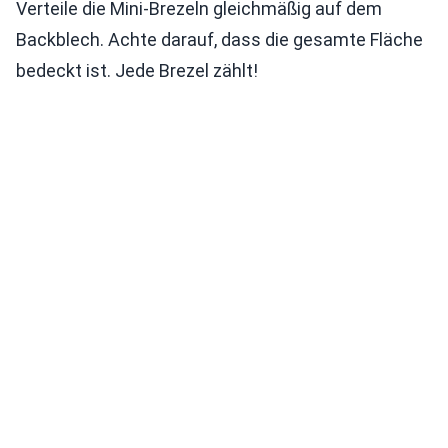
Verteile die Mini-Brezeln gleichmäßig auf dem
Backblech. Achte darauf, dass die gesamte Fläche
bedeckt ist. Jede Brezel zählt!