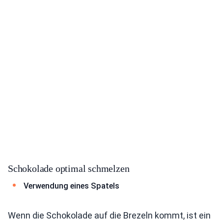
Schokolade optimal schmelzen
Verwendung eines Spatels
Wenn die Schokolade auf die Brezeln kommt, ist ein