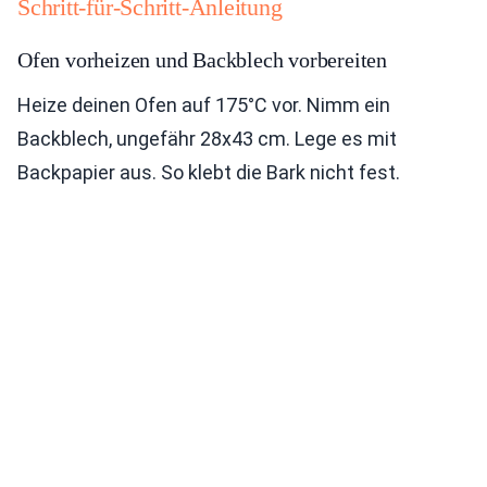
Schritt-für-Schritt-Anleitung
Ofen vorheizen und Backblech vorbereiten
Heize deinen Ofen auf 175°C vor. Nimm ein
Backblech, ungefähr 28x43 cm. Lege es mit
Backpapier aus. So klebt die Bark nicht fest.