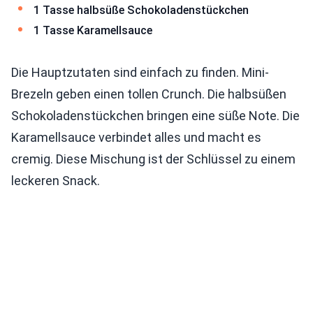
1 Tasse halbsüße Schokoladenstückchen
1 Tasse Karamellsauce
Die Hauptzutaten sind einfach zu finden. Mini-
Brezeln geben einen tollen Crunch. Die halbsüßen
Schokoladenstückchen bringen eine süße Note. Die
Karamellsauce verbindet alles und macht es
cremig. Diese Mischung ist der Schlüssel zu einem
leckeren Snack.