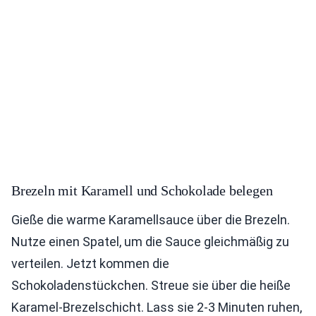
Brezeln mit Karamell und Schokolade belegen
Gieße die warme Karamellsauce über die Brezeln.
Nutze einen Spatel, um die Sauce gleichmäßig zu
verteilen. Jetzt kommen die
Schokoladenstückchen. Streue sie über die heiße
Karamel-Brezelschicht. Lass sie 2-3 Minuten ruhen,