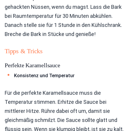
gehackten Nüssen, wenn du magst. Lass die Bark
bei Raumtemperatur für 30 Minuten abkühlen.
Danach stelle sie für 1 Stunde in den Kühlschrank.
Breche die Bark in Stücke und genieße!
Tipps & Tricks
Perfekte Karamellsauce
Konsistenz und Temperatur
Für die perfekte Karamellsauce muss die
Temperatur stimmen. Erhitze die Sauce bei
mittlerer Hitze. Rühre dabei oft um, damit sie
gleichmäßig schmilzt. Die Sauce sollte glatt und
flüssig sein. Wenn sie klumpig bleibt, ist sie zu kalt.