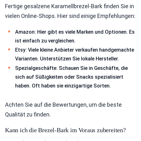
Fertige gesalzene Karamellbrezel-Bark finden Sie in
vielen Online-Shops. Hier sind einige Empfehlungen:
Amazon: Hier gibt es viele Marken und Optionen. Es
ist einfach zu vergleichen.
Etsy: Viele kleine Anbieter verkaufen handgemachte
Varianten. Unterstützen Sie lokale Hersteller.
Spezialgeschäfte: Schauen Sie in Geschäfte, die
sich auf Süßigkeiten oder Snacks spezialisiert
haben. Oft haben sie einzigartige Sorten.
Achten Sie auf die Bewertungen, um die beste
Qualität zu finden.
Kann ich die Brezel-Bark im Voraus zubereiten?