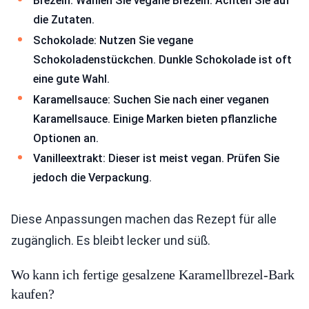
Brezeln: Wählen Sie vegane Brezeln. Achten Sie auf
die Zutaten.
Schokolade: Nutzen Sie vegane
Schokoladenstückchen. Dunkle Schokolade ist oft
eine gute Wahl.
Karamellsauce: Suchen Sie nach einer veganen
Karamellsauce. Einige Marken bieten pflanzliche
Optionen an.
Vanilleextrakt: Dieser ist meist vegan. Prüfen Sie
jedoch die Verpackung.
Diese Anpassungen machen das Rezept für alle
zugänglich. Es bleibt lecker und süß.
Wo kann ich fertige gesalzene Karamellbrezel-Bark
kaufen?