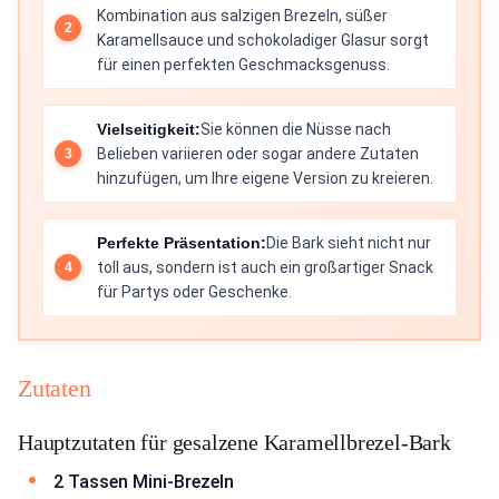
Kombination aus salzigen Brezeln, süßer
Karamellsauce und schokoladiger Glasur sorgt
für einen perfekten Geschmacksgenuss.
Vielseitigkeit:
Sie können die Nüsse nach
Belieben variieren oder sogar andere Zutaten
hinzufügen, um Ihre eigene Version zu kreieren.
Perfekte Präsentation:
Die Bark sieht nicht nur
toll aus, sondern ist auch ein großartiger Snack
für Partys oder Geschenke.
Zutaten
Hauptzutaten für gesalzene Karamellbrezel-Bark
2 Tassen Mini-Brezeln