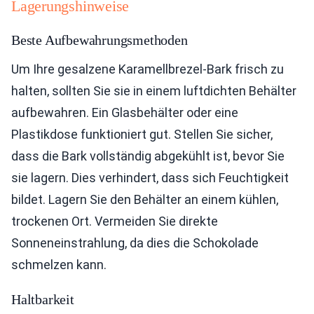
Lagerungshinweise
Beste Aufbewahrungsmethoden
Um Ihre gesalzene Karamellbrezel-Bark frisch zu
halten, sollten Sie sie in einem luftdichten Behälter
aufbewahren. Ein Glasbehälter oder eine
Plastikdose funktioniert gut. Stellen Sie sicher,
dass die Bark vollständig abgekühlt ist, bevor Sie
sie lagern. Dies verhindert, dass sich Feuchtigkeit
bildet. Lagern Sie den Behälter an einem kühlen,
trockenen Ort. Vermeiden Sie direkte
Sonneneinstrahlung, da dies die Schokolade
schmelzen kann.
Haltbarkeit