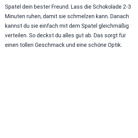
Spatel dein bester Freund. Lass die Schokolade 2-3
Minuten ruhen, damit sie schmelzen kann. Danach
kannst du sie einfach mit dem Spatel gleichmäßig
verteilen. So deckst du alles gut ab. Das sorgt für
einen tollen Geschmack und eine schöne Optik.