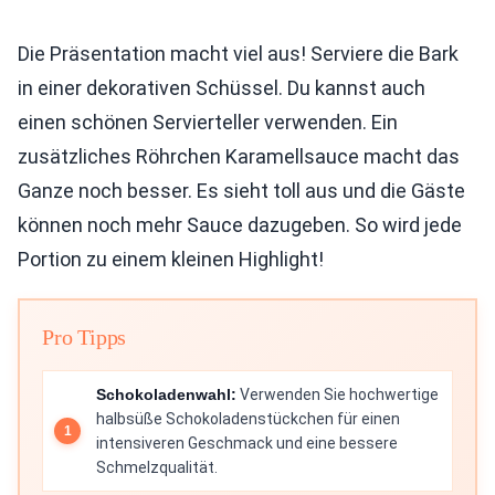
Die Präsentation macht viel aus! Serviere die Bark
in einer dekorativen Schüssel. Du kannst auch
einen schönen Servierteller verwenden. Ein
zusätzliches Röhrchen Karamellsauce macht das
Ganze noch besser. Es sieht toll aus und die Gäste
können noch mehr Sauce dazugeben. So wird jede
Portion zu einem kleinen Highlight!
Pro Tipps
Schokoladenwahl:
Verwenden Sie hochwertige
halbsüße Schokoladenstückchen für einen
intensiveren Geschmack und eine bessere
Schmelzqualität.