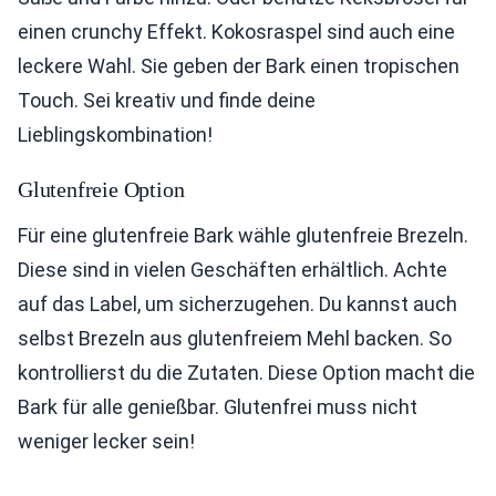
einen crunchy Effekt. Kokosraspel sind auch eine
leckere Wahl. Sie geben der Bark einen tropischen
Touch. Sei kreativ und finde deine
Lieblingskombination!
Glutenfreie Option
Für eine glutenfreie Bark wähle glutenfreie Brezeln.
Diese sind in vielen Geschäften erhältlich. Achte
auf das Label, um sicherzugehen. Du kannst auch
selbst Brezeln aus glutenfreiem Mehl backen. So
kontrollierst du die Zutaten. Diese Option macht die
Bark für alle genießbar. Glutenfrei muss nicht
weniger lecker sein!