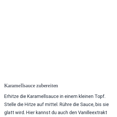
Karamellsauce zubereiten
Erhitze die Karamellsauce in einem kleinen Topf.
Stelle die Hitze auf mittel. Rühre die Sauce, bis sie
glatt wird. Hier kannst du auch den Vanilleextrakt