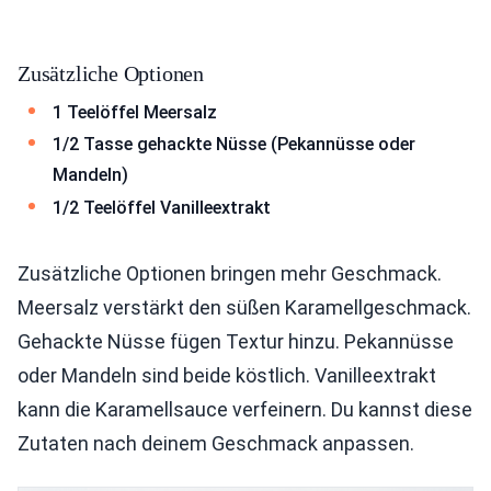
Zusätzliche Optionen
1 Teelöffel Meersalz
1/2 Tasse gehackte Nüsse (Pekannüsse oder
Mandeln)
1/2 Teelöffel Vanilleextrakt
Zusätzliche Optionen bringen mehr Geschmack.
Meersalz verstärkt den süßen Karamellgeschmack.
Gehackte Nüsse fügen Textur hinzu. Pekannüsse
oder Mandeln sind beide köstlich. Vanilleextrakt
kann die Karamellsauce verfeinern. Du kannst diese
Zutaten nach deinem Geschmack anpassen.