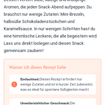
Aromen, die jeden Snack-Abend aufpeppen. Du
brauchst nur wenige Zutaten: Mini-Brezeln,
halbsüße Schokoladenstückchen und
Karamellsauce. In nur wenigen Schritten hast du
eine himmlische Leckerei, die alle begeistern wird.
Lass uns direkt loslegen und diesen Snack
gemeinsam zaubern!
Warum ich dieses Rezept liebe
Einfachheit:
Dieses Rezept erfordert nur
wenige Zutaten und ist in kurzer Zeit zubereitet,
was es ideal für spontane Süßigkeiten macht.
Unwiderstehlicher Geschmack:
Die