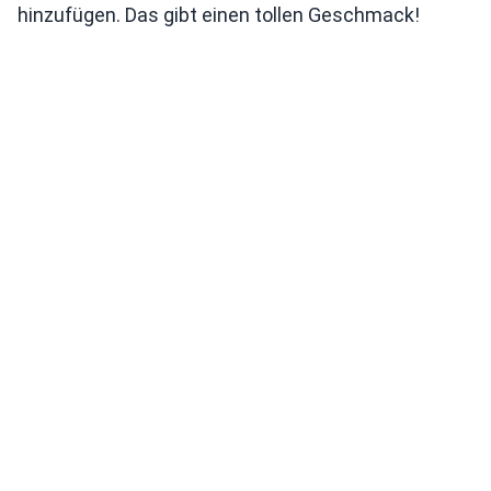
hinzufügen. Das gibt einen tollen Geschmack!