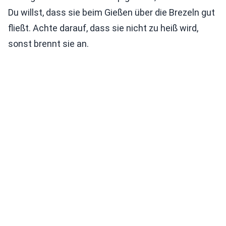
Du willst, dass sie beim Gießen über die Brezeln gut
fließt. Achte darauf, dass sie nicht zu heiß wird,
sonst brennt sie an.