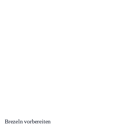
Brezeln vorbereiten