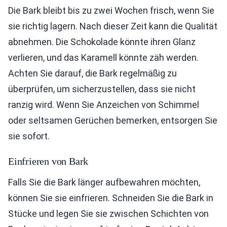
Die Bark bleibt bis zu zwei Wochen frisch, wenn Sie
sie richtig lagern. Nach dieser Zeit kann die Qualität
abnehmen. Die Schokolade könnte ihren Glanz
verlieren, und das Karamell könnte zäh werden.
Achten Sie darauf, die Bark regelmäßig zu
überprüfen, um sicherzustellen, dass sie nicht
ranzig wird. Wenn Sie Anzeichen von Schimmel
oder seltsamen Gerüchen bemerken, entsorgen Sie
sie sofort.
Einfrieren von Bark
Falls Sie die Bark länger aufbewahren möchten,
können Sie sie einfrieren. Schneiden Sie die Bark in
Stücke und legen Sie sie zwischen Schichten von