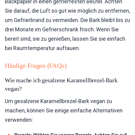
Backpapier in einen gefrierfesten Beutel. Achten
Sie darauf, die Luft so gut wie möglich zu entfernen,
um Gefrierbrand zu vermeiden. Die Bark bleibt bis zu
drei Monate im Gefrierschrank frisch. Wenn Sie
bereit sind, sie zu genießen, lassen Sie sie einfach
bei Raumtemperatur auftauen.
Häufige Fragen (FAQs)
Wie mache ich gesalzene Karamellbrezel-Bark
vegan?
Um gesalzene Karamellbrezel-Bark vegan zu
machen, können Sie einige einfache Alternativen
verwenden: