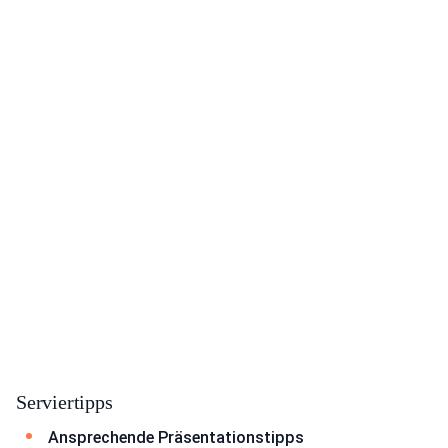
Serviertipps
Ansprechende Präsentationstipps