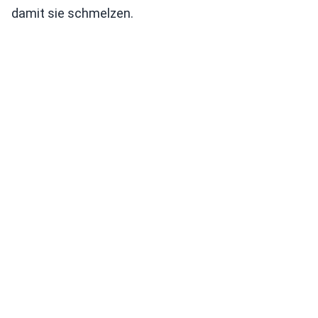
damit sie schmelzen.