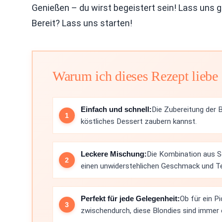
Genießen – du wirst begeistert sein! Lass uns gl
Bereit? Lass uns starten!
Warum ich dieses Rezept liebe
Einfach und schnell:
Die Zubereitung der B
köstliches Dessert zaubern kannst.
Leckere Mischung:
Die Kombination aus 
einen unwiderstehlichen Geschmack und Te
Perfekt für jede Gelegenheit:
Ob für ein Pi
zwischendurch, diese Blondies sind immer e