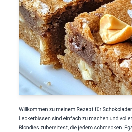
Willkommen zu meinem Rezept für Schokoladen
Leckerbissen sind einfach zu machen und voller 
Blondies zubereitest, die jedem schmecken. Ega