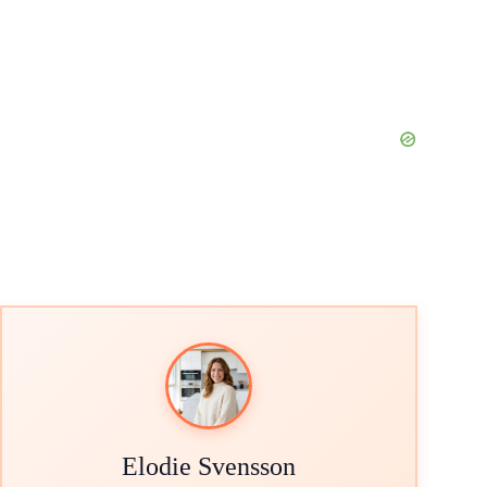
Elodie Svensson