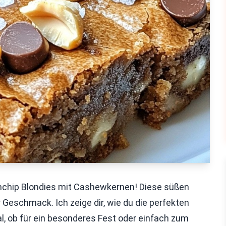
chip Blondies mit Cashewkernen! Diese süßen
Geschmack. Ich zeige dir, wie du die perfekten
l, ob für ein besonderes Fest oder einfach zum