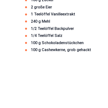
2 große Eier
1 Teelöffel Vanilleextrakt
240 g Mehl
1/2 Teelöffel Backpulver
1/4 Teelöffel Salz
100 g Schokoladenstückchen
100 g Cashewkerne, grob gehackt