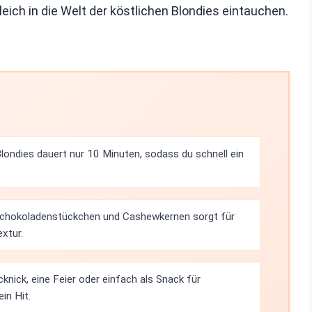
eich in die Welt der köstlichen Blondies eintauchen.
londies dauert nur 10 Minuten, sodass du schnell ein
Schokoladenstückchen und Cashewkernen sorgt für
xtur.
cknick, eine Feier oder einfach als Snack für
in Hit.