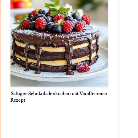
Saftiger Schokoladenkuchen mit Vanillecreme
Rezept