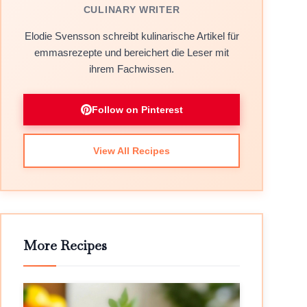
CULINARY WRITER
Elodie Svensson schreibt kulinarische Artikel für
emmasrezepte und bereichert die Leser mit
ihrem Fachwissen.
Follow on Pinterest
View All Recipes
More Recipes