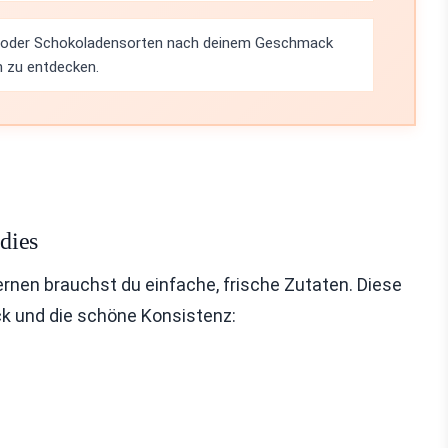
 oder Schokoladensorten nach deinem Geschmack
 zu entdecken.
dies
rnen brauchst du einfache, frische Zutaten. Diese
k und die schöne Konsistenz: