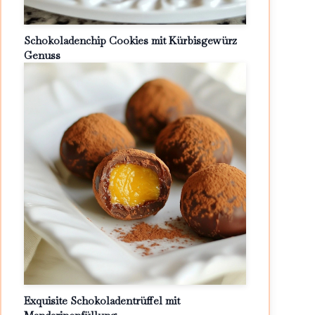
Schokoladenchip Cookies mit Kürbisgewürz
Genuss
Exquisite Schokoladentrüffel mit