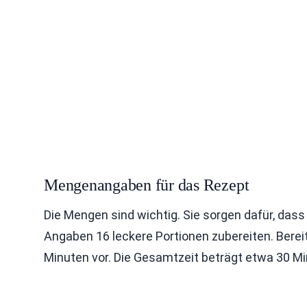
Mengenangaben für das Rezept
Die Mengen sind wichtig. Sie sorgen dafür, dass
Angaben 16 leckere Portionen zubereiten. Bereit
Minuten vor. Die Gesamtzeit beträgt etwa 30 Mi