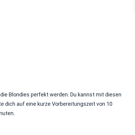
 die Blondies perfekt werden. Du kannst mit diesen
e dich auf eine kurze Vorbereitungszeit von 10
nuten.