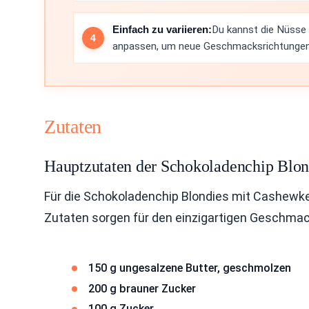
Einfach zu variieren:
Du kannst die Nüsse
anpassen, um neue Geschmacksrichtungen
Zutaten
Hauptzutaten der Schokoladenchip Blon
Für die Schokoladenchip Blondies mit Cashewke
Zutaten sorgen für den einzigartigen Geschmac
150 g ungesalzene Butter, geschmolzen
200 g brauner Zucker
100 g Zucker