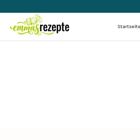
Startseit