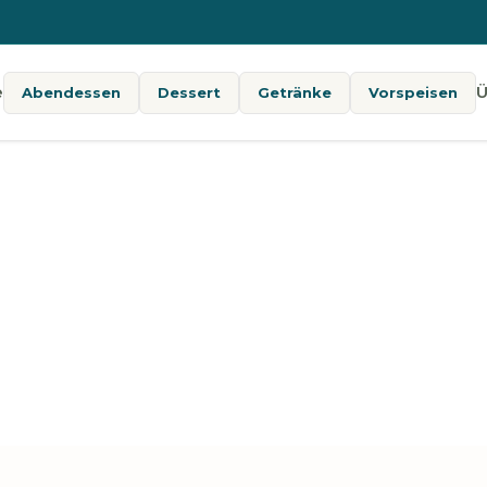
e
Ü
Abendessen
Dessert
Getränke
Vorspeisen