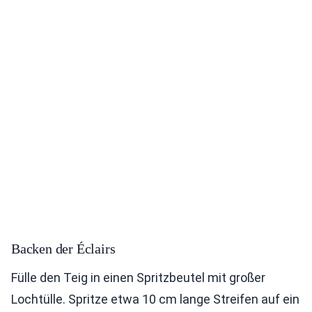
Backen der Éclairs
Fülle den Teig in einen Spritzbeutel mit großer
Lochtülle. Spritze etwa 10 cm lange Streifen auf ein