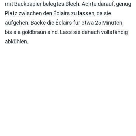
mit Backpapier belegtes Blech. Achte darauf, genug
Platz zwischen den Éclairs zu lassen, da sie
aufgehen. Backe die Éclairs für etwa 25 Minuten,
bis sie goldbraun sind. Lass sie danach vollständig
abkühlen.