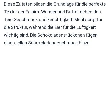
Diese Zutaten bilden die Grundlage für die perfekte
Textur der Éclairs. Wasser und Butter geben den
Teig Geschmack und Feuchtigkeit. Mehl sorgt für
die Struktur, während die Eier für die Luftigkeit
wichtig sind. Die Schokoladenstückchen fügen
einen tollen Schokoladengeschmack hinzu.