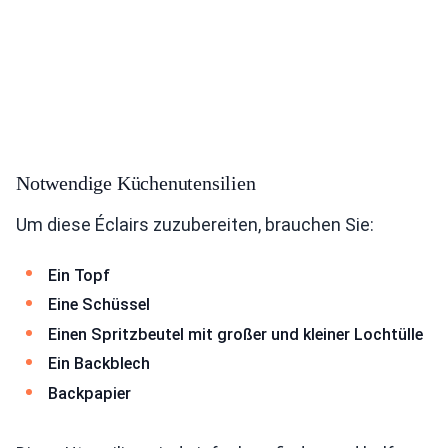
Notwendige Küchenutensilien
Um diese Éclairs zuzubereiten, brauchen Sie:
Ein Topf
Eine Schüssel
Einen Spritzbeutel mit großer und kleiner Lochtülle
Ein Backblech
Backpapier