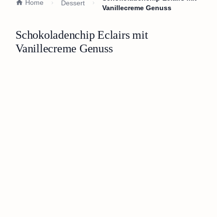
Home
Dessert
Vanillecreme Genuss
Schokoladenchip Eclairs mit
Vanillecreme Genuss