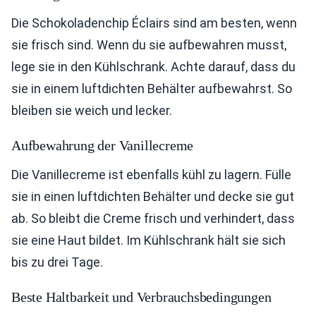
Die Schokoladenchip Éclairs sind am besten, wenn
sie frisch sind. Wenn du sie aufbewahren musst,
lege sie in den Kühlschrank. Achte darauf, dass du
sie in einem luftdichten Behälter aufbewahrst. So
bleiben sie weich und lecker.
Aufbewahrung der Vanillecreme
Die Vanillecreme ist ebenfalls kühl zu lagern. Fülle
sie in einen luftdichten Behälter und decke sie gut
ab. So bleibt die Creme frisch und verhindert, dass
sie eine Haut bildet. Im Kühlschrank hält sie sich
bis zu drei Tage.
Beste Haltbarkeit und Verbrauchsbedingungen