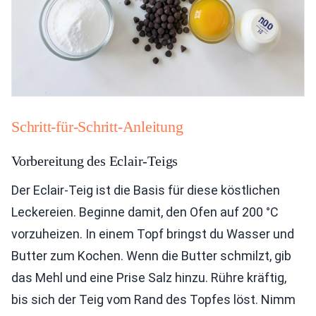
Schritt-für-Schritt-Anleitung
Vorbereitung des Eclair-Teigs
Der Eclair-Teig ist die Basis für diese köstlichen
Leckereien. Beginne damit, den Ofen auf 200 °C
vorzuheizen. In einem Topf bringst du Wasser und
Butter zum Kochen. Wenn die Butter schmilzt, gib
das Mehl und eine Prise Salz hinzu. Rühre kräftig,
bis sich der Teig vom Rand des Topfes löst. Nimm