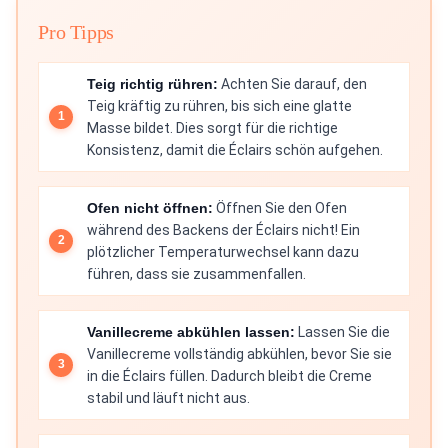
Pro Tipps
Teig richtig rühren:
Achten Sie darauf, den
Teig kräftig zu rühren, bis sich eine glatte
Masse bildet. Dies sorgt für die richtige
Konsistenz, damit die Éclairs schön aufgehen.
Ofen nicht öffnen:
Öffnen Sie den Ofen
während des Backens der Éclairs nicht! Ein
plötzlicher Temperaturwechsel kann dazu
führen, dass sie zusammenfallen.
Vanillecreme abkühlen lassen:
Lassen Sie die
Vanillecreme vollständig abkühlen, bevor Sie sie
in die Éclairs füllen. Dadurch bleibt die Creme
stabil und läuft nicht aus.