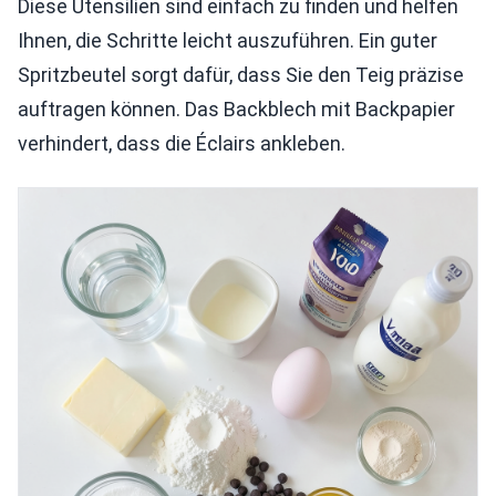
Diese Utensilien sind einfach zu finden und helfen
Ihnen, die Schritte leicht auszuführen. Ein guter
Spritzbeutel sorgt dafür, dass Sie den Teig präzise
auftragen können. Das Backblech mit Backpapier
verhindert, dass die Éclairs ankleben.