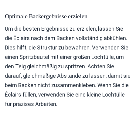
Optimale Backergebnisse erzielen
Um die besten Ergebnisse zu erzielen, lassen Sie
die Éclairs nach dem Backen vollständig abkühlen.
Dies hilft, die Struktur zu bewahren. Verwenden Sie
einen Spritzbeutel mit einer großen Lochtülle, um
den Teig gleichmäßig zu spritzen. Achten Sie
darauf, gleichmäßige Abstände zu lassen, damit sie
beim Backen nicht zusammenkleben. Wenn Sie die
Éclairs füllen, verwenden Sie eine kleine Lochtülle
für präzises Arbeiten.