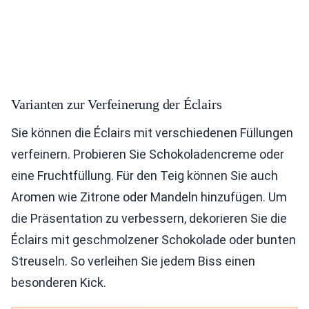
Varianten zur Verfeinerung der Éclairs
Sie können die Éclairs mit verschiedenen Füllungen
verfeinern. Probieren Sie Schokoladencreme oder
eine Fruchtfüllung. Für den Teig können Sie auch
Aromen wie Zitrone oder Mandeln hinzufügen. Um
die Präsentation zu verbessern, dekorieren Sie die
Éclairs mit geschmolzener Schokolade oder bunten
Streuseln. So verleihen Sie jedem Biss einen
besonderen Kick.