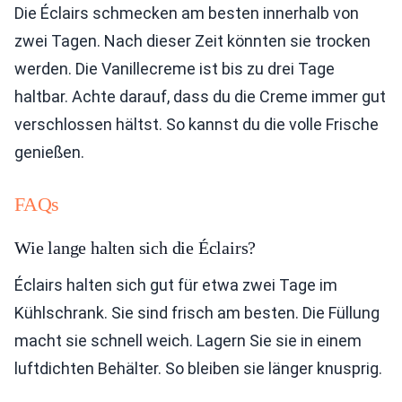
Die Éclairs schmecken am besten innerhalb von
zwei Tagen. Nach dieser Zeit könnten sie trocken
werden. Die Vanillecreme ist bis zu drei Tage
haltbar. Achte darauf, dass du die Creme immer gut
verschlossen hältst. So kannst du die volle Frische
genießen.
FAQs
Wie lange halten sich die Éclairs?
Éclairs halten sich gut für etwa zwei Tage im
Kühlschrank. Sie sind frisch am besten. Die Füllung
macht sie schnell weich. Lagern Sie sie in einem
luftdichten Behälter. So bleiben sie länger knusprig.