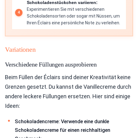
Schokoladenstückchen variieren:
Experimentieren Sie mit verschiedenen
Schokoladensorten oder sogar mit Nüssen, um
Ihren Éclairs eine persönliche Note zu verleihen.
Variationen
Verschiedene Füllungen ausprobieren
Beim Füllen der Éclairs sind deiner Kreativität keine
Grenzen gesetzt. Du kannst die Vanillecreme durch
andere leckere Füllungen ersetzen. Hier sind einige
Ideen:
Schokoladencreme: Verwende eine dunkle
Schokoladencreme für einen reichhaltigen