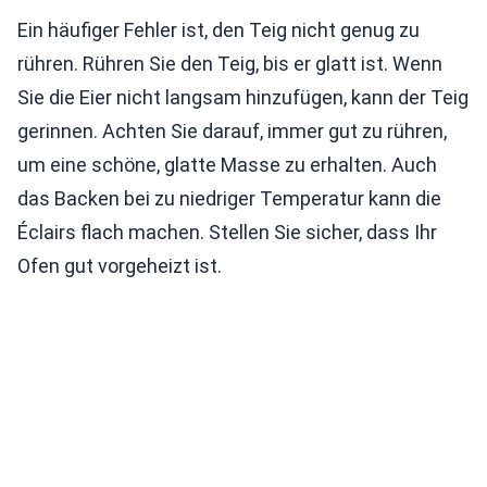
Ein häufiger Fehler ist, den Teig nicht genug zu
rühren. Rühren Sie den Teig, bis er glatt ist. Wenn
Sie die Eier nicht langsam hinzufügen, kann der Teig
gerinnen. Achten Sie darauf, immer gut zu rühren,
um eine schöne, glatte Masse zu erhalten. Auch
das Backen bei zu niedriger Temperatur kann die
Éclairs flach machen. Stellen Sie sicher, dass Ihr
Ofen gut vorgeheizt ist.