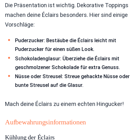
Die Präsentation ist wichtig. Dekorative Toppings
machen deine Éclairs besonders. Hier sind einige
Vorschläge:
Puderzucker: Bestäube die Éclairs leicht mit
Puderzucker für einen süßen Look.
Schokoladenglasur: Überziehe die Éclairs mit
geschmolzener Schokolade für extra Genuss.
Nüsse oder Streusel: Streue gehackte Nüsse oder
bunte Streusel auf die Glasur.
Mach deine Éclairs zu einem echten Hingucker!
Aufbewahrungsinformationen
Kühlung der Éclairs