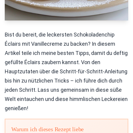
Bist du bereit, die leckersten Schokoladenchip
Éclairs mit Vanillecreme zu backen? In diesem
Artikel teile ich meine besten Tipps, damit du deftig
gefüllte Éclairs zaubern kannst. Von den
Hauptzutaten über die Schritt-für-Schritt-Anleitung
bis hin zu nützlichen Tricks – ich führe dich durch
jeden Schritt. Lass uns gemeinsam in diese süße
Welt eintauchen und diese himmlischen Leckereien
genießen!
Warum ich dieses Rezept liebe