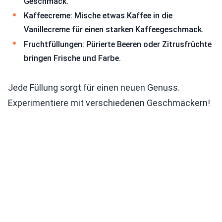
Geschmack.
Kaffeecreme: Mische etwas Kaffee in die
Vanillecreme für einen starken Kaffeegeschmack.
Fruchtfüllungen: Pürierte Beeren oder Zitrusfrüchte
bringen Frische und Farbe.
Jede Füllung sorgt für einen neuen Genuss.
Experimentiere mit verschiedenen Geschmäckern!