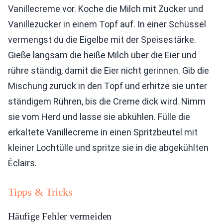
Vanillecreme vor. Koche die Milch mit Zucker und
Vanillezucker in einem Topf auf. In einer Schüssel
vermengst du die Eigelbe mit der Speisestärke.
Gieße langsam die heiße Milch über die Eier und
rühre ständig, damit die Eier nicht gerinnen. Gib die
Mischung zurück in den Topf und erhitze sie unter
ständigem Rühren, bis die Creme dick wird. Nimm
sie vom Herd und lasse sie abkühlen. Fülle die
erkaltete Vanillecreme in einen Spritzbeutel mit
kleiner Lochtülle und spritze sie in die abgekühlten
Éclairs.
Tipps & Tricks
Häufige Fehler vermeiden