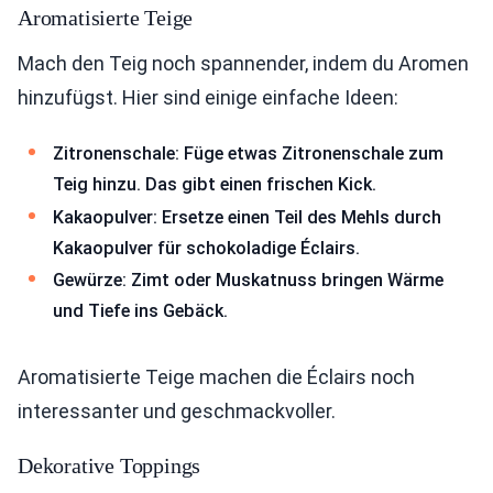
Aromatisierte Teige
Mach den Teig noch spannender, indem du Aromen
hinzufügst. Hier sind einige einfache Ideen:
Zitronenschale: Füge etwas Zitronenschale zum
Teig hinzu. Das gibt einen frischen Kick.
Kakaopulver: Ersetze einen Teil des Mehls durch
Kakaopulver für schokoladige Éclairs.
Gewürze: Zimt oder Muskatnuss bringen Wärme
und Tiefe ins Gebäck.
Aromatisierte Teige machen die Éclairs noch
interessanter und geschmackvoller.
Dekorative Toppings