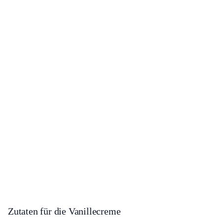
Zutaten für die Vanillecreme