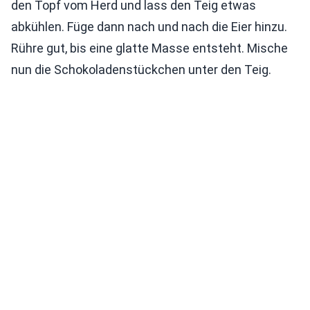
den Topf vom Herd und lass den Teig etwas
abkühlen. Füge dann nach und nach die Eier hinzu.
Rühre gut, bis eine glatte Masse entsteht. Mische
nun die Schokoladenstückchen unter den Teig.