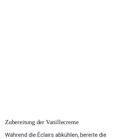
Zubereitung der Vanillecreme
Während die Éclairs abkühlen, bereite die