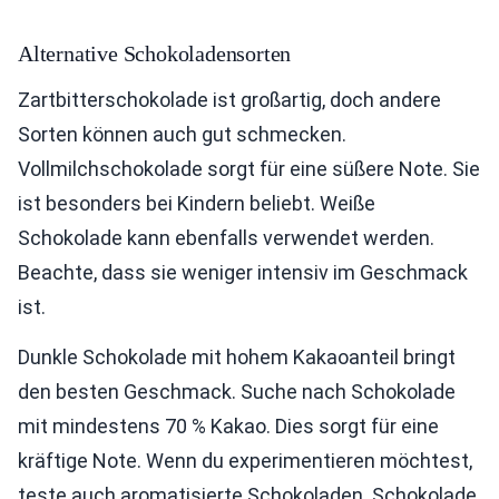
Alternative Schokoladensorten
Zartbitterschokolade ist großartig, doch andere
Sorten können auch gut schmecken.
Vollmilchschokolade sorgt für eine süßere Note. Sie
ist besonders bei Kindern beliebt. Weiße
Schokolade kann ebenfalls verwendet werden.
Beachte, dass sie weniger intensiv im Geschmack
ist.
Dunkle Schokolade mit hohem Kakaoanteil bringt
den besten Geschmack. Suche nach Schokolade
mit mindestens 70 % Kakao. Dies sorgt für eine
kräftige Note. Wenn du experimentieren möchtest,
teste auch aromatisierte Schokoladen. Schokolade