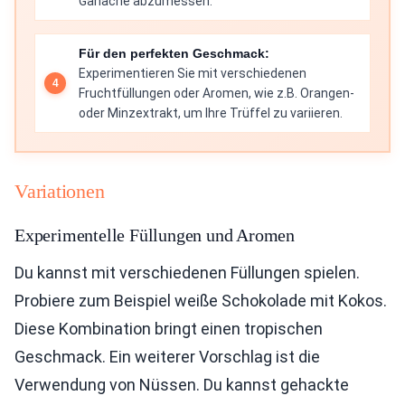
Ganache abzumessen.
Für den perfekten Geschmack:
Experimentieren Sie mit verschiedenen
Fruchtfüllungen oder Aromen, wie z.B. Orangen-
oder Minzextrakt, um Ihre Trüffel zu variieren.
Variationen
Experimentelle Füllungen und Aromen
Du kannst mit verschiedenen Füllungen spielen.
Probiere zum Beispiel weiße Schokolade mit Kokos.
Diese Kombination bringt einen tropischen
Geschmack. Ein weiterer Vorschlag ist die
Verwendung von Nüssen. Du kannst gehackte