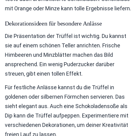
mit Orange oder Minze kann tolle Ergebnisse liefern.
Dekorationsideen für besondere Anlässe
Die Präsentation der Trüffel ist wichtig. Du kannst
sie auf einem schönen Teller anrichten. Frische
Himbeeren und Minzblätter machen das Bild
ansprechend. Ein wenig Puderzucker darüber
streuen, gibt einen tollen Effekt.
Für festliche Anlässe kannst du die Trüffel in
goldenen oder silbernen Förmchen servieren. Das
sieht elegant aus. Auch eine Schokoladensoße als
Dip kann die Trüffel aufpeppen. Experimentiere mit
verschiedenen Dekorationen, um deiner Kreativität
freien Lauf zu lassen.