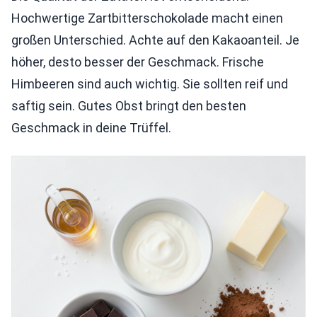
Hochwertige Zartbitterschokolade macht einen
großen Unterschied. Achte auf den Kakaoanteil. Je
höher, desto besser der Geschmack. Frische
Himbeeren sind auch wichtig. Sie sollten reif und
saftig sein. Gutes Obst bringt den besten
Geschmack in deine Trüffel.