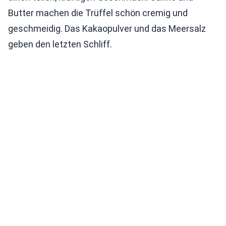
Butter machen die Trüffel schön cremig und
geschmeidig. Das Kakaopulver und das Meersalz
geben den letzten Schliff.