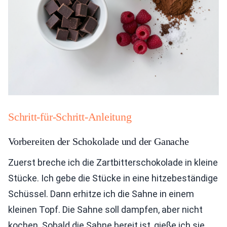
Schritt-für-Schritt-Anleitung
Vorbereiten der Schokolade und der Ganache
Zuerst breche ich die Zartbitterschokolade in kleine
Stücke. Ich gebe die Stücke in eine hitzebeständige
Schüssel. Dann erhitze ich die Sahne in einem
kleinen Topf. Die Sahne soll dampfen, aber nicht
kochen. Sobald die Sahne bereit ist, gieße ich sie