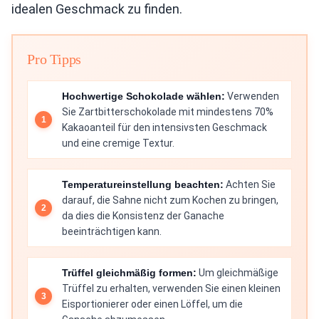
idealen Geschmack zu finden.
Pro Tipps
Hochwertige Schokolade wählen:
Verwenden
Sie Zartbitterschokolade mit mindestens 70%
Kakaoanteil für den intensivsten Geschmack
und eine cremige Textur.
Temperatureinstellung beachten:
Achten Sie
darauf, die Sahne nicht zum Kochen zu bringen,
da dies die Konsistenz der Ganache
beeinträchtigen kann.
Trüffel gleichmäßig formen:
Um gleichmäßige
Trüffel zu erhalten, verwenden Sie einen kleinen
Eisportionierer oder einen Löffel, um die