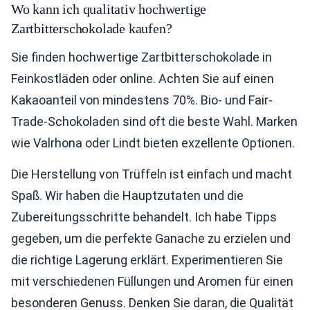
Wo kann ich qualitativ hochwertige
Zartbitterschokolade kaufen?
Sie finden hochwertige Zartbitterschokolade in
Feinkostläden oder online. Achten Sie auf einen
Kakaoanteil von mindestens 70%. Bio- und Fair-
Trade-Schokoladen sind oft die beste Wahl. Marken
wie Valrhona oder Lindt bieten exzellente Optionen.
Die Herstellung von Trüffeln ist einfach und macht
Spaß. Wir haben die Hauptzutaten und die
Zubereitungsschritte behandelt. Ich habe Tipps
gegeben, um die perfekte Ganache zu erzielen und
die richtige Lagerung erklärt. Experimentieren Sie
mit verschiedenen Füllungen und Aromen für einen
besonderen Genuss. Denken Sie daran, die Qualität