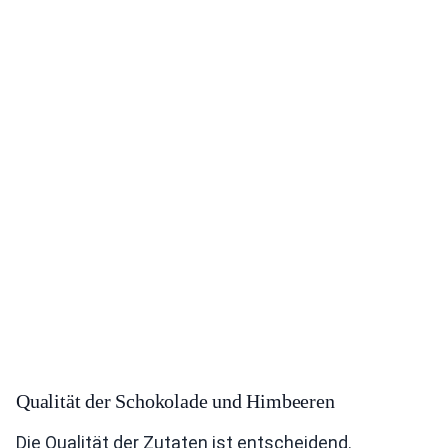
Qualität der Schokolade und Himbeeren
Die Qualität der Zutaten ist entscheidend.