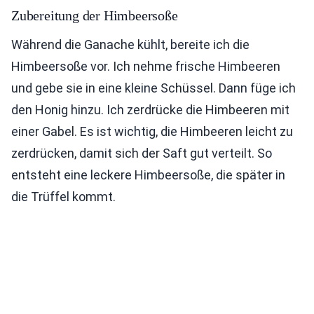
Zubereitung der Himbeersoße
Während die Ganache kühlt, bereite ich die
Himbeersoße vor. Ich nehme frische Himbeeren
und gebe sie in eine kleine Schüssel. Dann füge ich
den Honig hinzu. Ich zerdrücke die Himbeeren mit
einer Gabel. Es ist wichtig, die Himbeeren leicht zu
zerdrücken, damit sich der Saft gut verteilt. So
entsteht eine leckere Himbeersoße, die später in
die Trüffel kommt.