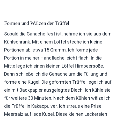
Formen und Wälzen der Trüffel
Sobald die Ganache fest ist, nehme ich sie aus dem
Kühlschrank. Mit einem Löffel steche ich kleine
Portionen ab, etwa 15 Gramm. Ich forme jede
Portion in meiner Handfläche leicht flach. In die
Mitte lege ich einen kleinen Löffel Himbeersoße.
Dann schließe ich die Ganache um die Füllung und
forme eine Kugel. Die geformten Trüffel lege ich auf
ein mit Backpapier ausgelegtes Blech. Ich kühle sie
für weitere 30 Minuten. Nach dem Kühlen wälze ich
die Trüffel in Kakaopulver. Ich streue eine Prise
Meersalz auf jede Kugel. Diese kleinen Leckereien