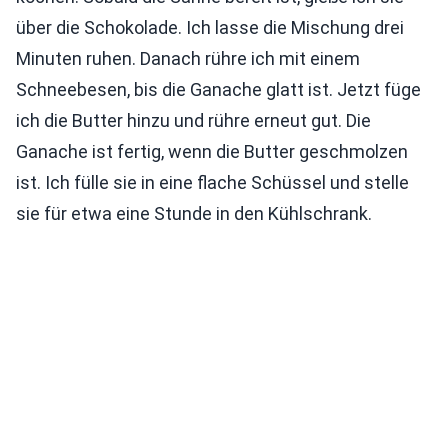
über die Schokolade. Ich lasse die Mischung drei
Minuten ruhen. Danach rühre ich mit einem
Schneebesen, bis die Ganache glatt ist. Jetzt füge
ich die Butter hinzu und rühre erneut gut. Die
Ganache ist fertig, wenn die Butter geschmolzen
ist. Ich fülle sie in eine flache Schüssel und stelle
sie für etwa eine Stunde in den Kühlschrank.