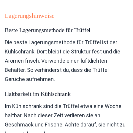
Lagerungshinweise
Beste Lagerungsmethode für Trüffel
Die beste Lagerungsmethode für Trüffel ist der
Kühlschrank. Dort bleibt die Struktur fest und die
Aromen frisch. Verwende einen luftdichten
Behälter. So verhinderst du, dass die Trüffel
Gerüche aufnehmen.
Haltbarkeit im Kühlschrank
Im Kühlschrank sind die Trüffel etwa eine Woche
haltbar. Nach dieser Zeit verlieren sie an
Geschmack und Frische. Achte darauf, sie nicht zu