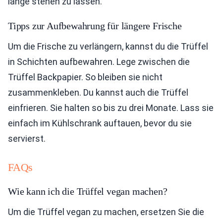
lange stehen zu lassen.
Tipps zur Aufbewahrung für längere Frische
Um die Frische zu verlängern, kannst du die Trüffel
in Schichten aufbewahren. Lege zwischen die
Trüffel Backpapier. So bleiben sie nicht
zusammenkleben. Du kannst auch die Trüffel
einfrieren. Sie halten so bis zu drei Monate. Lass sie
einfach im Kühlschrank auftauen, bevor du sie
servierst.
FAQs
Wie kann ich die Trüffel vegan machen?
Um die Trüffel vegan zu machen, ersetzen Sie die