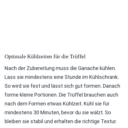
Optimale Kühlzeiten für die Trüffel
Nach der Zubereitung muss die Ganache kühlen.
Lass sie mindestens eine Stunde im Kühlschrank.
So wird sie fest und lässt sich gut formen. Danach
forme kleine Portionen. Die Trüffel brauchen auch
nach dem Formen etwas Kühlzeit. Kühl sie für
mindestens 30 Minuten, bevor du sie wälzt. So
bleiben sie stabil und erhalten die richtige Textur.