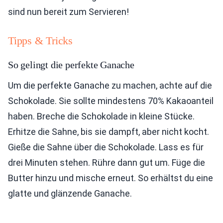
sind nun bereit zum Servieren!
Tipps & Tricks
So gelingt die perfekte Ganache
Um die perfekte Ganache zu machen, achte auf die
Schokolade. Sie sollte mindestens 70% Kakaoanteil
haben. Breche die Schokolade in kleine Stücke.
Erhitze die Sahne, bis sie dampft, aber nicht kocht.
Gieße die Sahne über die Schokolade. Lass es für
drei Minuten stehen. Rühre dann gut um. Füge die
Butter hinzu und mische erneut. So erhältst du eine
glatte und glänzende Ganache.