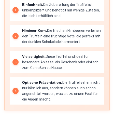
Einfachheit:
Die Zubereitung der Trüffel ist
unkompliziert und benötigt nur wenige Zutaten,
die leicht erhältlich sind.
Himbeer-Kern:
Die frischen Himbeeren verleihen
den Trüffeln eine fruchtige Note, die perfekt mit
der dunklen Schokolade harmoniert.
Vielseitigkeit:
Diese Trüffel sind ideal für
besondere Anlässe, als Geschenk oder einfach
zum Genießen zu Hause.
Optische Präsentation:
Die Trüffel sehen nicht
nur köstlich aus, sondern können auch schön
angerichtet werden, was sie zu einem Fest für
die Augen macht.