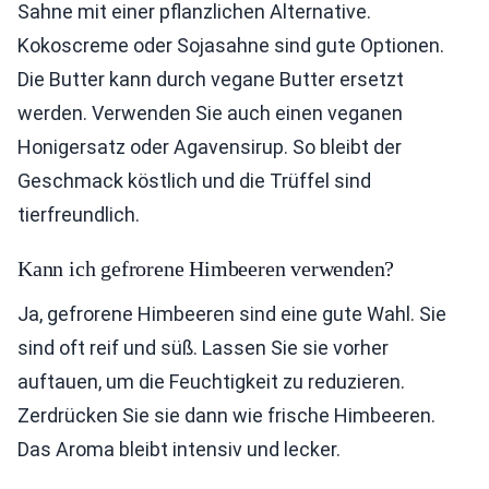
Sahne mit einer pflanzlichen Alternative.
Kokoscreme oder Sojasahne sind gute Optionen.
Die Butter kann durch vegane Butter ersetzt
werden. Verwenden Sie auch einen veganen
Honigersatz oder Agavensirup. So bleibt der
Geschmack köstlich und die Trüffel sind
tierfreundlich.
Kann ich gefrorene Himbeeren verwenden?
Ja, gefrorene Himbeeren sind eine gute Wahl. Sie
sind oft reif und süß. Lassen Sie sie vorher
auftauen, um die Feuchtigkeit zu reduzieren.
Zerdrücken Sie sie dann wie frische Himbeeren.
Das Aroma bleibt intensiv und lecker.