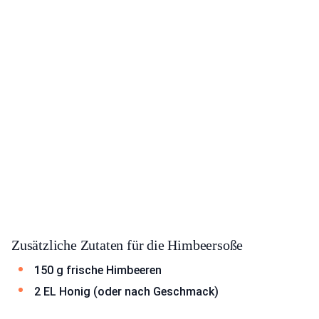
Zusätzliche Zutaten für die Himbeersoße
150 g frische Himbeeren
2 EL Honig (oder nach Geschmack)