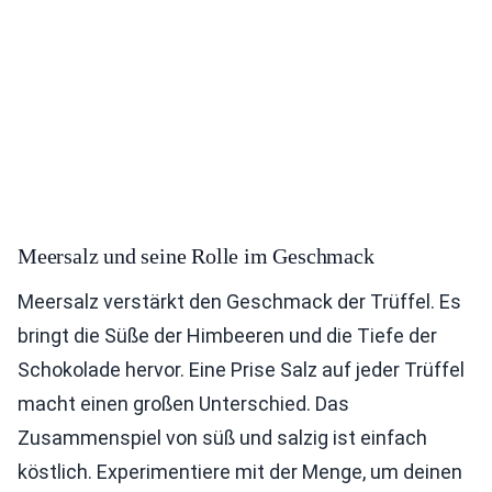
Meersalz und seine Rolle im Geschmack
Meersalz verstärkt den Geschmack der Trüffel. Es
bringt die Süße der Himbeeren und die Tiefe der
Schokolade hervor. Eine Prise Salz auf jeder Trüffel
macht einen großen Unterschied. Das
Zusammenspiel von süß und salzig ist einfach
köstlich. Experimentiere mit der Menge, um deinen