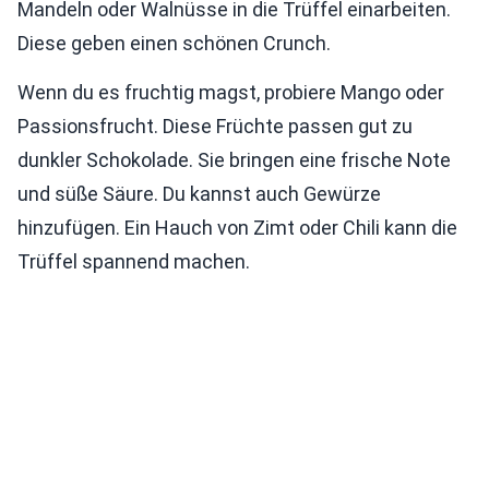
Mandeln oder Walnüsse in die Trüffel einarbeiten.
Diese geben einen schönen Crunch.
Wenn du es fruchtig magst, probiere Mango oder
Passionsfrucht. Diese Früchte passen gut zu
dunkler Schokolade. Sie bringen eine frische Note
und süße Säure. Du kannst auch Gewürze
hinzufügen. Ein Hauch von Zimt oder Chili kann die
Trüffel spannend machen.