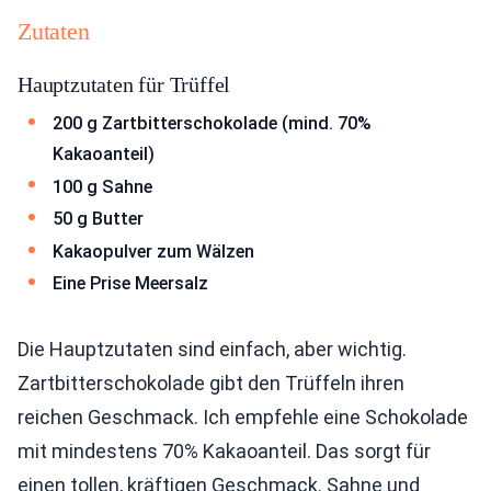
Zutaten
Hauptzutaten für Trüffel
200 g Zartbitterschokolade (mind. 70%
Kakaoanteil)
100 g Sahne
50 g Butter
Kakaopulver zum Wälzen
Eine Prise Meersalz
Die Hauptzutaten sind einfach, aber wichtig.
Zartbitterschokolade gibt den Trüffeln ihren
reichen Geschmack. Ich empfehle eine Schokolade
mit mindestens 70% Kakaoanteil. Das sorgt für
einen tollen, kräftigen Geschmack. Sahne und