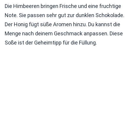
Die Himbeeren bringen Frische und eine fruchtige
Note. Sie passen sehr gut zur dunklen Schokolade.
Der Honig fügt süße Aromen hinzu. Du kannst die
Menge nach deinem Geschmack anpassen. Diese
Soße ist der Geheimtipp für die Füllung.