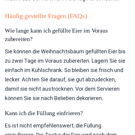
Häufig gestellte Fragen (FAQs)
Wie lange kann ich gefüllte Eier im Voraus
zubereiten?
Sie können die Weihnachtsbaum gefüllten Eier bis
zu zwei Tage im Voraus zubereiten. Lagern Sie sie
einfach im Kühlschrank. So bleiben sie frisch und
lecker. Achten Sie darauf, sie gut abzudecken,
damit sie nicht austrocknen. Vor dem Servieren
können Sie sie nach Belieben dekorieren.
Kann ich die Füllung einfrieren?
Es ist nicht empfehlenswert, die Füllung
einzufrieren. Die Textur der Eier wird nach dem