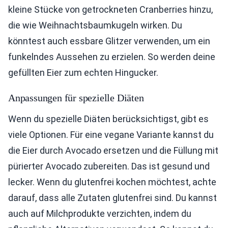
kleine Stücke von getrockneten Cranberries hinzu,
die wie Weihnachtsbaumkugeln wirken. Du
könntest auch essbare Glitzer verwenden, um ein
funkelndes Aussehen zu erzielen. So werden deine
gefüllten Eier zum echten Hingucker.
Anpassungen für spezielle Diäten
Wenn du spezielle Diäten berücksichtigst, gibt es
viele Optionen. Für eine vegane Variante kannst du
die Eier durch Avocado ersetzen und die Füllung mit
pürierter Avocado zubereiten. Das ist gesund und
lecker. Wenn du glutenfrei kochen möchtest, achte
darauf, dass alle Zutaten glutenfrei sind. Du kannst
auch auf Milchprodukte verzichten, indem du