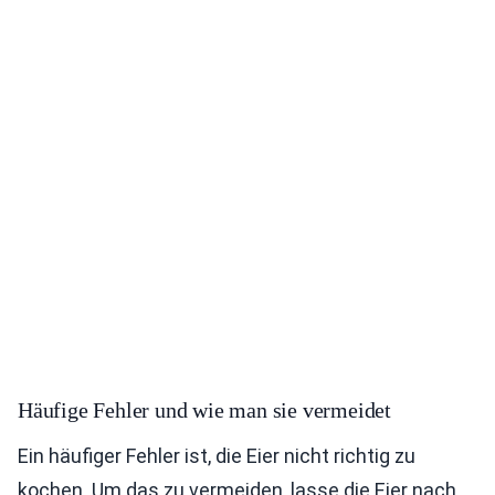
Häufige Fehler und wie man sie vermeidet
Ein häufiger Fehler ist, die Eier nicht richtig zu
kochen. Um das zu vermeiden, lasse die Eier nach