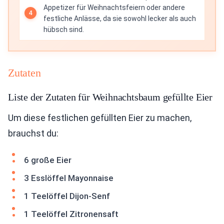
Appetizer für Weihnachtsfeiern oder andere
festliche Anlässe, da sie sowohl lecker als auch
hübsch sind.
Zutaten
Liste der Zutaten für Weihnachtsbaum gefüllte Eier
Um diese festlichen gefüllten Eier zu machen,
brauchst du:
6 große Eier
3 Esslöffel Mayonnaise
1 Teelöffel Dijon-Senf
1 Teelöffel Zitronensaft