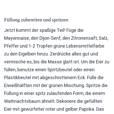
Füllung zubereiten und spritzen
Jetzt kommt der spaßige Teil! Füge die
Mayonnaise, den Dijon-Senf, den Zitronensaft, Salz,
Pfeffer und 1-2 Tropfen grüne Lebensmittelfarbe
zu den Eigelben hinzu. Zerdrücke alles gut und
vermische es, bis die Masse glatt ist. Um die Eier zu
füllen, benutze einen Spritzbeutel oder einen
Plastikbeutel mit abgeschnittenem Eck. Fülle die
Eiweißhälften mit der grünen Mischung. Spritze die
Füllung in einer spitz zulaufenden Form, die einem
Weihnachtsbaum ähnelt. Dekoriere die gefüllten
Eier mit gewürfelter roter und gelber Paprika. Das