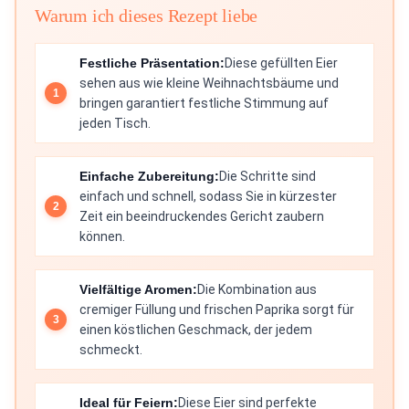
Warum ich dieses Rezept liebe
Festliche Präsentation:
Diese gefüllten Eier
sehen aus wie kleine Weihnachtsbäume und
bringen garantiert festliche Stimmung auf
jeden Tisch.
Einfache Zubereitung:
Die Schritte sind
einfach und schnell, sodass Sie in kürzester
Zeit ein beeindruckendes Gericht zaubern
können.
Vielfältige Aromen:
Die Kombination aus
cremiger Füllung und frischen Paprika sorgt für
einen köstlichen Geschmack, der jedem
schmeckt.
Ideal für Feiern:
Diese Eier sind perfekte