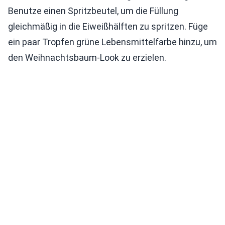
Benutze einen Spritzbeutel, um die Füllung
gleichmäßig in die Eiweißhälften zu spritzen. Füge
ein paar Tropfen grüne Lebensmittelfarbe hinzu, um
den Weihnachtsbaum-Look zu erzielen.