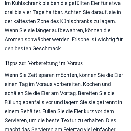
Im Kühlschrank bleiben die gefüllten Eier für etwa
drei bis vier Tage haltbar. Achten Sie darauf, sie in
der kältesten Zone des Kühlschranks zu lagern.
Wenn Sie sie länger aufbewahren, können die
Aromen schwächer werden. Frische ist wichtig für
den besten Geschmack.
Tipps zur Vorbereitung im Voraus
Wenn Sie Zeit sparen möchten, können Sie die Eier
einen Tag im Voraus vorbereiten. Kochen und
schälen Sie die Eier am Vortag. Bereiten Sie die
Füllung ebenfalls vor und lagern Sie sie getrennt in
einem Behälter. Füllen Sie die Eier kurz vor dem
Servieren, um die beste Textur zu erhalten. Dies
macht das Servieren am Feiertag viel einfacher.