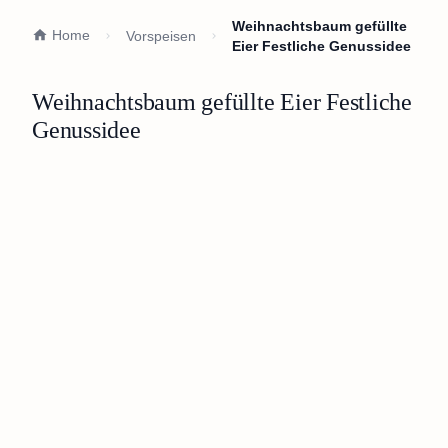
Weihnachtsbaum gefüllte
Home
Vorspeisen
Eier Festliche Genussidee
Weihnachtsbaum gefüllte Eier Festliche
Genussidee