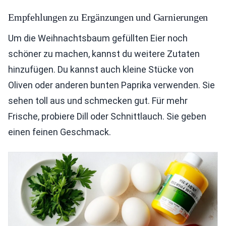
Empfehlungen zu Ergänzungen und Garnierungen
Um die Weihnachtsbaum gefüllten Eier noch
schöner zu machen, kannst du weitere Zutaten
hinzufügen. Du kannst auch kleine Stücke von
Oliven oder anderen bunten Paprika verwenden. Sie
sehen toll aus und schmecken gut. Für mehr
Frische, probiere Dill oder Schnittlauch. Sie geben
einen feinen Geschmack.