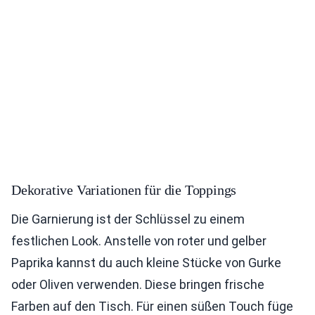
Dekorative Variationen für die Toppings
Die Garnierung ist der Schlüssel zu einem
festlichen Look. Anstelle von roter und gelber
Paprika kannst du auch kleine Stücke von Gurke
oder Oliven verwenden. Diese bringen frische
Farben auf den Tisch. Für einen süßen Touch füge