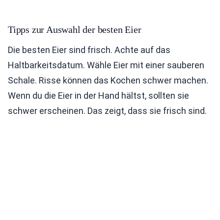
Tipps zur Auswahl der besten Eier
Die besten Eier sind frisch. Achte auf das
Haltbarkeitsdatum. Wähle Eier mit einer sauberen
Schale. Risse können das Kochen schwer machen.
Wenn du die Eier in der Hand hältst, sollten sie
schwer erscheinen. Das zeigt, dass sie frisch sind.