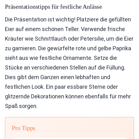
Präsentationstipps für festliche Anlässe
Die Präsentation ist wichtig! Platziere die gefüllten
Eier auf einem schönen Teller. Verwende frische
Kräuter wie Schnittlauch oder Petersilie, um die Eier
zu garnieren. Die gewürfelte rote und gelbe Paprika
sieht aus wie festliche Ornamente. Setze die
Stücke an verschiedenen Stellen auf die Füllung.
Dies gibt dem Ganzen einen lebhaften und
festlichen Look. Ein paar essbare Sterne oder
glitzernde Dekorationen können ebenfalls für mehr
Spaß sorgen.
Pro Tipps