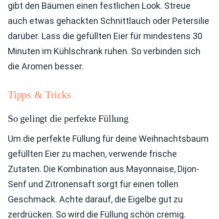
gibt den Bäumen einen festlichen Look. Streue
auch etwas gehackten Schnittlauch oder Petersilie
darüber. Lass die gefüllten Eier für mindestens 30
Minuten im Kühlschrank ruhen. So verbinden sich
die Aromen besser.
Tipps & Tricks
So gelingt die perfekte Füllung
Um die perfekte Füllung für deine Weihnachtsbaum
gefüllten Eier zu machen, verwende frische
Zutaten. Die Kombination aus Mayonnaise, Dijon-
Senf und Zitronensaft sorgt für einen tollen
Geschmack. Achte darauf, die Eigelbe gut zu
zerdrücken. So wird die Füllung schön cremig.