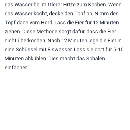
das Wasser bei mittlerer Hitze zum Kochen. Wenn
das Wasser kocht, decke den Topf ab. Nimm den
Topf dann vom Herd. Lass die Eier für 12 Minuten
ziehen. Diese Methode sorgt dafür, dass die Eier
nicht überkochen. Nach 12 Minuten lege die Eier in
eine Schüssel mit Eiswasser. Lass sie dort für 5-10
Minuten abkühlen. Dies macht das Schälen
einfacher.