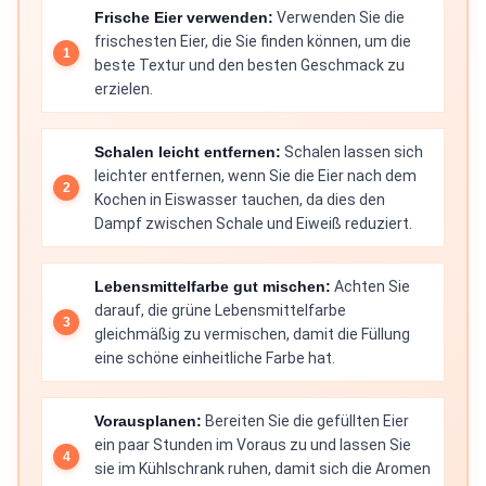
Frische Eier verwenden:
Verwenden Sie die
frischesten Eier, die Sie finden können, um die
beste Textur und den besten Geschmack zu
erzielen.
Schalen leicht entfernen:
Schalen lassen sich
leichter entfernen, wenn Sie die Eier nach dem
Kochen in Eiswasser tauchen, da dies den
Dampf zwischen Schale und Eiweiß reduziert.
Lebensmittelfarbe gut mischen:
Achten Sie
darauf, die grüne Lebensmittelfarbe
gleichmäßig zu vermischen, damit die Füllung
eine schöne einheitliche Farbe hat.
Vorausplanen:
Bereiten Sie die gefüllten Eier
ein paar Stunden im Voraus zu und lassen Sie
sie im Kühlschrank ruhen, damit sich die Aromen