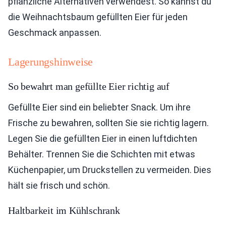
pflanzliche Alternativen verwendest. So kannst du
die Weihnachtsbaum gefüllten Eier für jeden
Geschmack anpassen.
Lagerungshinweise
So bewahrt man gefüllte Eier richtig auf
Gefüllte Eier sind ein beliebter Snack. Um ihre
Frische zu bewahren, sollten Sie sie richtig lagern.
Legen Sie die gefüllten Eier in einen luftdichten
Behälter. Trennen Sie die Schichten mit etwas
Küchenpapier, um Druckstellen zu vermeiden. Dies
hält sie frisch und schön.
Haltbarkeit im Kühlschrank