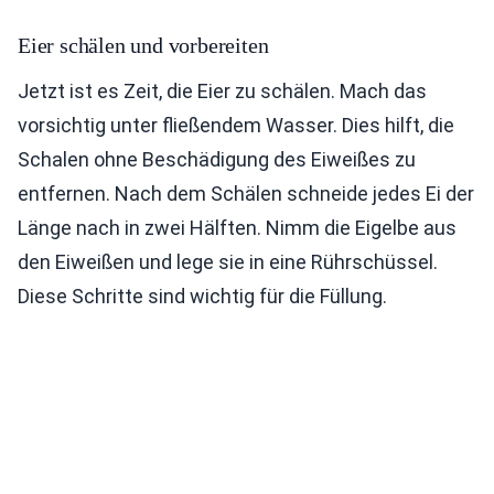
Eier schälen und vorbereiten
Jetzt ist es Zeit, die Eier zu schälen. Mach das
vorsichtig unter fließendem Wasser. Dies hilft, die
Schalen ohne Beschädigung des Eiweißes zu
entfernen. Nach dem Schälen schneide jedes Ei der
Länge nach in zwei Hälften. Nimm die Eigelbe aus
den Eiweißen und lege sie in eine Rührschüssel.
Diese Schritte sind wichtig für die Füllung.