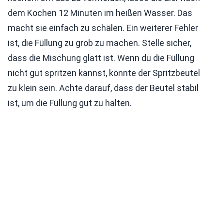
dem Kochen 12 Minuten im heißen Wasser. Das
macht sie einfach zu schälen. Ein weiterer Fehler
ist, die Füllung zu grob zu machen. Stelle sicher,
dass die Mischung glatt ist. Wenn du die Füllung
nicht gut spritzen kannst, könnte der Spritzbeutel
zu klein sein. Achte darauf, dass der Beutel stabil
ist, um die Füllung gut zu halten.