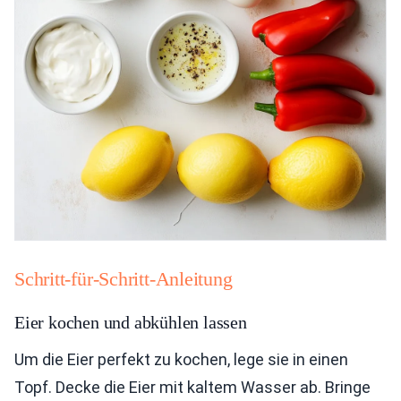
Schritt-für-Schritt-Anleitung
Eier kochen und abkühlen lassen
Um die Eier perfekt zu kochen, lege sie in einen
Topf. Decke die Eier mit kaltem Wasser ab. Bringe