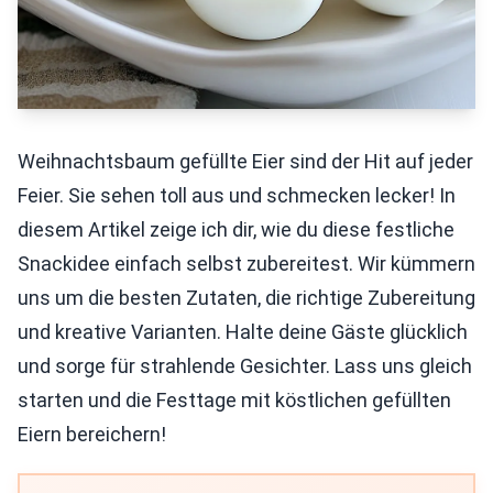
Weihnachtsbaum gefüllte Eier sind der Hit auf jeder
Feier. Sie sehen toll aus und schmecken lecker! In
diesem Artikel zeige ich dir, wie du diese festliche
Snackidee einfach selbst zubereitest. Wir kümmern
uns um die besten Zutaten, die richtige Zubereitung
und kreative Varianten. Halte deine Gäste glücklich
und sorge für strahlende Gesichter. Lass uns gleich
starten und die Festtage mit köstlichen gefüllten
Eiern bereichern!