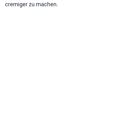
cremiger zu machen.