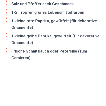
Salz und Pfeffer nach Geschmack
1-2 Tropfen grünes Lebensmittelfarben
1 kleine rote Paprika, gewürfelt (für dekorative
Ornamente)
1 kleine gelbe Paprika, gewürfelt (für dekorative
Ornamente)
Frische Schnittlauch oder Petersilie (zum
Garnieren)