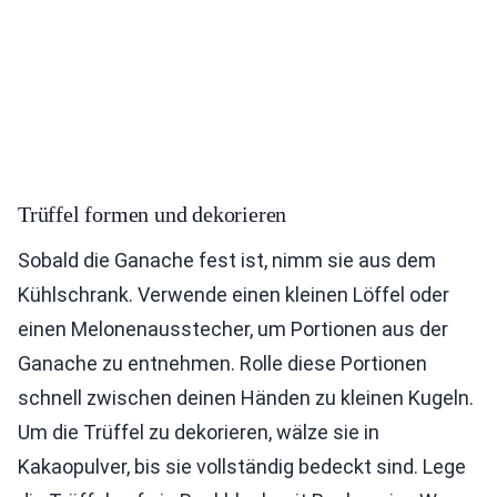
Trüffel formen und dekorieren
Sobald die Ganache fest ist, nimm sie aus dem
Kühlschrank. Verwende einen kleinen Löffel oder
einen Melonenausstecher, um Portionen aus der
Ganache zu entnehmen. Rolle diese Portionen
schnell zwischen deinen Händen zu kleinen Kugeln.
Um die Trüffel zu dekorieren, wälze sie in
Kakaopulver, bis sie vollständig bedeckt sind. Lege