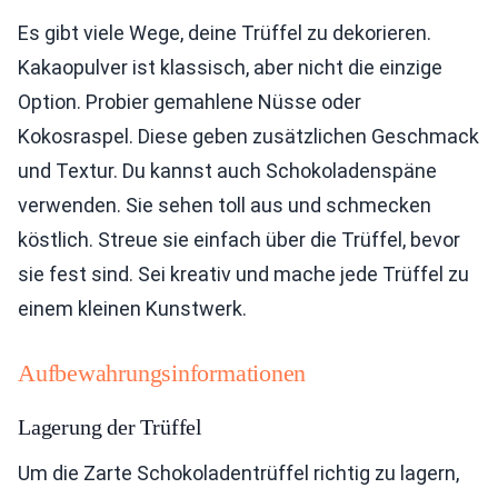
Es gibt viele Wege, deine Trüffel zu dekorieren.
Kakaopulver ist klassisch, aber nicht die einzige
Option. Probier gemahlene Nüsse oder
Kokosraspel. Diese geben zusätzlichen Geschmack
und Textur. Du kannst auch Schokoladenspäne
verwenden. Sie sehen toll aus und schmecken
köstlich. Streue sie einfach über die Trüffel, bevor
sie fest sind. Sei kreativ und mache jede Trüffel zu
einem kleinen Kunstwerk.
Aufbewahrungsinformationen
Lagerung der Trüffel
Um die Zarte Schokoladentrüffel richtig zu lagern,