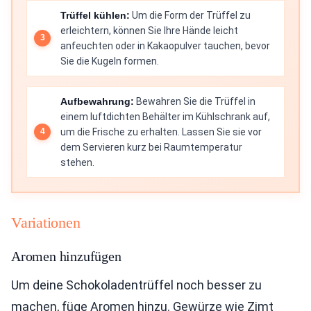
Trüffel kühlen:
Um die Form der Trüffel zu
erleichtern, können Sie Ihre Hände leicht
anfeuchten oder in Kakaopulver tauchen, bevor
Sie die Kugeln formen.
Aufbewahrung:
Bewahren Sie die Trüffel in
einem luftdichten Behälter im Kühlschrank auf,
um die Frische zu erhalten. Lassen Sie sie vor
dem Servieren kurz bei Raumtemperatur
stehen.
Variationen
Aromen hinzufügen
Um deine Schokoladentrüffel noch besser zu
machen, füge Aromen hinzu. Gewürze wie Zimt