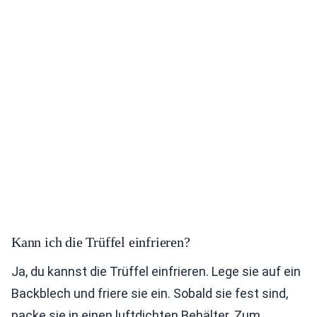
Kann ich die Trüffel einfrieren?
Ja, du kannst die Trüffel einfrieren. Lege sie auf ein
Backblech und friere sie ein. Sobald sie fest sind,
packe sie in einen luftdichten Behälter. Zum