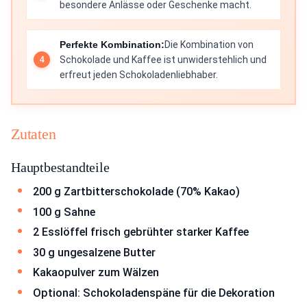
besondere Anlässe oder Geschenke macht.
Perfekte Kombination:
Die Kombination von
Schokolade und Kaffee ist unwiderstehlich und
erfreut jeden Schokoladenliebhaber.
Zutaten
Hauptbestandteile
200 g Zartbitterschokolade (70% Kakao)
100 g Sahne
2 Esslöffel frisch gebrühter starker Kaffee
30 g ungesalzene Butter
Kakaopulver zum Wälzen
Optional: Schokoladenspäne für die Dekoration