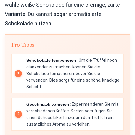
wähle weiße Schokolade für eine cremige, zarte
Variante. Du kannst sogar aromatisierte
Schokolade nutzen.
Pro Tipps
Schokolade temperieren:
Um die Trüffel noch
glänzender zu machen, können Sie die
Schokolade temperieren, bevor Sie sie
verwenden. Dies sorgt für eine schöne, knackige
Schicht.
Geschmack variieren:
Experimentieren Sie mit
verschiedenen Kaffee-Sorten oder fügen Sie
einen Schuss Likör hinzu, um den Trüffeln ein
zusätzliches Aroma zu verleihen.