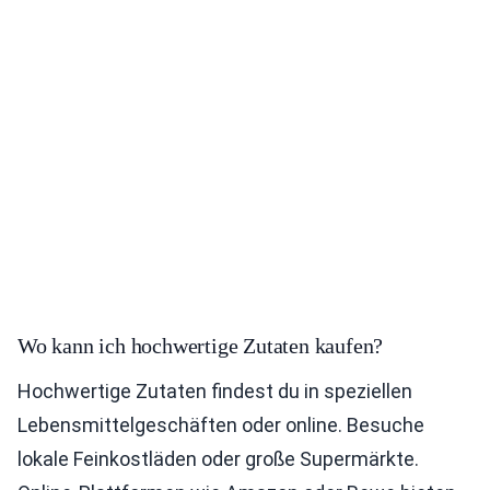
Wo kann ich hochwertige Zutaten kaufen?
Hochwertige Zutaten findest du in speziellen
Lebensmittelgeschäften oder online. Besuche
lokale Feinkostläden oder große Supermärkte.