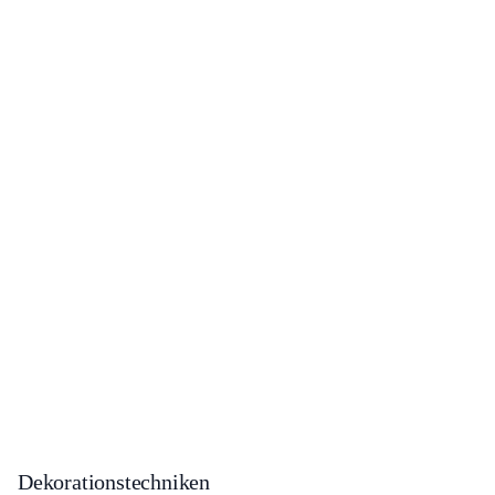
Dekorationstechniken