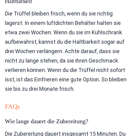
Haltbarkeit
Die Trüffel bleiben frisch, wenn du sie richtig
lagerst. In einem luftdichten Behälter halten sie
etwa zwei Wochen. Wenn du sie im Kühlschrank
aufbewahrst, kannst du die Haltbarkeit sogar auf
drei Wochen verlängern. Achte darauf, dass sie
nicht zu lange stehen, da sie ihren Geschmack
verlieren können. Wenn du die Trüffel nicht sofort
isst, ist das Einfrieren eine gute Option. So bleiben
sie bis zu drei Monate frisch.
FAQs
Wie lange dauert die Zubereitung?
Die Zubereitung dauert insgesamt 15 Minuten. Du