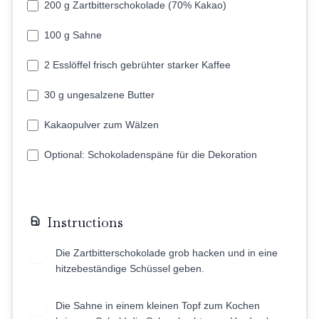
200 g Zartbitterschokolade (70% Kakao)
100 g Sahne
2 Esslöffel frisch gebrühter starker Kaffee
30 g ungesalzene Butter
Kakaopulver zum Wälzen
Optional: Schokoladenspäne für die Dekoration
Instructions
Die Zartbitterschokolade grob hacken und in eine
1
hitzebeständige Schüssel geben.
Die Sahne in einem kleinen Topf zum Kochen
2