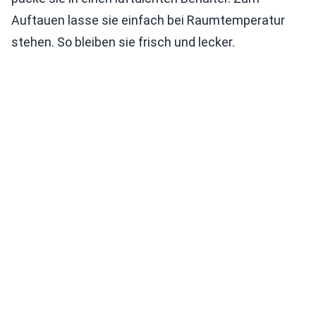
Auftauen lasse sie einfach bei Raumtemperatur
stehen. So bleiben sie frisch und lecker.