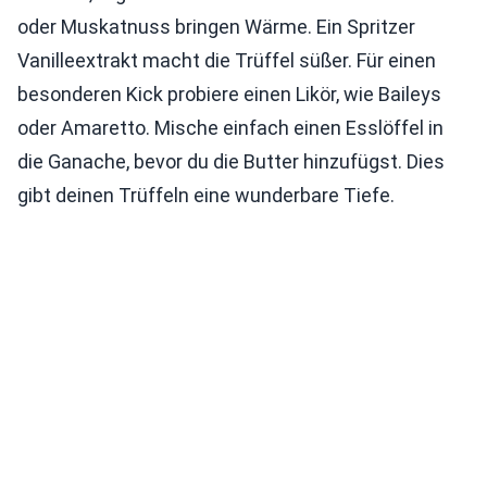
oder Muskatnuss bringen Wärme. Ein Spritzer
Vanilleextrakt macht die Trüffel süßer. Für einen
besonderen Kick probiere einen Likör, wie Baileys
oder Amaretto. Mische einfach einen Esslöffel in
die Ganache, bevor du die Butter hinzufügst. Dies
gibt deinen Trüffeln eine wunderbare Tiefe.