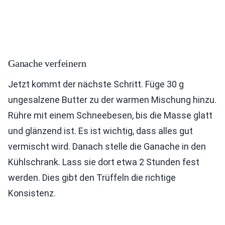
Ganache verfeinern
Jetzt kommt der nächste Schritt. Füge 30 g
ungesalzene Butter zu der warmen Mischung hinzu.
Rühre mit einem Schneebesen, bis die Masse glatt
und glänzend ist. Es ist wichtig, dass alles gut
vermischt wird. Danach stelle die Ganache in den
Kühlschrank. Lass sie dort etwa 2 Stunden fest
werden. Dies gibt den Trüffeln die richtige
Konsistenz.