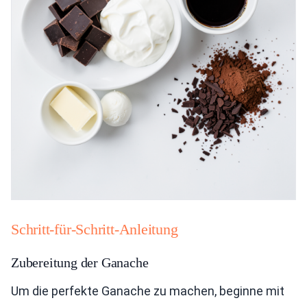
Schritt-für-Schritt-Anleitung
Zubereitung der Ganache
Um die perfekte Ganache zu machen, beginne mit