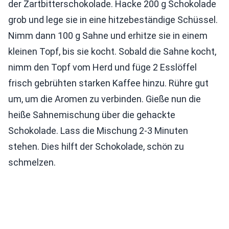
der Zartbitterschokolade. Hacke 200 g Schokolade
grob und lege sie in eine hitzebeständige Schüssel.
Nimm dann 100 g Sahne und erhitze sie in einem
kleinen Topf, bis sie kocht. Sobald die Sahne kocht,
nimm den Topf vom Herd und füge 2 Esslöffel
frisch gebrühten starken Kaffee hinzu. Rühre gut
um, um die Aromen zu verbinden. Gieße nun die
heiße Sahnemischung über die gehackte
Schokolade. Lass die Mischung 2-3 Minuten
stehen. Dies hilft der Schokolade, schön zu
schmelzen.