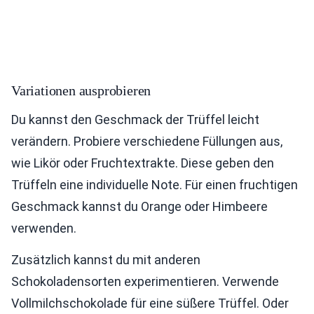
Variationen ausprobieren
Du kannst den Geschmack der Trüffel leicht
verändern. Probiere verschiedene Füllungen aus,
wie Likör oder Fruchtextrakte. Diese geben den
Trüffeln eine individuelle Note. Für einen fruchtigen
Geschmack kannst du Orange oder Himbeere
verwenden.
Zusätzlich kannst du mit anderen
Schokoladensorten experimentieren. Verwende
Vollmilchschokolade für eine süßere Trüffel. Oder