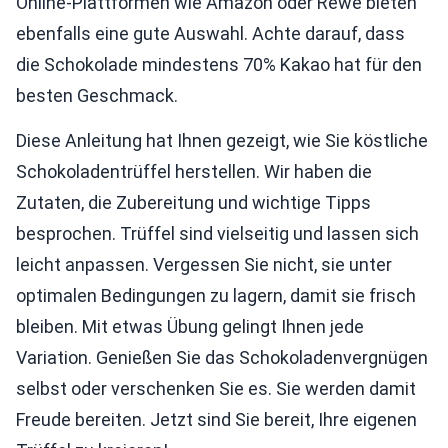
Online-Plattformen wie Amazon oder Rewe bieten
ebenfalls eine gute Auswahl. Achte darauf, dass
die Schokolade mindestens 70% Kakao hat für den
besten Geschmack.
Diese Anleitung hat Ihnen gezeigt, wie Sie köstliche
Schokoladentrüffel herstellen. Wir haben die
Zutaten, die Zubereitung und wichtige Tipps
besprochen. Trüffel sind vielseitig und lassen sich
leicht anpassen. Vergessen Sie nicht, sie unter
optimalen Bedingungen zu lagern, damit sie frisch
bleiben. Mit etwas Übung gelingt Ihnen jede
Variation. Genießen Sie das Schokoladenvergnügen
selbst oder verschenken Sie es. Sie werden damit
Freude bereiten. Jetzt sind Sie bereit, Ihre eigenen