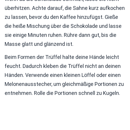
überhitzen. Achte darauf, die Sahne kurz aufkochen
zu lassen, bevor du den Kaffee hinzufügst. Gieße
die heiße Mischung über die Schokolade und lasse
sie einige Minuten ruhen. Rühre dann gut, bis die
Masse glatt und glänzend ist.
Beim Formen der Trüffel halte deine Hände leicht
feucht. Dadurch kleben die Trüffel nicht an deinen
Händen. Verwende einen kleinen Löffel oder einen
Melonenausstecher, um gleichmäßige Portionen zu
entnehmen. Rolle die Portionen schnell zu Kugeln.