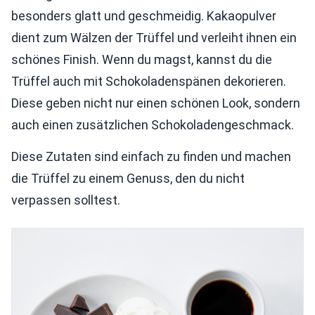
besonders glatt und geschmeidig. Kakaopulver
dient zum Wälzen der Trüffel und verleiht ihnen ein
schönes Finish. Wenn du magst, kannst du die
Trüffel auch mit Schokoladenspänen dekorieren.
Diese geben nicht nur einen schönen Look, sondern
auch einen zusätzlichen Schokoladengeschmack.
Diese Zutaten sind einfach zu finden und machen
die Trüffel zu einem Genuss, den du nicht
verpassen solltest.