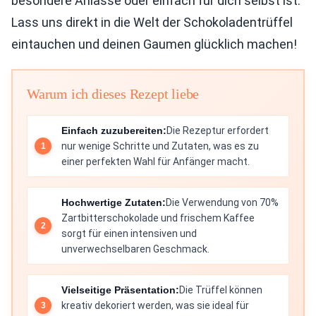
besondere Anlässe oder einfach für dich selbst ist.
Lass uns direkt in die Welt der Schokoladentrüffel
eintauchen und deinen Gaumen glücklich machen!
Warum ich dieses Rezept liebe
Einfach zuzubereiten:
Die Rezeptur erfordert
nur wenige Schritte und Zutaten, was es zu
einer perfekten Wahl für Anfänger macht.
Hochwertige Zutaten:
Die Verwendung von 70%
Zartbitterschokolade und frischem Kaffee
sorgt für einen intensiven und
unverwechselbaren Geschmack.
Vielseitige Präsentation:
Die Trüffel können
kreativ dekoriert werden, was sie ideal für