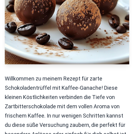
Willkommen zu meinem Rezept für zarte
Schokoladentrüffel mit Kaffee-Ganache! Diese
kleinen Köstlichkeiten verbinden die Tiefe von
Zartbitterschokolade mit dem vollen Aroma von
frischem Kaffee. In nur wenigen Schritten kannst
du diese süße Versuchung zaubern, die perfekt für