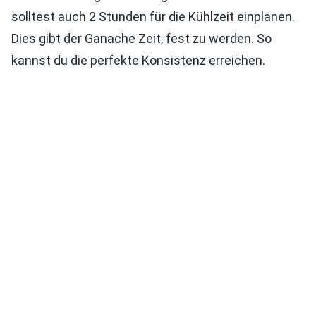
solltest auch 2 Stunden für die Kühlzeit einplanen.
Dies gibt der Ganache Zeit, fest zu werden. So
kannst du die perfekte Konsistenz erreichen.