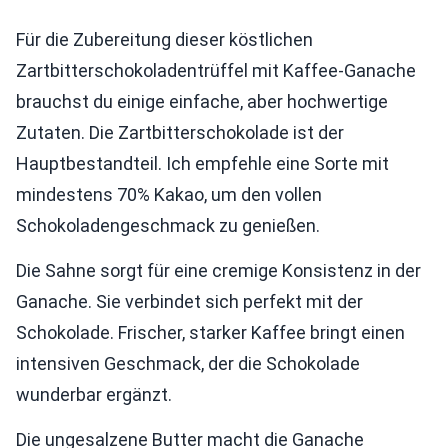
Für die Zubereitung dieser köstlichen
Zartbitterschokoladentrüffel mit Kaffee-Ganache
brauchst du einige einfache, aber hochwertige
Zutaten. Die Zartbitterschokolade ist der
Hauptbestandteil. Ich empfehle eine Sorte mit
mindestens 70% Kakao, um den vollen
Schokoladengeschmack zu genießen.
Die Sahne sorgt für eine cremige Konsistenz in der
Ganache. Sie verbindet sich perfekt mit der
Schokolade. Frischer, starker Kaffee bringt einen
intensiven Geschmack, der die Schokolade
wunderbar ergänzt.
Die ungesalzene Butter macht die Ganache