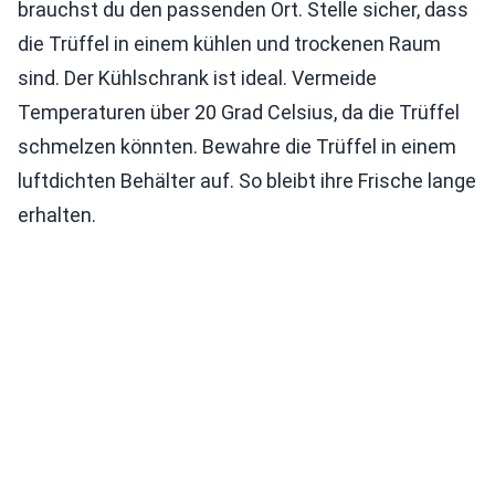
brauchst du den passenden Ort. Stelle sicher, dass
die Trüffel in einem kühlen und trockenen Raum
sind. Der Kühlschrank ist ideal. Vermeide
Temperaturen über 20 Grad Celsius, da die Trüffel
schmelzen könnten. Bewahre die Trüffel in einem
luftdichten Behälter auf. So bleibt ihre Frische lange
erhalten.