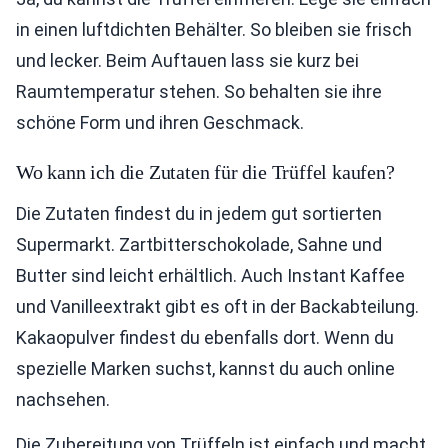
in einen luftdichten Behälter. So bleiben sie frisch
und lecker. Beim Auftauen lass sie kurz bei
Raumtemperatur stehen. So behalten sie ihre
schöne Form und ihren Geschmack.
Wo kann ich die Zutaten für die Trüffel kaufen?
Die Zutaten findest du in jedem gut sortierten
Supermarkt. Zartbitterschokolade, Sahne und
Butter sind leicht erhältlich. Auch Instant Kaffee
und Vanilleextrakt gibt es oft in der Backabteilung.
Kakaopulver findest du ebenfalls dort. Wenn du
spezielle Marken suchst, kannst du auch online
nachsehen.
Die Zubereitung von Trüffeln ist einfach und macht