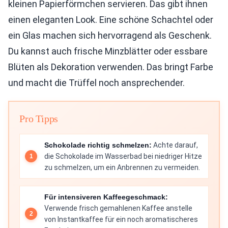
kleinen Papierförmchen servieren. Das gibt ihnen
einen eleganten Look. Eine schöne Schachtel oder
ein Glas machen sich hervorragend als Geschenk.
Du kannst auch frische Minzblätter oder essbare
Blüten als Dekoration verwenden. Das bringt Farbe
und macht die Trüffel noch ansprechender.
Pro Tipps
Schokolade richtig schmelzen:
Achte darauf,
die Schokolade im Wasserbad bei niedriger Hitze
zu schmelzen, um ein Anbrennen zu vermeiden.
Für intensiveren Kaffeegeschmack:
Verwende frisch gemahlenen Kaffee anstelle
von Instantkaffee für ein noch aromatischeres