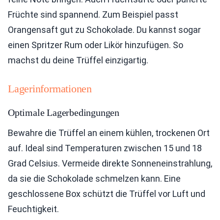
Früchte sind spannend. Zum Beispiel passt
Orangensaft gut zu Schokolade. Du kannst sogar
einen Spritzer Rum oder Likör hinzufügen. So
machst du deine Trüffel einzigartig.
Lagerinformationen
Optimale Lagerbedingungen
Bewahre die Trüffel an einem kühlen, trockenen Ort
auf. Ideal sind Temperaturen zwischen 15 und 18
Grad Celsius. Vermeide direkte Sonneneinstrahlung,
da sie die Schokolade schmelzen kann. Eine
geschlossene Box schützt die Trüffel vor Luft und
Feuchtigkeit.