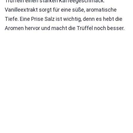
Trüffeln einen starken Kaffeegeschmack.
Vanilleextrakt sorgt für eine süße, aromatische
Tiefe. Eine Prise Salz ist wichtig, denn es hebt die
Aromen hervor und macht die Trüffel noch besser.