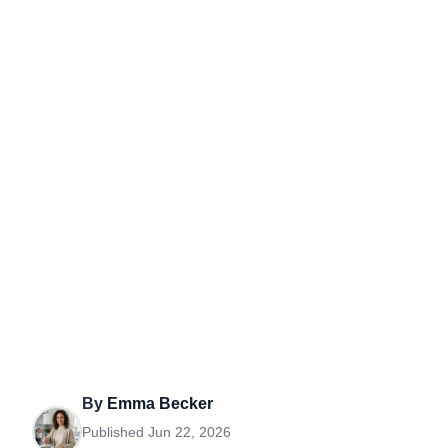
By
Emma Becker
Published
Jun 22, 2026