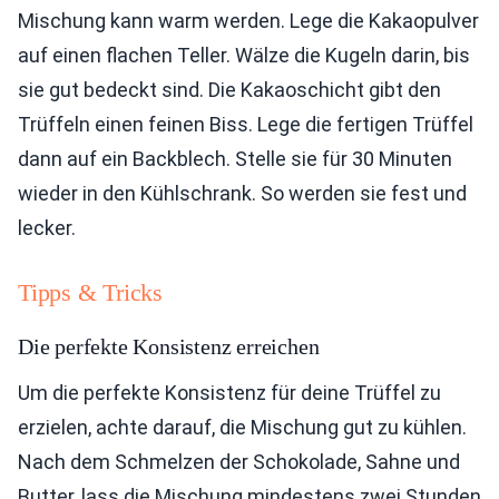
Mischung kann warm werden. Lege die Kakaopulver
auf einen flachen Teller. Wälze die Kugeln darin, bis
sie gut bedeckt sind. Die Kakaoschicht gibt den
Trüffeln einen feinen Biss. Lege die fertigen Trüffel
dann auf ein Backblech. Stelle sie für 30 Minuten
wieder in den Kühlschrank. So werden sie fest und
lecker.
Tipps & Tricks
Die perfekte Konsistenz erreichen
Um die perfekte Konsistenz für deine Trüffel zu
erzielen, achte darauf, die Mischung gut zu kühlen.
Nach dem Schmelzen der Schokolade, Sahne und
Butter, lass die Mischung mindestens zwei Stunden