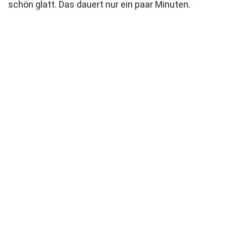
schön glatt. Das dauert nur ein paar Minuten.