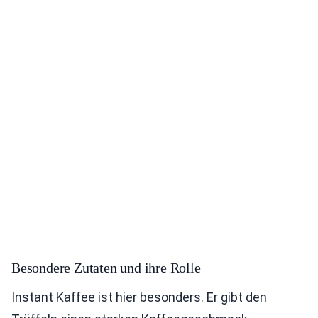
Besondere Zutaten und ihre Rolle
Instant Kaffee ist hier besonders. Er gibt den