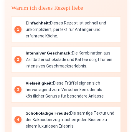
Warum ich dieses Rezept liebe
Einfachheit:
Dieses Rezept ist schnell und
unkompliziert, perfekt für Anfänger und
erfahrene Köche.
Intensiver Geschmack:
Die Kombination aus
Zartbitterschokolade und Kaffee sorgt für ein
intensives Geschmackserlebnis.
Vielseitigkeit:
Diese Trüffel eignen sich
hervorragend zum Verschenken oder als
köstlicher Genuss für besondere Anlässe.
Schokoladige Freude:
Die samtige Textur und
der Kakaoüberzug machen jeden Bissen zu
einem luxuriösen Erlebnis.