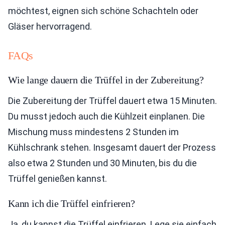
möchtest, eignen sich schöne Schachteln oder
Gläser hervorragend.
FAQs
Wie lange dauern die Trüffel in der Zubereitung?
Die Zubereitung der Trüffel dauert etwa 15 Minuten.
Du musst jedoch auch die Kühlzeit einplanen. Die
Mischung muss mindestens 2 Stunden im
Kühlschrank stehen. Insgesamt dauert der Prozess
also etwa 2 Stunden und 30 Minuten, bis du die
Trüffel genießen kannst.
Kann ich die Trüffel einfrieren?
Ja, du kannst die Trüffel einfrieren. Lege sie einfach