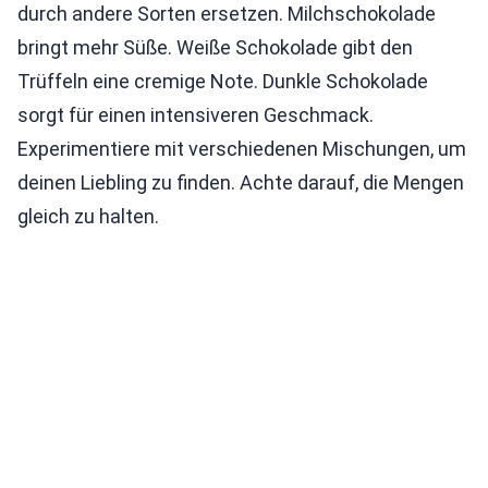
durch andere Sorten ersetzen. Milchschokolade
bringt mehr Süße. Weiße Schokolade gibt den
Trüffeln eine cremige Note. Dunkle Schokolade
sorgt für einen intensiveren Geschmack.
Experimentiere mit verschiedenen Mischungen, um
deinen Liebling zu finden. Achte darauf, die Mengen
gleich zu halten.