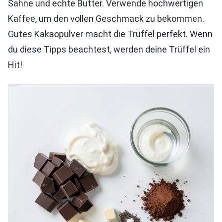
Sahne und echte Butter. Verwende hochwertigen
Kaffee, um den vollen Geschmack zu bekommen.
Gutes Kakaopulver macht die Trüffel perfekt. Wenn
du diese Tipps beachtest, werden deine Trüffel ein
Hit!