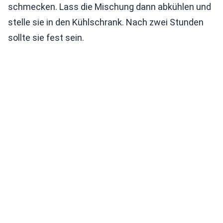
schmecken. Lass die Mischung dann abkühlen und
stelle sie in den Kühlschrank. Nach zwei Stunden
sollte sie fest sein.