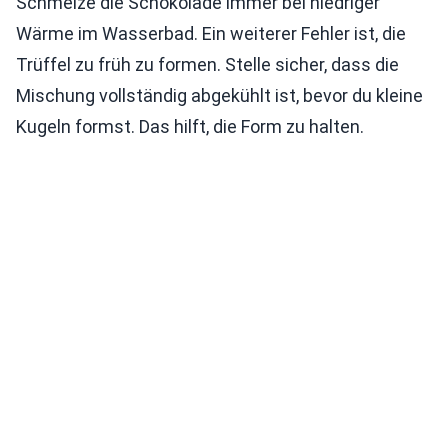
Schmelze die Schokolade immer bei niedriger
Wärme im Wasserbad. Ein weiterer Fehler ist, die
Trüffel zu früh zu formen. Stelle sicher, dass die
Mischung vollständig abgekühlt ist, bevor du kleine
Kugeln formst. Das hilft, die Form zu halten.