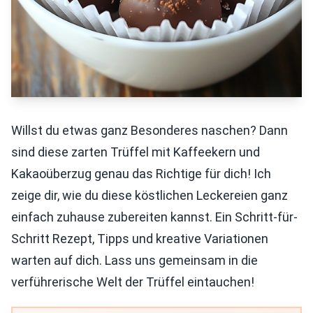
Willst du etwas ganz Besonderes naschen? Dann
sind diese zarten Trüffel mit Kaffeekern und
Kakaoüberzug genau das Richtige für dich! Ich
zeige dir, wie du diese köstlichen Leckereien ganz
einfach zuhause zubereiten kannst. Ein Schritt-für-
Schritt Rezept, Tipps und kreative Variationen
warten auf dich. Lass uns gemeinsam in die
verführerische Welt der Trüffel eintauchen!