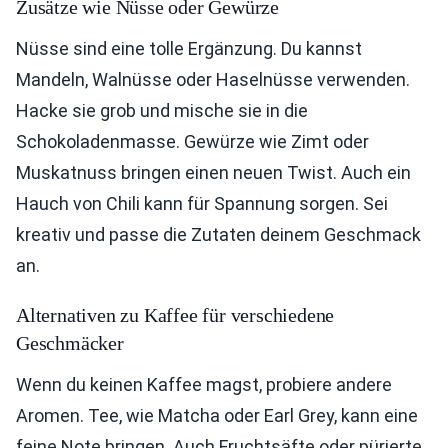
Zusätze wie Nüsse oder Gewürze
Nüsse sind eine tolle Ergänzung. Du kannst
Mandeln, Walnüsse oder Haselnüsse verwenden.
Hacke sie grob und mische sie in die
Schokoladenmasse. Gewürze wie Zimt oder
Muskatnuss bringen einen neuen Twist. Auch ein
Hauch von Chili kann für Spannung sorgen. Sei
kreativ und passe die Zutaten deinem Geschmack
an.
Alternativen zu Kaffee für verschiedene
Geschmäcker
Wenn du keinen Kaffee magst, probiere andere
Aromen. Tee, wie Matcha oder Earl Grey, kann eine
feine Note bringen. Auch Fruchtsäfte oder pürierte