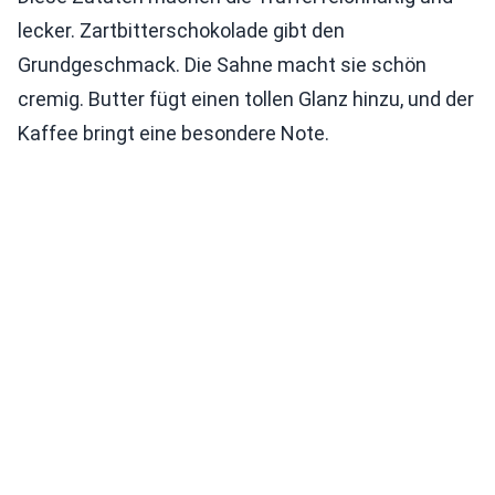
lecker. Zartbitterschokolade gibt den
Grundgeschmack. Die Sahne macht sie schön
cremig. Butter fügt einen tollen Glanz hinzu, und der
Kaffee bringt eine besondere Note.