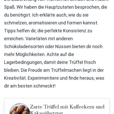
Spaß. Wir haben die Hauptzutaten besprochen, die
du benötigst. Ich erklärte auch, wie du sie
schmelzen, aromatisieren und formen kannst.
Tipps helfen dir, die perfekte Konsistenz zu
erreichen. Varietäten mit anderen
Schokoladensorten oder Nüssen bieten dir noch
mehr Möglichkeiten. Achte auf die
Lagerbedingungen, damit deine Trüffel frisch
bleiben. Die Freude am Trüffelmachen liegt in der
Kreativität. Experimentiere und finde heraus, was
dir am besten schmeckt!
Zarte Trüffel mit Kaffeekern und
Kakaoüberzug