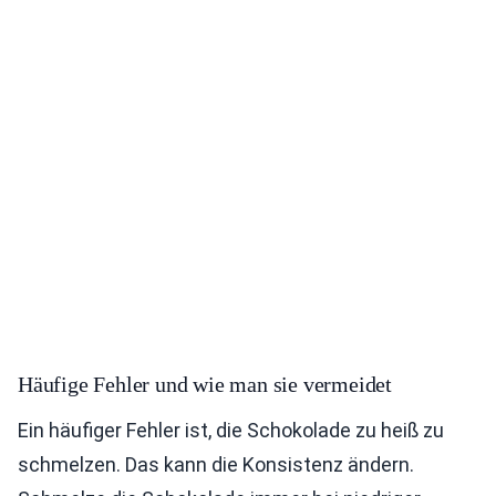
Häufige Fehler und wie man sie vermeidet
Ein häufiger Fehler ist, die Schokolade zu heiß zu
schmelzen. Das kann die Konsistenz ändern.