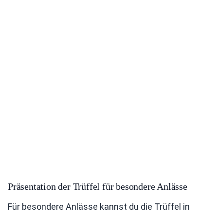
Präsentation der Trüffel für besondere Anlässe
Für besondere Anlässe kannst du die Trüffel in