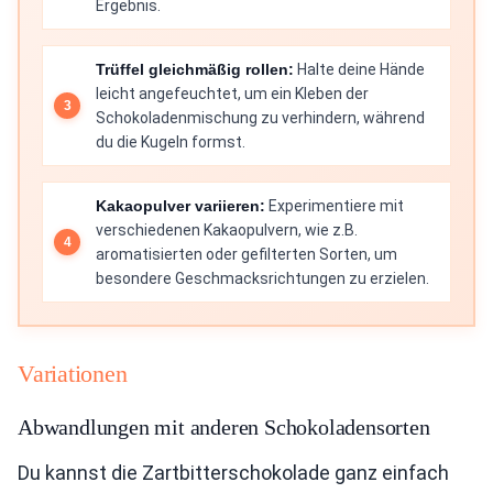
Ergebnis.
Trüffel gleichmäßig rollen:
Halte deine Hände
leicht angefeuchtet, um ein Kleben der
Schokoladenmischung zu verhindern, während
du die Kugeln formst.
Kakaopulver variieren:
Experimentiere mit
verschiedenen Kakaopulvern, wie z.B.
aromatisierten oder gefilterten Sorten, um
besondere Geschmacksrichtungen zu erzielen.
Variationen
Abwandlungen mit anderen Schokoladensorten
Du kannst die Zartbitterschokolade ganz einfach