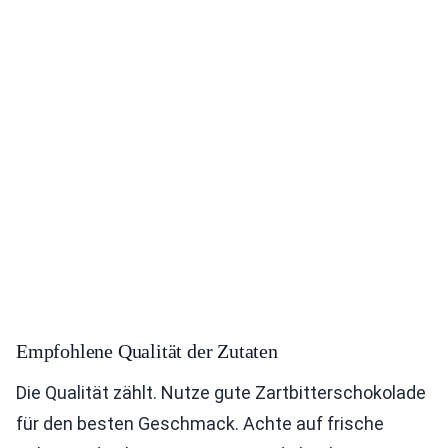
Empfohlene Qualität der Zutaten
Die Qualität zählt. Nutze gute Zartbitterschokolade
für den besten Geschmack. Achte auf frische