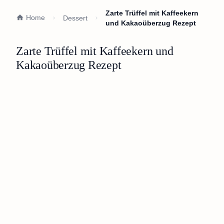
Zarte Trüffel mit Kaffeekern
Home
Dessert
und Kakaoüberzug Rezept
Zarte Trüffel mit Kaffeekern und
Kakaoüberzug Rezept