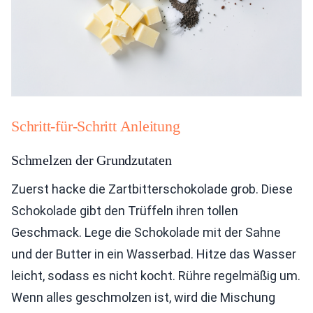
Schritt-für-Schritt Anleitung
Schmelzen der Grundzutaten
Zuerst hacke die Zartbitterschokolade grob. Diese
Schokolade gibt den Trüffeln ihren tollen
Geschmack. Lege die Schokolade mit der Sahne
und der Butter in ein Wasserbad. Hitze das Wasser
leicht, sodass es nicht kocht. Rühre regelmäßig um.
Wenn alles geschmolzen ist, wird die Mischung