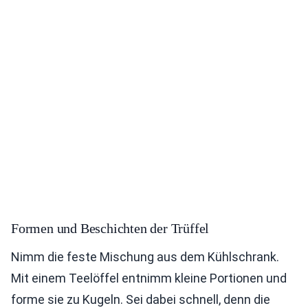
Formen und Beschichten der Trüffel
Nimm die feste Mischung aus dem Kühlschrank.
Mit einem Teelöffel entnimm kleine Portionen und
forme sie zu Kugeln. Sei dabei schnell, denn die