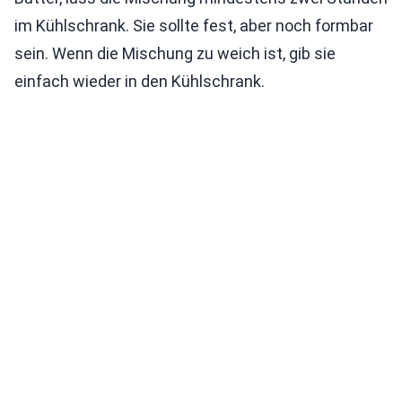
im Kühlschrank. Sie sollte fest, aber noch formbar
sein. Wenn die Mischung zu weich ist, gib sie
einfach wieder in den Kühlschrank.