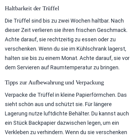
Haltbarkeit der Trüffel
Die Trüffel sind bis zu zwei Wochen haltbar. Nach
dieser Zeit verlieren sie ihren frischen Geschmack.
Achte darauf, sie rechtzeitig zu essen oder zu
verschenken. Wenn du sie im Kühlschrank lagerst,
halten sie bis zu einem Monat. Achte darauf, sie vor
dem Servieren auf Raumtemperatur zu bringen.
Tipps zur Aufbewahrung und Verpackung
Verpacke die Trüffel in kleine Papierförmchen. Das
sieht schön aus und schützt sie. Für längere
Lagerung nutze luftdichte Behälter. Du kannst auch
ein Stück Backpapier dazwischen legen, um ein
Verkleben zu verhindern. Wenn du sie verschenken