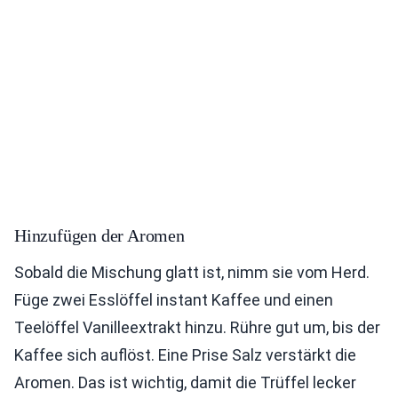
Hinzufügen der Aromen
Sobald die Mischung glatt ist, nimm sie vom Herd.
Füge zwei Esslöffel instant Kaffee und einen
Teelöffel Vanilleextrakt hinzu. Rühre gut um, bis der
Kaffee sich auflöst. Eine Prise Salz verstärkt die
Aromen. Das ist wichtig, damit die Trüffel lecker