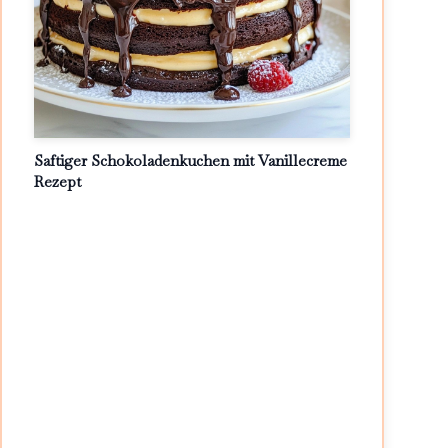
Saftiger Schokoladenkuchen mit Vanillecreme
Rezept