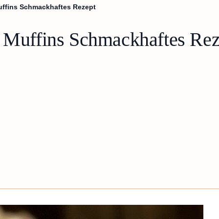
Muffins Schmackhaftes Rezept
l Muffins Schmackhaftes Rez