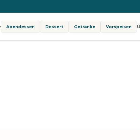
e
Ü
Abendessen
Dessert
Getränke
Vorspeisen