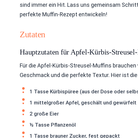
sind immer ein Hit. Lass uns gemeinsam Schritt
perfekte Muffin-Rezept entwickeln!
Zutaten
Hauptzutaten für Apfel-Kürbis-Streusel
Für die Apfel-Kürbis-Streusel-Muffins brauchen w
Geschmack und die perfekte Textur. Hier ist die 
1 Tasse Kürbispüree (aus der Dose oder sel
1 mittelgroßer Apfel, geschält und gewürfelt
2 große Eier
½ Tasse Pflanzenöl
1 Tasse brauner Zucker, fest gepackt