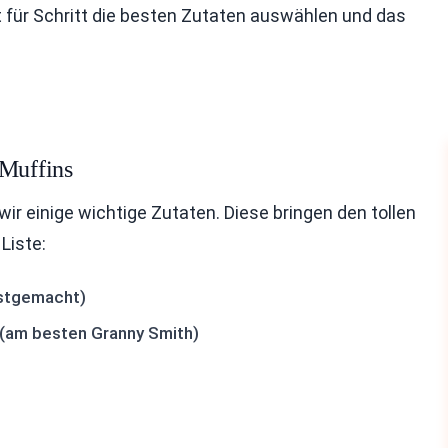
 für Schritt die besten Zutaten auswählen und das
-Muffins
ir einige wichtige Zutaten. Diese bringen den tollen
Liste:
bstgemacht)
 (am besten Granny Smith)