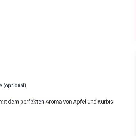
 (optional)
 mit dem perfekten Aroma von Apfel und Kürbis.