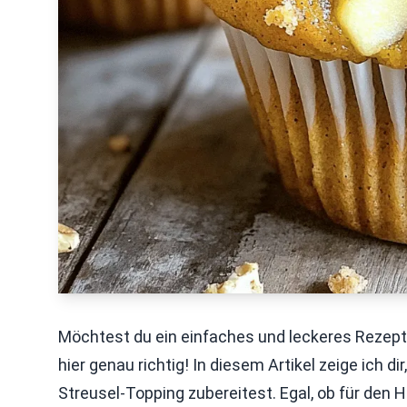
Möchtest du ein einfaches und leckeres Rezept 
hier genau richtig! In diesem Artikel zeige ich d
Streusel-Topping zubereitest. Egal, ob für den