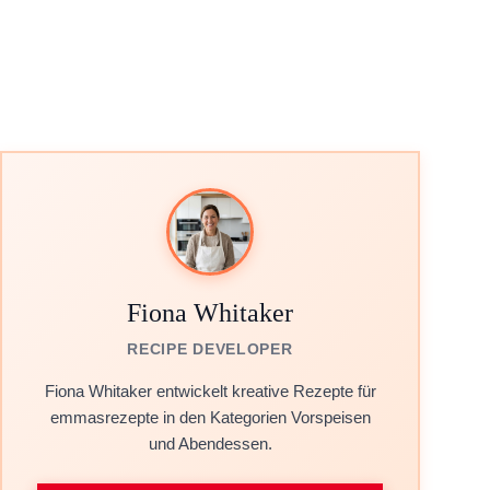
Fiona Whitaker
RECIPE DEVELOPER
Fiona Whitaker entwickelt kreative Rezepte für
emmasrezepte in den Kategorien Vorspeisen
und Abendessen.