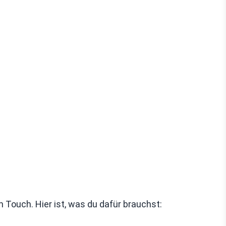
 Touch. Hier ist, was du dafür brauchst: