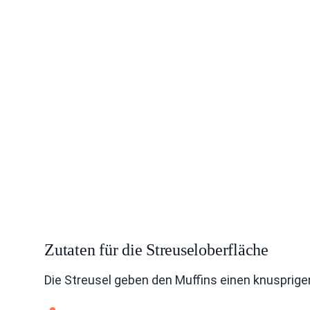
Zutaten für die Streuseloberfläche
Die Streusel geben den Muffins einen knusprigen