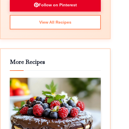
Follow on Pinterest
View All Recipes
More Recipes