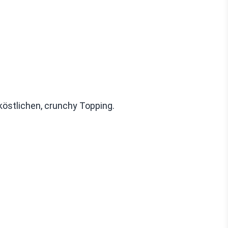
köstlichen, crunchy Topping.