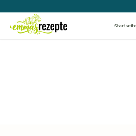
Startseit