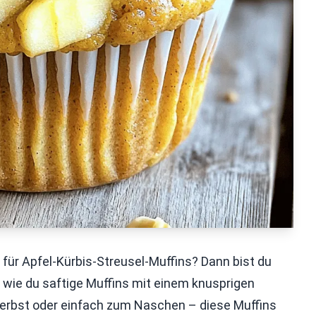
für Apfel-Kürbis-Streusel-Muffins? Dann bist du
ir, wie du saftige Muffins mit einem knusprigen
 Herbst oder einfach zum Naschen – diese Muffins