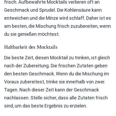
frisch. Aufbewahrte Mocktails verlieren oft an
Geschmack und Sprudel. Die Kohlensäure kann
entweichen und die Minze wird schlaff. Daher ist es
am besten, die Mischung frisch zuzubereiten, wenn
du sie genießen möchtest.
Haltbarkeit des Mocktails
Die beste Zeit, diesen Mocktail zu trinken, ist gleich
nach der Zubereitung. Die frischen Zutaten geben
den besten Geschmack. Wenn du die Mischung im
Voraus zubereitest, trinke sie innerhalb von zwei
Tagen. Nach dieser Zeit kann der Geschmack
nachlassen. Stelle sicher, dass alle Zutaten frisch
sind, um das beste Ergebnis zu erzielen.