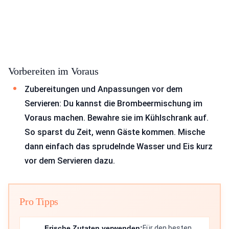
Vorbereiten im Voraus
Zubereitungen und Anpassungen vor dem
Servieren: Du kannst die Brombeermischung im
Voraus machen. Bewahre sie im Kühlschrank auf.
So sparst du Zeit, wenn Gäste kommen. Mische
dann einfach das sprudelnde Wasser und Eis kurz
vor dem Servieren dazu.
Pro Tipps
Frische Zutaten verwenden:
Für den besten