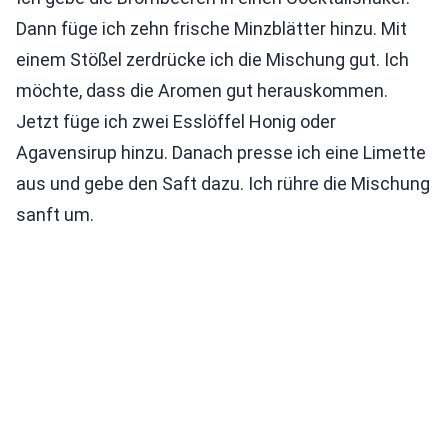
Dann füge ich zehn frische Minzblätter hinzu. Mit
einem Stößel zerdrücke ich die Mischung gut. Ich
möchte, dass die Aromen gut herauskommen.
Jetzt füge ich zwei Esslöffel Honig oder
Agavensirup hinzu. Danach presse ich eine Limette
aus und gebe den Saft dazu. Ich rühre die Mischung
sanft um.