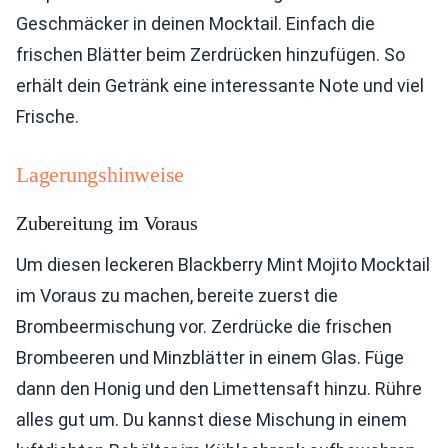
Geschmäcker in deinen Mocktail. Einfach die
frischen Blätter beim Zerdrücken hinzufügen. So
erhält dein Getränk eine interessante Note und viel
Frische.
Lagerungshinweise
Zubereitung im Voraus
Um diesen leckeren Blackberry Mint Mojito Mocktail
im Voraus zu machen, bereite zuerst die
Brombeermischung vor. Zerdrücke die frischen
Brombeeren und Minzblätter in einem Glas. Füge
dann den Honig und den Limettensaft hinzu. Rühre
alles gut um. Du kannst diese Mischung in einem