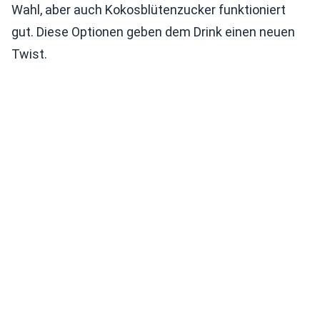
Wahl, aber auch Kokosblütenzucker funktioniert
gut. Diese Optionen geben dem Drink einen neuen
Twist.