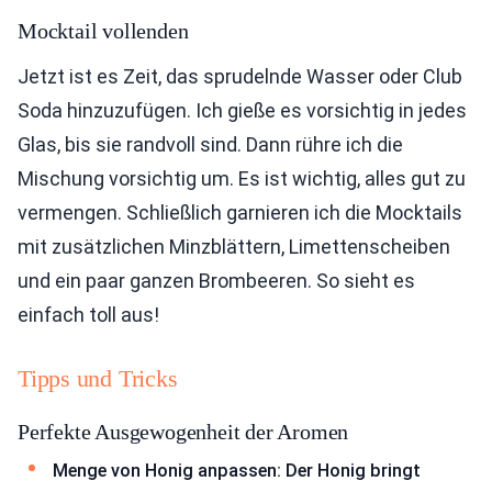
Mocktail vollenden
Jetzt ist es Zeit, das sprudelnde Wasser oder Club
Soda hinzuzufügen. Ich gieße es vorsichtig in jedes
Glas, bis sie randvoll sind. Dann rühre ich die
Mischung vorsichtig um. Es ist wichtig, alles gut zu
vermengen. Schließlich garnieren ich die Mocktails
mit zusätzlichen Minzblättern, Limettenscheiben
und ein paar ganzen Brombeeren. So sieht es
einfach toll aus!
Tipps und Tricks
Perfekte Ausgewogenheit der Aromen
Menge von Honig anpassen: Der Honig bringt