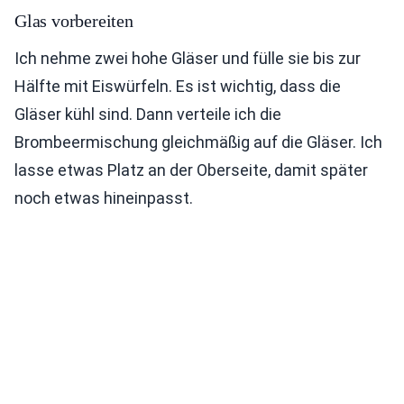
Glas vorbereiten
Ich nehme zwei hohe Gläser und fülle sie bis zur
Hälfte mit Eiswürfeln. Es ist wichtig, dass die
Gläser kühl sind. Dann verteile ich die
Brombeermischung gleichmäßig auf die Gläser. Ich
lasse etwas Platz an der Oberseite, damit später
noch etwas hineinpasst.