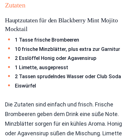
Zutaten
Hauptzutaten für den Blackberry Mint Mojito
Mocktail
1 Tasse frische Brombeeren
10 frische Minzblätter, plus extra zur Garnitur
2 Esslöffel Honig oder Agavensirup
1 Limette, ausgepresst
2 Tassen sprudelndes Wasser oder Club Soda
Eiswürfel
Die Zutaten sind einfach und frisch. Frische
Brombeeren geben dem Drink eine süße Note.
Minzblätter sorgen für ein kühles Aroma. Honig
oder Agavensirup süßen die Mischung. Limette