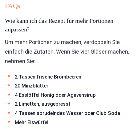
FAQs
Wie kann ich das Rezept für mehr Portionen
anpassen?
Um mehr Portionen zu machen, verdoppeln Sie
einfach die Zutaten. Wenn Sie vier Gläser machen,
nehmen Sie:
2 Tassen frische Brombeeren
20 Minzblätter
4 Esslöffel Honig oder Agavensirup
2 Limetten, ausgepresst
4 Tassen sprudelndes Wasser oder Club Soda
Mehr Eiswürfel