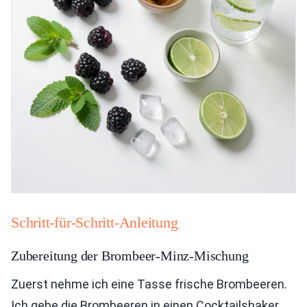
Schritt-für-Schritt-Anleitung
Zubereitung der Brombeer-Minz-Mischung
Zuerst nehme ich eine Tasse frische Brombeeren.
Ich gebe die Brombeeren in einen Cocktailshaker.