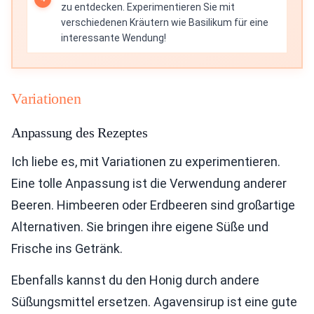
zu entdecken. Experimentieren Sie mit
verschiedenen Kräutern wie Basilikum für eine
interessante Wendung!
Variationen
Anpassung des Rezeptes
Ich liebe es, mit Variationen zu experimentieren.
Eine tolle Anpassung ist die Verwendung anderer
Beeren. Himbeeren oder Erdbeeren sind großartige
Alternativen. Sie bringen ihre eigene Süße und
Frische ins Getränk.
Ebenfalls kannst du den Honig durch andere
Süßungsmittel ersetzen. Agavensirup ist eine gute