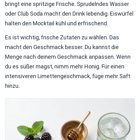
bringt eine spritzige Frische. Sprudelndes Wasser
oder Club Soda macht den Drink lebendig. Eiswürfel
halten den Mocktail kühl und erfrischend.
Es ist wichtig, frische Zutaten zu wählen. Das
macht den Geschmack besser. Du kannst die
Menge nach deinem Geschmack anpassen. Wenn
du es süßer magst, nimm mehr Honig. Für einen
intensiveren Limettengeschmack, füge mehr Saft
hinzu.