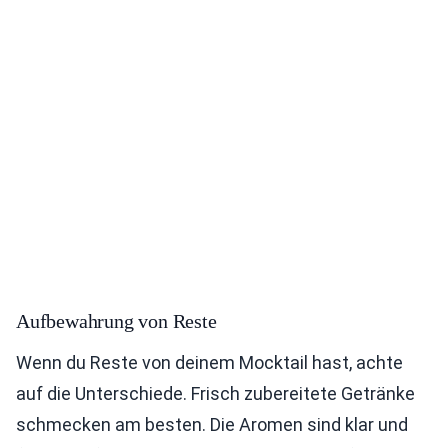
Aufbewahrung von Reste
Wenn du Reste von deinem Mocktail hast, achte
auf die Unterschiede. Frisch zubereitete Getränke
schmecken am besten. Die Aromen sind klar und