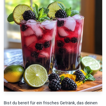
Bist du bereit für ein frisches Getränk, das deinen