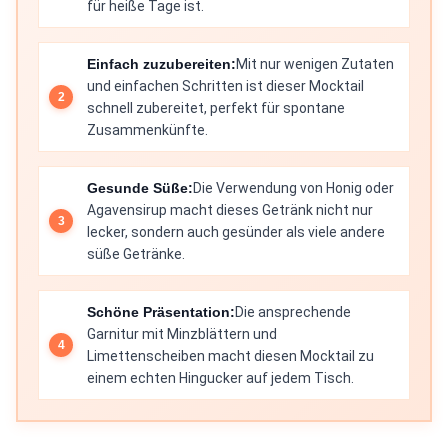
für heiße Tage ist.
Einfach zuzubereiten:
Mit nur wenigen Zutaten
und einfachen Schritten ist dieser Mocktail
schnell zubereitet, perfekt für spontane
Zusammenkünfte.
Gesunde Süße:
Die Verwendung von Honig oder
Agavensirup macht dieses Getränk nicht nur
lecker, sondern auch gesünder als viele andere
süße Getränke.
Schöne Präsentation:
Die ansprechende
Garnitur mit Minzblättern und
Limettenscheiben macht diesen Mocktail zu
einem echten Hingucker auf jedem Tisch.