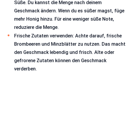
Süße. Du kannst die Menge nach deinem
Geschmack ändern. Wenn du es süßer magst, füge
mehr Honig hinzu. Für eine weniger süße Note,
reduziere die Menge.
Frische Zutaten verwenden: Achte darauf, frische
Brombeeren und Minzblätter zu nutzen. Das macht
den Geschmack lebendig und frisch. Alte oder
gefrorene Zutaten können den Geschmack
verderben.