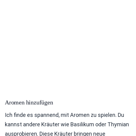
Aromen hinzufügen
Ich finde es spannend, mit Aromen zu spielen. Du
kannst andere Kräuter wie Basilikum oder Thymian
ausprobieren. Diese Kräuter bringen neue