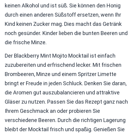
keinen Alkohol und ist süß. Sie können den Honig
durch einen anderen Süßstoff ersetzen, wenn Ihr
Kind keinen Zucker mag. Dies macht das Getränk
noch gesünder. Kinder lieben die bunten Beeren und
die frische Minze.
Der Blackberry Mint Mojito Mocktail ist einfach
zuzubereiten und erfrischend lecker. Mit frischen
Brombeeren, Minze und einem Spritzer Limette
bringt er Freude in jeden Schluck. Denken Sie daran,
die Aromen gut auszubalancieren und attraktive
Gläser zu nutzen. Passen Sie das Rezept ganz nach
Ihrem Geschmack an oder probieren Sie
verschiedene Beeren. Durch die richtigen Lagerung
bleibt der Mocktail frisch und spaßig. Genießen Sie