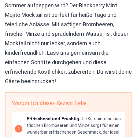
Sommer aufpeppen wird? Der Blackberry Mint
Mojito Mocktail ist perfekt für heiße Tage und
feierliche Anlässe. Mit saftigen Brombeeren,
frischer Minze und sprudelndem Wasser ist dieser
Mocktail nicht nur lecker, sondern auch
kinderfreundlich. Lass uns gemeinsam die
einfachen Schritte durchgehen und diese
erfrischende Köstlichkeit zubereiten. Du wirst deine
Gäste beeindrucken!
Warum ich dieses Rezept liebe
Erfrischend und Fruchtig:
Die Kombination aus
frischen Brombeeren und Minze sorgt für einen
wunderbar erfrischenden Geschmack, der ideal