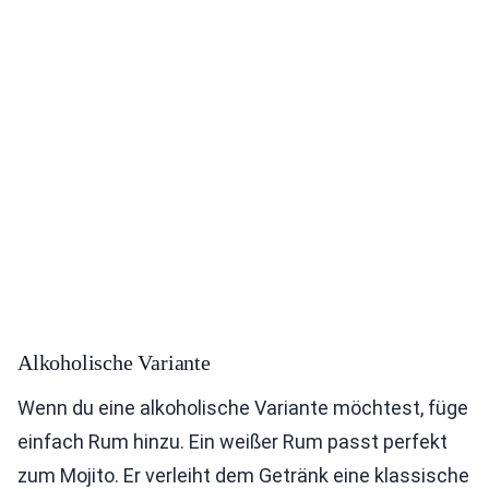
Alkoholische Variante
Wenn du eine alkoholische Variante möchtest, füge
einfach Rum hinzu. Ein weißer Rum passt perfekt
zum Mojito. Er verleiht dem Getränk eine klassische