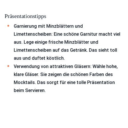
Präsentationstipps
Garnierung mit Minzblättern und
Limettenscheiben: Eine schöne Garnitur macht viel
aus. Lege einige frische Minzblätter und
Limettenscheiben auf das Getränk. Das sieht toll
aus und duftet köstlich.
Verwendung von attraktiven Gläsern: Wähle hohe,
klare Gläser. Sie zeigen die schönen Farben des
Mocktails. Das sorgt für eine tolle Präsentation
beim Servieren.