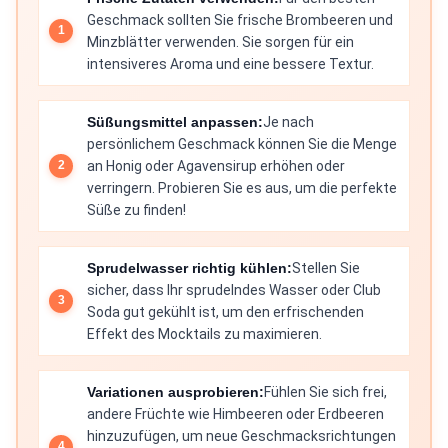
Geschmack sollten Sie frische Brombeeren und
Minzblätter verwenden. Sie sorgen für ein
intensiveres Aroma und eine bessere Textur.
Süßungsmittel anpassen:
Je nach
persönlichem Geschmack können Sie die Menge
an Honig oder Agavensirup erhöhen oder
verringern. Probieren Sie es aus, um die perfekte
Süße zu finden!
Sprudelwasser richtig kühlen:
Stellen Sie
sicher, dass Ihr sprudelndes Wasser oder Club
Soda gut gekühlt ist, um den erfrischenden
Effekt des Mocktails zu maximieren.
Variationen ausprobieren:
Fühlen Sie sich frei,
andere Früchte wie Himbeeren oder Erdbeeren
hinzuzufügen, um neue Geschmacksrichtungen