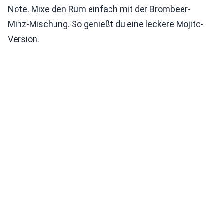
Note. Mixe den Rum einfach mit der Brombeer-
Minz-Mischung. So genießt du eine leckere Mojito-
Version.