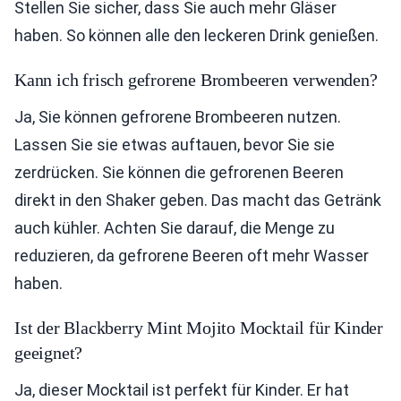
Stellen Sie sicher, dass Sie auch mehr Gläser
haben. So können alle den leckeren Drink genießen.
Kann ich frisch gefrorene Brombeeren verwenden?
Ja, Sie können gefrorene Brombeeren nutzen.
Lassen Sie sie etwas auftauen, bevor Sie sie
zerdrücken. Sie können die gefrorenen Beeren
direkt in den Shaker geben. Das macht das Getränk
auch kühler. Achten Sie darauf, die Menge zu
reduzieren, da gefrorene Beeren oft mehr Wasser
haben.
Ist der Blackberry Mint Mojito Mocktail für Kinder
geeignet?
Ja, dieser Mocktail ist perfekt für Kinder. Er hat