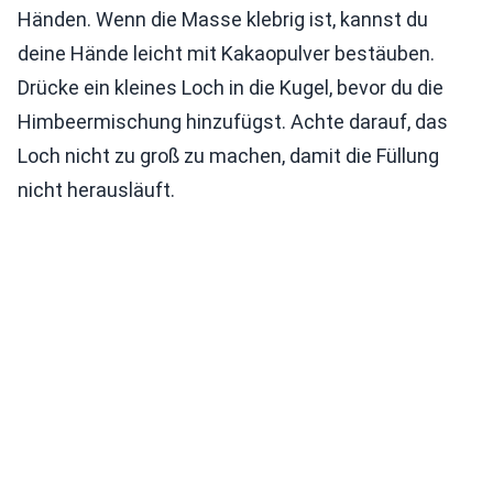
Händen. Wenn die Masse klebrig ist, kannst du
deine Hände leicht mit Kakaopulver bestäuben.
Drücke ein kleines Loch in die Kugel, bevor du die
Himbeermischung hinzufügst. Achte darauf, das
Loch nicht zu groß zu machen, damit die Füllung
nicht herausläuft.