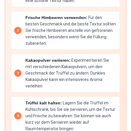
eine schöne Textur haben.
Frische Himbeeren verwenden:
Für den
besten Geschmack und die beste Textur sollten
Sie frische Himbeeren anstelle von gefrorenen
verwenden, besonders wenn Sie die Füllung
zubereiten.
Kakaopulver variieren:
Experimentieren Sie
mit verschiedenen Kakaopulvern, um den
Geschmack der Trüffel zu ändern. Dunkles
Kakaopulver kann ein intensiveres Aroma
verleihen.
Trüffel kalt halten:
Lagern Sie die Trüffel im
Kühlschrank, bis Sie sie servieren, um die Textur
und Frische zu bewahren. Sie können sie auch
kurz vor dem Servieren wieder auf
Raumtemperatur bringen.