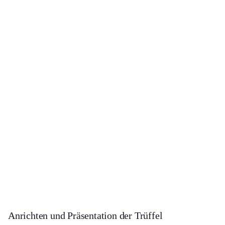
Anrichten und Präsentation der Trüffel