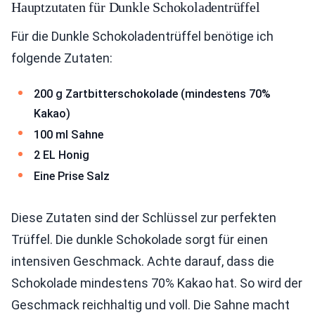
Hauptzutaten für Dunkle Schokoladentrüffel
Für die Dunkle Schokoladentrüffel benötige ich
folgende Zutaten:
200 g Zartbitterschokolade (mindestens 70%
Kakao)
100 ml Sahne
2 EL Honig
Eine Prise Salz
Diese Zutaten sind der Schlüssel zur perfekten
Trüffel. Die dunkle Schokolade sorgt für einen
intensiven Geschmack. Achte darauf, dass die
Schokolade mindestens 70% Kakao hat. So wird der
Geschmack reichhaltig und voll. Die Sahne macht