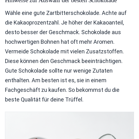
Hinweise zur Auswahl der besten Schokolade
Wähle eine gute Zartbitterschokolade. Achte auf
die Kakaoprozentzahl. Je höher der Kakaoanteil,
desto besser der Geschmack. Schokolade aus
hochwertigen Bohnen hat oft mehr Aromen.
Vermeide Schokolade mit vielen Zusatzstoffen.
Diese können den Geschmack beeinträchtigen.
Gute Schokolade sollte nur wenige Zutaten
enthalten. Am besten ist es, sie in einem
Fachgeschäft zu kaufen. So bekommst du die
beste Qualität für deine Trüffel.