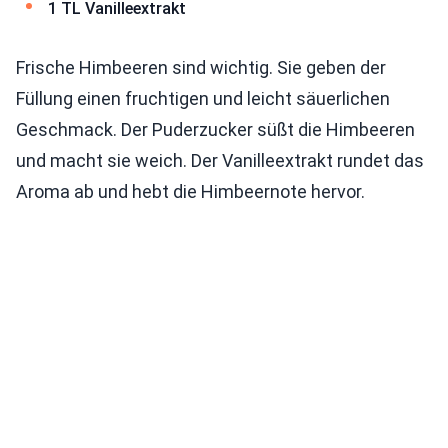
1 TL Vanilleextrakt
Frische Himbeeren sind wichtig. Sie geben der
Füllung einen fruchtigen und leicht säuerlichen
Geschmack. Der Puderzucker süßt die Himbeeren
und macht sie weich. Der Vanilleextrakt rundet das
Aroma ab und hebt die Himbeernote hervor.