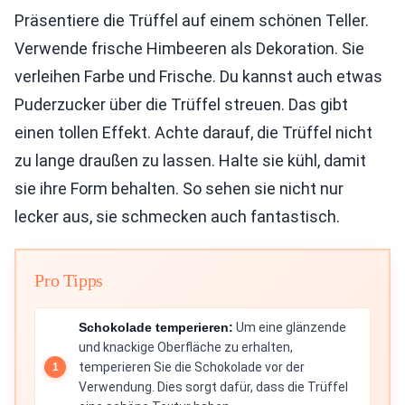
Präsentiere die Trüffel auf einem schönen Teller.
Verwende frische Himbeeren als Dekoration. Sie
verleihen Farbe und Frische. Du kannst auch etwas
Puderzucker über die Trüffel streuen. Das gibt
einen tollen Effekt. Achte darauf, die Trüffel nicht
zu lange draußen zu lassen. Halte sie kühl, damit
sie ihre Form behalten. So sehen sie nicht nur
lecker aus, sie schmecken auch fantastisch.
Pro Tipps
Schokolade temperieren:
Um eine glänzende
und knackige Oberfläche zu erhalten,
temperieren Sie die Schokolade vor der
Verwendung. Dies sorgt dafür, dass die Trüffel