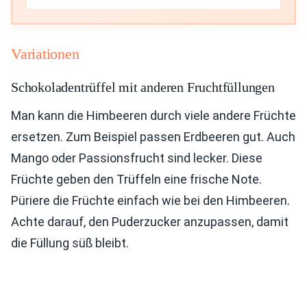
Variationen
Schokoladentrüffel mit anderen Fruchtfüllungen
Man kann die Himbeeren durch viele andere Früchte
ersetzen. Zum Beispiel passen Erdbeeren gut. Auch
Mango oder Passionsfrucht sind lecker. Diese
Früchte geben den Trüffeln eine frische Note.
Püriere die Früchte einfach wie bei den Himbeeren.
Achte darauf, den Puderzucker anzupassen, damit
die Füllung süß bleibt.