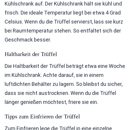
Kühlschrank auf. Der Kühlschrank hält sie kühl und
frisch. Die ideale Temperatur liegt bei etwa 4 Grad
Celsius. Wenn du die Trüffel servierst, lass sie kurz
bei Raumtemperatur stehen. So entfaltet sich der
Geschmack besser.
Haltbarkeit der Trüffel
Die Haltbarkeit der Trüffel beträgt etwa eine Woche
im Kühlschrank. Achte darauf, sie in einem
luftdichten Behälter zu lagern. So bleibst du sicher,
dass sie nicht austrocknen. Wenn du die Trüffel
länger genießen möchtest, friere sie ein.
Tipps zum Einfrieren der Trüffel
Zum Einfrieren lege die Trüffel in eine einzelne