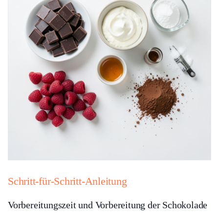
Schritt-für-Schritt-Anleitung
Vorbereitungszeit und Vorbereitung der Schokolade