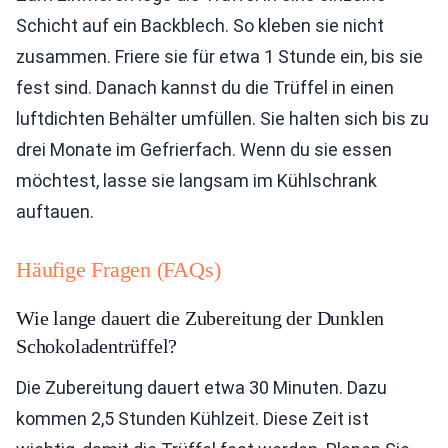
Schicht auf ein Backblech. So kleben sie nicht
zusammen. Friere sie für etwa 1 Stunde ein, bis sie
fest sind. Danach kannst du die Trüffel in einen
luftdichten Behälter umfüllen. Sie halten sich bis zu
drei Monate im Gefrierfach. Wenn du sie essen
möchtest, lasse sie langsam im Kühlschrank
auftauen.
Häufige Fragen (FAQs)
Wie lange dauert die Zubereitung der Dunklen
Schokoladentrüffel?
Die Zubereitung dauert etwa 30 Minuten. Dazu
kommen 2,5 Stunden Kühlzeit. Diese Zeit ist