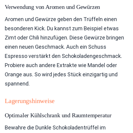
Verwendung von Aromen und Gewürzen
Aromen und Gewürze geben den Trüffeln einen
besonderen Kick. Du kannst zum Beispiel etwas
Zimt oder Chili hinzufügen. Diese Gewürze bringen
einen neuen Geschmack. Auch ein Schuss
Espresso verstärkt den Schokoladengeschmack.
Probiere auch andere Extrakte wie Mandel oder
Orange aus. So wird jedes Stück einzigartig und
spannend.
Lagerungshinweise
Optimaler Kühlschrank und Raumtemperatur
Bewahre die Dunkle Schokoladentrüffel im