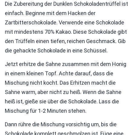
Die Zubereitung der Dunklen Schokoladentrüffel ist
einfach. Beginne mit dem Hacken der
Zartbitterschokolade. Verwende eine Schokolade
mit mindestens 70% Kakao. Diese Schokolade gibt
den Trüffeln einen tiefen, reichen Geschmack. Gib
die gehackte Schokolade in eine Schüssel.
Jetzt erhitze die Sahne zusammen mit dem Honig
in einem kleinen Topf. Achte darauf, dass die
Mischung nicht kocht. Das Erhitzen macht die
Sahne warm, aber nicht zu heiß. Wenn die Sahne
heiß ist, gieße sie über die Schokolade. Lass die
Mischung für 1-2 Minuten stehen.
Dann rühre die Mischung vorsichtig um, bis die
Schokolade komplett geschmolzen ist. Füge eine