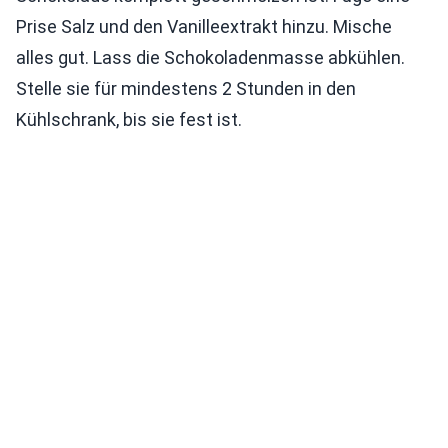
Prise Salz und den Vanilleextrakt hinzu. Mische
alles gut. Lass die Schokoladenmasse abkühlen.
Stelle sie für mindestens 2 Stunden in den
Kühlschrank, bis sie fest ist.