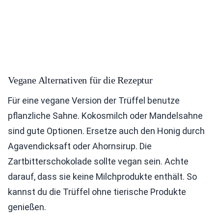
Vegane Alternativen für die Rezeptur
Für eine vegane Version der Trüffel benutze
pflanzliche Sahne. Kokosmilch oder Mandelsahne
sind gute Optionen. Ersetze auch den Honig durch
Agavendicksaft oder Ahornsirup. Die
Zartbitterschokolade sollte vegan sein. Achte
darauf, dass sie keine Milchprodukte enthält. So
kannst du die Trüffel ohne tierische Produkte
genießen.