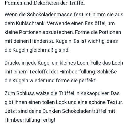
Formen und Dekorieren der Trüffel
Wenn die Schokoladenmasse fest ist, nimm sie aus
dem Kühlschrank. Verwende einen Esslöffel, um
kleine Portionen abzustechen. Forme die Portionen
mit deinen Händen zu Kugeln. Es ist wichtig, dass
die Kugeln gleichmäßig sind.
Drücke in jede Kugel ein kleines Loch. Fülle das Loch
mit einem Teelöffel der Himbeerfüllung. Schließe
die Kugeln wieder und forme sie perfekt.
Zum Schluss wälze die Trüffel in Kakaopulver. Das
gibt ihnen einen tollen Look und eine schöne Textur.
Jetzt sind deine Dunklen Schokoladentrüffel mit
Himbeerfüllung fertig!