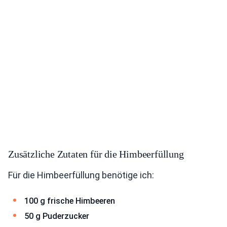
Zusätzliche Zutaten für die Himbeerfüllung
Für die Himbeerfüllung benötige ich:
100 g frische Himbeeren
50 g Puderzucker