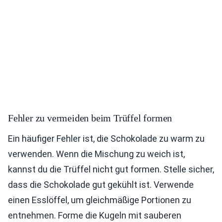
Fehler zu vermeiden beim Trüffel formen
Ein häufiger Fehler ist, die Schokolade zu warm zu
verwenden. Wenn die Mischung zu weich ist,
kannst du die Trüffel nicht gut formen. Stelle sicher,
dass die Schokolade gut gekühlt ist. Verwende
einen Esslöffel, um gleichmäßige Portionen zu
entnehmen. Forme die Kugeln mit sauberen