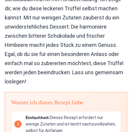
dir, wie du diese leckeren Trüffel selbst machen
kannst. Mit nur wenigen Zutaten zauberst du ein
unwiderstehliches Dessert. Die harmoniere
zwischen bitterer Schokolade und frischer
Himbeere macht jedes Stück zu einem Genuss.
Egal, ob du sie für einen besonderen Anlass oder
einfach mal so zubereiten möchtest, diese Trüffel
werden jeden beeindrucken. Lass uns gemeinsam
loslegen!
Warum ich dieses Rezept liebe
Einfachheit:
Dieses Rezept erfordert nur
wenige Zutaten und ist leicht nachzuvollziehen,
selbst für Anfänger.