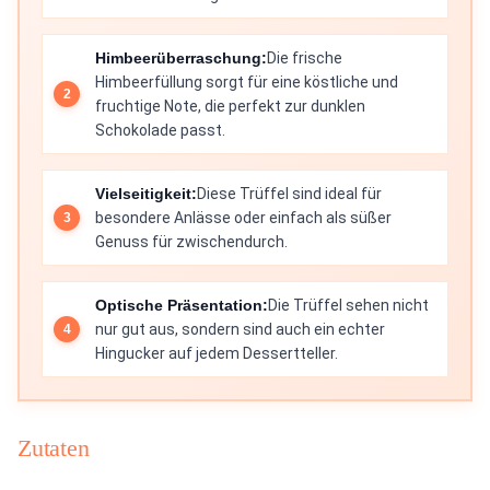
Himbeerüberraschung:
Die frische
Himbeerfüllung sorgt für eine köstliche und
fruchtige Note, die perfekt zur dunklen
Schokolade passt.
Vielseitigkeit:
Diese Trüffel sind ideal für
besondere Anlässe oder einfach als süßer
Genuss für zwischendurch.
Optische Präsentation:
Die Trüffel sehen nicht
nur gut aus, sondern sind auch ein echter
Hingucker auf jedem Dessertteller.
Zutaten