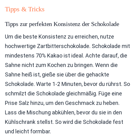
Tipps & Tricks
Tipps zur perfekten Konsistenz der Schokolade
Um die beste Konsistenz zu erreichen, nutze
hochwertige Zartbitterschokolade. Schokolade mit
mindestens 70% Kakao ist ideal. Achte darauf, die
Sahne nicht zum Kochen zu bringen. Wenn die
Sahne heiß ist, gieße sie über die gehackte
Schokolade. Warte 1-2 Minuten, bevor du rührst. So
schmilzt die Schokolade gleichmäßig. Füge eine
Prise Salz hinzu, um den Geschmack zu heben.
Lass die Mischung abkühlen, bevor du sie in den
Kühlschrank stellst. So wird die Schokolade fest
und leicht formbar.