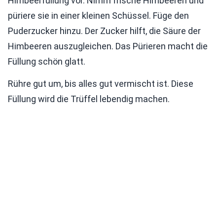
Himbeerfüllung vor. Nimm frische Himbeeren und
püriere sie in einer kleinen Schüssel. Füge den
Puderzucker hinzu. Der Zucker hilft, die Säure der
Himbeeren auszugleichen. Das Pürieren macht die
Füllung schön glatt.
Rühre gut um, bis alles gut vermischt ist. Diese
Füllung wird die Trüffel lebendig machen.