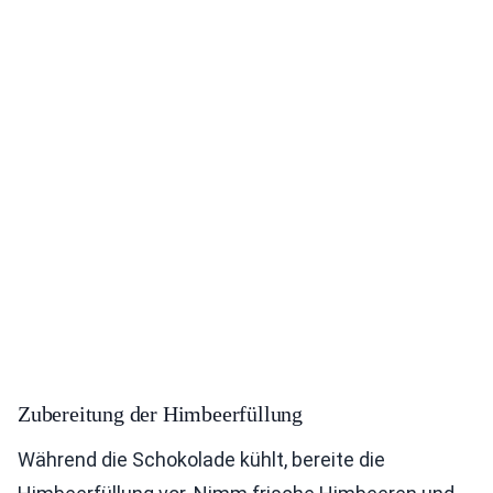
Zubereitung der Himbeerfüllung
Während die Schokolade kühlt, bereite die