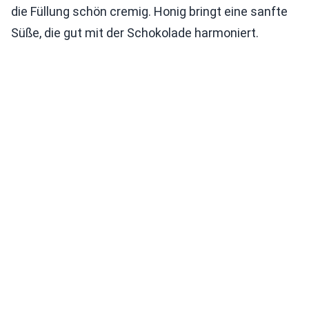
die Füllung schön cremig. Honig bringt eine sanfte
Süße, die gut mit der Schokolade harmoniert.