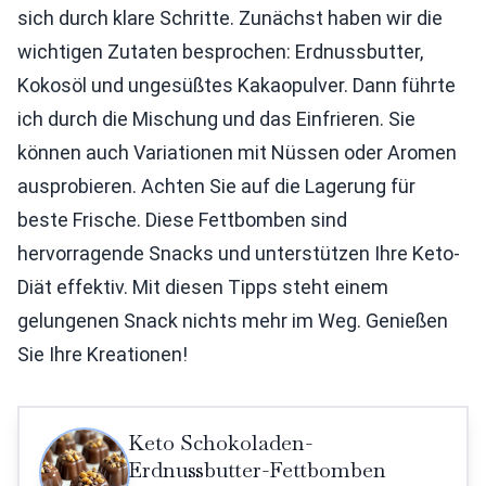
sich durch klare Schritte. Zunächst haben wir die
wichtigen Zutaten besprochen: Erdnussbutter,
Kokosöl und ungesüßtes Kakaopulver. Dann führte
ich durch die Mischung und das Einfrieren. Sie
können auch Variationen mit Nüssen oder Aromen
ausprobieren. Achten Sie auf die Lagerung für
beste Frische. Diese Fettbomben sind
hervorragende Snacks und unterstützen Ihre Keto-
Diät effektiv. Mit diesen Tipps steht einem
gelungenen Snack nichts mehr im Weg. Genießen
Sie Ihre Kreationen!
Keto Schokoladen-
Erdnussbutter-Fettbomben