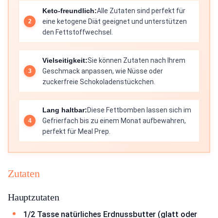
Keto-freundlich:
Alle Zutaten sind perfekt für
eine ketogene Diät geeignet und unterstützen
den Fettstoffwechsel.
Vielseitigkeit:
Sie können Zutaten nach Ihrem
Geschmack anpassen, wie Nüsse oder
zuckerfreie Schokoladenstückchen.
Lang haltbar:
Diese Fettbomben lassen sich im
Gefrierfach bis zu einem Monat aufbewahren,
perfekt für Meal Prep.
Zutaten
Hauptzutaten
1/2 Tasse natürliches Erdnussbutter (glatt oder