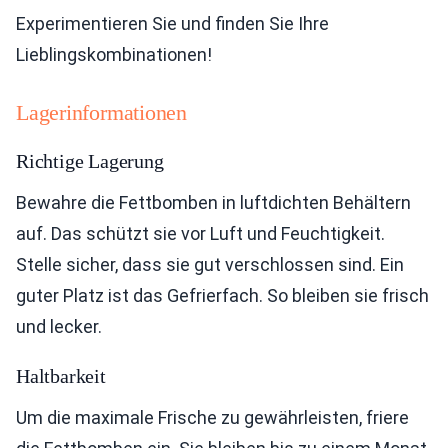
Experimentieren Sie und finden Sie Ihre
Lieblingskombinationen!
Lagerinformationen
Richtige Lagerung
Bewahre die Fettbomben in luftdichten Behältern
auf. Das schützt sie vor Luft und Feuchtigkeit.
Stelle sicher, dass sie gut verschlossen sind. Ein
guter Platz ist das Gefrierfach. So bleiben sie frisch
und lecker.
Haltbarkeit
Um die maximale Frische zu gewährleisten, friere