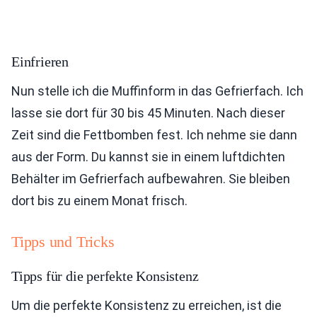
Einfrieren
Nun stelle ich die Muffinform in das Gefrierfach. Ich
lasse sie dort für 30 bis 45 Minuten. Nach dieser
Zeit sind die Fettbomben fest. Ich nehme sie dann
aus der Form. Du kannst sie in einem luftdichten
Behälter im Gefrierfach aufbewahren. Sie bleiben
dort bis zu einem Monat frisch.
Tipps und Tricks
Tipps für die perfekte Konsistenz
Um die perfekte Konsistenz zu erreichen, ist die