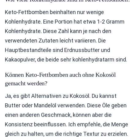
Keto-Fettbomben beinhalten nur wenige
Kohlenhydrate. Eine Portion hat etwa 1-2 Gramm
Kohlenhydrate. Diese Zahl kann je nach den
verwendeten Zutaten leicht variieren. Die
Hauptbestandteile sind Erdnussbutter und
Kakaopulver, die beide sehr kohlenhydratarm sind.
Können Keto-Fettbomben auch ohne Kokosöl
gemacht werden?
Ja, es gibt Alternativen zu Kokosöl. Du kannst
Butter oder Mandelöl verwenden. Diese Öle geben
einen anderen Geschmack, können aber die
Konsistenz beeinflussen. Ich empfehle, die Menge
gleich zu halten, um die richtige Textur zu erzielen.