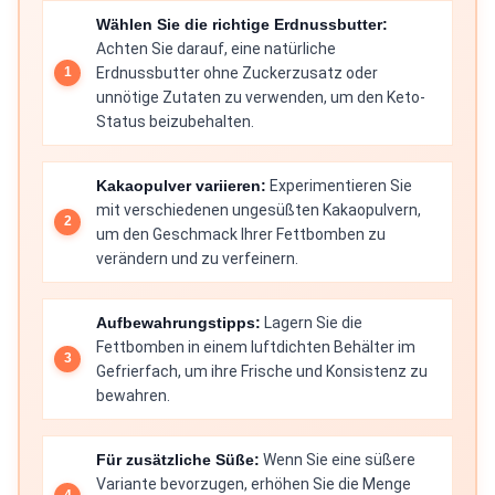
Wählen Sie die richtige Erdnussbutter:
Achten Sie darauf, eine natürliche
Erdnussbutter ohne Zuckerzusatz oder
unnötige Zutaten zu verwenden, um den Keto-
Status beizubehalten.
Kakaopulver variieren:
Experimentieren Sie
mit verschiedenen ungesüßten Kakaopulvern,
um den Geschmack Ihrer Fettbomben zu
verändern und zu verfeinern.
Aufbewahrungstipps:
Lagern Sie die
Fettbomben in einem luftdichten Behälter im
Gefrierfach, um ihre Frische und Konsistenz zu
bewahren.
Für zusätzliche Süße:
Wenn Sie eine süßere
Variante bevorzugen, erhöhen Sie die Menge