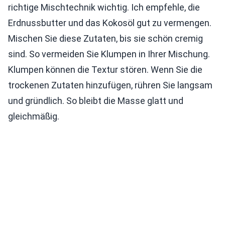
richtige Mischtechnik wichtig. Ich empfehle, die
Erdnussbutter und das Kokosöl gut zu vermengen.
Mischen Sie diese Zutaten, bis sie schön cremig
sind. So vermeiden Sie Klumpen in Ihrer Mischung.
Klumpen können die Textur stören. Wenn Sie die
trockenen Zutaten hinzufügen, rühren Sie langsam
und gründlich. So bleibt die Masse glatt und
gleichmäßig.