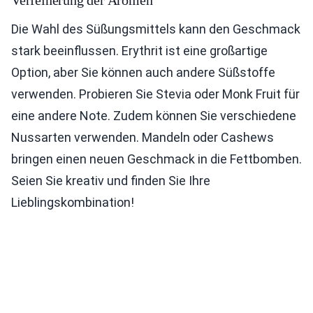
Die Wahl des Süßungsmittels kann den Geschmack
stark beeinflussen. Erythrit ist eine großartige
Option, aber Sie können auch andere Süßstoffe
verwenden. Probieren Sie Stevia oder Monk Fruit für
eine andere Note. Zudem können Sie verschiedene
Nussarten verwenden. Mandeln oder Cashews
bringen einen neuen Geschmack in die Fettbomben.
Seien Sie kreativ und finden Sie Ihre
Lieblingskombination!