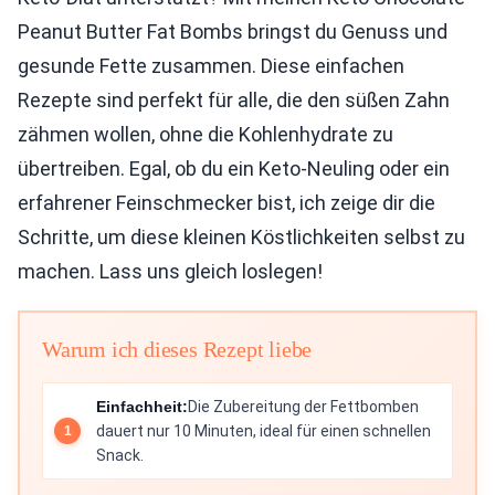
Peanut Butter Fat Bombs bringst du Genuss und
gesunde Fette zusammen. Diese einfachen
Rezepte sind perfekt für alle, die den süßen Zahn
zähmen wollen, ohne die Kohlenhydrate zu
übertreiben. Egal, ob du ein Keto-Neuling oder ein
erfahrener Feinschmecker bist, ich zeige dir die
Schritte, um diese kleinen Köstlichkeiten selbst zu
machen. Lass uns gleich loslegen!
Warum ich dieses Rezept liebe
Einfachheit:
Die Zubereitung der Fettbomben
dauert nur 10 Minuten, ideal für einen schnellen
Snack.