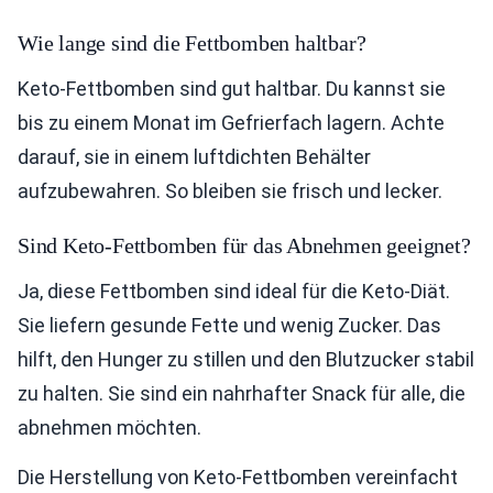
Wie lange sind die Fettbomben haltbar?
Keto-Fettbomben sind gut haltbar. Du kannst sie
bis zu einem Monat im Gefrierfach lagern. Achte
darauf, sie in einem luftdichten Behälter
aufzubewahren. So bleiben sie frisch und lecker.
Sind Keto-Fettbomben für das Abnehmen geeignet?
Ja, diese Fettbomben sind ideal für die Keto-Diät.
Sie liefern gesunde Fette und wenig Zucker. Das
hilft, den Hunger zu stillen und den Blutzucker stabil
zu halten. Sie sind ein nahrhafter Snack für alle, die
abnehmen möchten.
Die Herstellung von Keto-Fettbomben vereinfacht