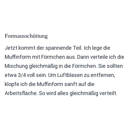
Formausschüttung
Jetzt kommt der spannende Teil. Ich lege die
Muffinform mit Förmchen aus. Dann verteile ich die
Mischung gleichmäßig in die Förmchen. Sie sollten
etwa 3/4 voll sein. Um Luftblasen zu entfernen,
klopfe ich die Muffinform sanft auf die
Arbeitsfläche. So wird alles gleichmäßig verteilt.