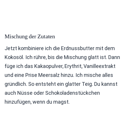
Mischung der Zutaten
Jetzt kombiniere ich die Erdnussbutter mit dem
Kokosöl. Ich rühre, bis die Mischung glatt ist. Dann
füge ich das Kakaopulver, Erythrit, Vanilleextrakt
und eine Prise Meersalz hinzu. Ich mische alles
gründlich. So entsteht ein glatter Teig. Du kannst
auch Nüsse oder Schokoladenstückchen
hinzufügen, wenn du magst.