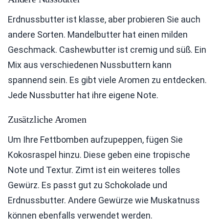
Erdnussbutter ist klasse, aber probieren Sie auch
andere Sorten. Mandelbutter hat einen milden
Geschmack. Cashewbutter ist cremig und süß. Ein
Mix aus verschiedenen Nussbuttern kann
spannend sein. Es gibt viele Aromen zu entdecken.
Jede Nussbutter hat ihre eigene Note.
Zusätzliche Aromen
Um Ihre Fettbomben aufzupeppen, fügen Sie
Kokosraspel hinzu. Diese geben eine tropische
Note und Textur. Zimt ist ein weiteres tolles
Gewürz. Es passt gut zu Schokolade und
Erdnussbutter. Andere Gewürze wie Muskatnuss
können ebenfalls verwendet werden.