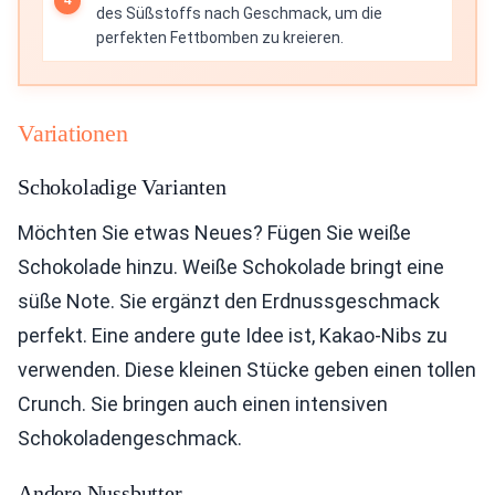
des Süßstoffs nach Geschmack, um die
perfekten Fettbomben zu kreieren.
Variationen
Schokoladige Varianten
Möchten Sie etwas Neues? Fügen Sie weiße
Schokolade hinzu. Weiße Schokolade bringt eine
süße Note. Sie ergänzt den Erdnussgeschmack
perfekt. Eine andere gute Idee ist, Kakao-Nibs zu
verwenden. Diese kleinen Stücke geben einen tollen
Crunch. Sie bringen auch einen intensiven
Schokoladengeschmack.
Andere Nussbutter