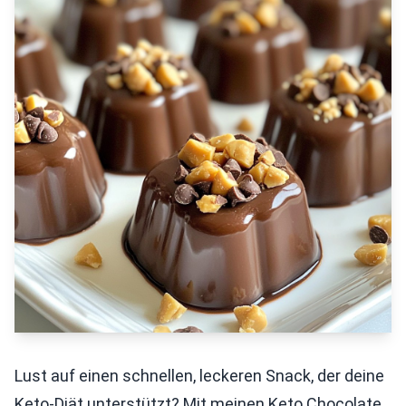
Lust auf einen schnellen, leckeren Snack, der deine
Keto-Diät unterstützt? Mit meinen Keto Chocolate