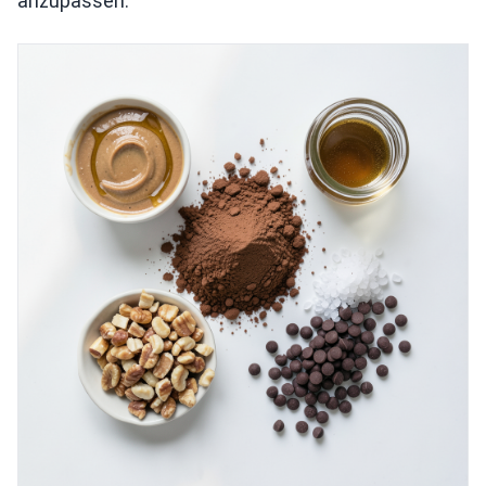
anzupassen.