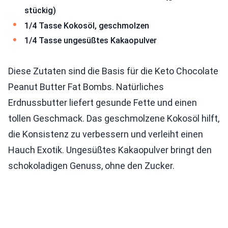
stückig)
1/4 Tasse Kokosöl, geschmolzen
1/4 Tasse ungesüßtes Kakaopulver
Diese Zutaten sind die Basis für die Keto Chocolate
Peanut Butter Fat Bombs. Natürliches
Erdnussbutter liefert gesunde Fette und einen
tollen Geschmack. Das geschmolzene Kokosöl hilft,
die Konsistenz zu verbessern und verleiht einen
Hauch Exotik. Ungesüßtes Kakaopulver bringt den
schokoladigen Genuss, ohne den Zucker.