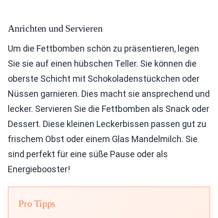
Anrichten und Servieren
Um die Fettbomben schön zu präsentieren, legen
Sie sie auf einen hübschen Teller. Sie können die
oberste Schicht mit Schokoladenstückchen oder
Nüssen garnieren. Dies macht sie ansprechend und
lecker. Servieren Sie die Fettbomben als Snack oder
Dessert. Diese kleinen Leckerbissen passen gut zu
frischem Obst oder einem Glas Mandelmilch. Sie
sind perfekt für eine süße Pause oder als
Energiebooster!
Pro Tipps