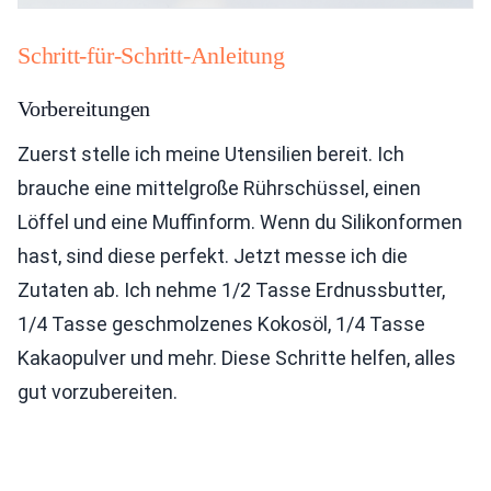
Schritt-für-Schritt-Anleitung
Vorbereitungen
Zuerst stelle ich meine Utensilien bereit. Ich
brauche eine mittelgroße Rührschüssel, einen
Löffel und eine Muffinform. Wenn du Silikonformen
hast, sind diese perfekt. Jetzt messe ich die
Zutaten ab. Ich nehme 1/2 Tasse Erdnussbutter,
1/4 Tasse geschmolzenes Kokosöl, 1/4 Tasse
Kakaopulver und mehr. Diese Schritte helfen, alles
gut vorzubereiten.