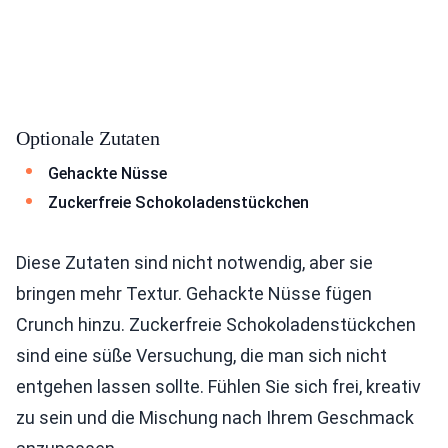
Optionale Zutaten
Gehackte Nüsse
Zuckerfreie Schokoladenstückchen
Diese Zutaten sind nicht notwendig, aber sie
bringen mehr Textur. Gehackte Nüsse fügen
Crunch hinzu. Zuckerfreie Schokoladenstückchen
sind eine süße Versuchung, die man sich nicht
entgehen lassen sollte. Fühlen Sie sich frei, kreativ
zu sein und die Mischung nach Ihrem Geschmack