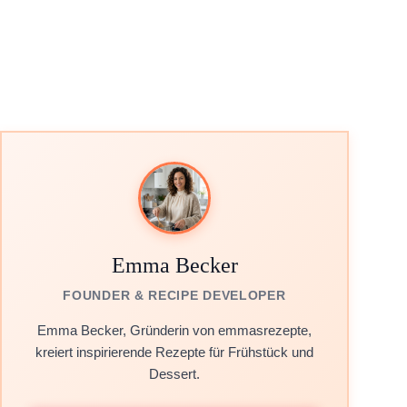
Emma Becker
FOUNDER & RECIPE DEVELOPER
Emma Becker, Gründerin von emmasrezepte,
kreiert inspirierende Rezepte für Frühstück und
Dessert.