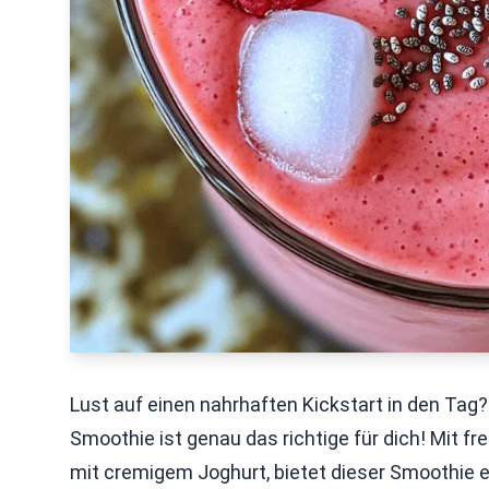
Lust auf einen nahrhaften Kickstart in den Tag
Smoothie ist genau das richtige für dich! Mit f
mit cremigem Joghurt, bietet dieser Smoothie