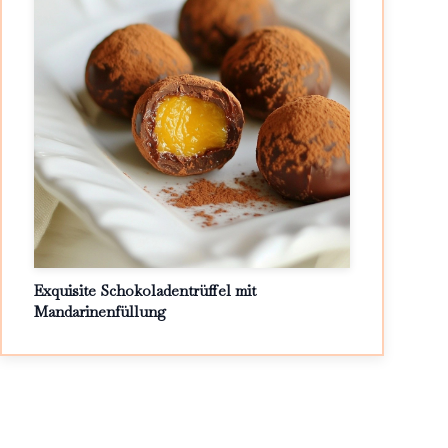
Exquisite Schokoladentrüffel mit
Mandarinenfüllung