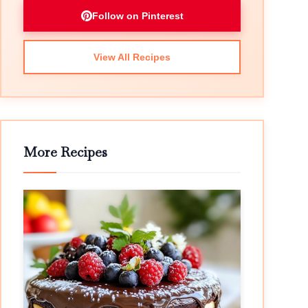
Follow on Pinterest
View All Recipes
More Recipes