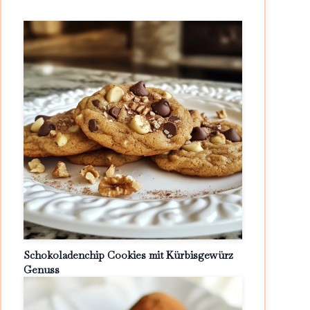
Schokoladenchip Cookies mit Kürbisgewürz
Genuss