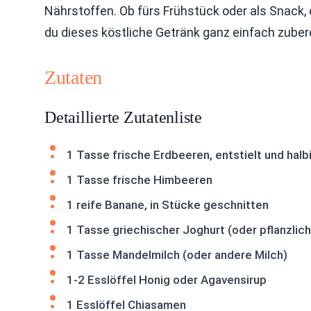
Nährstoffen. Ob fürs Frühstück oder als Snack, d
du dieses köstliche Getränk ganz einfach zuber
Zutaten
Detaillierte Zutatenliste
1 Tasse frische Erdbeeren, entstielt und halb
1 Tasse frische Himbeeren
1 reife Banane, in Stücke geschnitten
1 Tasse griechischer Joghurt (oder pflanzlic
1 Tasse Mandelmilch (oder andere Milch)
1-2 Esslöffel Honig oder Agavensirup
1 Esslöffel Chiasamen