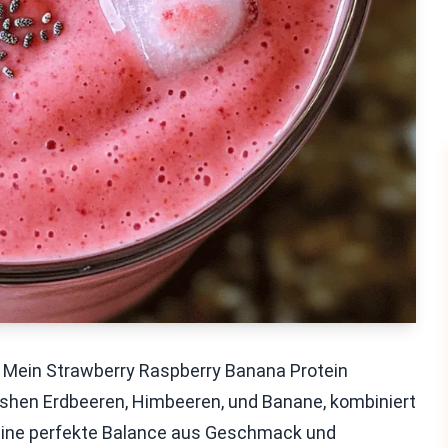
? Mein Strawberry Raspberry Banana Protein
reshen Erdbeeren, Himbeeren, und Banane, kombiniert
 eine perfekte Balance aus Geschmack und