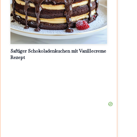
Saftiger Schokoladenkuchen mit Vanillecreme
Rezept