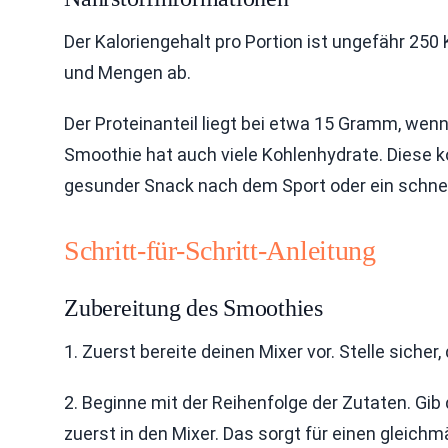
Der Kaloriengehalt pro Portion ist ungefähr 25
und Mengen ab.
Der Proteinanteil liegt bei etwa 15 Gramm, wen
Smoothie hat auch viele Kohlenhydrate. Diese 
gesunder Snack nach dem Sport oder ein schnel
Schritt-für-Schritt-Anleitung
Zubereitung des Smoothies
1. Zuerst bereite deinen Mixer vor. Stelle sicher
2. Beginne mit der Reihenfolge der Zutaten. Gi
zuerst in den Mixer. Das sorgt für einen gleichm