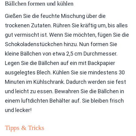
Bällchen formen und kühlen
Gießen Sie die feuchte Mischung über die
trockenen Zutaten. Rühren Sie kräftig um, bis alles
gut vermischt ist. Wenn Sie möchten, fügen Sie die
Schokoladenstückchen hinzu. Nun formen Sie
kleine Bällchen von etwa 2,5 cm Durchmesser.
Legen Sie die Bällchen auf ein mit Backpapier
ausgelegtes Blech. Kühlen Sie sie mindestens 30
Minuten im Kühlschrank. Dadurch werden sie fest
und leicht zu essen. Bewahren Sie die Bällchen in
einem luftdichten Behälter auf. Sie bleiben frisch
und lecker!
Tipps & Tricks