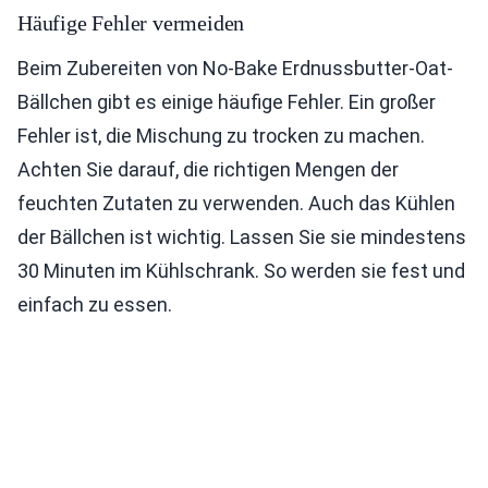
Häufige Fehler vermeiden
Beim Zubereiten von No-Bake Erdnussbutter-Oat-
Bällchen gibt es einige häufige Fehler. Ein großer
Fehler ist, die Mischung zu trocken zu machen.
Achten Sie darauf, die richtigen Mengen der
feuchten Zutaten zu verwenden. Auch das Kühlen
der Bällchen ist wichtig. Lassen Sie sie mindestens
30 Minuten im Kühlschrank. So werden sie fest und
einfach zu essen.