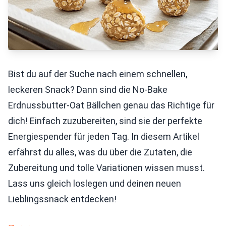
Bist du auf der Suche nach einem schnellen,
leckeren Snack? Dann sind die No-Bake
Erdnussbutter-Oat Bällchen genau das Richtige für
dich! Einfach zuzubereiten, sind sie der perfekte
Energiespender für jeden Tag. In diesem Artikel
erfährst du alles, was du über die Zutaten, die
Zubereitung und tolle Variationen wissen musst.
Lass uns gleich loslegen und deinen neuen
Lieblingssnack entdecken!