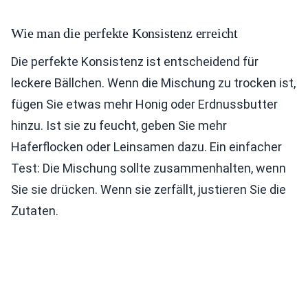
Wie man die perfekte Konsistenz erreicht
Die perfekte Konsistenz ist entscheidend für
leckere Bällchen. Wenn die Mischung zu trocken ist,
fügen Sie etwas mehr Honig oder Erdnussbutter
hinzu. Ist sie zu feucht, geben Sie mehr
Haferflocken oder Leinsamen dazu. Ein einfacher
Test: Die Mischung sollte zusammenhalten, wenn
Sie sie drücken. Wenn sie zerfällt, justieren Sie die
Zutaten.