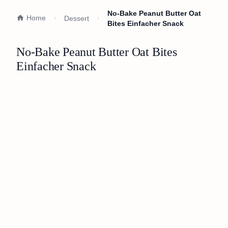
No-Bake Peanut Butter Oat
Home
Dessert
Bites Einfacher Snack
No-Bake Peanut Butter Oat Bites
Einfacher Snack