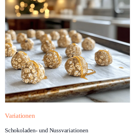
Variationen
Schokoladen- und Nussvariationen