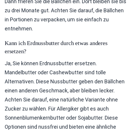
Dann frieren Sie die Bällchen ein. Dort bleiben sie bis
zu drei Monate gut. Achten Sie darauf, die Bällchen
in Portionen zu verpacken, um sie einfach zu
entnehmen.
Kann ich Erdnussbutter durch etwas anderes
ersetzen?
Ja, Sie können Erdnussbutter ersetzen.
Mandelbutter oder Cashewbutter sind tolle
Alternativen. Diese Nussbutter geben den Bällchen
einen anderen Geschmack, aber bleiben lecker.
Achten Sie darauf, eine natürliche Variante ohne
Zucker zu wählen. Für Allergiker gibt es auch
Sonnenblumenkernbutter oder Sojabutter. Diese
Optionen sind nussfrei und bieten eine ähnliche