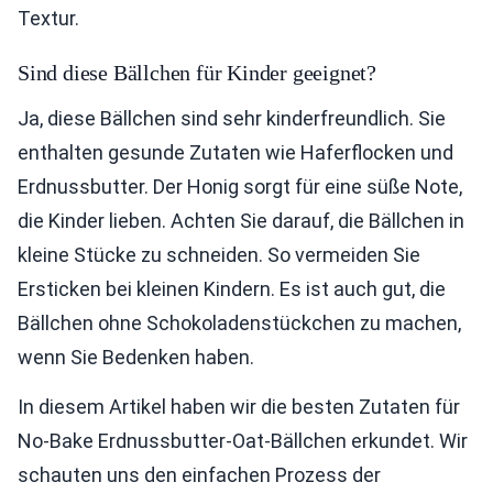
Textur.
Sind diese Bällchen für Kinder geeignet?
Ja, diese Bällchen sind sehr kinderfreundlich. Sie
enthalten gesunde Zutaten wie Haferflocken und
Erdnussbutter. Der Honig sorgt für eine süße Note,
die Kinder lieben. Achten Sie darauf, die Bällchen in
kleine Stücke zu schneiden. So vermeiden Sie
Ersticken bei kleinen Kindern. Es ist auch gut, die
Bällchen ohne Schokoladenstückchen zu machen,
wenn Sie Bedenken haben.
In diesem Artikel haben wir die besten Zutaten für
No-Bake Erdnussbutter-Oat-Bällchen erkundet. Wir
schauten uns den einfachen Prozess der