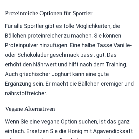
Proteinreiche Optionen für Sportler
Für alle Sportler gibt es tolle Möglichkeiten, die
Bällchen proteinreicher zu machen. Sie können
Proteinpulver hinzufügen. Eine halbe Tasse Vanille-
oder Schokoladengeschmack passt gut. Das
erhöht den Nährwert und hilft nach dem Training.
Auch griechischer Joghurt kann eine gute
Ergänzung sein. Er macht die Bällchen cremiger und
nährstoffreicher.
Vegane Alternativen
Wenn Sie eine vegane Option suchen, ist das ganz
einfach. Ersetzen Sie die Honig mit Agavendicksaft