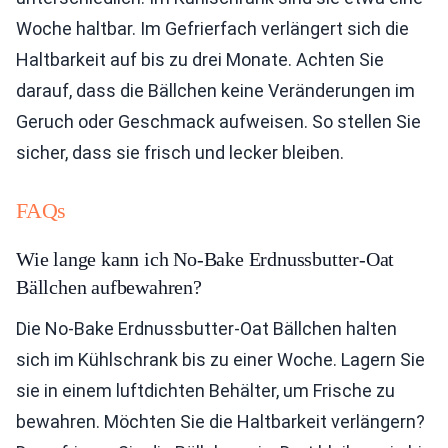
Woche haltbar. Im Gefrierfach verlängert sich die
Haltbarkeit auf bis zu drei Monate. Achten Sie
darauf, dass die Bällchen keine Veränderungen im
Geruch oder Geschmack aufweisen. So stellen Sie
sicher, dass sie frisch und lecker bleiben.
FAQs
Wie lange kann ich No-Bake Erdnussbutter-Oat
Bällchen aufbewahren?
Die No-Bake Erdnussbutter-Oat Bällchen halten
sich im Kühlschrank bis zu einer Woche. Lagern Sie
sie in einem luftdichten Behälter, um Frische zu
bewahren. Möchten Sie die Haltbarkeit verlängern?