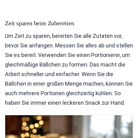
Zeit sparen beim Zubereiten
Um Zeit zu sparen, bereiten Sie alle Zutaten vor,
bevor Sie anfangen. Messen Sie alles ab und stellen
Sie es bereit. Verwenden Sie einen Portionierer, um
gleichmäßige Bällchen zu formen. Das macht die
Arbeit schneller und einfacher. Wenn Sie die
Bällchen in einer großen Menge machen, können Sie
auch mehrere Portionen gleichzeitig kühlen. So
haben Sie immer einen leckeren Snack zur Hand.