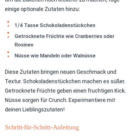
einige optionale Zutaten hinzu:
1/4 Tasse Schokoladenstückchen
Getrocknete Früchte wie Cranberries oder
Rosinen
Nüsse wie Mandeln oder Walnüsse
Diese Zutaten bringen neuen Geschmack und
Textur. Schokoladenstückchen machen es süßer.
Getrocknete Früchte geben einen fruchtigen Kick.
Nüsse sorgen für Crunch. Experimentiere mit
deinen Lieblingszutaten!
Schritt-für-Schritt-Anleitung