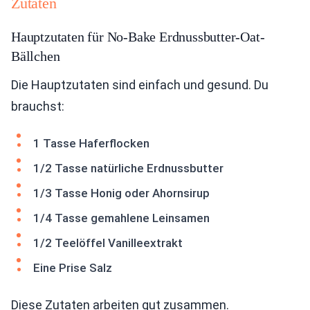
Zutaten
Hauptzutaten für No-Bake Erdnussbutter-Oat-
Bällchen
Die Hauptzutaten sind einfach und gesund. Du
brauchst:
1 Tasse Haferflocken
1/2 Tasse natürliche Erdnussbutter
1/3 Tasse Honig oder Ahornsirup
1/4 Tasse gemahlene Leinsamen
1/2 Teelöffel Vanilleextrakt
Eine Prise Salz
Diese Zutaten arbeiten gut zusammen.