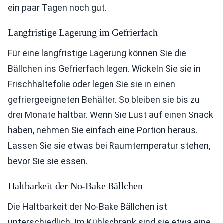
ein paar Tagen noch gut.
Langfristige Lagerung im Gefrierfach
Für eine langfristige Lagerung können Sie die
Bällchen ins Gefrierfach legen. Wickeln Sie sie in
Frischhaltefolie oder legen Sie sie in einen
gefriergeeigneten Behälter. So bleiben sie bis zu
drei Monate haltbar. Wenn Sie Lust auf einen Snack
haben, nehmen Sie einfach eine Portion heraus.
Lassen Sie sie etwas bei Raumtemperatur stehen,
bevor Sie sie essen.
Haltbarkeit der No-Bake Bällchen
Die Haltbarkeit der No-Bake Bällchen ist
unterschiedlich. Im Kühlschrank sind sie etwa eine