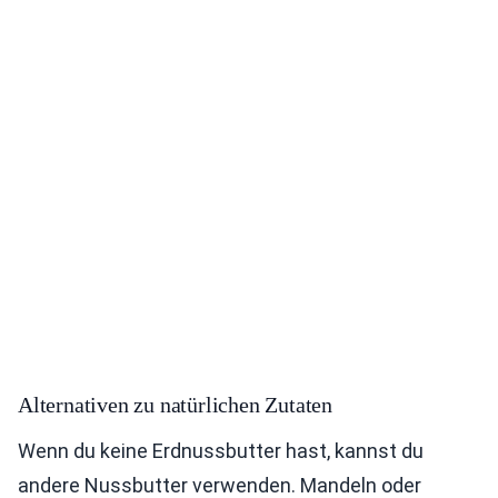
Alternativen zu natürlichen Zutaten
Wenn du keine Erdnussbutter hast, kannst du
andere Nussbutter verwenden. Mandeln oder