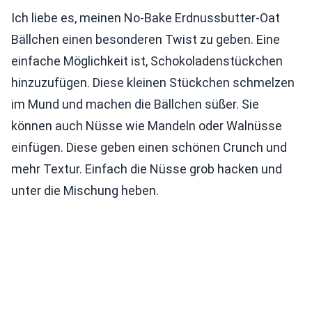
Ich liebe es, meinen No-Bake Erdnussbutter-Oat
Bällchen einen besonderen Twist zu geben. Eine
einfache Möglichkeit ist, Schokoladenstückchen
hinzuzufügen. Diese kleinen Stückchen schmelzen
im Mund und machen die Bällchen süßer. Sie
können auch Nüsse wie Mandeln oder Walnüsse
einfügen. Diese geben einen schönen Crunch und
mehr Textur. Einfach die Nüsse grob hacken und
unter die Mischung heben.