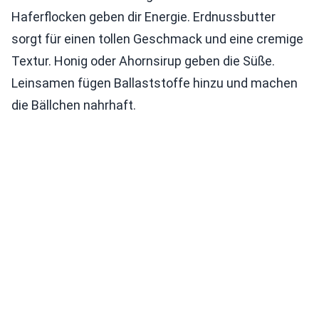
Haferflocken geben dir Energie. Erdnussbutter
sorgt für einen tollen Geschmack und eine cremige
Textur. Honig oder Ahornsirup geben die Süße.
Leinsamen fügen Ballaststoffe hinzu und machen
die Bällchen nahrhaft.