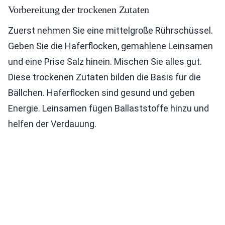
Vorbereitung der trockenen Zutaten
Zuerst nehmen Sie eine mittelgroße Rührschüssel.
Geben Sie die Haferflocken, gemahlene Leinsamen
und eine Prise Salz hinein. Mischen Sie alles gut.
Diese trockenen Zutaten bilden die Basis für die
Bällchen. Haferflocken sind gesund und geben
Energie. Leinsamen fügen Ballaststoffe hinzu und
helfen der Verdauung.