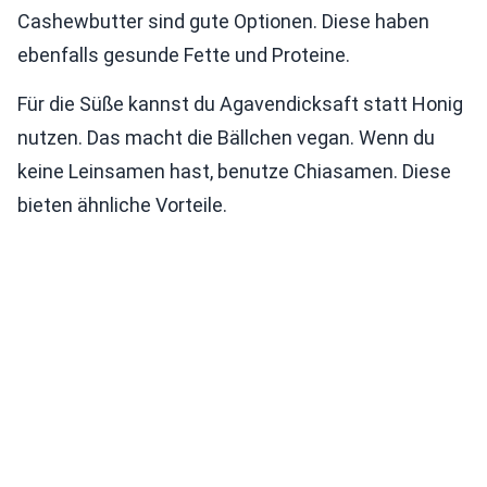
Cashewbutter sind gute Optionen. Diese haben
ebenfalls gesunde Fette und Proteine.
Für die Süße kannst du Agavendicksaft statt Honig
nutzen. Das macht die Bällchen vegan. Wenn du
keine Leinsamen hast, benutze Chiasamen. Diese
bieten ähnliche Vorteile.