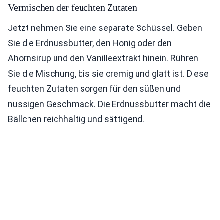
Vermischen der feuchten Zutaten
Jetzt nehmen Sie eine separate Schüssel. Geben
Sie die Erdnussbutter, den Honig oder den
Ahornsirup und den Vanilleextrakt hinein. Rühren
Sie die Mischung, bis sie cremig und glatt ist. Diese
feuchten Zutaten sorgen für den süßen und
nussigen Geschmack. Die Erdnussbutter macht die
Bällchen reichhaltig und sättigend.