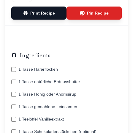
Print Recipe
Pin Recipe
Ingredients
1 Tasse Haferflocken
1 Tasse natürliche Erdnussbutter
1 Tasse Honig oder Ahornsirup
1 Tasse gemahlene Leinsamen
1 Teelöffel Vanilleextrakt
1 Tasse Schokoladenstückchen (optional)