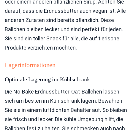
oder einem anderen pflanzlichen Sirup. Achten Sie
darauf, dass die Erdnussbutter auch vegan ist. Alle
anderen Zutaten sind bereits pflanzlich. Diese
Bällchen bleiben lecker und sind perfekt für jeden.
Sie sind ein toller Snack für alle, die auf tierische
Produkte verzichten möchten.
Lagerinformationen
Optimale Lagerung im Kühlschrank
Die No-Bake Erdnussbutter-Oat-Bällchen lassen
sich am besten im Kühlschrank lagern. Bewahren
Sie sie in einem luftdichten Behälter auf. So bleiben
sie frisch und lecker. Die kühle Umgebung hilft, die
Bällchen fest zu halten. Sie schmecken auch nach