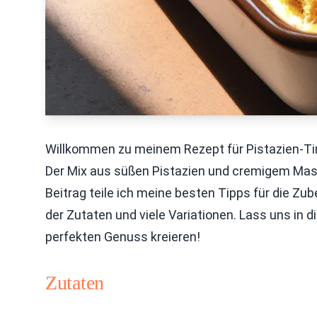
Willkommen zu meinem Rezept für Pistazien-Tira
Der Mix aus süßen Pistazien und cremigem Mas
Beitrag teile ich meine besten Tipps für die Z
der Zutaten und viele Variationen. Lass uns in 
perfekten Genuss kreieren!
Zutaten