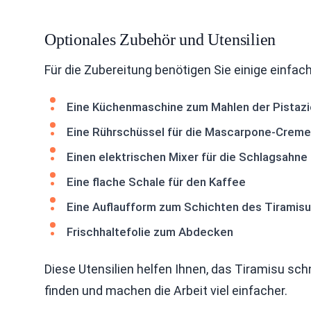
Optionales Zubehör und Utensilien
Für die Zubereitung benötigen Sie einige einfach
Eine Küchenmaschine zum Mahlen der Pistaz
Eine Rührschüssel für die Mascarpone-Creme
Einen elektrischen Mixer für die Schlagsahne
Eine flache Schale für den Kaffee
Eine Auflaufform zum Schichten des Tiramisu
Frischhaltefolie zum Abdecken
Diese Utensilien helfen Ihnen, das Tiramisu schn
finden und machen die Arbeit viel einfacher.