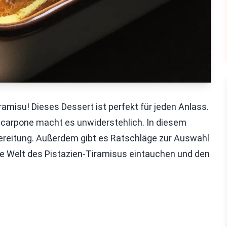
misu! Dieses Dessert ist perfekt für jeden Anlass.
carpone macht es unwiderstehlich. In diesem
ubereitung. Außerdem gibt es Ratschläge zur Auswahl
die Welt des Pistazien-Tiramisus eintauchen und den