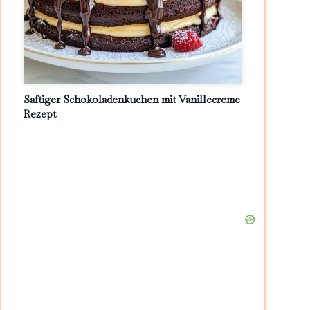
Saftiger Schokoladenkuchen mit Vanillecreme
Rezept