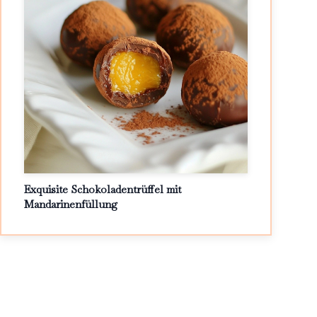
Exquisite Schokoladentrüffel mit
Mandarinenfüllung