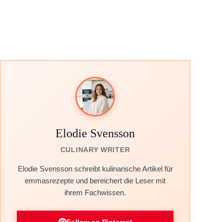
Elodie Svensson
CULINARY WRITER
Elodie Svensson schreibt kulinarische Artikel für
emmasrezepte und bereichert die Leser mit
ihrem Fachwissen.