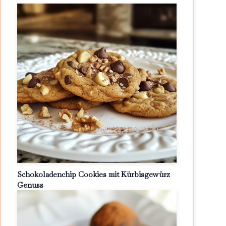
Schokoladenchip Cookies mit Kürbisgewürz
Genuss