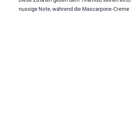
nussige Note, während die Mascarpone-Creme fü