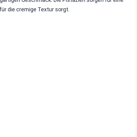
r die cremige Textur sorgt.