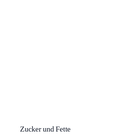
Zucker und Fette