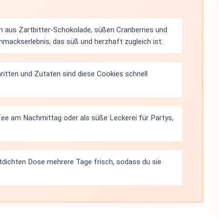
n aus Zartbitter-Schokolade, süßen Cranberries und
mackserlebnis, das süß und herzhaft zugleich ist.
ritten und Zutaten sind diese Cookies schnell
ee am Nachmittag oder als süße Leckerei für Partys,
uftdichten Dose mehrere Tage frisch, sodass du sie