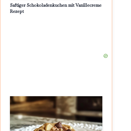
Saftiger Schokoladenkuchen mit Vanillecreme
Rezept