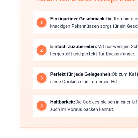
Einzigartiger Geschmack:
Die Kombinatio
knackigen Pekannüssen sorgt für ein Gesch
Einfach zuzubereiten:
Mit nur wenigen Sch
hergestellt und perfekt für Backanfänger.
Perfekt für jede Gelegenheit:
Ob zum Kaff
diese Cookies sind immer ein Hit.
Haltbarkeit:
Die Cookies bleiben in einer l
auch im Voraus backen kannst.