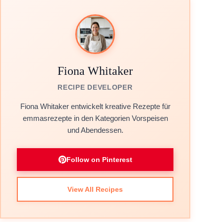
Fiona Whitaker
RECIPE DEVELOPER
Fiona Whitaker entwickelt kreative Rezepte für
emmasrezepte in den Kategorien Vorspeisen
und Abendessen.
Follow on Pinterest
View All Recipes