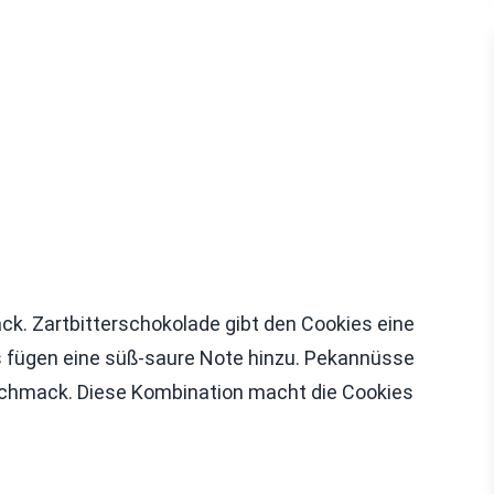
ck. Zartbitterschokolade gibt den Cookies eine
es fügen eine süß-saure Note hinzu. Pekannüsse
schmack. Diese Kombination macht die Cookies