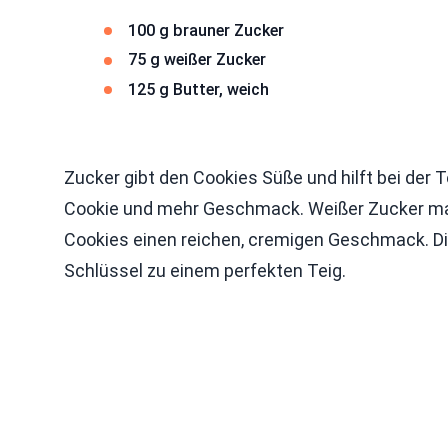
100 g brauner Zucker
75 g weißer Zucker
125 g Butter, weich
Zucker gibt den Cookies Süße und hilft bei der 
Cookie und mehr Geschmack. Weißer Zucker mach
Cookies einen reichen, cremigen Geschmack. Di
Schlüssel zu einem perfekten Teig.