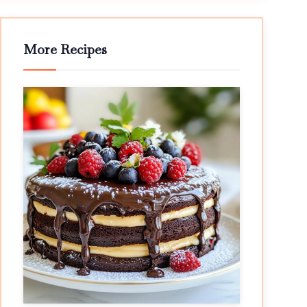
More Recipes