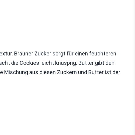
Textur. Brauner Zucker sorgt für einen feuchteren
t die Cookies leicht knusprig. Butter gibt den
e Mischung aus diesen Zuckern und Butter ist der