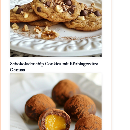
Schokoladenchip Cookies mit Kürbisgewürz
Genuss