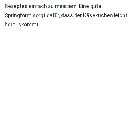
Rezeptes einfach zu meistern. Eine gute
Springform sorgt dafür, dass der Käsekuchen leicht
herauskommt.