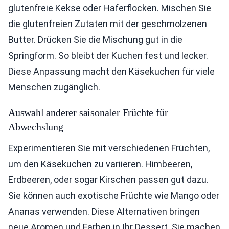
glutenfreie Kekse oder Haferflocken. Mischen Sie
die glutenfreien Zutaten mit der geschmolzenen
Butter. Drücken Sie die Mischung gut in die
Springform. So bleibt der Kuchen fest und lecker.
Diese Anpassung macht den Käsekuchen für viele
Menschen zugänglich.
Auswahl anderer saisonaler Früchte für
Abwechslung
Experimentieren Sie mit verschiedenen Früchten,
um den Käsekuchen zu variieren. Himbeeren,
Erdbeeren, oder sogar Kirschen passen gut dazu.
Sie können auch exotische Früchte wie Mango oder
Ananas verwenden. Diese Alternativen bringen
neue Aromen und Farben in Ihr Dessert. Sie machen