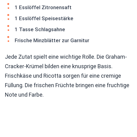
1 Esslöffel Zitronensaft
1 Esslöffel Speisestärke
1 Tasse Schlagsahne
Frische Minzblätter zur Garnitur
Jede Zutat spielt eine wichtige Rolle. Die Graham-
Cracker-Krümel bilden eine knusprige Basis.
Frischkäse und Ricotta sorgen für eine cremige
Füllung. Die frischen Früchte bringen eine fruchtige
Note und Farbe.