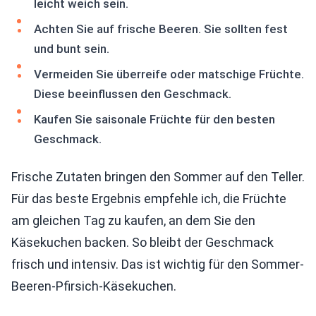
leicht weich sein.
Achten Sie auf frische Beeren. Sie sollten fest
und bunt sein.
Vermeiden Sie überreife oder matschige Früchte.
Diese beeinflussen den Geschmack.
Kaufen Sie saisonale Früchte für den besten
Geschmack.
Frische Zutaten bringen den Sommer auf den Teller.
Für das beste Ergebnis empfehle ich, die Früchte
am gleichen Tag zu kaufen, an dem Sie den
Käsekuchen backen. So bleibt der Geschmack
frisch und intensiv. Das ist wichtig für den Sommer-
Beeren-Pfirsich-Käsekuchen.