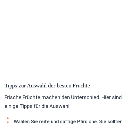
Tipps zur Auswahl der besten Früchte
Frische Früchte machen den Unterschied. Hier sind
einige Tipps für die Auswahl:
Wählen Sie reife und saftige Pfirsiche. Sie sollten