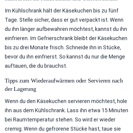
Im Kühlschrank hält der Käsekuchen bis zu fünf
Tage. Stelle sicher, dass er gut verpackt ist. Wenn
du ihn länger aufbewahren möchtest, kannst du ihn
einfrieren. Im Gefrierschrank bleibt der Käsekuchen
bis zu drei Monate frisch. Schneide ihn in Stücke,
bevor du ihn einfrierst. So kannst du nur die Menge
auftauen, die du brauchst.
Tipps zum Wiederaufwärmen oder Servieren nach
der Lagerung
Wenn du den Käsekuchen servieren möchtest, hole
ihn aus dem Kühlschrank. Lass ihn etwa 15 Minuten
bei Raumtemperatur stehen. So wird er wieder
cremig. Wenn du gefrorene Stücke hast, taue sie