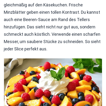
gleichmäßig auf den Käsekuchen. Frische
Minzblätter geben einen tollen Kontrast. Du kannst
auch eine Beeren-Sauce am Rand des Tellers
hinzufügen. Das sieht nicht nur gut aus, sondern
schmeckt auch köstlich. Verwende einen scharfen
Messer, um saubere Stücke zu schneiden. So sieht
jeder Slice perfekt aus.