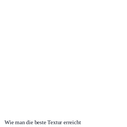
Wie man die beste Textur erreicht