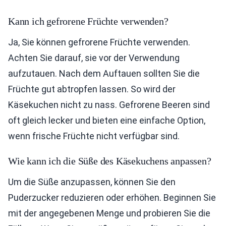
Kann ich gefrorene Früchte verwenden?
Ja, Sie können gefrorene Früchte verwenden.
Achten Sie darauf, sie vor der Verwendung
aufzutauen. Nach dem Auftauen sollten Sie die
Früchte gut abtropfen lassen. So wird der
Käsekuchen nicht zu nass. Gefrorene Beeren sind
oft gleich lecker und bieten eine einfache Option,
wenn frische Früchte nicht verfügbar sind.
Wie kann ich die Süße des Käsekuchens anpassen?
Um die Süße anzupassen, können Sie den
Puderzucker reduzieren oder erhöhen. Beginnen Sie
mit der angegebenen Menge und probieren Sie die