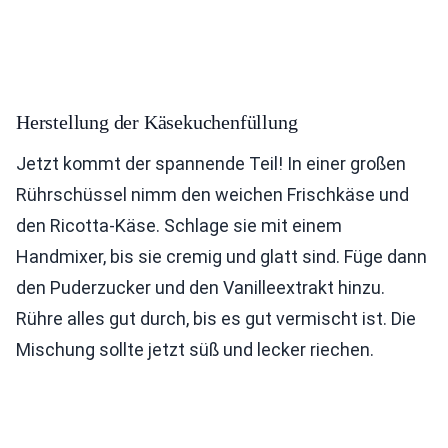
Herstellung der Käsekuchenfüllung
Jetzt kommt der spannende Teil! In einer großen
Rührschüssel nimm den weichen Frischkäse und
den Ricotta-Käse. Schlage sie mit einem
Handmixer, bis sie cremig und glatt sind. Füge dann
den Puderzucker und den Vanilleextrakt hinzu.
Rühre alles gut durch, bis es gut vermischt ist. Die
Mischung sollte jetzt süß und lecker riechen.