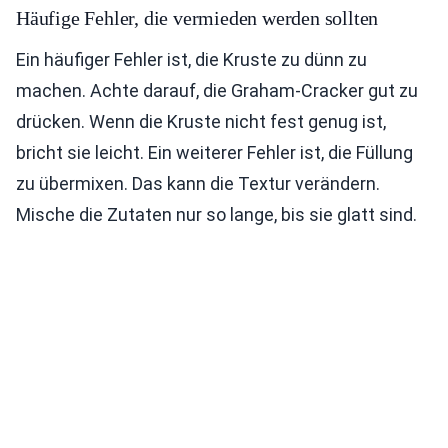
Häufige Fehler, die vermieden werden sollten
Ein häufiger Fehler ist, die Kruste zu dünn zu
machen. Achte darauf, die Graham-Cracker gut zu
drücken. Wenn die Kruste nicht fest genug ist,
bricht sie leicht. Ein weiterer Fehler ist, die Füllung
zu übermixen. Das kann die Textur verändern.
Mische die Zutaten nur so lange, bis sie glatt sind.