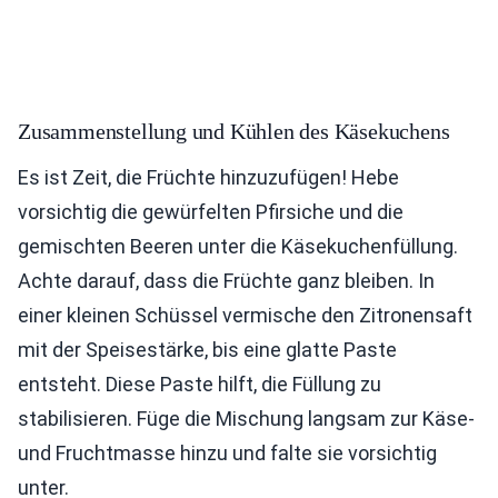
Zusammenstellung und Kühlen des Käsekuchens
Es ist Zeit, die Früchte hinzuzufügen! Hebe
vorsichtig die gewürfelten Pfirsiche und die
gemischten Beeren unter die Käsekuchenfüllung.
Achte darauf, dass die Früchte ganz bleiben. In
einer kleinen Schüssel vermische den Zitronensaft
mit der Speisestärke, bis eine glatte Paste
entsteht. Diese Paste hilft, die Füllung zu
stabilisieren. Füge die Mischung langsam zur Käse-
und Fruchtmasse hinzu und falte sie vorsichtig
unter.