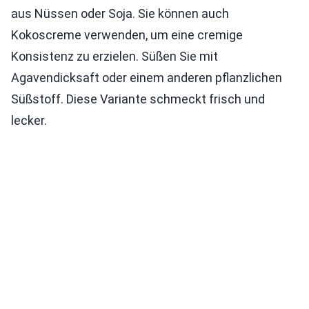
aus Nüssen oder Soja. Sie können auch
Kokoscreme verwenden, um eine cremige
Konsistenz zu erzielen. Süßen Sie mit
Agavendicksaft oder einem anderen pflanzlichen
Süßstoff. Diese Variante schmeckt frisch und
lecker.