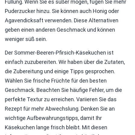
Füllung. Wenn Sie es süßer mögen, fügen Sie mehr
Puderzucker hinzu. Sie können auch Honig oder
Agavendicksaft verwenden. Diese Alternativen
geben einen anderen Geschmack und können
weniger süß sein.
Der Sommer-Beeren-Pfirsich-Käsekuchen ist
einfach zuzubereiten. Wir haben über die Zutaten,
die Zubereitung und einige Tipps gesprochen.
Wählen Sie frische Früchte für den besten
Geschmack. Beachten Sie häufige Fehler, um die
perfekte Textur zu erreichen. Variieren Sie das
Rezept für mehr Abwechslung. Denken Sie an
wichtige Aufbewahrungstipps, damit Ihr
Käsekuchen lange frisch bleibt. Mit diesen