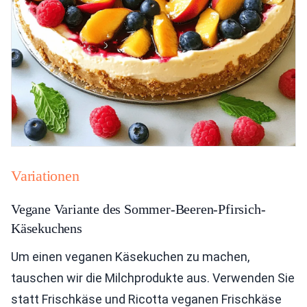
Variationen
Vegane Variante des Sommer-Beeren-Pfirsich-
Käsekuchens
Um einen veganen Käsekuchen zu machen,
tauschen wir die Milchprodukte aus. Verwenden Sie
statt Frischkäse und Ricotta veganen Frischkäse