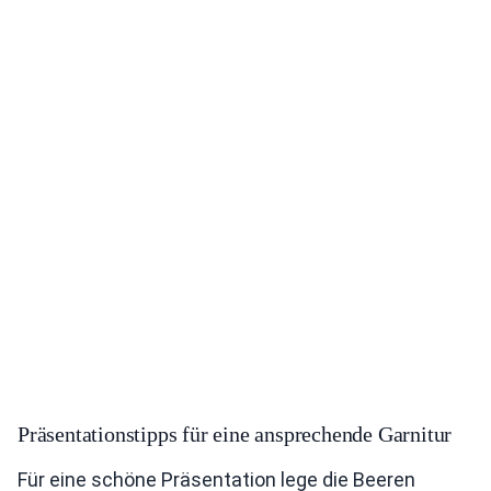
Präsentationstipps für eine ansprechende Garnitur
Für eine schöne Präsentation lege die Beeren