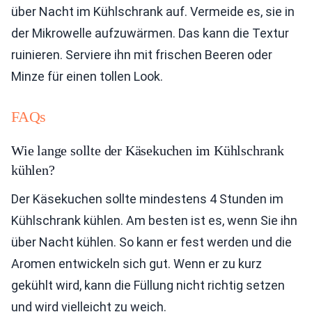
über Nacht im Kühlschrank auf. Vermeide es, sie in
der Mikrowelle aufzuwärmen. Das kann die Textur
ruinieren. Serviere ihn mit frischen Beeren oder
Minze für einen tollen Look.
FAQs
Wie lange sollte der Käsekuchen im Kühlschrank
kühlen?
Der Käsekuchen sollte mindestens 4 Stunden im
Kühlschrank kühlen. Am besten ist es, wenn Sie ihn
über Nacht kühlen. So kann er fest werden und die
Aromen entwickeln sich gut. Wenn er zu kurz
gekühlt wird, kann die Füllung nicht richtig setzen
und wird vielleicht zu weich.