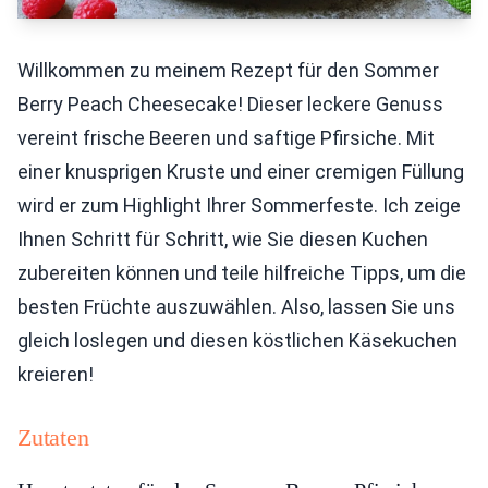
Willkommen zu meinem Rezept für den Sommer
Berry Peach Cheesecake! Dieser leckere Genuss
vereint frische Beeren und saftige Pfirsiche. Mit
einer knusprigen Kruste und einer cremigen Füllung
wird er zum Highlight Ihrer Sommerfeste. Ich zeige
Ihnen Schritt für Schritt, wie Sie diesen Kuchen
zubereiten können und teile hilfreiche Tipps, um die
besten Früchte auszuwählen. Also, lassen Sie uns
gleich loslegen und diesen köstlichen Käsekuchen
kreieren!
Zutaten