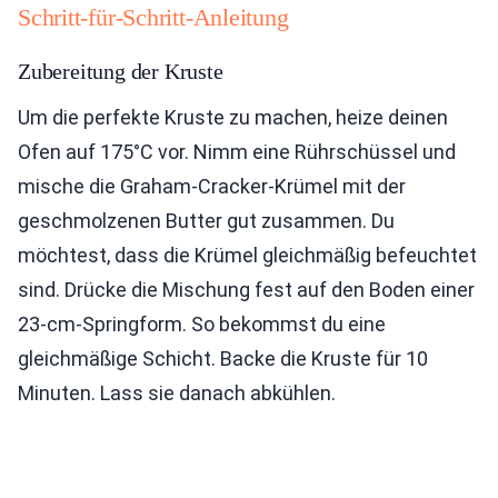
Schritt-für-Schritt-Anleitung
Zubereitung der Kruste
Um die perfekte Kruste zu machen, heize deinen
Ofen auf 175°C vor. Nimm eine Rührschüssel und
mische die Graham-Cracker-Krümel mit der
geschmolzenen Butter gut zusammen. Du
möchtest, dass die Krümel gleichmäßig befeuchtet
sind. Drücke die Mischung fest auf den Boden einer
23-cm-Springform. So bekommst du eine
gleichmäßige Schicht. Backe die Kruste für 10
Minuten. Lass sie danach abkühlen.