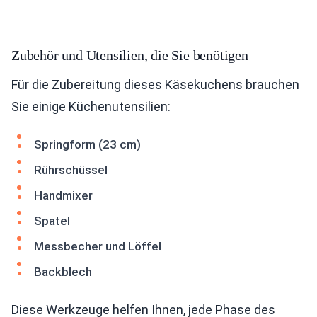
Zubehör und Utensilien, die Sie benötigen
Für die Zubereitung dieses Käsekuchens brauchen
Sie einige Küchenutensilien:
Springform (23 cm)
Rührschüssel
Handmixer
Spatel
Messbecher und Löffel
Backblech
Diese Werkzeuge helfen Ihnen, jede Phase des