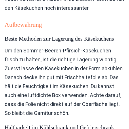
den Käsekuchen noch interessanter.
Aufbewahrung
Beste Methoden zur Lagerung des Käsekuchens
Um den Sommer-Beeren-Pfirsich-Käsekuchen
frisch zu halten, ist die richtige Lagerung wichtig.
Zuerst lasse den Käsekuchen in der Form abkühlen.
Danach decke ihn gut mit Frischhaltefolie ab. Das
hält die Feuchtigkeit im Käsekuchen. Du kannst
auch eine luftdichte Box verwenden. Achte darauf,
dass die Folie nicht direkt auf der Oberfläche liegt.
So bleibt die Garnitur schön.
Haltbarkeit im Kühlschrank und Gefrierschrank