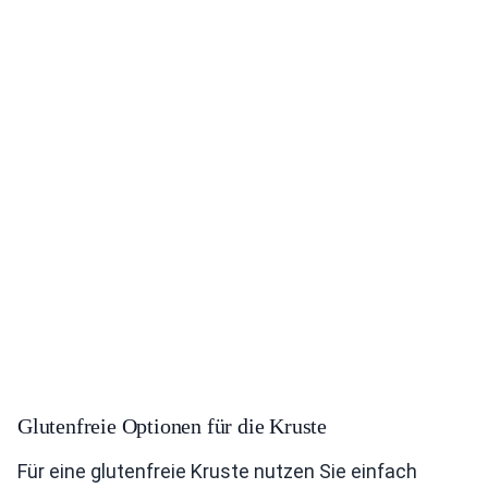
Glutenfreie Optionen für die Kruste
Für eine glutenfreie Kruste nutzen Sie einfach